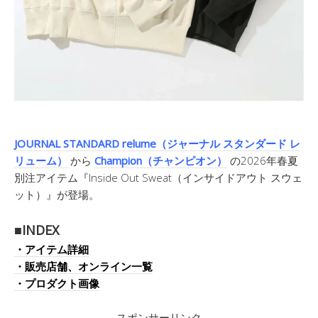
JOURNAL STANDARD relume（ジャーナル スタンダード レ
リューム）
から
Champion（チャンピオン）
の2026年春夏
別注アイテム『Inside Out Sweat（インサイドアウト スウェ
ット）』が登場。
■INDEX
・アイテム詳細
・販売店舗、オンライン一覧
・プロダクト画像
スポンサーリンク