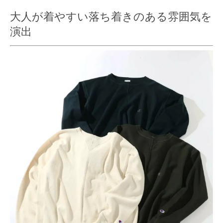
大人が着やすい落ち着きのある雰囲気を
演出