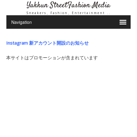
Yakkun StreetFashion Media
Sneakers、Fashion、Entertainment ..
Instagram 新アカウント開設のお知らせ
本サイトはプロモーションが含まれています