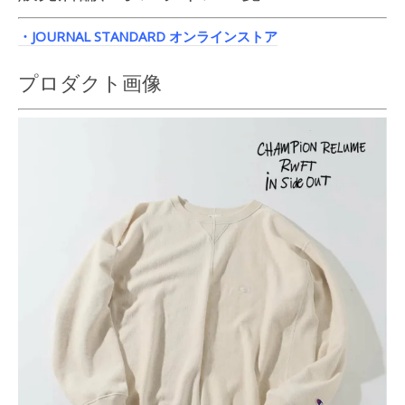
・JOURNAL STANDARD オンラインストア
プロダクト画像