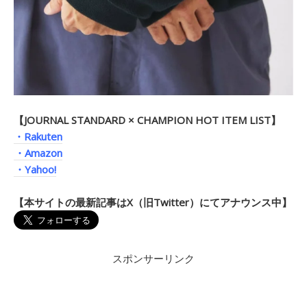
【JOURNAL STANDARD × CHAMPION HOT ITEM LIST】
・Rakuten
・Amazon
・Yahoo!
【本サイトの最新記事はX（旧Twitter）にてアナウンス中】
スポンサーリンク