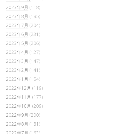
2023年9月
(118)
2023年8月
(185)
2023年7月
(204)
2023年6月
(231)
2023年5月
(206)
2023年4月
(127)
2023年3月
(147)
2023年2月
(141)
2023年1月
(154)
2022年12月
(119)
2022年11月
(177)
2022年10月
(209)
2022年9月
(200)
2022年8月
(181)
2022年7月
(163)