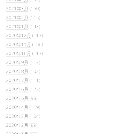
2021年3月
(150)
2021年2月
(115)
2021年1月
(143)
2020年12月
(117)
2020年11月
(150)
2020年10月
(117)
2020年9月
(113)
2020年8月
(102)
2020年7月
(111)
2020年6月
(123)
2020年5月
(98)
2020年4月
(119)
2020年3月
(104)
2020年2月
(89)