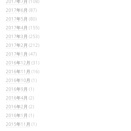
2017年7月
(108)
2017年6月
(87)
2017年5月
(80)
2017年4月
(155)
2017年3月
(253)
2017年2月
(212)
2017年1月
(47)
2016年12月
(31)
2016年11月
(16)
2016年10月
(1)
2016年9月
(1)
2016年4月
(2)
2016年2月
(2)
2016年1月
(1)
2015年11月
(1)