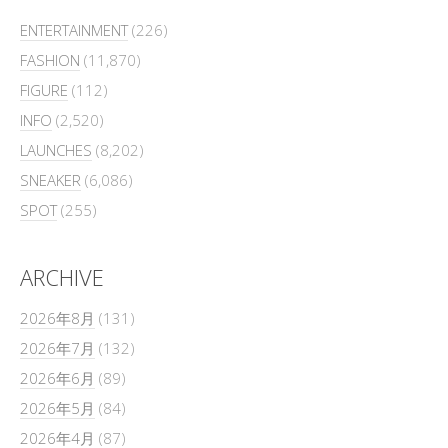
ENTERTAINMENT
(226)
FASHION
(11,870)
FIGURE
(112)
INFO
(2,520)
LAUNCHES
(8,202)
SNEAKER
(6,086)
SPOT
(255)
ARCHIVE
2026年8月
(131)
2026年7月
(132)
2026年6月
(89)
2026年5月
(84)
2026年4月
(87)