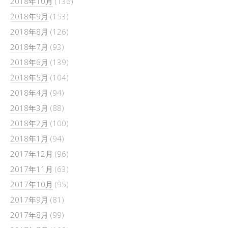
2018年10月
(136)
2018年9月
(153)
2018年8月
(126)
2018年7月
(93)
2018年6月
(139)
2018年5月
(104)
2018年4月
(94)
2018年3月
(88)
2018年2月
(100)
2018年1月
(94)
2017年12月
(96)
2017年11月
(63)
2017年10月
(95)
2017年9月
(81)
2017年8月
(99)