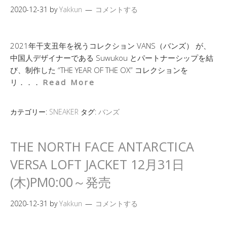
2020-12-31
by
Yakkun
コメントする
2021年干支丑年を祝うコレクション VANS（バンズ） が、
中国人デザイナーである Suwukou とパートナーシップを結
び、制作した “THE YEAR OF THE OX” コレクションを
リ．．．
Read More
カテゴリー:
SNEAKER
タグ:
バンズ
THE NORTH FACE ANTARCTICA
VERSA LOFT JACKET 12月31日
(木)PM0:00～発売
2020-12-31
by
Yakkun
コメントする