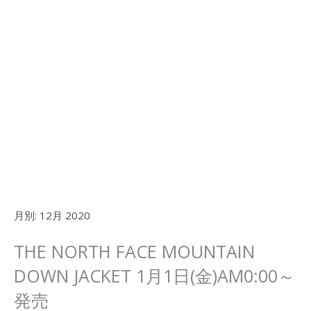
月別:
12月 2020
THE NORTH FACE MOUNTAIN
DOWN JACKET 1月1日(金)AM0:00～
発売