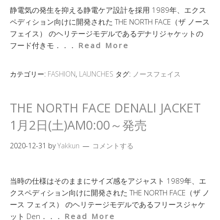
静電気の発生を抑える静電ケア設計を採用 1989年、エクス
ペディション向けに開発された THE NORTH FACE（ザ ノース
フェイス） のヘリテージモデルであるデナリジャケットの
フード付きモ．．．
Read More
カテゴリー:
FASHION
,
LAUNCHES
タグ:
ノースフェイス
THE NORTH FACE DENALI JACKET
1月2日(土)AM0:00～発売
2020-12-31
by
Yakkun
コメントする
当時の仕様はそのままにサイズ感をアジャスト 1989年、エ
クスペディション向けに開発された THE NORTH FACE（ザ ノ
ース フェイス） のヘリテージモデルであるフリースジャケ
ット Den．．．
Read More