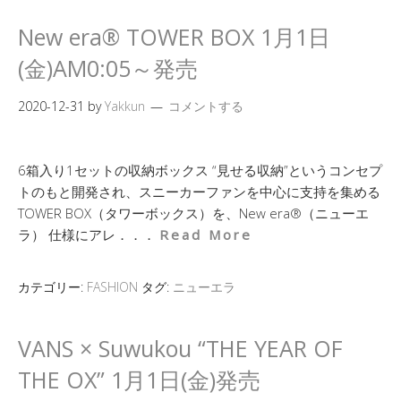
New era® TOWER BOX 1月1日
(金)AM0:05～発売
2020-12-31
by
Yakkun
コメントする
6箱入り1セットの収納ボックス “見せる収納”というコンセプ
トのもと開発され、スニーカーファンを中心に支持を集める
TOWER BOX（タワーボックス）を、New era®（ニューエ
ラ） 仕様にアレ．．．
Read More
カテゴリー:
FASHION
タグ:
ニューエラ
VANS × Suwukou “THE YEAR OF
THE OX” 1月1日(金)発売