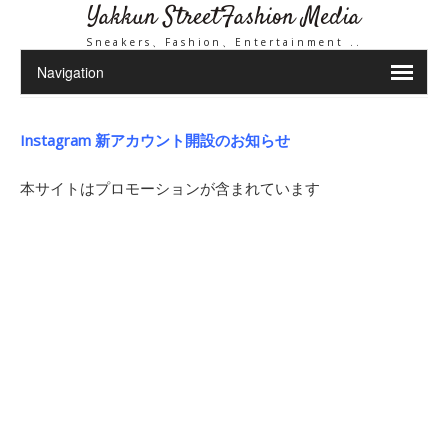
Yakkun StreetFashion Media
Sneakers、Fashion、Entertainment ..
Instagram 新アカウント開設のお知らせ
本サイトはプロモーションが含まれています