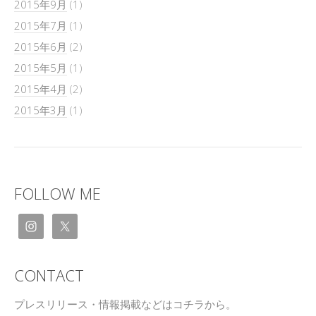
2015年9月
(1)
2015年7月
(1)
2015年6月
(2)
2015年5月
(1)
2015年4月
(2)
2015年3月
(1)
FOLLOW ME
CONTACT
プレスリリース・情報掲載などはコチラから。