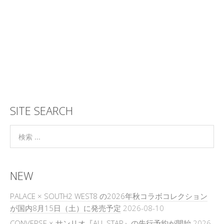
SITE SEARCH
NEW
PALACE × SOUTH2 WEST8 の2026年秋コラボコレクション
が国内8月15日（土）に発売予定
2026-08-10
CONVERSE × サンリオ『ALL STAR』の先行予約が開始
2026-