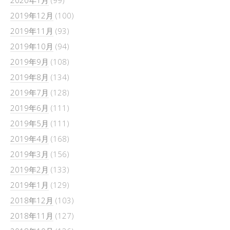
2020年1月
(99)
2019年12月
(100)
2019年11月
(93)
2019年10月
(94)
2019年9月
(108)
2019年8月
(134)
2019年7月
(128)
2019年6月
(111)
2019年5月
(111)
2019年4月
(168)
2019年3月
(156)
2019年2月
(133)
2019年1月
(129)
2018年12月
(103)
2018年11月
(127)