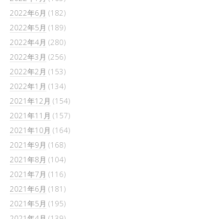
2022年6月
(182)
2022年5月
(189)
2022年4月
(280)
2022年3月
(256)
2022年2月
(153)
2022年1月
(134)
2021年12月
(154)
2021年11月
(157)
2021年10月
(164)
2021年9月
(168)
2021年8月
(104)
2021年7月
(116)
2021年6月
(181)
2021年5月
(195)
2021年4月
(139)