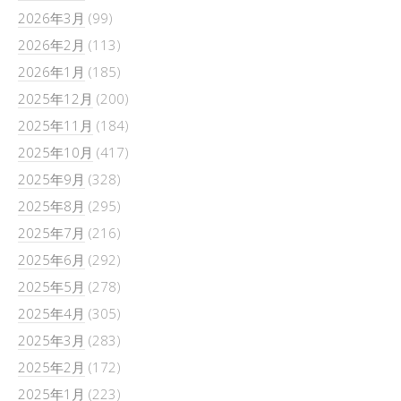
2026年3月
(99)
2026年2月
(113)
2026年1月
(185)
2025年12月
(200)
2025年11月
(184)
2025年10月
(417)
2025年9月
(328)
2025年8月
(295)
2025年7月
(216)
2025年6月
(292)
2025年5月
(278)
2025年4月
(305)
2025年3月
(283)
2025年2月
(172)
2025年1月
(223)