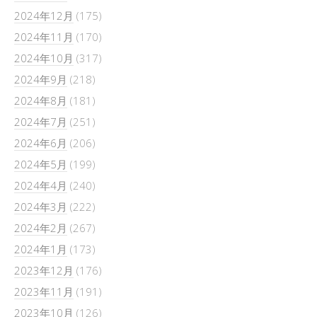
2024年12月
(175)
2024年11月
(170)
2024年10月
(317)
2024年9月
(218)
2024年8月
(181)
2024年7月
(251)
2024年6月
(206)
2024年5月
(199)
2024年4月
(240)
2024年3月
(222)
2024年2月
(267)
2024年1月
(173)
2023年12月
(176)
2023年11月
(191)
2023年10月
(126)