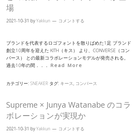
場
2021-10-31
by
Yakkun
コメントする
ブランドを代表するロゴフォントを散りばめた1足 ブランド
創立10周年を迎えた KITH（キス） より、CONVERSE（コン
バース） との最新コラボレーションモデルが発売される。
過去10年の間．．．
Read More
カテゴリー:
SNEAKER
タグ:
キース
,
コンバース
Supreme × Junya Watanabe のコラ
ボレーションが実現か
2021-10-31
by
Yakkun
コメントする