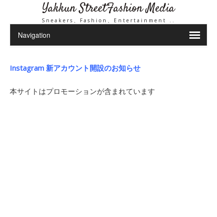
Yakkun StreetFashion Media
Sneakers、Fashion、Entertainment ..
Instagram 新アカウント開設のお知らせ
本サイトはプロモーションが含まれています