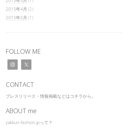
2015年5月
(1)
2015年4月
(2)
2015年3月
(1)
FOLLOW ME
CONTACT
プレスリリース・情報掲載などはコチラから。
ABOUT me
yakkun-fashion.jpって？