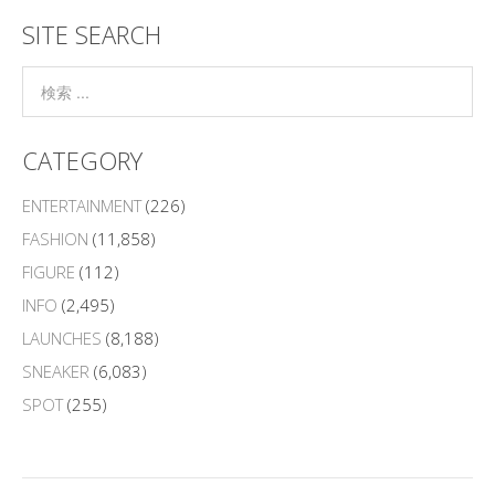
SITE SEARCH
CATEGORY
ENTERTAINMENT
(226)
FASHION
(11,858)
FIGURE
(112)
INFO
(2,495)
LAUNCHES
(8,188)
SNEAKER
(6,083)
SPOT
(255)