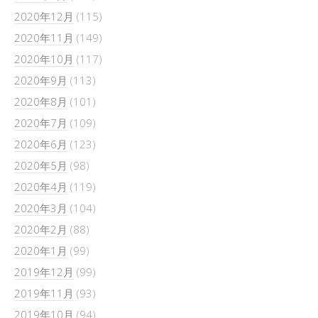
2020年12月
(115)
2020年11月
(149)
2020年10月
(117)
2020年9月
(113)
2020年8月
(101)
2020年7月
(109)
2020年6月
(123)
2020年5月
(98)
2020年4月
(119)
2020年3月
(104)
2020年2月
(88)
2020年1月
(99)
2019年12月
(99)
2019年11月
(93)
2019年10月
(94)