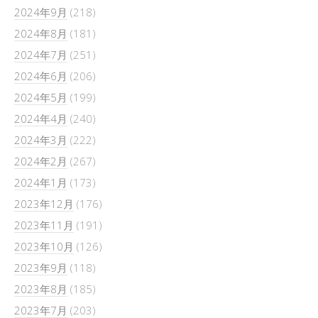
2024年9月
(218)
2024年8月
(181)
2024年7月
(251)
2024年6月
(206)
2024年5月
(199)
2024年4月
(240)
2024年3月
(222)
2024年2月
(267)
2024年1月
(173)
2023年12月
(176)
2023年11月
(191)
2023年10月
(126)
2023年9月
(118)
2023年8月
(185)
2023年7月
(203)