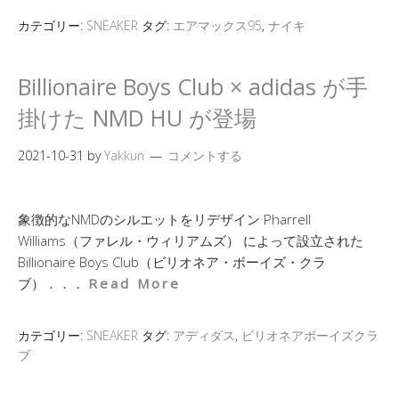
カテゴリー:
SNEAKER
タグ:
エアマックス95
,
ナイキ
Billionaire Boys Club × adidas が手
掛けた NMD HU が登場
2021-10-31
by
Yakkun
コメントする
象徴的なNMDのシルエットをリデザイン Pharrell
Williams（ファレル・ウィリアムズ） によって設立された
Billionaire Boys Club（ビリオネア・ボーイズ・クラ
ブ）．．．
Read More
カテゴリー:
SNEAKER
タグ:
アディダス
,
ビリオネアボーイズクラ
ブ