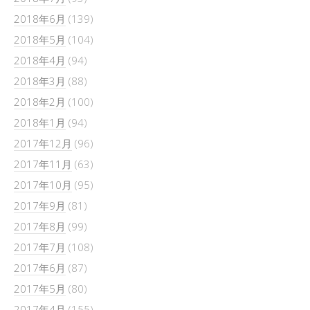
2018年6月
(139)
2018年5月
(104)
2018年4月
(94)
2018年3月
(88)
2018年2月
(100)
2018年1月
(94)
2017年12月
(96)
2017年11月
(63)
2017年10月
(95)
2017年9月
(81)
2017年8月
(99)
2017年7月
(108)
2017年6月
(87)
2017年5月
(80)
2017年4月
(155)