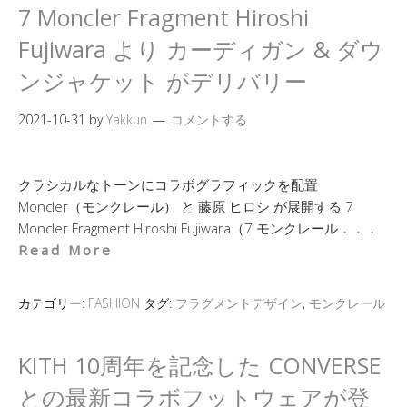
7 Moncler Fragment Hiroshi
Fujiwara より カーディガン & ダウ
ンジャケット がデリバリー
2021-10-31
by
Yakkun
コメントする
クラシカルなトーンにコラボグラフィックを配置
Moncler（モンクレール） と 藤原 ヒロシ が展開する 7
Moncler Fragment Hiroshi Fujiwara（7 モンクレール．．．
Read More
カテゴリー:
FASHION
タグ:
フラグメントデザイン
,
モンクレール
KITH 10周年を記念した CONVERSE
との最新コラボフットウェアが登