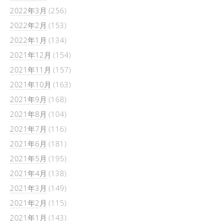
2022年3月
(256)
2022年2月
(153)
2022年1月
(134)
2021年12月
(154)
2021年11月
(157)
2021年10月
(163)
2021年9月
(168)
2021年8月
(104)
2021年7月
(116)
2021年6月
(181)
2021年5月
(195)
2021年4月
(138)
2021年3月
(149)
2021年2月
(115)
2021年1月
(143)