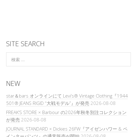
SITE SEARCH
NEW
star＆bars オンラインにて Levi’s® Vintage Clothing『1944
501® JEANS RIGID “大戦モデル”』が発売
2026-08-08
FREAK’S STORE × Barbour の2026年秋冬別注コレクション
が発売
2026-08-08
JOURNAL STANDARD × Dickies 26FW『アイゼンハワー & ペ
インターパンツ』の通常販売が開始
2026-08-08