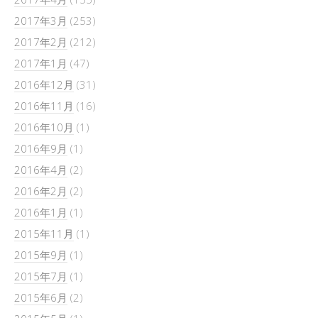
2017年3月
(253)
2017年2月
(212)
2017年1月
(47)
2016年12月
(31)
2016年11月
(16)
2016年10月
(1)
2016年9月
(1)
2016年4月
(2)
2016年2月
(2)
2016年1月
(1)
2015年11月
(1)
2015年9月
(1)
2015年7月
(1)
2015年6月
(2)