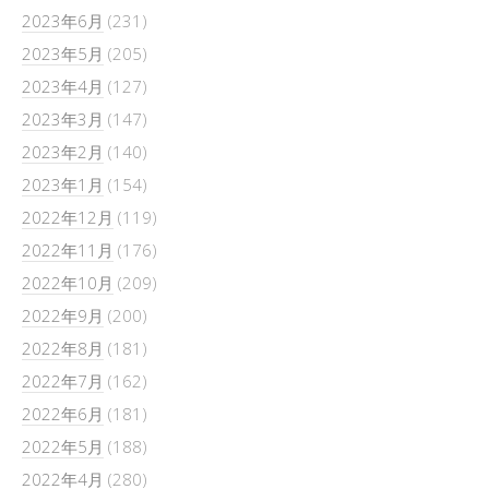
2023年6月
(231)
2023年5月
(205)
2023年4月
(127)
2023年3月
(147)
2023年2月
(140)
2023年1月
(154)
2022年12月
(119)
2022年11月
(176)
2022年10月
(209)
2022年9月
(200)
2022年8月
(181)
2022年7月
(162)
2022年6月
(181)
2022年5月
(188)
2022年4月
(280)