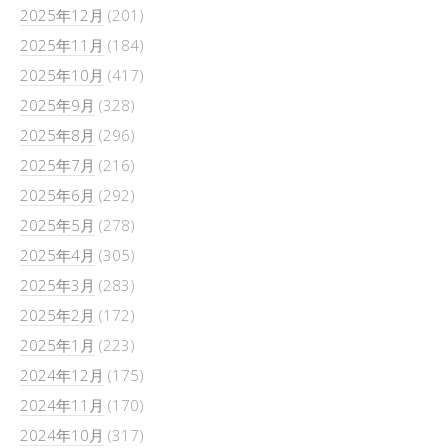
2025年12月
(201)
2025年11月
(184)
2025年10月
(417)
2025年9月
(328)
2025年8月
(296)
2025年7月
(216)
2025年6月
(292)
2025年5月
(278)
2025年4月
(305)
2025年3月
(283)
2025年2月
(172)
2025年1月
(223)
2024年12月
(175)
2024年11月
(170)
2024年10月
(317)