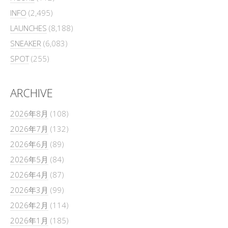
INFO
(2,495)
LAUNCHES
(8,188)
SNEAKER
(6,083)
SPOT
(255)
ARCHIVE
2026年8月
(108)
2026年7月
(132)
2026年6月
(89)
2026年5月
(84)
2026年4月
(87)
2026年3月
(99)
2026年2月
(114)
2026年1月
(185)