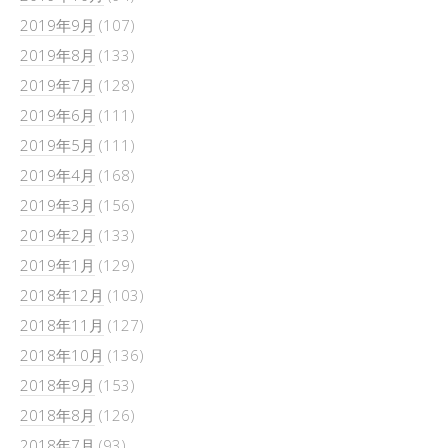
2019年9月
(107)
2019年8月
(133)
2019年7月
(128)
2019年6月
(111)
2019年5月
(111)
2019年4月
(168)
2019年3月
(156)
2019年2月
(133)
2019年1月
(129)
2018年12月
(103)
2018年11月
(127)
2018年10月
(136)
2018年9月
(153)
2018年8月
(126)
2018年7月
(93)