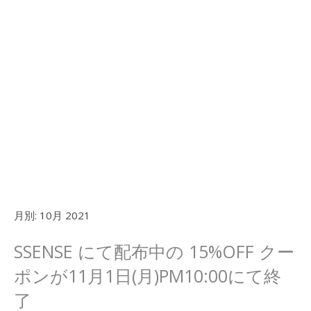
月別:
10月 2021
SSENSE にて配布中の 15%OFF クー
ポンが11月1日(月)PM10:00にて終
了