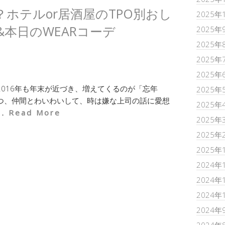
ホテルor居酒屋のTPO別おし
2025年
本日のWEARコーデ
2025年
2025年
2025年
2025年
2016年も年末が近づき、増えてくるのが「忘年
2025年
つ、仲間とわいわいして、時は嫌な上司の話に愛想
2025年
．．
Read More
2025年
2025年
2025年
2024年
2024年
2024年
2024年