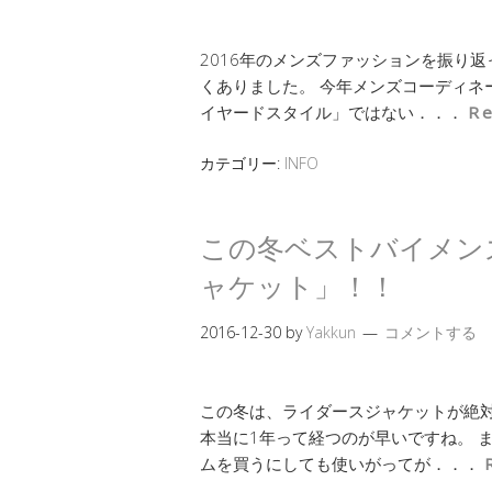
2016年のメンズファッションを振り返
くありました。 今年メンズコーディネ
イヤードスタイル」ではない．．．
R
カテゴリー:
INFO
この冬ベストバイメン
ャケット」！！
2016-12-30
by
Yakkun
コメントする
この冬は、ライダースジャケットが絶対
本当に1年って経つのが早いですね。 
ムを買うにしても使いがってが．．．