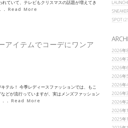
われていて、テレビもクリスマスの話題が増えてき
LAUNCH
．．
Read More
SNEAKE
SPOT
(2
ARCH
ーアイテムでコーデにワンア
2026年
2026年
2026年
2026年
2026年
キテル！ 今季レディースファッションでは、もこ
2026年
グなどが流行っていますが、実はメンズファッション
．．．
Read More
2026年
2026年
2025年
2025年