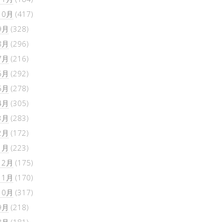
10月
(417)
9月
(328)
8月
(296)
7月
(216)
6月
(292)
5月
(278)
4月
(305)
3月
(283)
2月
(172)
1月
(223)
12月
(175)
11月
(170)
10月
(317)
9月
(218)