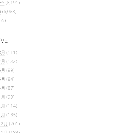
ES
(8,191)
R
(6,083)
55)
IVE
8月
(111)
7月
(132)
6月
(89)
5月
(84)
4月
(87)
3月
(99)
2月
(114)
1月
(185)
12月
(201)
11月
(184)