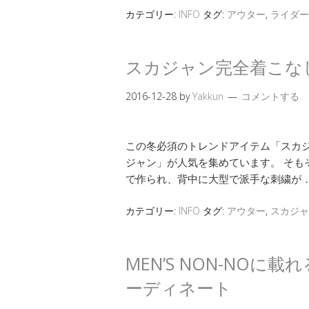
カテゴリー:
INFO
タグ:
アウター
,
ライダー
スカジャン完全着こな
2016-12-28
by
Yakkun
コメントする
この冬必須のトレンドアイテム「スカジ
ジャン」が人気を集めています。 そも
で作られ、背中に大型で派手な刺繍が
カテゴリー:
INFO
タグ:
アウター
,
スカジャ
MEN’S NON-NOに
ーディネート