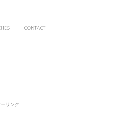
CHES
CONTACT
サーリンク