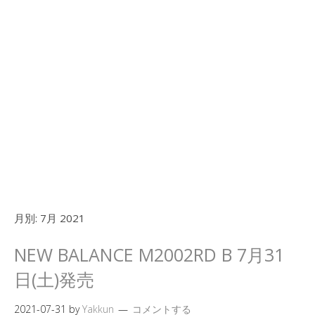
月別:
7月 2021
NEW BALANCE M2002RD B 7月31
日(土)発売
2021-07-31
by
Yakkun
コメントする