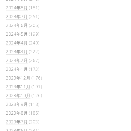
2024年8月
(181)
2024年7月
(251)
2024年6月
(206)
2024年5月
(199)
2024年4月
(240)
2024年3月
(222)
2024年2月
(267)
2024年1月
(173)
2023年12月
(176)
2023年11月
(191)
2023年10月
(126)
2023年9月
(118)
2023年8月
(185)
2023年7月
(203)
2023年6月
(231)