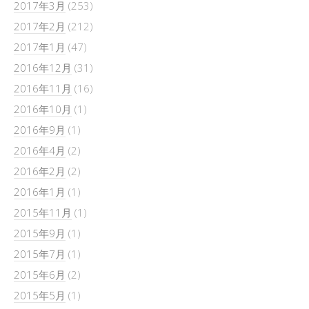
2017年3月
(253)
2017年2月
(212)
2017年1月
(47)
2016年12月
(31)
2016年11月
(16)
2016年10月
(1)
2016年9月
(1)
2016年4月
(2)
2016年2月
(2)
2016年1月
(1)
2015年11月
(1)
2015年9月
(1)
2015年7月
(1)
2015年6月
(2)
2015年5月
(1)