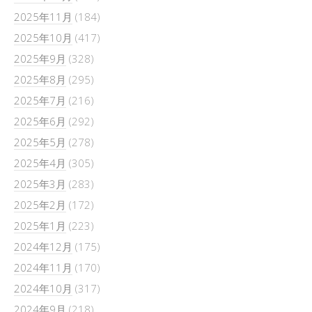
2025年11月
(184)
2025年10月
(417)
2025年9月
(328)
2025年8月
(295)
2025年7月
(216)
2025年6月
(292)
2025年5月
(278)
2025年4月
(305)
2025年3月
(283)
2025年2月
(172)
2025年1月
(223)
2024年12月
(175)
2024年11月
(170)
2024年10月
(317)
2024年9月
(218)