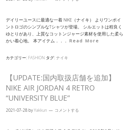
デイリーユースに最適な一着 NIKE（ナイキ） よりワンポイ
ントロゴのシンプルなTシャツが登場。 シルエットは程良く
ゆとりがあり、上質なコットンジャージ素材を使用した柔ら
かい着心地。 本アイテム．．．
Read More
カテゴリー:
FASHION
タグ:
ナイキ
【UPDATE:国内取扱店舗を追加】
NIKE AIR JORDAN 4 RETRO
“UNIVERSITY BLUE”
2021-07-28
by
Yakkun
コメントする