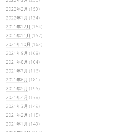
2022年3月
(256)
2022年2月
(153)
2022年1月
(134)
2021年12月
(154)
2021年11月
(157)
2021年10月
(163)
2021年9月
(168)
2021年8月
(104)
2021年7月
(116)
2021年6月
(181)
2021年5月
(195)
2021年4月
(138)
2021年3月
(149)
2021年2月
(115)
2021年1月
(143)