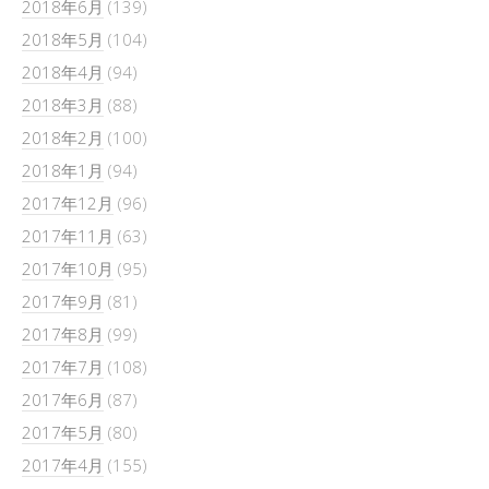
2018年6月
(139)
2018年5月
(104)
2018年4月
(94)
2018年3月
(88)
2018年2月
(100)
2018年1月
(94)
2017年12月
(96)
2017年11月
(63)
2017年10月
(95)
2017年9月
(81)
2017年8月
(99)
2017年7月
(108)
2017年6月
(87)
2017年5月
(80)
2017年4月
(155)