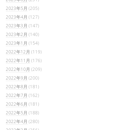
2023年5月
(205)
2023年4月
(127)
2023年3月
(147)
2023年2月
(140)
2023年1月
(154)
2022年12月
(119)
2022年11月
(176)
2022年10月
(209)
2022年9月
(200)
2022年8月
(181)
2022年7月
(162)
2022年6月
(181)
2022年5月
(188)
2022年4月
(280)