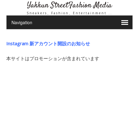
Yakkun StreetFashion Media
Sneakers、Fashion、Entertainment ..
Instagram 新アカウント開設のお知らせ
本サイトはプロモーションが含まれています