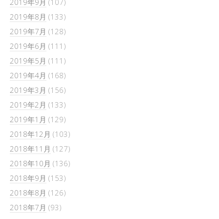
2019年9月
(107)
2019年8月
(133)
2019年7月
(128)
2019年6月
(111)
2019年5月
(111)
2019年4月
(168)
2019年3月
(156)
2019年2月
(133)
2019年1月
(129)
2018年12月
(103)
2018年11月
(127)
2018年10月
(136)
2018年9月
(153)
2018年8月
(126)
2018年7月
(93)