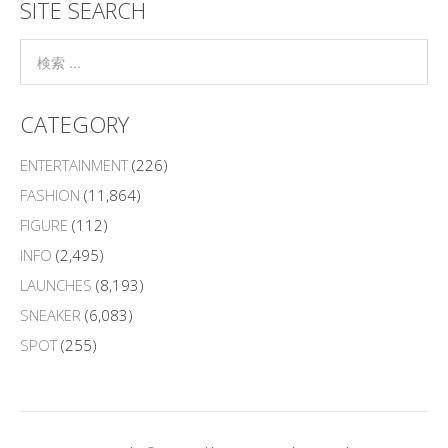
SITE SEARCH
CATEGORY
ENTERTAINMENT
(226)
FASHION
(11,864)
FIGURE
(112)
INFO
(2,495)
LAUNCHES
(8,193)
SNEAKER
(6,083)
SPOT
(255)