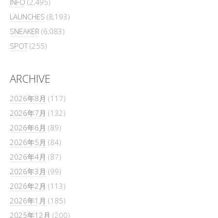
INFO
(2,495)
LAUNCHES
(8,193)
SNEAKER
(6,083)
SPOT
(255)
ARCHIVE
2026年8月
(117)
2026年7月
(132)
2026年6月
(89)
2026年5月
(84)
2026年4月
(87)
2026年3月
(99)
2026年2月
(113)
2026年1月
(185)
2025年12月
(200)