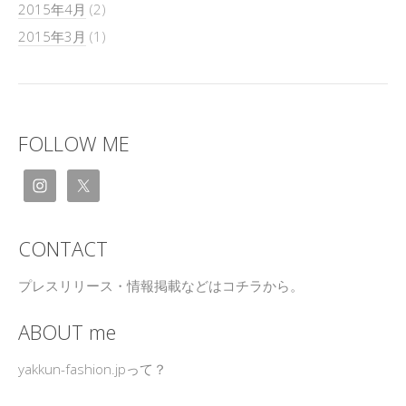
2015年4月
(2)
2015年3月
(1)
FOLLOW ME
CONTACT
プレスリリース・情報掲載などはコチラから。
ABOUT me
yakkun-fashion.jpって？