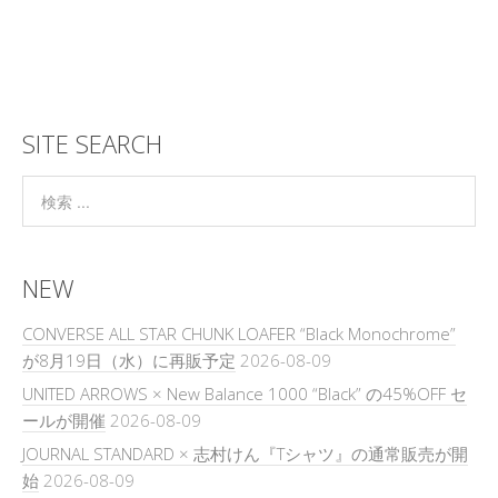
SITE SEARCH
NEW
CONVERSE ALL STAR CHUNK LOAFER “Black Monochrome”
が8月19日（水）に再販予定
2026-08-09
UNITED ARROWS × New Balance 1000 “Black” の45%OFF セ
ールが開催
2026-08-09
JOURNAL STANDARD × 志村けん『Tシャツ』の通常販売が開
始
2026-08-09