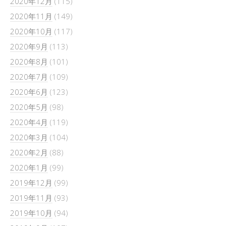
2020年12月
(115)
2020年11月
(149)
2020年10月
(117)
2020年9月
(113)
2020年8月
(101)
2020年7月
(109)
2020年6月
(123)
2020年5月
(98)
2020年4月
(119)
2020年3月
(104)
2020年2月
(88)
2020年1月
(99)
2019年12月
(99)
2019年11月
(93)
2019年10月
(94)