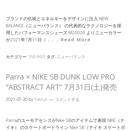
ブランドの伝統とエネルギーをデザインに注入 NEW
BALANCE（ニューバランス） の代表的なテクノロジーを採
用したパフォーマンスシューズ M2002R よりニューカラー
が2021年7月31日（．．．
Read More
カテゴリー:
SNEAKER
タグ:
ニューバランス
Parra × NIKE SB DUNK LOW PRO
“ABSTRACT ART” 7月31日(土)発売
2021-07-30
by
Yakkun
コメントする
ParraのユーモアセンスがNike SBのアイテムで表現 NIKE（ナ
イキ） のスケートボードライン Nike SB（ナイキ スケートボ