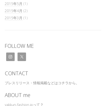
2015年5月
(1)
2015年4月
(2)
2015年3月
(1)
FOLLOW ME
CONTACT
プレスリリース・情報掲載などはコチラから。
ABOUT me
yakkun-fashion.jpって？