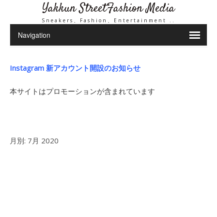
Yakkun StreetFashion Media
Sneakers、Fashion、Entertainment ..
Instagram 新アカウント開設のお知らせ
本サイトはプロモーションが含まれています
月別:
7月 2020