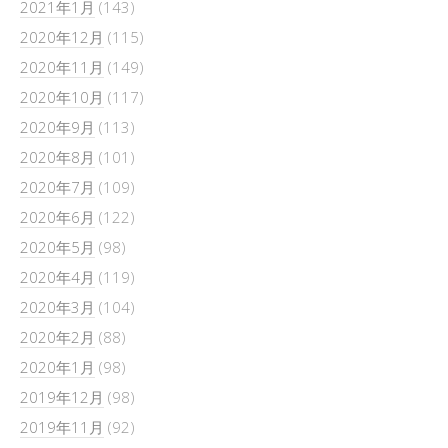
2021年1月
(143)
2020年12月
(115)
2020年11月
(149)
2020年10月
(117)
2020年9月
(113)
2020年8月
(101)
2020年7月
(109)
2020年6月
(122)
2020年5月
(98)
2020年4月
(119)
2020年3月
(104)
2020年2月
(88)
2020年1月
(98)
2019年12月
(98)
2019年11月
(92)