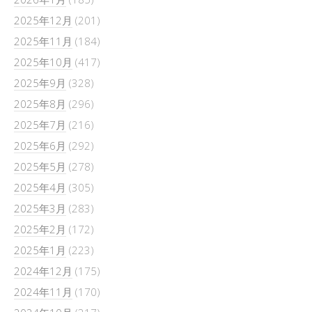
2025年12月
(201)
2025年11月
(184)
2025年10月
(417)
2025年9月
(328)
2025年8月
(296)
2025年7月
(216)
2025年6月
(292)
2025年5月
(278)
2025年4月
(305)
2025年3月
(283)
2025年2月
(172)
2025年1月
(223)
2024年12月
(175)
2024年11月
(170)