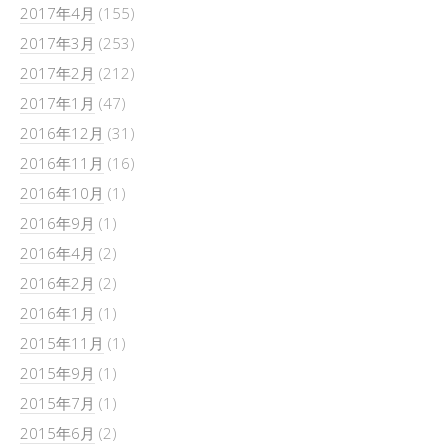
2017年4月
(155)
2017年3月
(253)
2017年2月
(212)
2017年1月
(47)
2016年12月
(31)
2016年11月
(16)
2016年10月
(1)
2016年9月
(1)
2016年4月
(2)
2016年2月
(2)
2016年1月
(1)
2015年11月
(1)
2015年9月
(1)
2015年7月
(1)
2015年6月
(2)