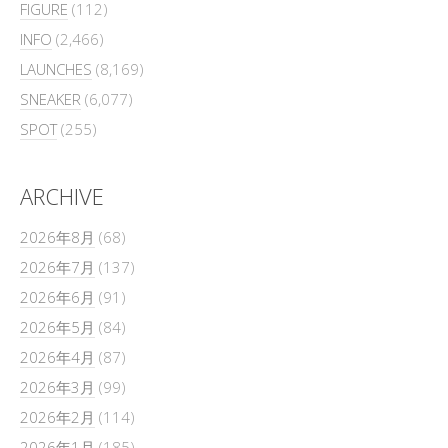
FIGURE
(112)
INFO
(2,466)
LAUNCHES
(8,169)
SNEAKER
(6,077)
SPOT
(255)
ARCHIVE
2026年8月
(68)
2026年7月
(137)
2026年6月
(91)
2026年5月
(84)
2026年4月
(87)
2026年3月
(99)
2026年2月
(114)
2026年1月
(185)