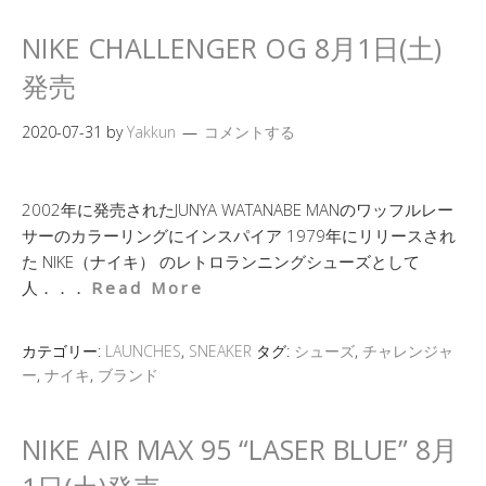
NIKE CHALLENGER OG 8月1日(土)
発売
2020-07-31
by
Yakkun
コメントする
2002年に発売されたJUNYA WATANABE MANのワッフルレー
サーのカラーリングにインスパイア 1979年にリリースされ
た NIKE（ナイキ） のレトロランニングシューズとして
人．．．
Read More
カテゴリー:
LAUNCHES
,
SNEAKER
タグ:
シューズ
,
チャレンジャ
ー
,
ナイキ
,
ブランド
NIKE AIR MAX 95 “LASER BLUE” 8月