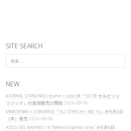
SITE SEARCH
NEW
JOURNAL STANDARD relume × Levi’s®『501® セルビッジ
リジッド』の追加販売が開始
2026-08-06
MINEDENIM × CONVERSE『ALL STAR J HI / MD 10』が8月6日
（木）発売
2026-08-06
ASICS GEL-KAYANO 14 “White/Graphite Grey” が8月6日