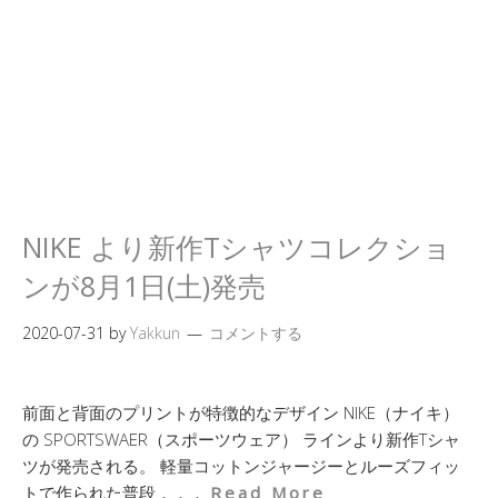
NIKE より新作Tシャツコレクショ
ンが8月1日(土)発売
2020-07-31
by
Yakkun
コメントする
前面と背面のプリントが特徴的なデザイン NIKE（ナイキ）
の SPORTSWAER（スポーツウェア） ラインより新作Tシャ
ツが発売される。 軽量コットンジャージーとルーズフィッ
トで作られた普段．．．
Read More