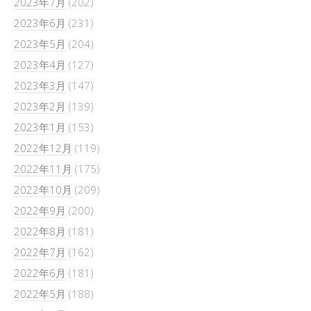
2023年7月
(202)
2023年6月
(231)
2023年5月
(204)
2023年4月
(127)
2023年3月
(147)
2023年2月
(139)
2023年1月
(153)
2022年12月
(119)
2022年11月
(175)
2022年10月
(209)
2022年9月
(200)
2022年8月
(181)
2022年7月
(162)
2022年6月
(181)
2022年5月
(188)