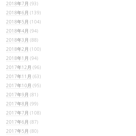
2018年7月
(93)
2018年6月
(139)
2018年5月
(104)
2018年4月
(94)
2018年3月
(88)
2018年2月
(100)
2018年1月
(94)
2017年12月
(96)
2017年11月
(63)
2017年10月
(95)
2017年9月
(81)
2017年8月
(99)
2017年7月
(108)
2017年6月
(87)
2017年5月
(80)