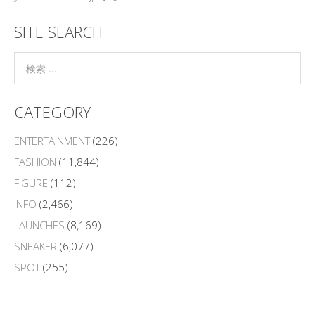
SITE SEARCH
CATEGORY
ENTERTAINMENT
(226)
FASHION
(11,844)
FIGURE
(112)
INFO
(2,466)
LAUNCHES
(8,169)
SNEAKER
(6,077)
SPOT
(255)