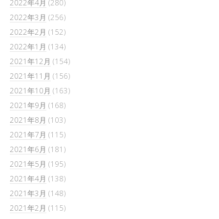
2022年4月
(280)
2022年3月
(256)
2022年2月
(152)
2022年1月
(134)
2021年12月
(154)
2021年11月
(156)
2021年10月
(163)
2021年9月
(168)
2021年8月
(103)
2021年7月
(115)
2021年6月
(181)
2021年5月
(195)
2021年4月
(138)
2021年3月
(148)
2021年2月
(115)