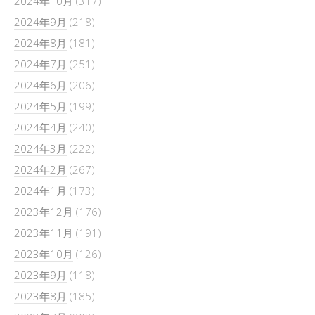
2024年10月
(317)
2024年9月
(218)
2024年8月
(181)
2024年7月
(251)
2024年6月
(206)
2024年5月
(199)
2024年4月
(240)
2024年3月
(222)
2024年2月
(267)
2024年1月
(173)
2023年12月
(176)
2023年11月
(191)
2023年10月
(126)
2023年9月
(118)
2023年8月
(185)