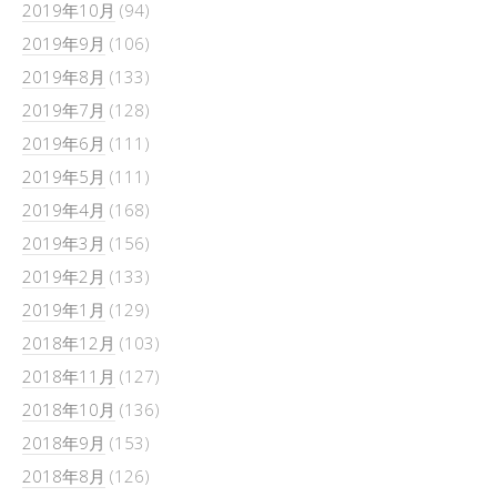
2019年10月
(94)
2019年9月
(106)
2019年8月
(133)
2019年7月
(128)
2019年6月
(111)
2019年5月
(111)
2019年4月
(168)
2019年3月
(156)
2019年2月
(133)
2019年1月
(129)
2018年12月
(103)
2018年11月
(127)
2018年10月
(136)
2018年9月
(153)
2018年8月
(126)