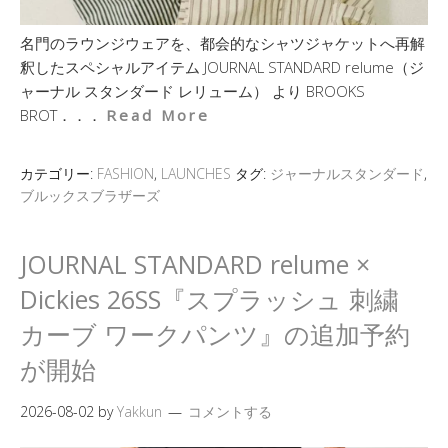
名門のラウンジウェアを、都会的なシャツジャケットへ再解
釈したスペシャルアイテム JOURNAL STANDARD relume（ジ
ャーナル スタンダード レリューム） より BROOKS
BROT．．．
Read More
カテゴリー:
FASHION
,
LAUNCHES
タグ:
ジャーナルスタンダード
,
ブルックスブラザーズ
JOURNAL STANDARD relume ×
Dickies 26SS『スプラッシュ 刺繍
カーブ ワークパンツ』の追加予約
が開始
2026-08-02
by
Yakkun
コメントする