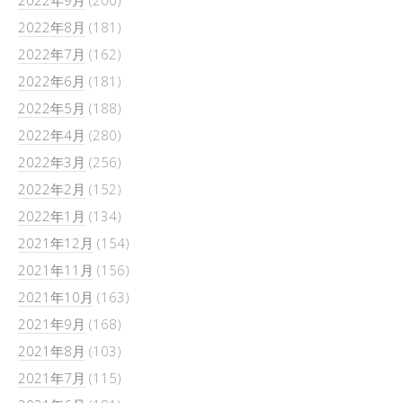
2022年9月
(200)
2022年8月
(181)
2022年7月
(162)
2022年6月
(181)
2022年5月
(188)
2022年4月
(280)
2022年3月
(256)
2022年2月
(152)
2022年1月
(134)
2021年12月
(154)
2021年11月
(156)
2021年10月
(163)
2021年9月
(168)
2021年8月
(103)
2021年7月
(115)