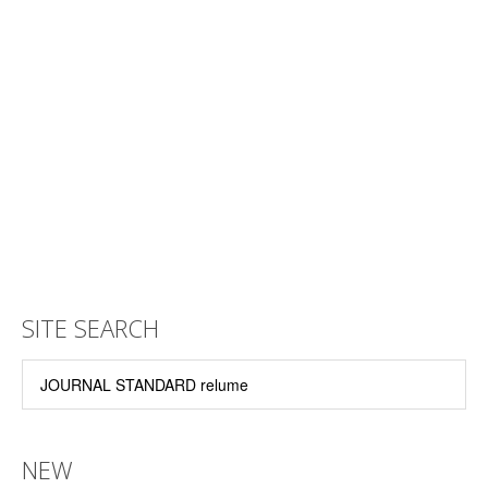
SITE SEARCH
NEW