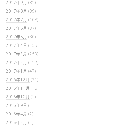
2017年9月
(81)
2017年8月
(99)
2017年7月
(108)
2017年6月
(87)
2017年5月
(80)
2017年4月
(155)
2017年3月
(253)
2017年2月
(212)
2017年1月
(47)
2016年12月
(31)
2016年11月
(16)
2016年10月
(1)
2016年9月
(1)
2016年4月
(2)
2016年2月
(2)