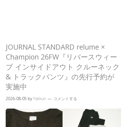
JOURNAL STANDARD relume ×
Champion 26FW『リバースウィー
ブ インサイドアウト クルーネック
& トラックパンツ』の先行予約が
実施中
2026-08-05
by
Yakkun
コメントする