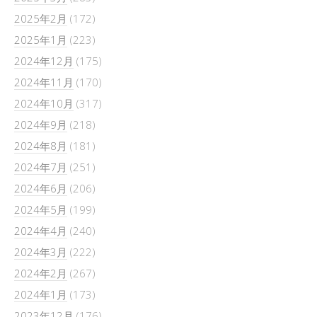
2025年2月
(172)
2025年1月
(223)
2024年12月
(175)
2024年11月
(170)
2024年10月
(317)
2024年9月
(218)
2024年8月
(181)
2024年7月
(251)
2024年6月
(206)
2024年5月
(199)
2024年4月
(240)
2024年3月
(222)
2024年2月
(267)
2024年1月
(173)
2023年12月
(176)