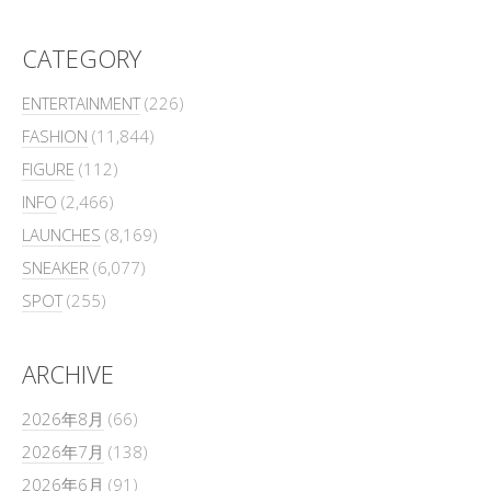
CATEGORY
ENTERTAINMENT
(226)
FASHION
(11,844)
FIGURE
(112)
INFO
(2,466)
LAUNCHES
(8,169)
SNEAKER
(6,077)
SPOT
(255)
ARCHIVE
2026年8月
(66)
2026年7月
(138)
2026年6月
(91)