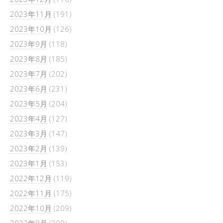
2023年11月
(191)
2023年10月
(126)
2023年9月
(118)
2023年8月
(185)
2023年7月
(202)
2023年6月
(231)
2023年5月
(204)
2023年4月
(127)
2023年3月
(147)
2023年2月
(139)
2023年1月
(153)
2022年12月
(119)
2022年11月
(175)
2022年10月
(209)