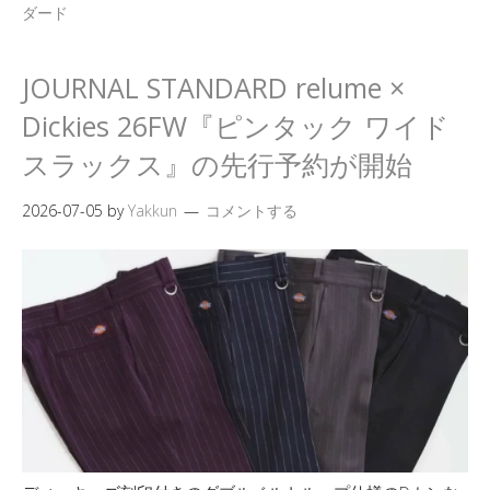
ダード
JOURNAL STANDARD relume ×
Dickies 26FW『ピンタック ワイド
スラックス』の先行予約が開始
2026-07-05
by
Yakkun
コメントする