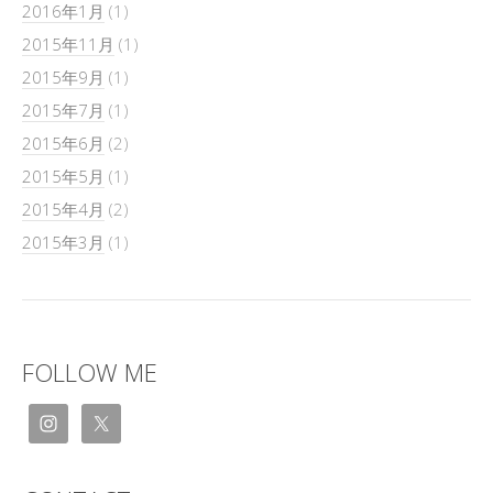
2016年1月
(1)
2015年11月
(1)
2015年9月
(1)
2015年7月
(1)
2015年6月
(2)
2015年5月
(1)
2015年4月
(2)
2015年3月
(1)
FOLLOW ME