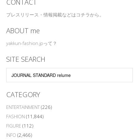
CONTACT
プレスリリース・情報掲載などはコチラから。
ABOUT me
yakkun-fashion.jpって？
SITE SEARCH
CATEGORY
ENTERTAINMENT
(226)
FASHION
(11,844)
FIGURE
(112)
INFO
(2,466)