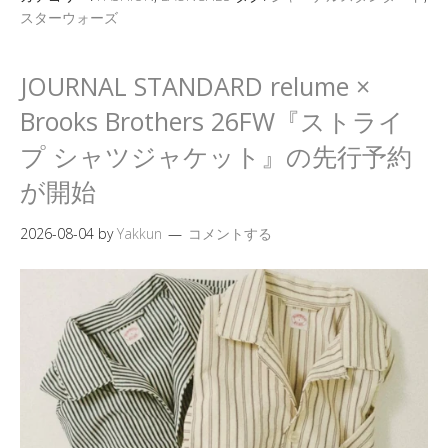
スターウォーズ
JOURNAL STANDARD relume ×
Brooks Brothers 26FW『ストライ
プ シャツジャケット』の先行予約
が開始
2026-08-04
by
Yakkun
コメントする