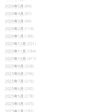
2026年5月
(84)
2026年4月
(87)
2026年3月
(99)
2026年2月
(114)
2026年1月
(186)
2025年12月
(201)
2025年11月
(184)
2025年10月
(417)
2025年9月
(328)
2025年8月
(296)
2025年7月
(216)
2025年6月
(292)
2025年5月
(278)
2025年4月
(305)
2025年3月
(283)