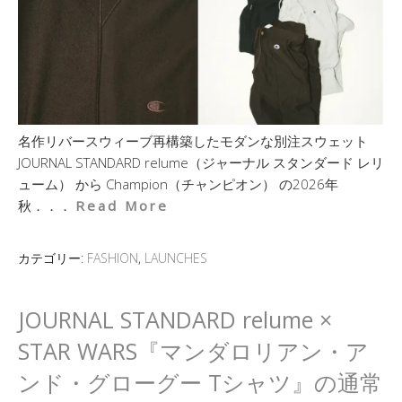
名作リバースウィーブ再構築したモダンな別注スウェット
JOURNAL STANDARD relume（ジャーナル スタンダード レリ
ューム） から Champion（チャンピオン） の2026年
秋．．．
Read More
カテゴリー:
FASHION
,
LAUNCHES
JOURNAL STANDARD relume ×
STAR WARS『マンダロリアン・ア
ンド・グローグー Tシャツ』の通常