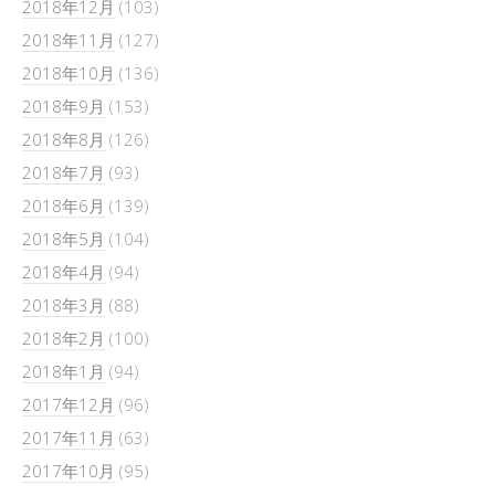
2018年12月
(103)
2018年11月
(127)
2018年10月
(136)
2018年9月
(153)
2018年8月
(126)
2018年7月
(93)
2018年6月
(139)
2018年5月
(104)
2018年4月
(94)
2018年3月
(88)
2018年2月
(100)
2018年1月
(94)
2017年12月
(96)
2017年11月
(63)
2017年10月
(95)