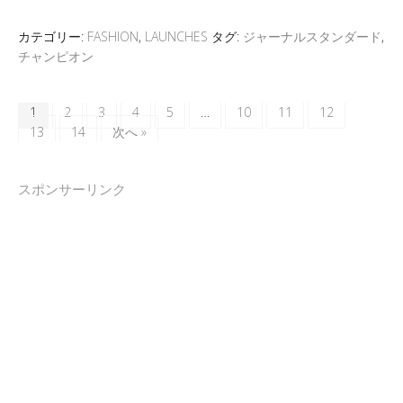
カテゴリー:
FASHION
,
LAUNCHES
タグ:
ジャーナルスタンダード
,
チャンピオン
1
2
3
4
5
…
10
11
12
13
14
次へ »
スポンサーリンク