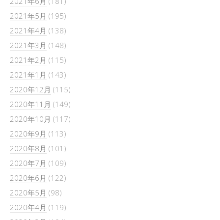
2021年6月
(181)
2021年5月
(195)
2021年4月
(138)
2021年3月
(148)
2021年2月
(115)
2021年1月
(143)
2020年12月
(115)
2020年11月
(149)
2020年10月
(117)
2020年9月
(113)
2020年8月
(101)
2020年7月
(109)
2020年6月
(122)
2020年5月
(98)
2020年4月
(119)