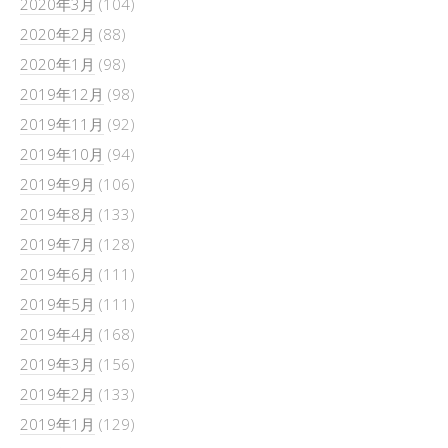
2020年3月
(104)
2020年2月
(88)
2020年1月
(98)
2019年12月
(98)
2019年11月
(92)
2019年10月
(94)
2019年9月
(106)
2019年8月
(133)
2019年7月
(128)
2019年6月
(111)
2019年5月
(111)
2019年4月
(168)
2019年3月
(156)
2019年2月
(133)
2019年1月
(129)