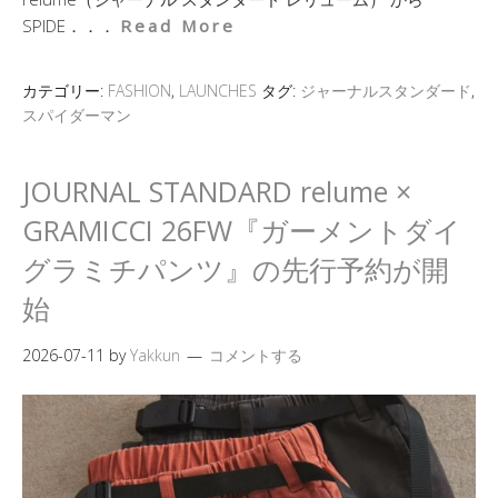
SPIDE．．．
Read More
カテゴリー:
FASHION
,
LAUNCHES
タグ:
ジャーナルスタンダード
,
スパイダーマン
JOURNAL STANDARD relume ×
GRAMICCI 26FW『ガーメントダイ
グラミチパンツ』の先行予約が開
始
2026-07-11
by
Yakkun
コメントする