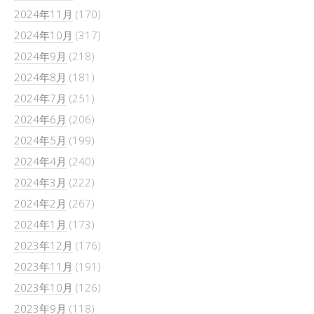
2024年11月
(170)
2024年10月
(317)
2024年9月
(218)
2024年8月
(181)
2024年7月
(251)
2024年6月
(206)
2024年5月
(199)
2024年4月
(240)
2024年3月
(222)
2024年2月
(267)
2024年1月
(173)
2023年12月
(176)
2023年11月
(191)
2023年10月
(126)
2023年9月
(118)