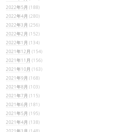
2022年5月
(188)
2022年4月
(280)
2022年3月
(256)
2022年2月
(152)
2022年1月
(134)
2021年12月
(154)
2021年11月
(156)
2021年10月
(163)
2021年9月
(168)
2021年8月
(103)
2021年7月
(115)
2021年6月
(181)
2021年5月
(195)
2021年4月
(138)
2021年3月
(148)