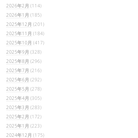
2026年2月
(114)
2026年1月
(185)
2025年12月
(201)
2025年11月
(184)
2025年10月
(417)
2025年9月
(328)
2025年8月
(296)
2025年7月
(216)
2025年6月
(292)
2025年5月
(278)
2025年4月
(305)
2025年3月
(283)
2025年2月
(172)
2025年1月
(223)
2024年12月
(175)