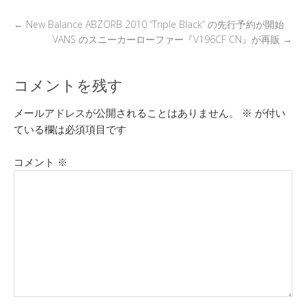
←
New Balance ABZORB 2010 “Triple Black” の先行予約が開始
VANS のスニーカーローファー『V196CF CN』が再販
→
コメントを残す
メールアドレスが公開されることはありません。
※
が付い
ている欄は必須項目です
コメント
※