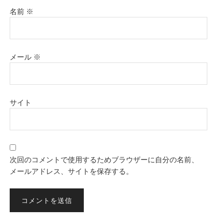
名前
※
メール
※
サイト
次回のコメントで使用するためブラウザーに自分の名前、
メールアドレス、サイトを保存する。