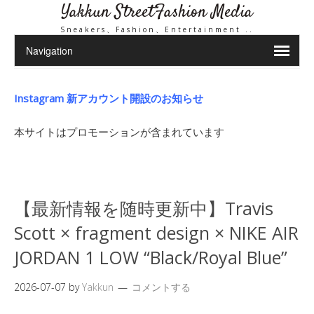
Yakkun StreetFashion Media
Sneakers、Fashion、Entertainment ..
Instagram 新アカウント開設のお知らせ
本サイトはプロモーションが含まれています
【最新情報を随時更新中】Travis
Scott × fragment design × NIKE AIR
JORDAN 1 LOW “Black/Royal Blue”
2026-07-07
by
Yakkun
コメントする