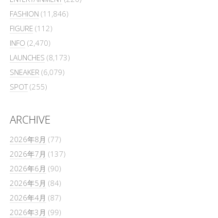
FASHION
(11,846)
FIGURE
(112)
INFO
(2,470)
LAUNCHES
(8,173)
SNEAKER
(6,079)
SPOT
(255)
ARCHIVE
2026年8月
(77)
2026年7月
(137)
2026年6月
(90)
2026年5月
(84)
2026年4月
(87)
2026年3月
(99)