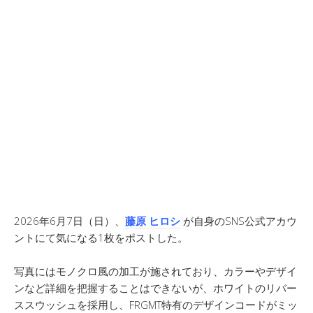
2026年6月7日（日）、
藤原 ヒロシ
が自身のSNS公式アカウ
ントにて気になる1枚をポストした。
写真にはモノクロ風の加工が施されており、カラーやデザイ
ンなど詳細を把握することはできないが、ホワイトのリバー
ススウッシュを採用し、FRGMT特有のデザインコードがミッ