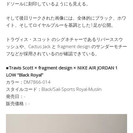
ドソールに刻印しているようにも見える。
そして後日リークされた画像には、全体的にブラック、ホワ
イト、そしてロイヤルブルーを基調とした1足が公開。
トラヴィス・スコット のシグネチャーであるリバーススウ
ッシュや、Cactus Jack と fragment design のサンダーモチー
フなどが採用されているのが確認できている。
■Travis Scott × fragment design × NIKE AIR JORDAN 1
LOW “Black Royal”
カラー：DM7866-014
スタイルコード：Black/Sail-Sports Royal-Muslin
発売日：-
販売価格：-