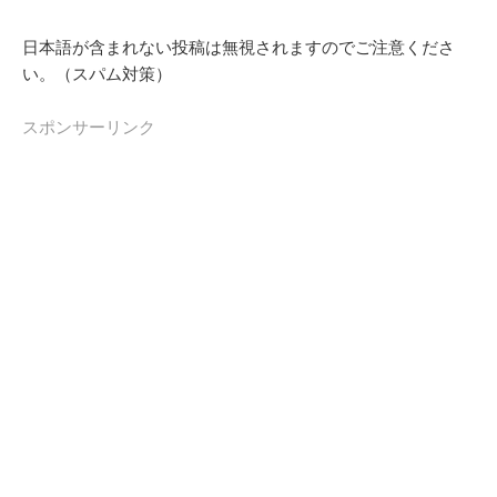
日本語が含まれない投稿は無視されますのでご注意くださ
い。（スパム対策）
スポンサーリンク