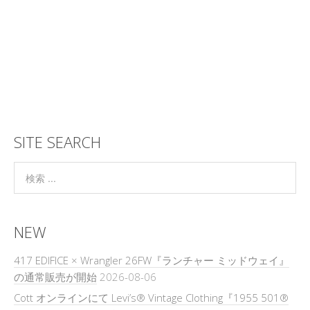
SITE SEARCH
NEW
417 EDIFICE × Wrangler 26FW『ランチャー ミッドウェイ』
の通常販売が開始
2026-08-06
Cott オンラインにて Levi’s® Vintage Clothing『1955 501®