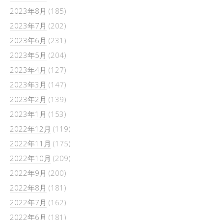
2023年8月
(185)
2023年7月
(202)
2023年6月
(231)
2023年5月
(204)
2023年4月
(127)
2023年3月
(147)
2023年2月
(139)
2023年1月
(153)
2022年12月
(119)
2022年11月
(175)
2022年10月
(209)
2022年9月
(200)
2022年8月
(181)
2022年7月
(162)
2022年6月
(181)