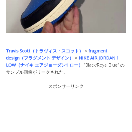
Travis Scott（トラヴィス・スコット）
×
fragment
design（フラグメント デザイン）
×
NIKE AIR JORDAN 1
LOW（ナイキ エアジョーダン1 ロー）
“Black/Royal Blue” の
サンプル画像がリークされた。
スポンサーリンク