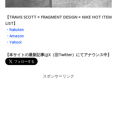
【TRAVIS SCOTT × FRAGMENT DESIGN × NIKE HOT ITEM
LIST】
・Rakuten
・Amazon
・Yahoo!
【本サイトの最新記事はX（旧Twitter）にてアナウンス中】
スポンサーリンク