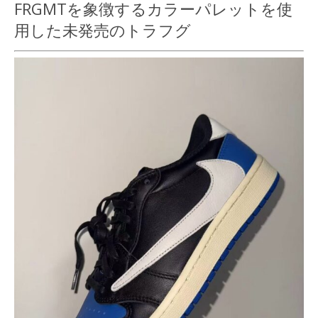
FRGMTを象徴するカラーパレットを使
用した未発売のトラフグ