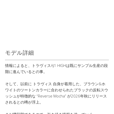
モデル詳細
情報によると、トラヴィスAJ1 HIGHは既にサンプル生産の段
階に進んでいるとの事。
そして、以前に トラヴィス 自身が着用した、ブラウン&ホ
ワイトのツートンカラーに合わせられたブラックの反転スウ
ッシュが特徴的な “Reverse Mocha” が2026年秋にリリース
されるとの噂が浮上。