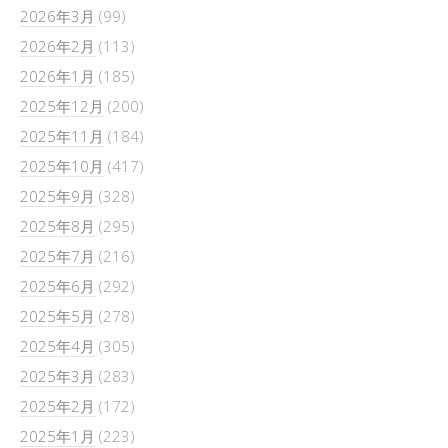
2026年3月
(99)
2026年2月
(113)
2026年1月
(185)
2025年12月
(200)
2025年11月
(184)
2025年10月
(417)
2025年9月
(328)
2025年8月
(295)
2025年7月
(216)
2025年6月
(292)
2025年5月
(278)
2025年4月
(305)
2025年3月
(283)
2025年2月
(172)
2025年1月
(223)