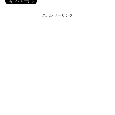
スポンサーリンク