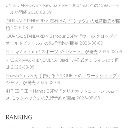
UNITED ARROWS × New Balance 1000 “Black” の45%OFF セ
ールが開催
2026-08-09
JOURNAL STANDARD × 志村けん『Tシャツ』の通常販売が開
始
2026-08-09
JOURNAL STANDARD × Barbour 26FW『ウール クロップド
オールドビデール』の先行予約が開始
2026-08-09
Stussy Australia『スポーツ SS Tシャツ』が発売
2026-08-09
NIKE AIR MAX PHENOMENA “Black” が公式オンラインにて再
販
2026-08-09
Shawn Stussy が手掛ける S/DOUBLE の『ワークショップ T
シャツ』が発売
2026-08-09
417 ÉDIFICE × Hanes 26FW『クリアカットコットン スムー
ス モックネック』の先行予約が開始
2026-08-08
RANKING