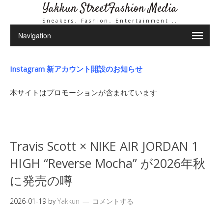
Yakkun StreetFashion Media
Sneakers、Fashion、Entertainment ..
Instagram 新アカウント開設のお知らせ
本サイトはプロモーションが含まれています
Travis Scott × NIKE AIR JORDAN 1
HIGH “Reverse Mocha” が2026年秋
に発売の噂
2026-01-19
by
Yakkun
コメントする