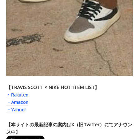
【TRAVIS SCOTT × NIKE HOT ITEM LIST】
・Rakuten
・Amazon
・Yahoo!
【本サイトの最新記事の案内はX（旧Twitter）にてアナウン
ス中】