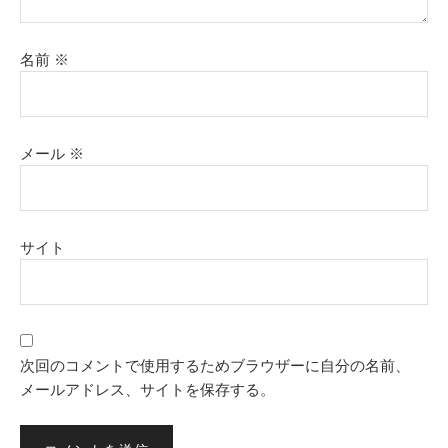
名前
※
メール
※
サイト
次回のコメントで使用するためブラウザーに自分の名前、
メールアドレス、サイトを保存する。