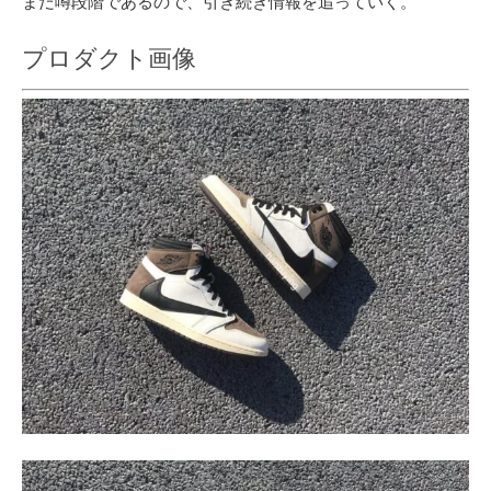
まだ噂段階であるので、引き続き情報を追っていく。
プロダクト画像