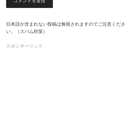
日本語が含まれない投稿は無視されますのでご注意くださ
い。（スパム対策）
スポンサーリンク