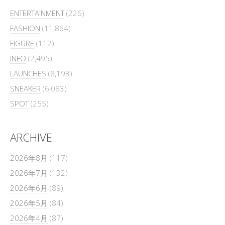
ENTERTAINMENT
(226)
FASHION
(11,864)
FIGURE
(112)
INFO
(2,495)
LAUNCHES
(8,193)
SNEAKER
(6,083)
SPOT
(255)
ARCHIVE
2026年8月
(117)
2026年7月
(132)
2026年6月
(89)
2026年5月
(84)
2026年4月
(87)