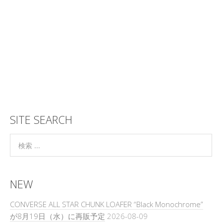
SITE SEARCH
NEW
CONVERSE ALL STAR CHUNK LOAFER “Black Monochrome”
が8月19日（水）に再販予定
2026-08-09