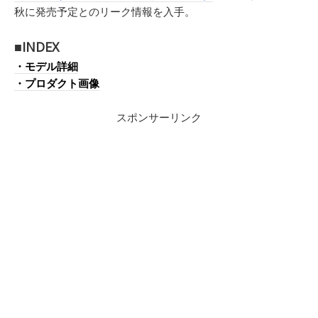
秋に発売予定とのリーク情報を入手。
■INDEX
・モデル詳細
・プロダクト画像
スポンサーリンク