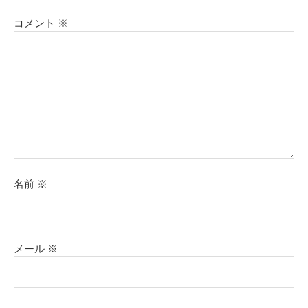
コメント
※
名前
※
メール
※