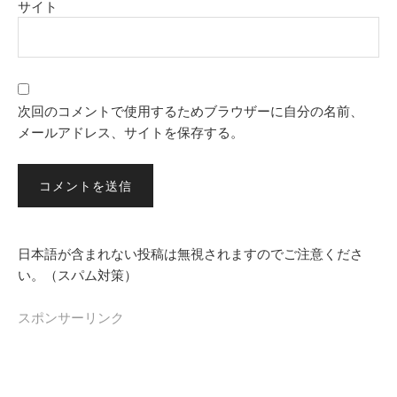
サイト
次回のコメントで使用するためブラウザーに自分の名前、
メールアドレス、サイトを保存する。
日本語が含まれない投稿は無視されますのでご注意くださ
い。（スパム対策）
スポンサーリンク