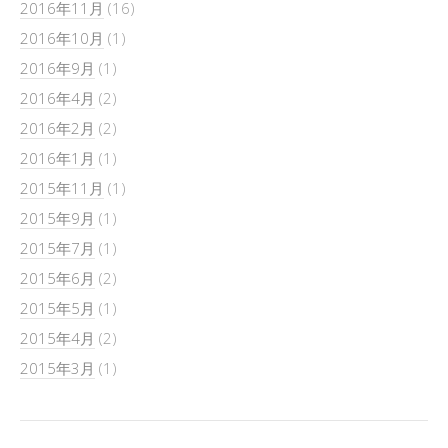
2016年11月
(16)
2016年10月
(1)
2016年9月
(1)
2016年4月
(2)
2016年2月
(2)
2016年1月
(1)
2015年11月
(1)
2015年9月
(1)
2015年7月
(1)
2015年6月
(2)
2015年5月
(1)
2015年4月
(2)
2015年3月
(1)