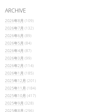
ARCHIVE
2026年8月
(109)
2026年7月
(132)
2026年6月
(89)
2026年5月
(84)
2026年4月
(87)
2026年3月
(99)
2026年2月
(114)
2026年1月
(185)
2025年12月
(201)
2025年11月
(184)
2025年10月
(417)
2025年9月
(328)
2025年8月
(296)