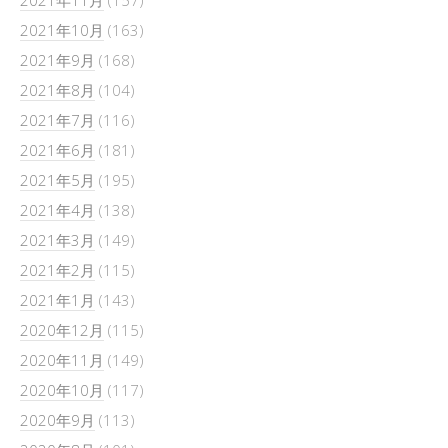
2021年10月
(163)
2021年9月
(168)
2021年8月
(104)
2021年7月
(116)
2021年6月
(181)
2021年5月
(195)
2021年4月
(138)
2021年3月
(149)
2021年2月
(115)
2021年1月
(143)
2020年12月
(115)
2020年11月
(149)
2020年10月
(117)
2020年9月
(113)