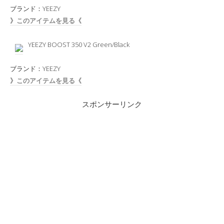
ブランド：YEEZY
》このアイテムを見る《
YEEZY BOOST 350 V2 Green/Black
ブランド：YEEZY
》このアイテムを見る《
スポンサーリンク