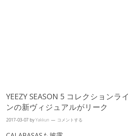
YEEZY SEASON 5 コレクションライ
ンの新ヴィジュアルがリーク
2017-03-07
by
Yakkun
コメントする
CALABASASも披露