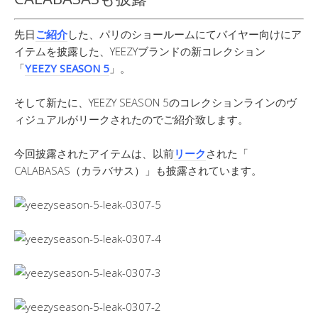
先日
ご紹介
した、パリのショールームにてバイヤー向けにア
イテムを披露した、YEEZYブランドの新コレクション
「
YEEZY SEASON 5
」。
そして新たに、YEEZY SEASON 5のコレクションラインのヴ
ィジュアルがリークされたのでご紹介致します。
今回披露されたアイテムは、以前
リーク
された「
CALABASAS（カラバサス）」も披露されています。