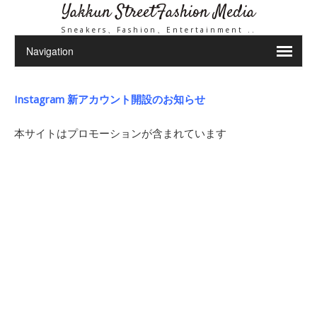
Yakkun StreetFashion Media
Sneakers、Fashion、Entertainment ..
Instagram 新アカウント開設のお知らせ
本サイトはプロモーションが含まれています