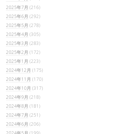
2025年7月
(216)
2025年6月
(292)
2025年5月
(278)
2025年4月
(305)
2025年3月
(283)
2025年2月
(172)
2025年1月
(223)
2024年12月
(175)
2024年11月
(170)
2024年10月
(317)
2024年9月
(218)
2024年8月
(181)
2024年7月
(251)
2024年6月
(206)
2024年5月
(199)