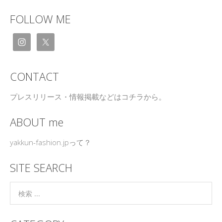
FOLLOW ME
CONTACT
プレスリリース・情報掲載などはコチラから。
ABOUT me
yakkun-fashion.jpって？
SITE SEARCH