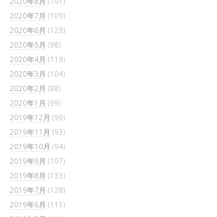
2020年8月
(101)
2020年7月
(109)
2020年6月
(123)
2020年5月
(98)
2020年4月
(119)
2020年3月
(104)
2020年2月
(88)
2020年1月
(99)
2019年12月
(99)
2019年11月
(93)
2019年10月
(94)
2019年9月
(107)
2019年8月
(133)
2019年7月
(128)
2019年6月
(111)