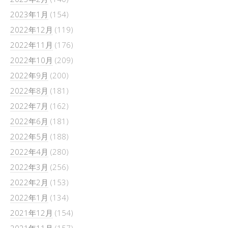
2023年1月
(154)
2022年12月
(119)
2022年11月
(176)
2022年10月
(209)
2022年9月
(200)
2022年8月
(181)
2022年7月
(162)
2022年6月
(181)
2022年5月
(188)
2022年4月
(280)
2022年3月
(256)
2022年2月
(153)
2022年1月
(134)
2021年12月
(154)
2021年11月
(157)