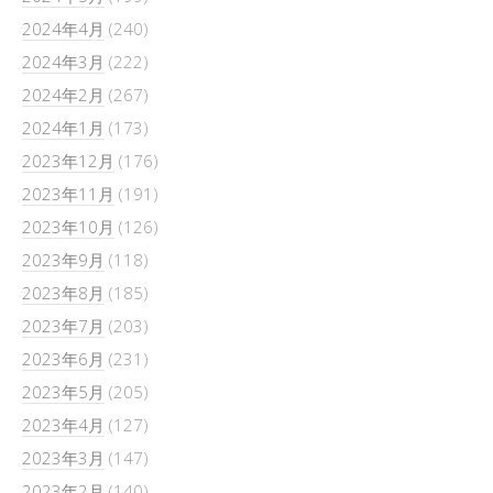
2024年4月
(240)
2024年3月
(222)
2024年2月
(267)
2024年1月
(173)
2023年12月
(176)
2023年11月
(191)
2023年10月
(126)
2023年9月
(118)
2023年8月
(185)
2023年7月
(203)
2023年6月
(231)
2023年5月
(205)
2023年4月
(127)
2023年3月
(147)
2023年2月
(140)