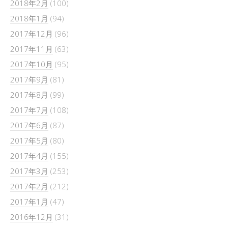
2018年2月
(100)
2018年1月
(94)
2017年12月
(96)
2017年11月
(63)
2017年10月
(95)
2017年9月
(81)
2017年8月
(99)
2017年7月
(108)
2017年6月
(87)
2017年5月
(80)
2017年4月
(155)
2017年3月
(253)
2017年2月
(212)
2017年1月
(47)
2016年12月
(31)