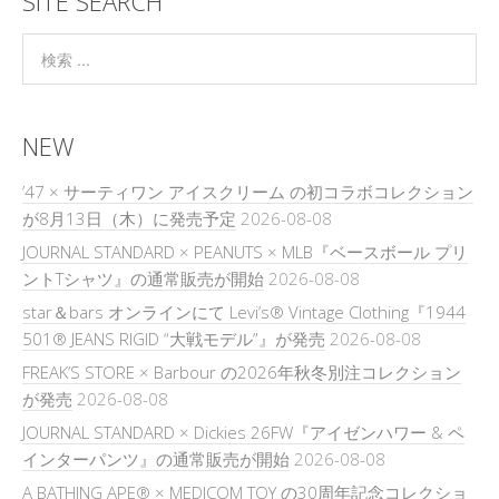
SITE SEARCH
NEW
’47 × サーティワン アイスクリーム の初コラボコレクション
が8月13日（木）に発売予定
2026-08-08
JOURNAL STANDARD × PEANUTS × MLB『ベースボール プリ
ントTシャツ』の通常販売が開始
2026-08-08
star＆bars オンラインにて Levi’s® Vintage Clothing『1944
501® JEANS RIGID “大戦モデル”』が発売
2026-08-08
FREAK’S STORE × Barbour の2026年秋冬別注コレクション
が発売
2026-08-08
JOURNAL STANDARD × Dickies 26FW『アイゼンハワー & ペ
インターパンツ』の通常販売が開始
2026-08-08
A BATHING APE® × MEDICOM TOY の30周年記念コレクショ