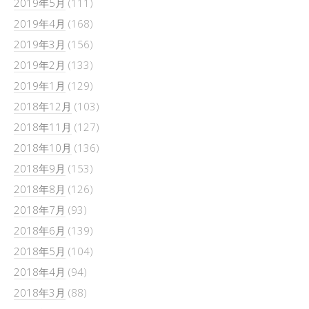
2019年5月
(111)
2019年4月
(168)
2019年3月
(156)
2019年2月
(133)
2019年1月
(129)
2018年12月
(103)
2018年11月
(127)
2018年10月
(136)
2018年9月
(153)
2018年8月
(126)
2018年7月
(93)
2018年6月
(139)
2018年5月
(104)
2018年4月
(94)
2018年3月
(88)