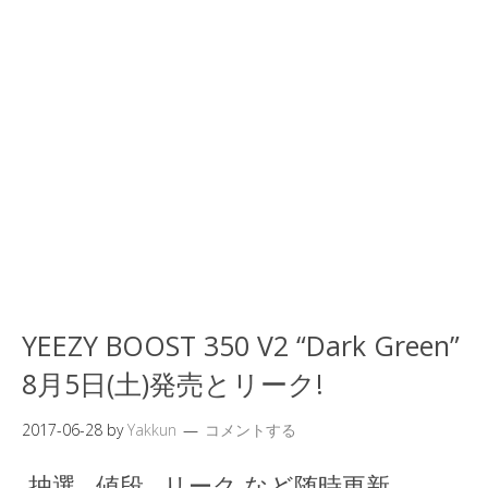
YEEZY BOOST 350 V2 “Dark Green”
8月5日(土)発売とリーク!
2017-06-28
by
Yakkun
コメントする
抽選 . 値段 . リーク など随時更新