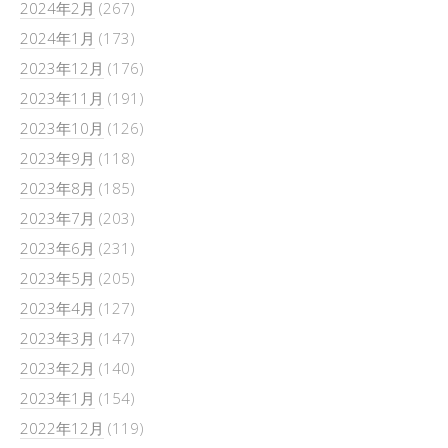
2024年2月
(267)
2024年1月
(173)
2023年12月
(176)
2023年11月
(191)
2023年10月
(126)
2023年9月
(118)
2023年8月
(185)
2023年7月
(203)
2023年6月
(231)
2023年5月
(205)
2023年4月
(127)
2023年3月
(147)
2023年2月
(140)
2023年1月
(154)
2022年12月
(119)