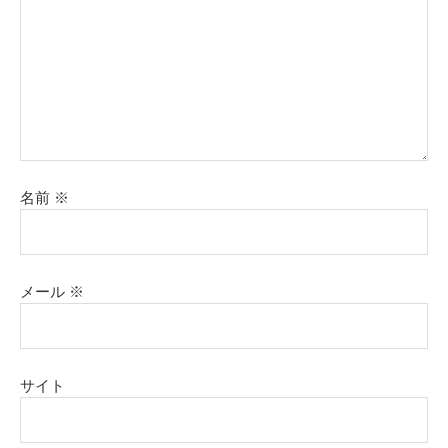
名前
※
メール
※
サイト