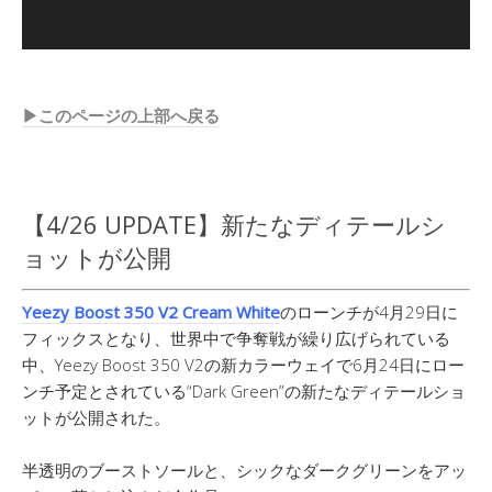
▶︎このページの上部へ戻る
【4/26 UPDATE】新たなディテールシ
ョットが公開
Yeezy Boost 350 V2 Cream White
のローンチが4月29日に
フィックスとなり、世界中で争奪戦が繰り広げられている
中、Yeezy Boost 350 V2の新カラーウェイで6月24日にロー
ンチ予定とされている“Dark Green”の新たなディテールショ
ットが公開された。
半透明のブーストソールと、シックなダークグリーンをアッ