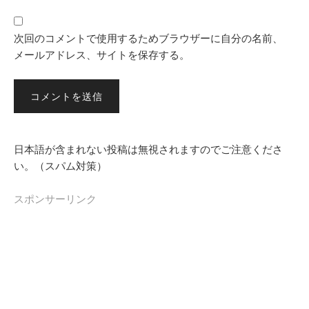
次回のコメントで使用するためブラウザーに自分の名前、
メールアドレス、サイトを保存する。
日本語が含まれない投稿は無視されますのでご注意くださ
い。（スパム対策）
スポンサーリンク