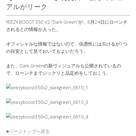
アルがリーク
YEEZY BOOST 350 V2 “Dark Green”が、6月24日にローンチ
されるとの情報が入った。
オフィシャルな情報ではないので、信憑性には欠けるが1つ
の目安として見ておいてもよいだろう。
また、Dark Greenの新ヴィジュアルも公開されているの
で、ローンチまでジックリと品定めをしておこう。
■ページトップへ戻る