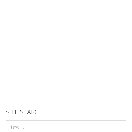
SITE SEARCH