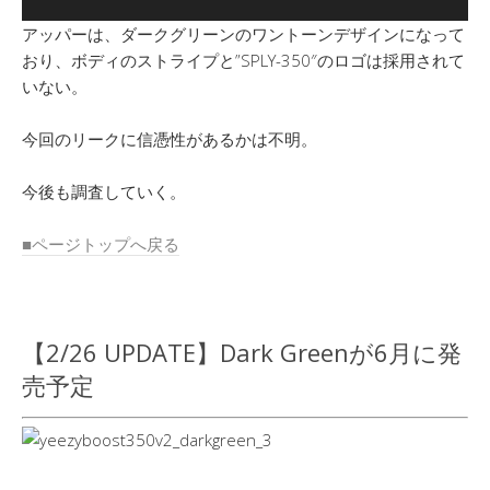
アッパーは、ダークグリーンのワントーンデザインになって
おり、ボディのストライプと”SPLY-350″のロゴは採用されて
いない。
今回のリークに信憑性があるかは不明。
今後も調査していく。
■ページトップへ戻る
【2/26 UPDATE】Dark Greenが6月に発
売予定