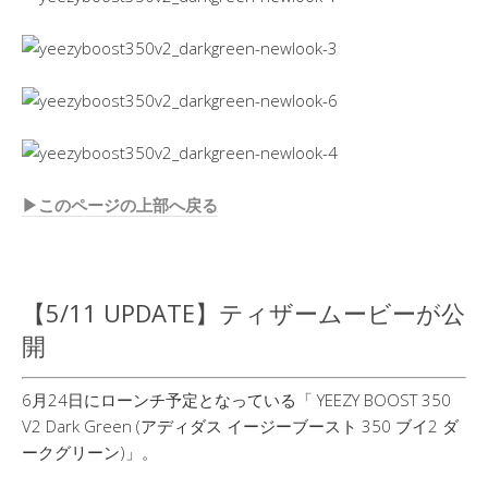
▶︎このページの上部へ戻る
【5/11 UPDATE】ティザームービーが公
開
6月24日にローンチ予定となっている「 YEEZY BOOST 350
V2 Dark Green (アディダス イージーブースト 350 ブイ2 ダ
ークグリーン)」。