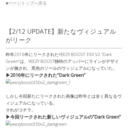
■ページトップへ戻る
【2/12 UPDATE】新たなヴィジュアル
がリーク
昨年2016年にリークされたYEEZY BOOST 350 V2 “Dark
Green”は、YEEZY BOOST独特のアッパーにラインがデザイ
ンが施され、黒色のソールのヴィジュアルになっていた。
▶︎2016年にリークされた“Dark Green”
しかし今回新たにリークされた画像は昨年とは全く異なるヴ
ィジュアルになっている。
それがコチラ。
▶︎今回リークされた新しいヴィジュアルの“Dark Green”