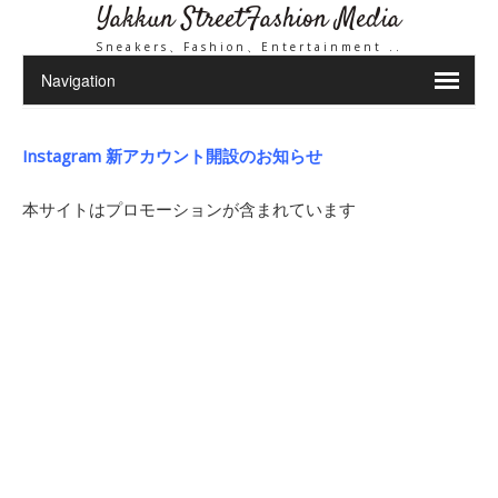
Yakkun StreetFashion Media
Sneakers、Fashion、Entertainment ..
Instagram 新アカウント開設のお知らせ
本サイトはプロモーションが含まれています