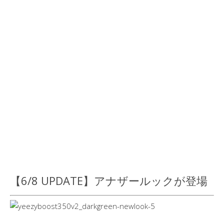
【6/8 UPDATE】アナザールックが登場