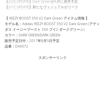
【2/26 UPDATE】Dark Greenが6月に発売予定
【2/12 UPDATE】新たなヴィジュアルがリーク
【 YEEZY BOOST 350 V2 Dark Green アイテム情報 】
モデル名：Adidas YEEZY BOOST 350 V2 Dark Green (アディ
ダス イージーブースト 350 ブイ2 ダークグリーン)
カラー：DARK GREEN/DARK GREEN
販売予定日付：2017年8月5日予定
品番：DA9572
スポンサーリンク