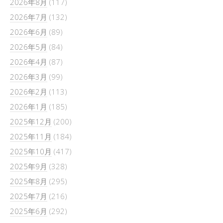
2026年8月
(117)
2026年7月
(132)
2026年6月
(89)
2026年5月
(84)
2026年4月
(87)
2026年3月
(99)
2026年2月
(113)
2026年1月
(185)
2025年12月
(200)
2025年11月
(184)
2025年10月
(417)
2025年9月
(328)
2025年8月
(295)
2025年7月
(216)
2025年6月
(292)