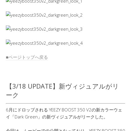
■ページトップへ戻る
【3/18 UPDATE】新ヴィジュアルがリ
ーク
6月にドロップされる YEEZY BOOST 350 V2の新カラーウェ
イ「Dark Green」の新ヴィジュアルがリークした。
今回は、ムービーでの公開となっており、YEEZY BOOST 350