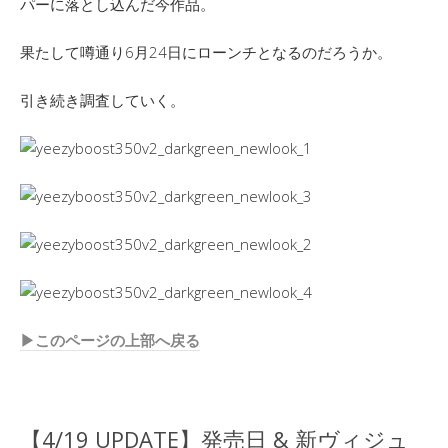
パーに落とし込んだ今作品。
果たして噂通り6月24日にローンチとなるのだろうか。
引き続き調査していく。
▶︎このページの上部へ戻る
【4/19 UPDATE】発売日 & 新ヴィジュ