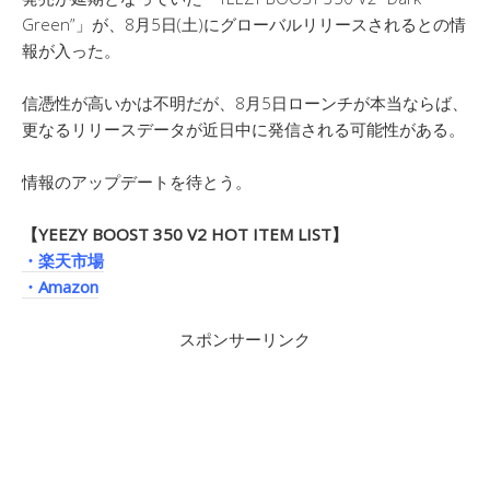
Green”」が、8月5日(土)にグローバルリリースされるとの情
報が入った。
信憑性が高いかは不明だが、8月5日ローンチが本当ならば、
更なるリリースデータが近日中に発信される可能性がある。
情報のアップデートを待とう。
【YEEZY BOOST 350 V2 HOT ITEM LIST】
・楽天市場
・Amazon
スポンサーリンク