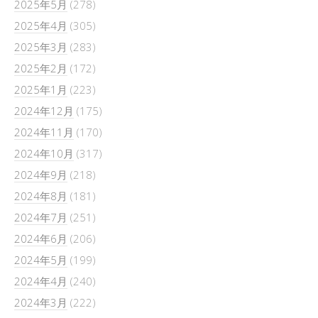
2025年5月
(278)
2025年4月
(305)
2025年3月
(283)
2025年2月
(172)
2025年1月
(223)
2024年12月
(175)
2024年11月
(170)
2024年10月
(317)
2024年9月
(218)
2024年8月
(181)
2024年7月
(251)
2024年6月
(206)
2024年5月
(199)
2024年4月
(240)
2024年3月
(222)