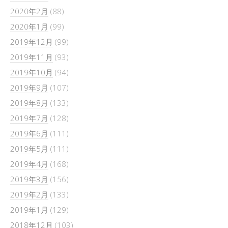
2020年2月
(88)
2020年1月
(99)
2019年12月
(99)
2019年11月
(93)
2019年10月
(94)
2019年9月
(107)
2019年8月
(133)
2019年7月
(128)
2019年6月
(111)
2019年5月
(111)
2019年4月
(168)
2019年3月
(156)
2019年2月
(133)
2019年1月
(129)
2018年12月
(103)