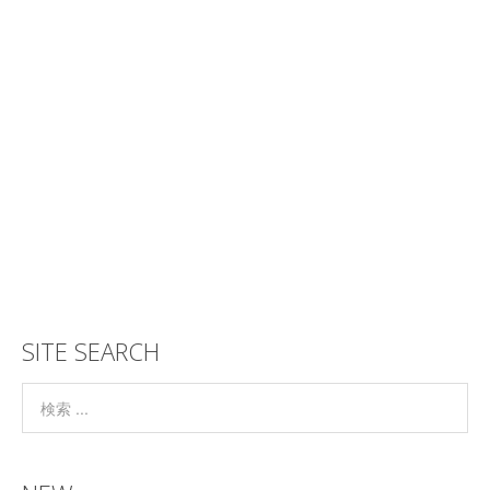
SITE SEARCH