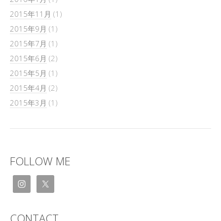
2015年11月
(1)
2015年9月
(1)
2015年7月
(1)
2015年6月
(2)
2015年5月
(1)
2015年4月
(2)
2015年3月
(1)
FOLLOW ME
CONTACT