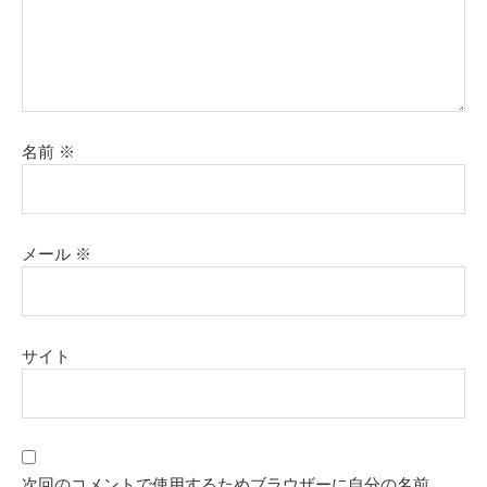
名前
※
メール
※
サイト
次回のコメントで使用するためブラウザーに自分の名前、