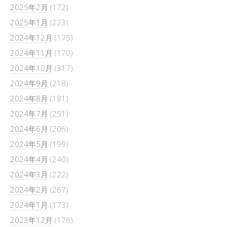
2025年2月
(172)
2025年1月
(223)
2024年12月
(175)
2024年11月
(170)
2024年10月
(317)
2024年9月
(218)
2024年8月
(181)
2024年7月
(251)
2024年6月
(206)
2024年5月
(199)
2024年4月
(240)
2024年3月
(222)
2024年2月
(267)
2024年1月
(173)
2023年12月
(176)