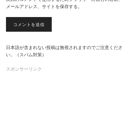
メールアドレス、サイトを保存する。
日本語が含まれない投稿は無視されますのでご注意くださ
い。（スパム対策）
スポンサーリンク