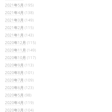
2021年5月
(195)
2021年4月
(138)
2021年3月
(149)
2021年2月
(115)
2021年1月
(143)
2020年12月
(115)
2020年11月
(149)
2020年10月
(117)
2020年9月
(113)
2020年8月
(101)
2020年7月
(109)
2020年6月
(123)
2020年5月
(98)
2020年4月
(119)
2020年3月
(104)