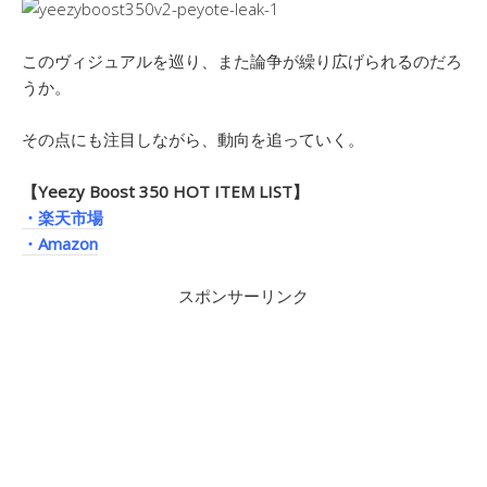
このヴィジュアルを巡り、また論争が繰り広げられるのだろ
うか。
その点にも注目しながら、動向を追っていく。
【Yeezy Boost 350 HOT ITEM LIST】
・楽天市場
・Amazon
スポンサーリンク