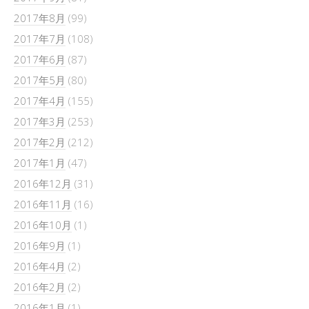
2017年8月
(99)
2017年7月
(108)
2017年6月
(87)
2017年5月
(80)
2017年4月
(155)
2017年3月
(253)
2017年2月
(212)
2017年1月
(47)
2016年12月
(31)
2016年11月
(16)
2016年10月
(1)
2016年9月
(1)
2016年4月
(2)
2016年2月
(2)
2016年1月
(1)