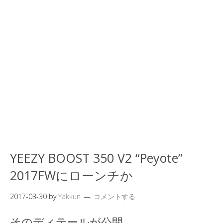
YEEZY BOOST 350 V2 “Peyote”
2017FWにローンチか
2017-03-30
by
Yakkun
コメントする
そのディテールが公開