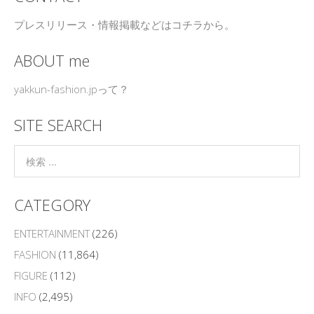
プレスリリース・情報掲載などはコチラから。
ABOUT me
yakkun-fashion.jpって？
SITE SEARCH
CATEGORY
ENTERTAINMENT
(226)
FASHION
(11,864)
FIGURE
(112)
INFO
(2,495)