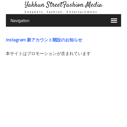
Yakkun StreetFashion Media
Sneakers、Fashion、Entertainment ..
Instagram 新アカウント開設のお知らせ
本サイトはプロモーションが含まれています