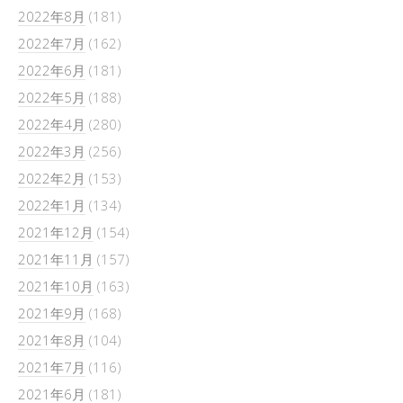
2022年8月
(181)
2022年7月
(162)
2022年6月
(181)
2022年5月
(188)
2022年4月
(280)
2022年3月
(256)
2022年2月
(153)
2022年1月
(134)
2021年12月
(154)
2021年11月
(157)
2021年10月
(163)
2021年9月
(168)
2021年8月
(104)
2021年7月
(116)
2021年6月
(181)