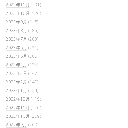
2023年11月
(191)
2023年10月
(126)
2023年9月
(118)
2023年8月
(185)
2023年7月
(203)
2023年6月
(231)
2023年5月
(205)
2023年4月
(127)
2023年3月
(147)
2023年2月
(140)
2023年1月
(154)
2022年12月
(119)
2022年11月
(176)
2022年10月
(209)
2022年9月
(200)