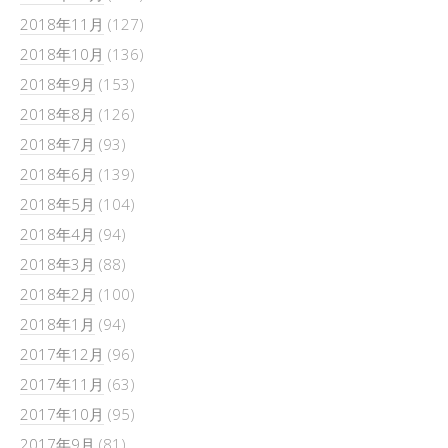
2018年11月
(127)
2018年10月
(136)
2018年9月
(153)
2018年8月
(126)
2018年7月
(93)
2018年6月
(139)
2018年5月
(104)
2018年4月
(94)
2018年3月
(88)
2018年2月
(100)
2018年1月
(94)
2017年12月
(96)
2017年11月
(63)
2017年10月
(95)
2017年9月
(81)