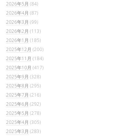
2026年5月
(84)
2026年4月
(87)
2026年3月
(99)
2026年2月
(113)
2026年1月
(185)
2025年12月
(200)
2025年11月
(184)
2025年10月
(417)
2025年9月
(328)
2025年8月
(295)
2025年7月
(216)
2025年6月
(292)
2025年5月
(278)
2025年4月
(305)
2025年3月
(283)