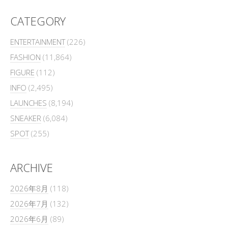
CATEGORY
ENTERTAINMENT
(226)
FASHION
(11,864)
FIGURE
(112)
INFO
(2,495)
LAUNCHES
(8,194)
SNEAKER
(6,084)
SPOT
(255)
ARCHIVE
2026年8月
(118)
2026年7月
(132)
2026年6月
(89)