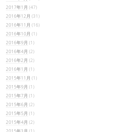
2017年1月
(47)
2016年12月
(31)
2016年11月
(16)
2016年10月
(1)
2016年9月
(1)
2016年4月
(2)
2016年2月
(2)
2016年1月
(1)
2015年11月
(1)
2015年9月
(1)
2015年7月
(1)
2015年6月
(2)
2015年5月
(1)
2015年4月
(2)
2015年3月
(1)