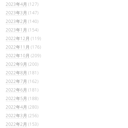
2023年4月
(127)
2023年3月
(147)
2023年2月
(140)
2023年1月
(154)
2022年12月
(119)
2022年11月
(176)
2022年10月
(209)
2022年9月
(200)
2022年8月
(181)
2022年7月
(162)
2022年6月
(181)
2022年5月
(188)
2022年4月
(280)
2022年3月
(256)
2022年2月
(153)