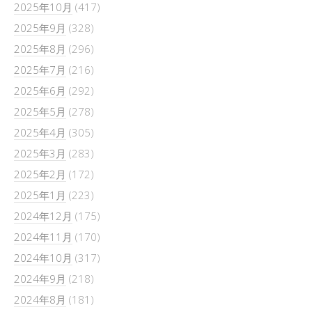
2025年10月
(417)
2025年9月
(328)
2025年8月
(296)
2025年7月
(216)
2025年6月
(292)
2025年5月
(278)
2025年4月
(305)
2025年3月
(283)
2025年2月
(172)
2025年1月
(223)
2024年12月
(175)
2024年11月
(170)
2024年10月
(317)
2024年9月
(218)
2024年8月
(181)