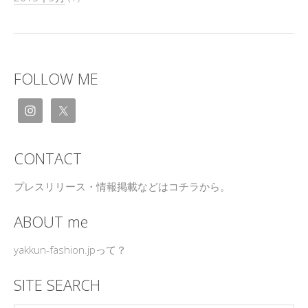
FOLLOW ME
CONTACT
プレスリリース・情報掲載などはコチラから。
ABOUT me
yakkun-fashion.jpって？
SITE SEARCH