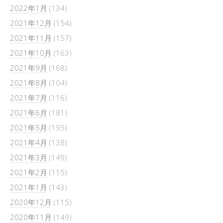
2022年1月
(134)
2021年12月
(154)
2021年11月
(157)
2021年10月
(163)
2021年9月
(168)
2021年8月
(104)
2021年7月
(116)
2021年6月
(181)
2021年5月
(195)
2021年4月
(138)
2021年3月
(149)
2021年2月
(115)
2021年1月
(143)
2020年12月
(115)
2020年11月
(149)