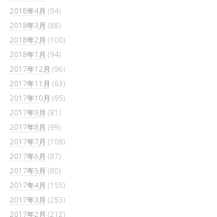
2018年4月
(94)
2018年3月
(88)
2018年2月
(100)
2018年1月
(94)
2017年12月
(96)
2017年11月
(63)
2017年10月
(95)
2017年9月
(81)
2017年8月
(99)
2017年7月
(108)
2017年6月
(87)
2017年5月
(80)
2017年4月
(155)
2017年3月
(253)
2017年2月
(212)