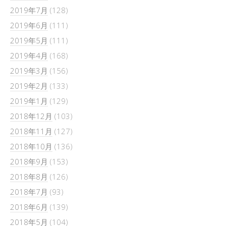
2019年7月
(128)
2019年6月
(111)
2019年5月
(111)
2019年4月
(168)
2019年3月
(156)
2019年2月
(133)
2019年1月
(129)
2018年12月
(103)
2018年11月
(127)
2018年10月
(136)
2018年9月
(153)
2018年8月
(126)
2018年7月
(93)
2018年6月
(139)
2018年5月
(104)