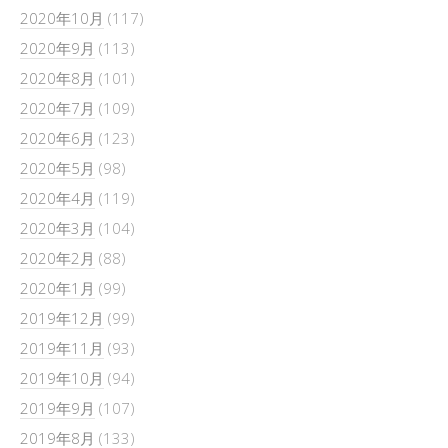
2020年10月
(117)
2020年9月
(113)
2020年8月
(101)
2020年7月
(109)
2020年6月
(123)
2020年5月
(98)
2020年4月
(119)
2020年3月
(104)
2020年2月
(88)
2020年1月
(99)
2019年12月
(99)
2019年11月
(93)
2019年10月
(94)
2019年9月
(107)
2019年8月
(133)