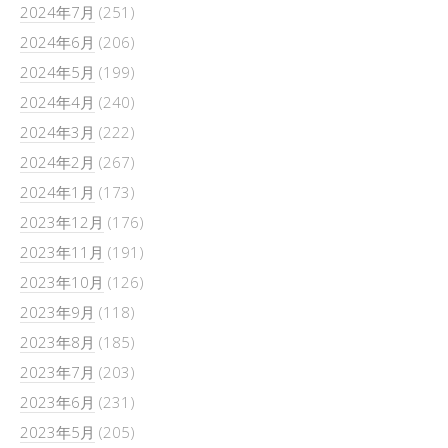
2024年7月
(251)
2024年6月
(206)
2024年5月
(199)
2024年4月
(240)
2024年3月
(222)
2024年2月
(267)
2024年1月
(173)
2023年12月
(176)
2023年11月
(191)
2023年10月
(126)
2023年9月
(118)
2023年8月
(185)
2023年7月
(203)
2023年6月
(231)
2023年5月
(205)