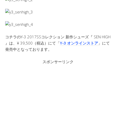
コチラのY-3 2017SSコレクション 新作シューズ『 SEN HIGH
』は、¥ 39,500（税込）にて「
Y-3 オンラインストア
」にて
発売中となっております。
スポンサーリンク