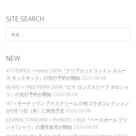
SITE SEARCH
NEW
417 ÉDIFICE × Hanes 26FW『クリアカットコットン スムー
ス モックネック』の先行予約が開始
2026-08-08
BEAMS × FRED PERRY 26FW『ピケ ロングスリーブ ポロシャ
ツ』の先行予約が開始
2026-08-08
’47 × サーティワン アイスクリーム の初コラボコレクション
が8月13日（木）に発売予定
2026-08-08
JOURNAL STANDARD × PEANUTS × MLB『ベースボール プリ
ントTシャツ』の通常販売が開始
2026-08-08
star＆bars オンラインにて Levi’s® Vintage Clothing『1944