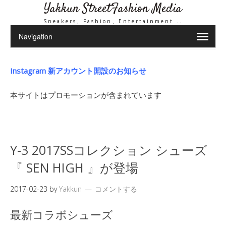
Yakkun StreetFashion Media
Sneakers、Fashion、Entertainment ..
Instagram 新アカウント開設のお知らせ
本サイトはプロモーションが含まれています
Y-3 2017SSコレクション シューズ
『 SEN HIGH 』が登場
2017-02-23
by
Yakkun
コメントする
最新コラボシューズ