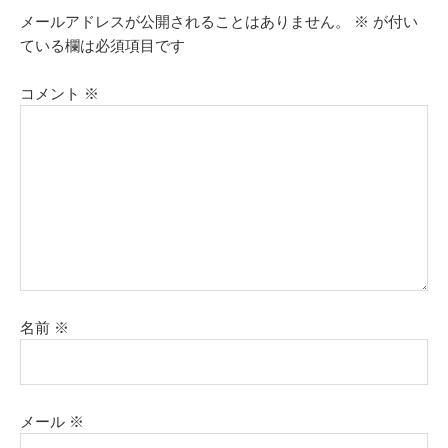
メールアドレスが公開されることはありません。
※
が付い
ている欄は必須項目です
コメント
※
名前
※
メール
※