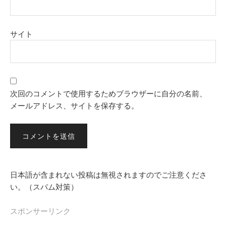
サイト
次回のコメントで使用するためブラウザーに自分の名前、
メールアドレス、サイトを保存する。
日本語が含まれない投稿は無視されますのでご注意くださ
い。（スパム対策）
スポンサーリンク