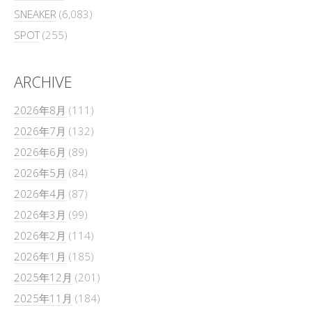
SNEAKER
(6,083)
SPOT
(255)
ARCHIVE
2026年8月
(111)
2026年7月
(132)
2026年6月
(89)
2026年5月
(84)
2026年4月
(87)
2026年3月
(99)
2026年2月
(114)
2026年1月
(185)
2025年12月
(201)
2025年11月
(184)