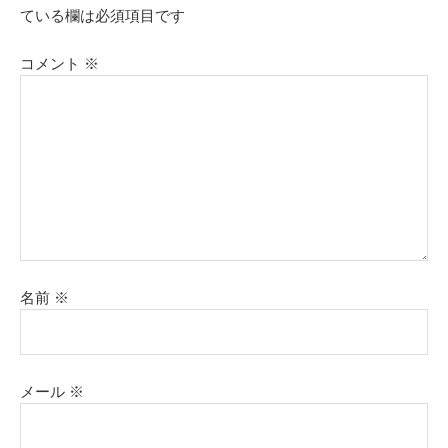
ている欄は必須項目です
コメント
※
名前
※
メール
※