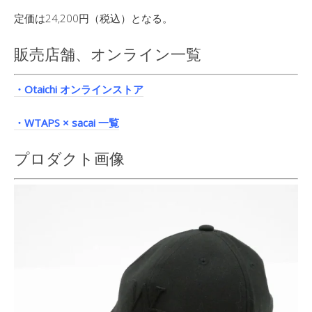
定価は24,200円（税込）となる。
販売店舗、オンライン一覧
・Otaichi オンラインストア
・WTAPS × sacai 一覧
プロダクト画像