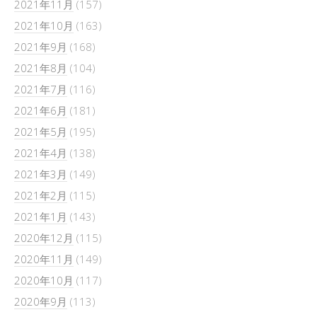
2021年11月
(157)
2021年10月
(163)
2021年9月
(168)
2021年8月
(104)
2021年7月
(116)
2021年6月
(181)
2021年5月
(195)
2021年4月
(138)
2021年3月
(149)
2021年2月
(115)
2021年1月
(143)
2020年12月
(115)
2020年11月
(149)
2020年10月
(117)
2020年9月
(113)