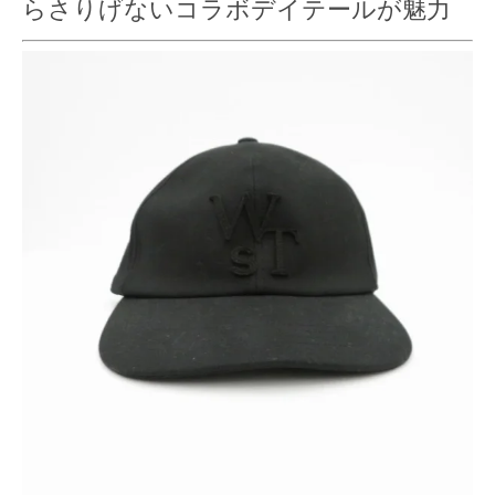
らさりげないコラボデイテールが魅力