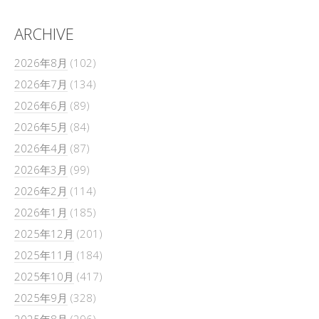
ARCHIVE
2026年8月
(102)
2026年7月
(134)
2026年6月
(89)
2026年5月
(84)
2026年4月
(87)
2026年3月
(99)
2026年2月
(114)
2026年1月
(185)
2025年12月
(201)
2025年11月
(184)
2025年10月
(417)
2025年9月
(328)