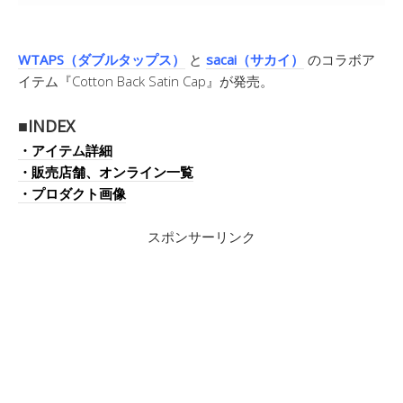
WTAPS（ダブルタップス）
と
sacai（サカイ）
のコラボア
イテム『Cotton Back Satin Cap』が発売。
■INDEX
・アイテム詳細
・販売店舗、オンライン一覧
・プロダクト画像
スポンサーリンク