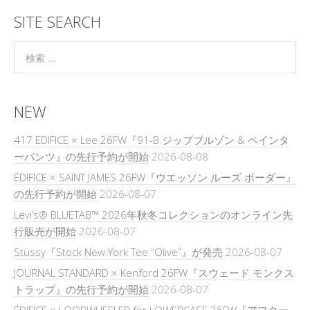
SITE SEARCH
NEW
417 EDIFICE × Lee 26FW『91-B ジップブルゾン & ペインタ
ーパンツ』の先行予約が開始
2026-08-08
ÉDIFICE × SAINT JAMES 26FW『ウエッソン ルーズ ボーダー』
の先行予約が開始
2026-08-07
Levi’s® BLUETAB™ 2026年秋冬コレクションのオンライン先
行販売が開始
2026-08-07
Stüssy『Stock New York Tee “Olive”』が発売
2026-08-07
JOURNAL STANDARD × Kenford 26FW『スウェード モンクス
トラップ』の先行予約が開始
2026-08-07