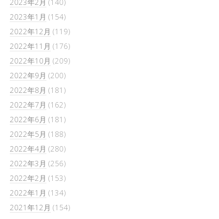
2023年2月
(140)
2023年1月
(154)
2022年12月
(119)
2022年11月
(176)
2022年10月
(209)
2022年9月
(200)
2022年8月
(181)
2022年7月
(162)
2022年6月
(181)
2022年5月
(188)
2022年4月
(280)
2022年3月
(256)
2022年2月
(153)
2022年1月
(134)
2021年12月
(154)