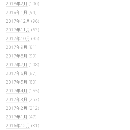
2018年2月
(100)
2018年1月
(94)
2017年12月
(96)
2017年11月
(63)
2017年10月
(95)
2017年9月
(81)
2017年8月
(99)
2017年7月
(108)
2017年6月
(87)
2017年5月
(80)
2017年4月
(155)
2017年3月
(253)
2017年2月
(212)
2017年1月
(47)
2016年12月
(31)