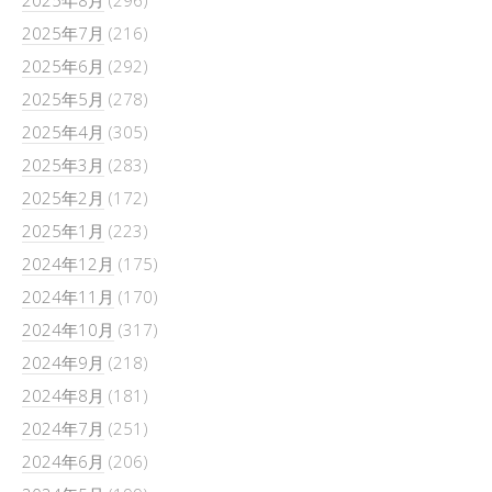
2025年8月
(296)
2025年7月
(216)
2025年6月
(292)
2025年5月
(278)
2025年4月
(305)
2025年3月
(283)
2025年2月
(172)
2025年1月
(223)
2024年12月
(175)
2024年11月
(170)
2024年10月
(317)
2024年9月
(218)
2024年8月
(181)
2024年7月
(251)
2024年6月
(206)