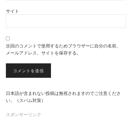
サイト
次回のコメントで使用するためブラウザーに自分の名前、
メールアドレス、サイトを保存する。
日本語が含まれない投稿は無視されますのでご注意くださ
い。（スパム対策）
スポンサーリンク