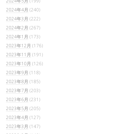
2024年5月
(199)
2024年4月
(240)
2024年3月
(222)
2024年2月
(267)
2024年1月
(173)
2023年12月
(176)
2023年11月
(191)
2023年10月
(126)
2023年9月
(118)
2023年8月
(185)
2023年7月
(203)
2023年6月
(231)
2023年5月
(205)
2023年4月
(127)
2023年3月
(147)