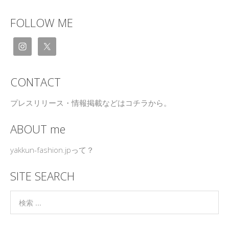
FOLLOW ME
CONTACT
プレスリリース・情報掲載などはコチラから。
ABOUT me
yakkun-fashion.jpって？
SITE SEARCH