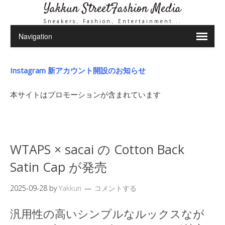
Yakkun StreetFashion Media
Sneakers、Fashion、Entertainment ..
Instagram 新アカウント開設のお知らせ
本サイトはプロモーションが含まれています
WTAPS × sacai の Cotton Back
Satin Cap が発売
2025-09-28
by
Yakkun
コメントする
汎用性の高いシンプルなルックスなが