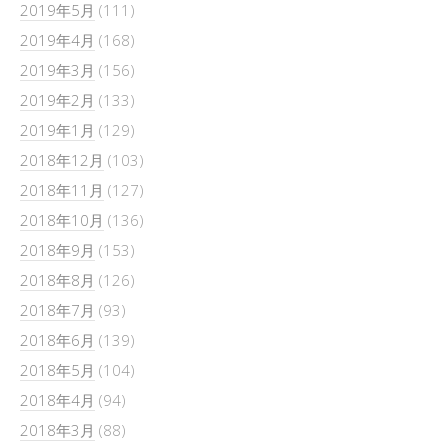
2019年5月
(111)
2019年4月
(168)
2019年3月
(156)
2019年2月
(133)
2019年1月
(129)
2018年12月
(103)
2018年11月
(127)
2018年10月
(136)
2018年9月
(153)
2018年8月
(126)
2018年7月
(93)
2018年6月
(139)
2018年5月
(104)
2018年4月
(94)
2018年3月
(88)