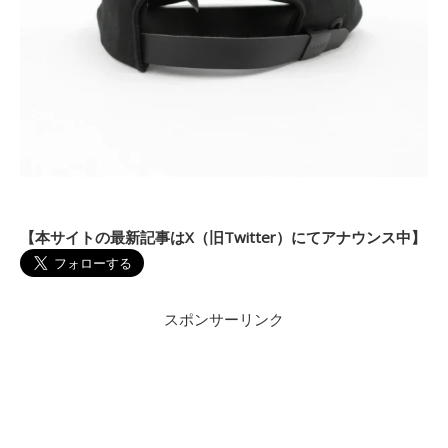
【本サイトの最新記事はX（旧Twitter）にてアナウンス中】
スポンサーリンク