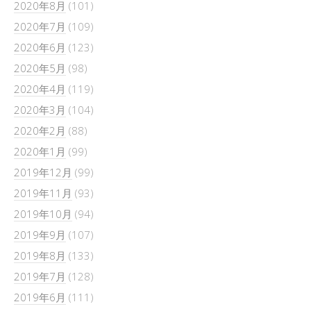
2020年8月
(101)
2020年7月
(109)
2020年6月
(123)
2020年5月
(98)
2020年4月
(119)
2020年3月
(104)
2020年2月
(88)
2020年1月
(99)
2019年12月
(99)
2019年11月
(93)
2019年10月
(94)
2019年9月
(107)
2019年8月
(133)
2019年7月
(128)
2019年6月
(111)