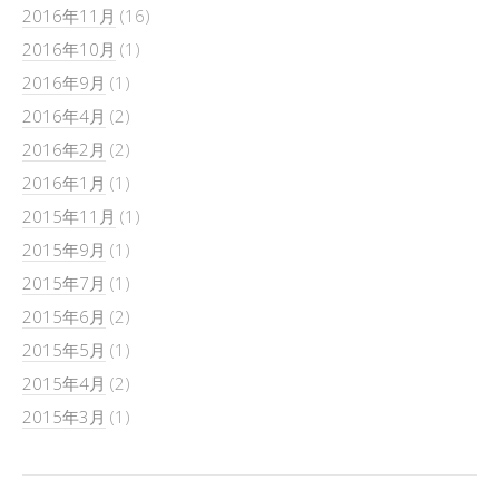
2016年11月
(16)
2016年10月
(1)
2016年9月
(1)
2016年4月
(2)
2016年2月
(2)
2016年1月
(1)
2015年11月
(1)
2015年9月
(1)
2015年7月
(1)
2015年6月
(2)
2015年5月
(1)
2015年4月
(2)
2015年3月
(1)