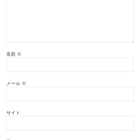
名前
※
メール
※
サイト