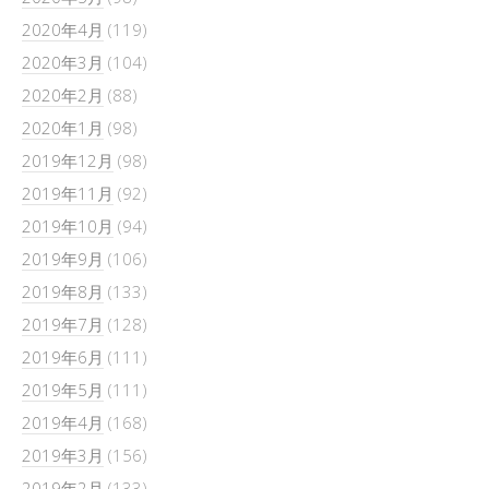
2020年4月
(119)
2020年3月
(104)
2020年2月
(88)
2020年1月
(98)
2019年12月
(98)
2019年11月
(92)
2019年10月
(94)
2019年9月
(106)
2019年8月
(133)
2019年7月
(128)
2019年6月
(111)
2019年5月
(111)
2019年4月
(168)
2019年3月
(156)
2019年2月
(133)