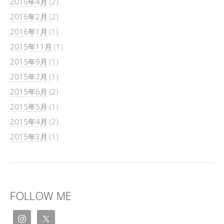
2016年4月
(2)
2016年2月
(2)
2016年1月
(1)
2015年11月
(1)
2015年9月
(1)
2015年7月
(1)
2015年6月
(2)
2015年5月
(1)
2015年4月
(2)
2015年3月
(1)
FOLLOW ME