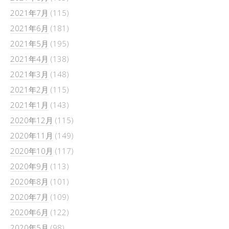
2021年7月
(115)
2021年6月
(181)
2021年5月
(195)
2021年4月
(138)
2021年3月
(148)
2021年2月
(115)
2021年1月
(143)
2020年12月
(115)
2020年11月
(149)
2020年10月
(117)
2020年9月
(113)
2020年8月
(101)
2020年7月
(109)
2020年6月
(122)
2020年5月
(98)