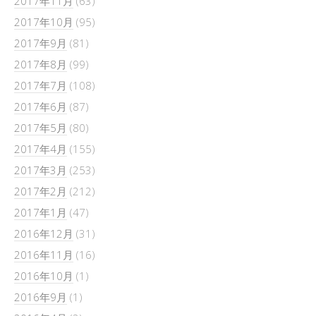
2017年11月
(63)
2017年10月
(95)
2017年9月
(81)
2017年8月
(99)
2017年7月
(108)
2017年6月
(87)
2017年5月
(80)
2017年4月
(155)
2017年3月
(253)
2017年2月
(212)
2017年1月
(47)
2016年12月
(31)
2016年11月
(16)
2016年10月
(1)
2016年9月
(1)