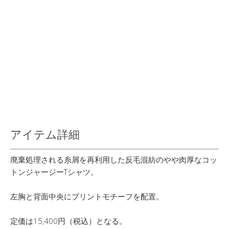
アイテム詳細
廃棄処理される糸屑を再利用した反毛混紡のやや肉厚なコッ
トンジャージーTシャツ。
左胸と背面中央にプリントモチーフを配置。
定価は15,400円（税込）となる。