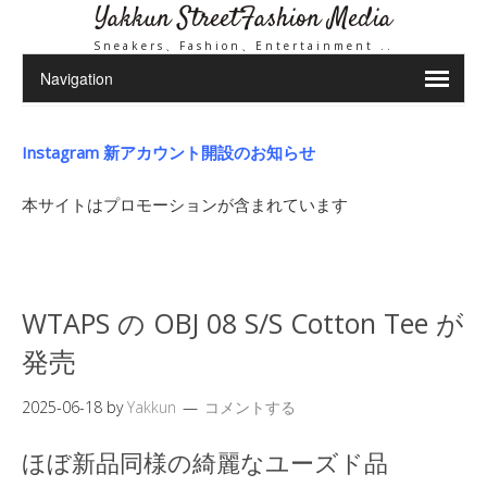
Yakkun StreetFashion Media
Sneakers、Fashion、Entertainment ..
Instagram 新アカウント開設のお知らせ
本サイトはプロモーションが含まれています
WTAPS の OBJ 08 S/S Cotton Tee が
発売
2025-06-18
by
Yakkun
コメントする
ほぼ新品同様の綺麗なユーズド品