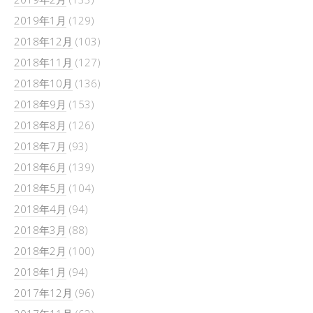
2019年1月
(129)
2018年12月
(103)
2018年11月
(127)
2018年10月
(136)
2018年9月
(153)
2018年8月
(126)
2018年7月
(93)
2018年6月
(139)
2018年5月
(104)
2018年4月
(94)
2018年3月
(88)
2018年2月
(100)
2018年1月
(94)
2017年12月
(96)