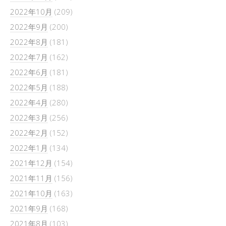
2022年10月
(209)
2022年9月
(200)
2022年8月
(181)
2022年7月
(162)
2022年6月
(181)
2022年5月
(188)
2022年4月
(280)
2022年3月
(256)
2022年2月
(152)
2022年1月
(134)
2021年12月
(154)
2021年11月
(156)
2021年10月
(163)
2021年9月
(168)
2021年8月
(103)