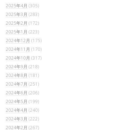
2025年4月
(305)
2025年3月
(283)
2025年2月
(172)
2025年1月
(223)
2024年12月
(175)
2024年11月
(170)
2024年10月
(317)
2024年9月
(218)
2024年8月
(181)
2024年7月
(251)
2024年6月
(206)
2024年5月
(199)
2024年4月
(240)
2024年3月
(222)
2024年2月
(267)