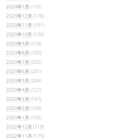
2024年1月
(173)
2023年12月
(176)
2023年11月
(191)
2023年10月
(126)
2023年9月
(118)
2023年8月
(185)
2023年7月
(202)
2023年6月
(231)
2023年5月
(204)
2023年4月
(127)
2023年3月
(147)
2023年2月
(139)
2023年1月
(153)
2022年12月
(119)
2022年11月
(175)