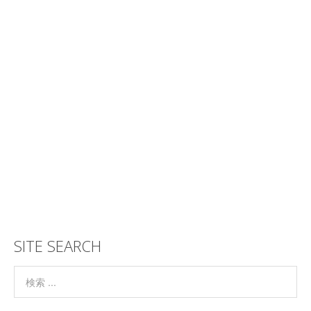
SITE SEARCH