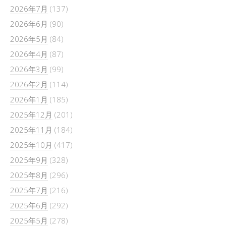
2026年7月
(137)
2026年6月
(90)
2026年5月
(84)
2026年4月
(87)
2026年3月
(99)
2026年2月
(114)
2026年1月
(185)
2025年12月
(201)
2025年11月
(184)
2025年10月
(417)
2025年9月
(328)
2025年8月
(296)
2025年7月
(216)
2025年6月
(292)
2025年5月
(278)