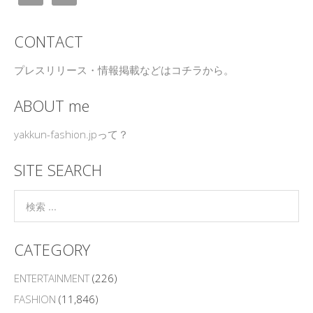
CONTACT
プレスリリース・情報掲載などはコチラから。
ABOUT me
yakkun-fashion.jpって？
SITE SEARCH
CATEGORY
ENTERTAINMENT
(226)
FASHION
(11,846)