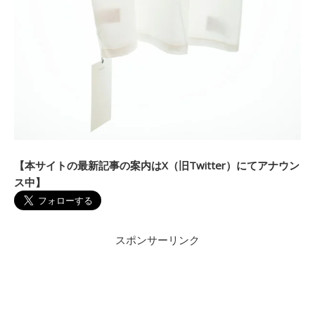
【本サイトの最新記事の案内はX（旧Twitter）にてアナウン
ス中】
スポンサーリンク