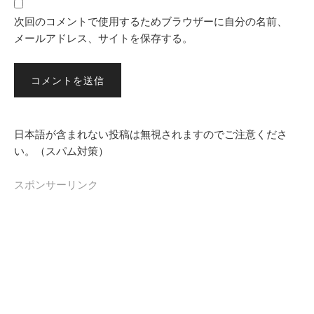
次回のコメントで使用するためブラウザーに自分の名前、
メールアドレス、サイトを保存する。
日本語が含まれない投稿は無視されますのでご注意くださ
い。（スパム対策）
スポンサーリンク