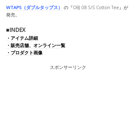
WTAPS（ダブルタップス）
の『OBJ 08 S/S Cotton Tee』が
発売。
■INDEX
・アイテム詳細
・販売店舗、オンライン一覧
・プロダクト画像
スポンサーリンク