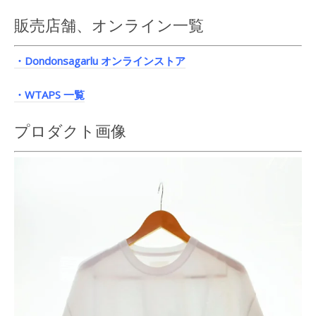
販売店舗、オンライン一覧
・Dondonsagarlu オンラインストア
・WTAPS 一覧
プロダクト画像