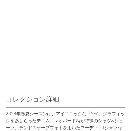
コレクション詳細
2024年春夏シーズンは、アイコニックな「SEA」グラフィッ
クをあしらったデニム、レオパード柄が特徴のシャツ&ショ
ーツ、ランドスケープフォトを用いたフーディ、Tシャツな