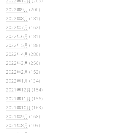
2022年10月
(209)
2022年9月
(200)
2022年8月
(181)
2022年7月
(162)
2022年6月
(181)
2022年5月
(188)
2022年4月
(280)
2022年3月
(256)
2022年2月
(152)
2022年1月
(134)
2021年12月
(154)
2021年11月
(156)
2021年10月
(163)
2021年9月
(168)
2021年8月
(103)