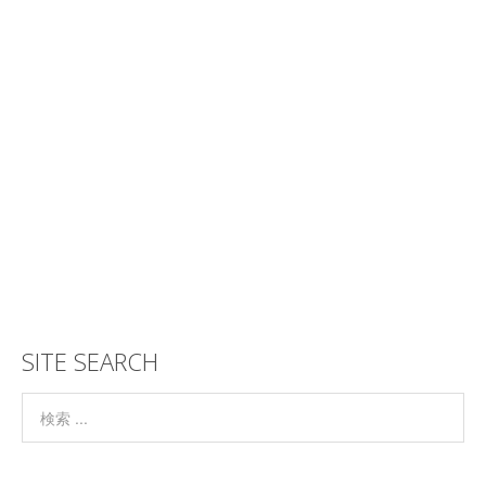
SITE SEARCH