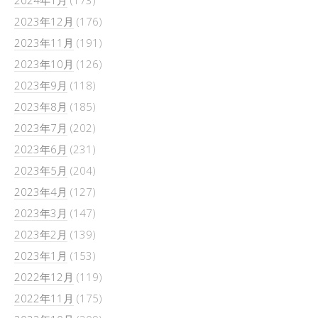
2023年12月
(176)
2023年11月
(191)
2023年10月
(126)
2023年9月
(118)
2023年8月
(185)
2023年7月
(202)
2023年6月
(231)
2023年5月
(204)
2023年4月
(127)
2023年3月
(147)
2023年2月
(139)
2023年1月
(153)
2022年12月
(119)
2022年11月
(175)