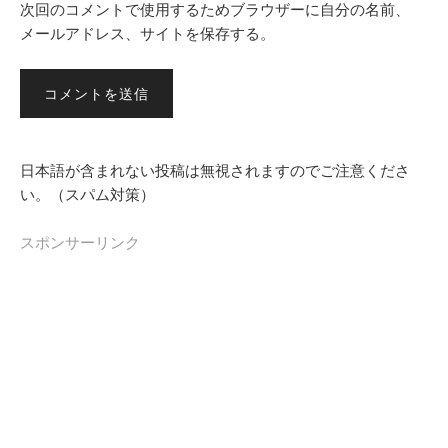
次回のコメントで使用するためブラウザーに自分の名前、
メールアドレス、サイトを保存する。
日本語が含まれない投稿は無視されますのでご注意くださ
い。（スパム対策）
スポンサーリンク