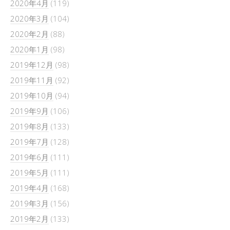
2020年4月
(119)
2020年3月
(104)
2020年2月
(88)
2020年1月
(98)
2019年12月
(98)
2019年11月
(92)
2019年10月
(94)
2019年9月
(106)
2019年8月
(133)
2019年7月
(128)
2019年6月
(111)
2019年5月
(111)
2019年4月
(168)
2019年3月
(156)
2019年2月
(133)