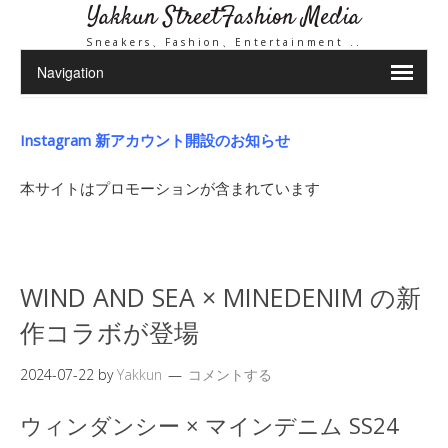
Yakkun StreetFashion Media
Sneakers、Fashion、Entertainment ..
Instagram 新アカウント開設のお知らせ
本サイトはプロモーションが含まれています
WIND AND SEA × MINEDENIM の新
作コラボが登場
2024-07-22
by
Yakkun
コメントする
ウィンダンシー × マインデニム SS24