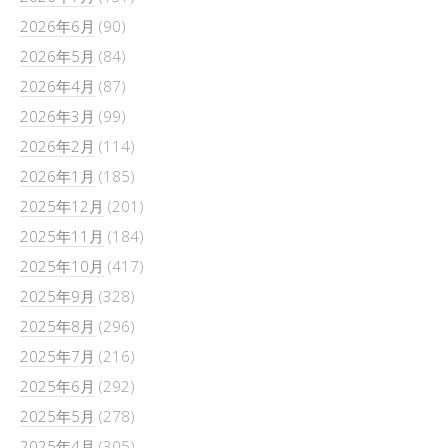
2026年6月
(90)
2026年5月
(84)
2026年4月
(87)
2026年3月
(99)
2026年2月
(114)
2026年1月
(185)
2025年12月
(201)
2025年11月
(184)
2025年10月
(417)
2025年9月
(328)
2025年8月
(296)
2025年7月
(216)
2025年6月
(292)
2025年5月
(278)
2025年4月
(305)