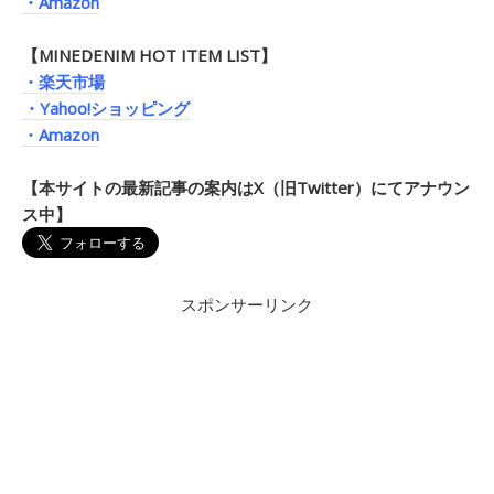
・Amazon
【MINEDENIM HOT ITEM LIST】
・楽天市場
・Yahoo!ショッピング
・Amazon
【本サイトの最新記事の案内はX（旧Twitter）にてアナウン
ス中】
スポンサーリンク