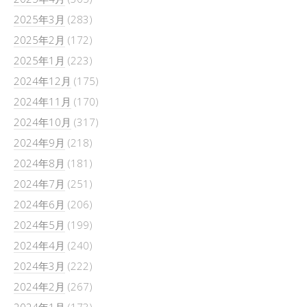
2025年3月
(283)
2025年2月
(172)
2025年1月
(223)
2024年12月
(175)
2024年11月
(170)
2024年10月
(317)
2024年9月
(218)
2024年8月
(181)
2024年7月
(251)
2024年6月
(206)
2024年5月
(199)
2024年4月
(240)
2024年3月
(222)
2024年2月
(267)
2024年1月
(173)