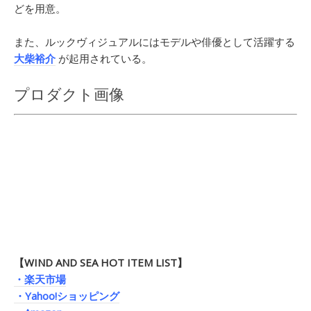
どを用意。
また、ルックヴィジュアルにはモデルや俳優として活躍する
大柴裕介
が起用されている。
プロダクト画像
【WIND AND SEA HOT ITEM LIST】
・楽天市場
・Yahoo!ショッピング