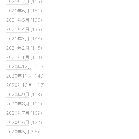
2021年7月
(115)
2021年6月
(181)
2021年5月
(195)
2021年4月
(138)
2021年3月
(148)
2021年2月
(115)
2021年1月
(143)
2020年12月
(115)
2020年11月
(149)
2020年10月
(117)
2020年9月
(113)
2020年8月
(101)
2020年7月
(109)
2020年6月
(122)
2020年5月
(98)