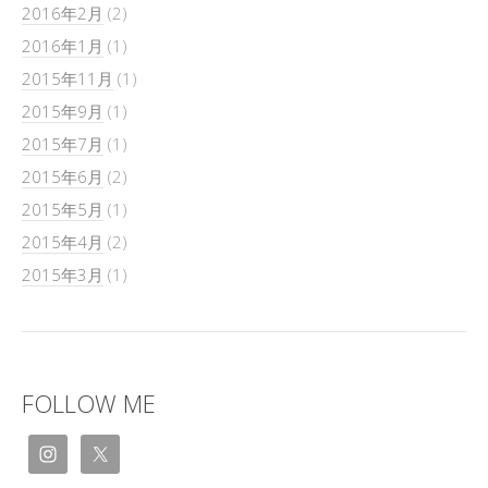
2016年2月
(2)
2016年1月
(1)
2015年11月
(1)
2015年9月
(1)
2015年7月
(1)
2015年6月
(2)
2015年5月
(1)
2015年4月
(2)
2015年3月
(1)
FOLLOW ME