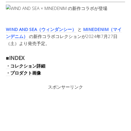
WIND AND SEA（ウィンダンシー）
と
MINEDENIM（マイ
ンデニム）
の新作コラボコレクションが2024年7月27日
（土）より発売予定。
■INDEX
・コレクション詳細
・プロダクト画像
スポンサーリンク