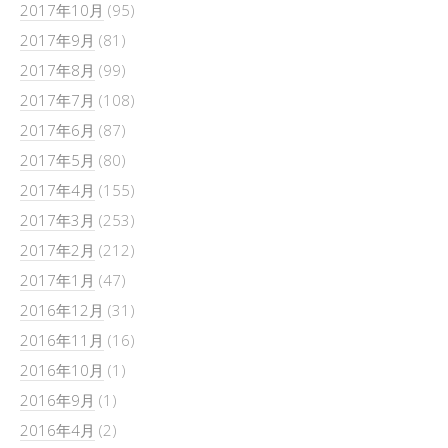
2017年10月
(95)
2017年9月
(81)
2017年8月
(99)
2017年7月
(108)
2017年6月
(87)
2017年5月
(80)
2017年4月
(155)
2017年3月
(253)
2017年2月
(212)
2017年1月
(47)
2016年12月
(31)
2016年11月
(16)
2016年10月
(1)
2016年9月
(1)
2016年4月
(2)