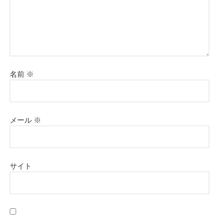
名前
※
メール
※
サイト