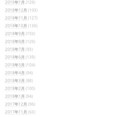
2019年1月
(129)
2018年12月
(103)
2018年11月
(127)
2018年10月
(136)
2018年9月
(153)
2018年8月
(126)
2018年7月
(93)
2018年6月
(139)
2018年5月
(104)
2018年4月
(94)
2018年3月
(88)
2018年2月
(100)
2018年1月
(94)
2017年12月
(96)
2017年11月
(63)