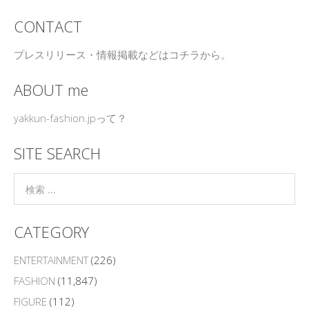
CONTACT
プレスリリース・情報掲載などはコチラから。
ABOUT me
yakkun-fashion.jpって？
SITE SEARCH
CATEGORY
ENTERTAINMENT
(226)
FASHION
(11,847)
FIGURE
(112)