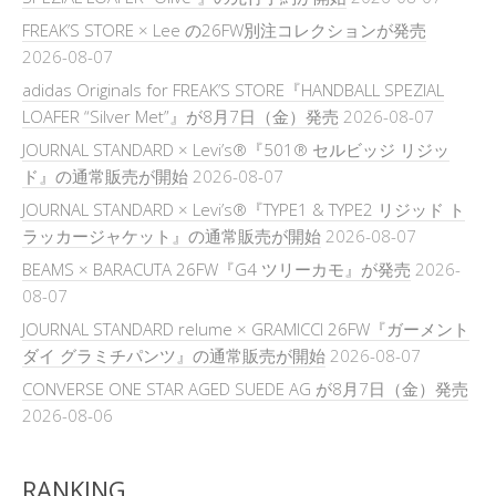
FREAK’S STORE × Lee の26FW別注コレクションが発売
2026-08-07
adidas Originals for FREAK’S STORE『HANDBALL SPEZIAL
LOAFER “Silver Met”』が8月7日（金）発売
2026-08-07
JOURNAL STANDARD × Levi’s®『501® セルビッジ リジッ
ド』の通常販売が開始
2026-08-07
JOURNAL STANDARD × Levi’s®『TYPE1 & TYPE2 リジッド ト
ラッカージャケット』の通常販売が開始
2026-08-07
BEAMS × BARACUTA 26FW『G4 ツリーカモ』が発売
2026-
08-07
JOURNAL STANDARD relume × GRAMICCI 26FW『ガーメント
ダイ グラミチパンツ』の通常販売が開始
2026-08-07
CONVERSE ONE STAR AGED SUEDE AG が8月7日（金）発売
2026-08-06
RANKING