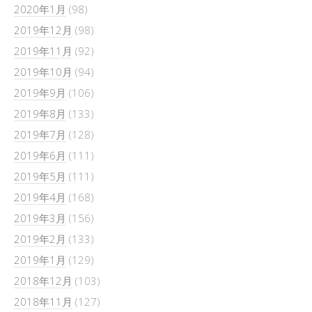
2020年1月
(98)
2019年12月
(98)
2019年11月
(92)
2019年10月
(94)
2019年9月
(106)
2019年8月
(133)
2019年7月
(128)
2019年6月
(111)
2019年5月
(111)
2019年4月
(168)
2019年3月
(156)
2019年2月
(133)
2019年1月
(129)
2018年12月
(103)
2018年11月
(127)