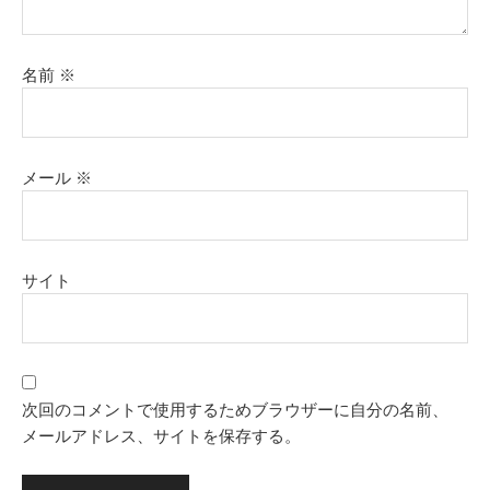
名前
※
メール
※
サイト
次回のコメントで使用するためブラウザーに自分の名前、
メールアドレス、サイトを保存する。