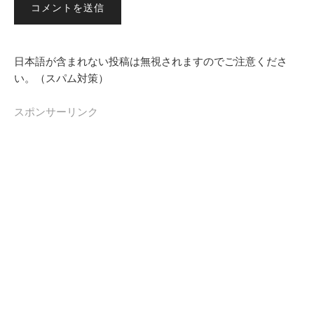
日本語が含まれない投稿は無視されますのでご注意くださ
い。（スパム対策）
スポンサーリンク