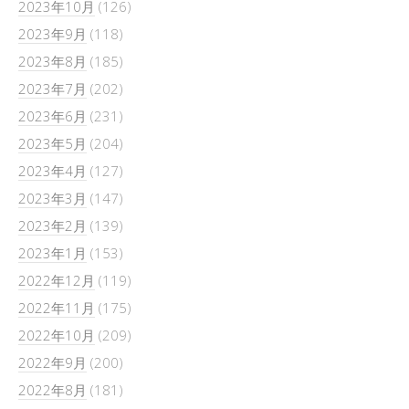
2023年10月
(126)
2023年9月
(118)
2023年8月
(185)
2023年7月
(202)
2023年6月
(231)
2023年5月
(204)
2023年4月
(127)
2023年3月
(147)
2023年2月
(139)
2023年1月
(153)
2022年12月
(119)
2022年11月
(175)
2022年10月
(209)
2022年9月
(200)
2022年8月
(181)