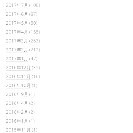
2017年7月
(108)
2017年6月
(87)
2017年5月
(80)
2017年4月
(155)
2017年3月
(253)
2017年2月
(212)
2017年1月
(47)
2016年12月
(31)
2016年11月
(16)
2016年10月
(1)
2016年9月
(1)
2016年4月
(2)
2016年2月
(2)
2016年1月
(1)
2015年11月
(1)