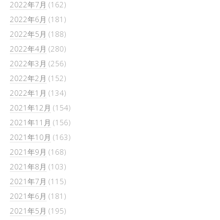
2022年7月
(162)
2022年6月
(181)
2022年5月
(188)
2022年4月
(280)
2022年3月
(256)
2022年2月
(152)
2022年1月
(134)
2021年12月
(154)
2021年11月
(156)
2021年10月
(163)
2021年9月
(168)
2021年8月
(103)
2021年7月
(115)
2021年6月
(181)
2021年5月
(195)