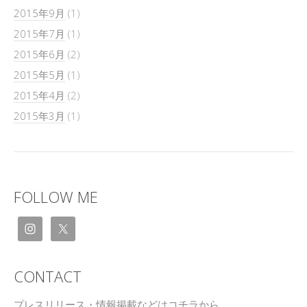
2015年9月
(1)
2015年7月
(1)
2015年6月
(2)
2015年5月
(1)
2015年4月
(2)
2015年3月
(1)
FOLLOW ME
CONTACT
プレスリリース・情報掲載などはコチラから。