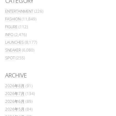
CATEGORY
ENTERTAINMENT
(226)
FASHION
(11,849)
FIGURE
(112)
INFO
(2,476)
LAUNCHES
(8,177)
SNEAKER
(6,080)
SPOT
(255)
ARCHIVE
2026年8月
(91)
2026年7月
(134)
2026年6月
(89)
2026年5月
(84)