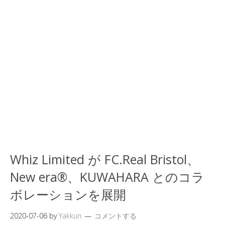
Whiz Limited が FC.Real Bristol、
New era®、KUWAHARA とのコラ
ボレーションを展開
2020-07-06
by
Yakkun
コメントする