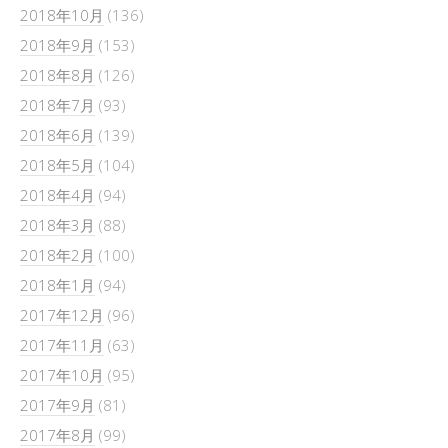
2018年10月
(136)
2018年9月
(153)
2018年8月
(126)
2018年7月
(93)
2018年6月
(139)
2018年5月
(104)
2018年4月
(94)
2018年3月
(88)
2018年2月
(100)
2018年1月
(94)
2017年12月
(96)
2017年11月
(63)
2017年10月
(95)
2017年9月
(81)
2017年8月
(99)