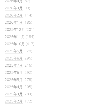
2026年4月
(87)
2026年3月
(99)
2026年2月
(114)
2026年1月
(185)
2025年12月
(201)
2025年11月
(184)
2025年10月
(417)
2025年9月
(328)
2025年8月
(296)
2025年7月
(216)
2025年6月
(292)
2025年5月
(278)
2025年4月
(305)
2025年3月
(283)
2025年2月
(172)