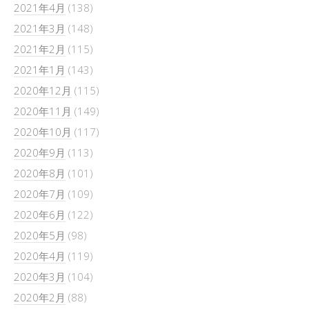
2021年4月
(138)
2021年3月
(148)
2021年2月
(115)
2021年1月
(143)
2020年12月
(115)
2020年11月
(149)
2020年10月
(117)
2020年9月
(113)
2020年8月
(101)
2020年7月
(109)
2020年6月
(122)
2020年5月
(98)
2020年4月
(119)
2020年3月
(104)
2020年2月
(88)