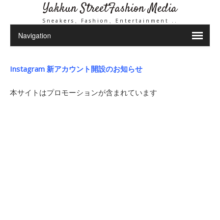
Yakkun StreetFashion Media
Sneakers、Fashion、Entertainment ..
Instagram 新アカウント開設のお知らせ
本サイトはプロモーションが含まれています