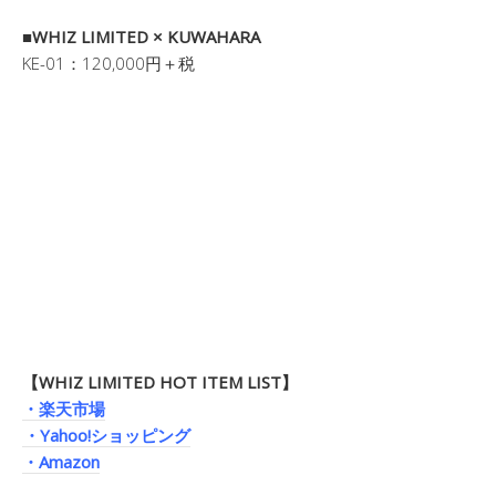
■WHIZ LIMITED × KUWAHARA
KE-01：120,000円＋税
【WHIZ LIMITED HOT ITEM LIST】
・楽天市場
・Yahoo!ショッピング
・Amazon