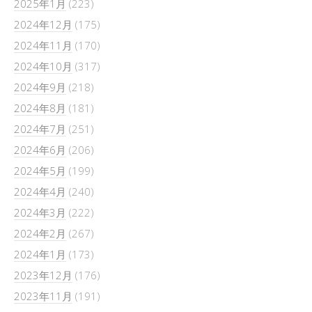
2025年1月
(223)
2024年12月
(175)
2024年11月
(170)
2024年10月
(317)
2024年9月
(218)
2024年8月
(181)
2024年7月
(251)
2024年6月
(206)
2024年5月
(199)
2024年4月
(240)
2024年3月
(222)
2024年2月
(267)
2024年1月
(173)
2023年12月
(176)
2023年11月
(191)