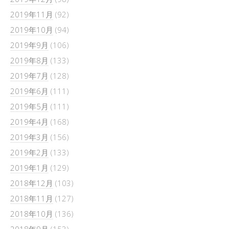
2019年11月
(92)
2019年10月
(94)
2019年9月
(106)
2019年8月
(133)
2019年7月
(128)
2019年6月
(111)
2019年5月
(111)
2019年4月
(168)
2019年3月
(156)
2019年2月
(133)
2019年1月
(129)
2018年12月
(103)
2018年11月
(127)
2018年10月
(136)