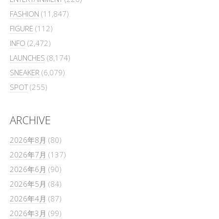
FASHION
(11,847)
FIGURE
(112)
INFO
(2,472)
LAUNCHES
(8,174)
SNEAKER
(6,079)
SPOT
(255)
ARCHIVE
2026年8月
(80)
2026年7月
(137)
2026年6月
(90)
2026年5月
(84)
2026年4月
(87)
2026年3月
(99)