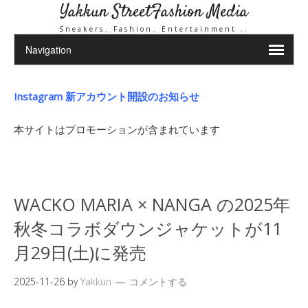
Yakkun StreetFashion Media
Sneakers、Fashion、Entertainment ..
Instagram 新アカウント開設のお知らせ
本サイトはプロモーションが含まれています
WACKO MARIA × NANGA の2025年
秋冬コラボダウンジャケットが11
月29日(土)に発売
2025-11-26
by
Yakkun
コメントする