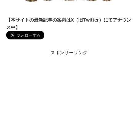
【本サイトの最新記事の案内はX（旧Twitter）にてアナウン
ス中】
スポンサーリンク