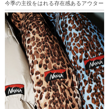
今季の主役をはれる存在感あるアウター