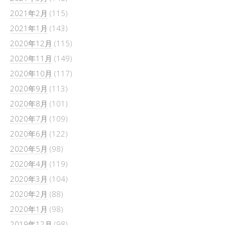
2021年2月
(115)
2021年1月
(143)
2020年12月
(115)
2020年11月
(149)
2020年10月
(117)
2020年9月
(113)
2020年8月
(101)
2020年7月
(109)
2020年6月
(122)
2020年5月
(98)
2020年4月
(119)
2020年3月
(104)
2020年2月
(88)
2020年1月
(98)
2019年12月
(98)