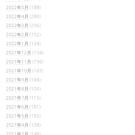
2022年5月
(188)
2022年4月
(280)
2022年3月
(256)
2022年2月
(152)
2022年1月
(134)
2021年12月
(154)
2021年11月
(156)
2021年10月
(163)
2021年9月
(168)
2021年8月
(103)
2021年7月
(115)
2021年6月
(181)
2021年5月
(195)
2021年4月
(138)
2021年3月
(148)