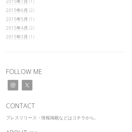
2015年7月
(1)
2015年6月
(2)
2015年5月
(1)
2015年4月
(2)
2015年3月
(1)
FOLLOW ME
CONTACT
プレスリリース・情報掲載などはコチラから。