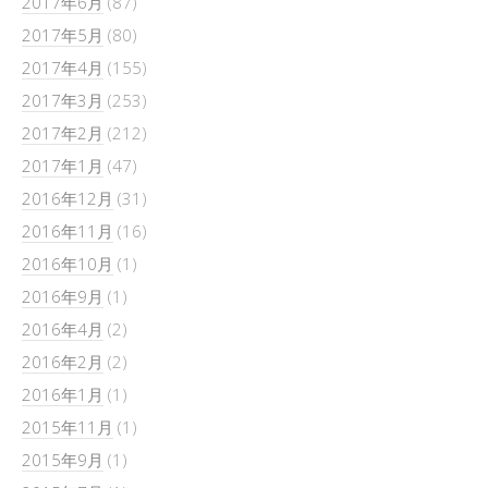
2017年6月
(87)
2017年5月
(80)
2017年4月
(155)
2017年3月
(253)
2017年2月
(212)
2017年1月
(47)
2016年12月
(31)
2016年11月
(16)
2016年10月
(1)
2016年9月
(1)
2016年4月
(2)
2016年2月
(2)
2016年1月
(1)
2015年11月
(1)
2015年9月
(1)