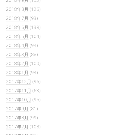
2018年9月
(153)
2018年8月
(126)
2018年7月
(93)
2018年6月
(139)
2018年5月
(104)
2018年4月
(94)
2018年3月
(88)
2018年2月
(100)
2018年1月
(94)
2017年12月
(96)
2017年11月
(63)
2017年10月
(95)
2017年9月
(81)
2017年8月
(99)
2017年7月
(108)