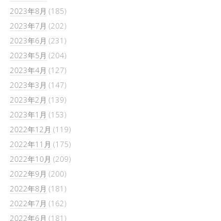
2023年8月
(185)
2023年7月
(202)
2023年6月
(231)
2023年5月
(204)
2023年4月
(127)
2023年3月
(147)
2023年2月
(139)
2023年1月
(153)
2022年12月
(119)
2022年11月
(175)
2022年10月
(209)
2022年9月
(200)
2022年8月
(181)
2022年7月
(162)
2022年6月
(181)