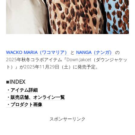
WACKO MARIA（ワコマリア）
と
NANGA（ナンガ）
の
2025年秋冬コラボアイテム『Down Jakcet（ダウンジャケッ
ト）』が2025年11月29日（土）に発売予定。
■INDEX
・アイテム詳細
・販売店舗、オンライン一覧
・プロダクト画像
スポンサーリンク