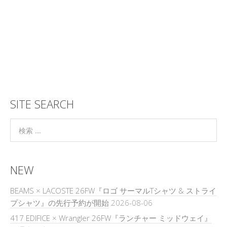
SITE SEARCH
NEW
BEAMS × LACOSTE 26FW『ロゴ サーマルTシャツ & ストライ
プシャツ』の先行予約が開始
2026-08-06
417 EDIFICE × Wrangler 26FW『ランチャー ミッドウェイ』