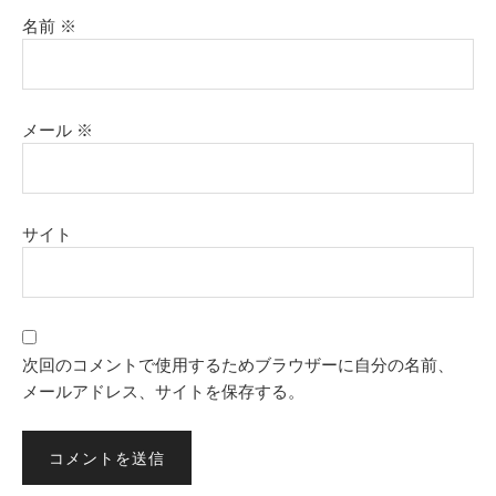
名前
※
メール
※
サイト
次回のコメントで使用するためブラウザーに自分の名前、
メールアドレス、サイトを保存する。