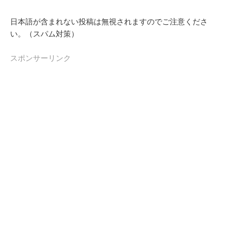
日本語が含まれない投稿は無視されますのでご注意くださ
い。（スパム対策）
スポンサーリンク