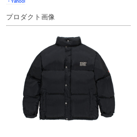
・Yahoo!
プロダクト画像