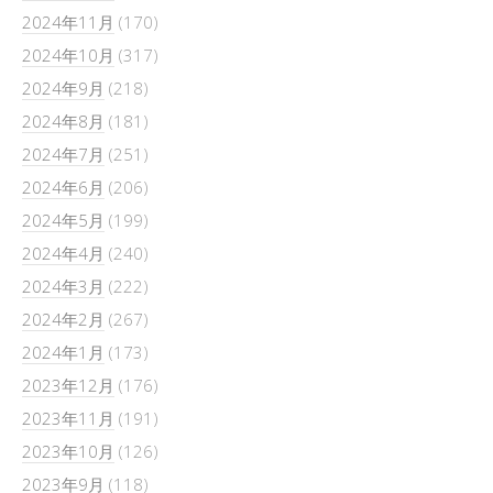
2024年11月
(170)
2024年10月
(317)
2024年9月
(218)
2024年8月
(181)
2024年7月
(251)
2024年6月
(206)
2024年5月
(199)
2024年4月
(240)
2024年3月
(222)
2024年2月
(267)
2024年1月
(173)
2023年12月
(176)
2023年11月
(191)
2023年10月
(126)
2023年9月
(118)