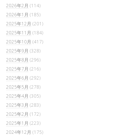
2026年2月
(114)
2026年1月
(185)
2025年12月
(201)
2025年11月
(184)
2025年10月
(417)
2025年9月
(328)
2025年8月
(296)
2025年7月
(216)
2025年6月
(292)
2025年5月
(278)
2025年4月
(305)
2025年3月
(283)
2025年2月
(172)
2025年1月
(223)
2024年12月
(175)