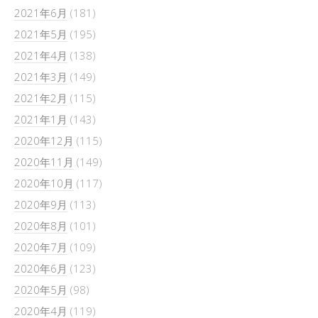
2021年6月
(181)
2021年5月
(195)
2021年4月
(138)
2021年3月
(149)
2021年2月
(115)
2021年1月
(143)
2020年12月
(115)
2020年11月
(149)
2020年10月
(117)
2020年9月
(113)
2020年8月
(101)
2020年7月
(109)
2020年6月
(123)
2020年5月
(98)
2020年4月
(119)