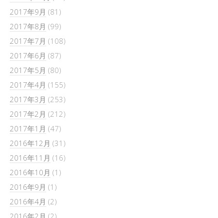
2017年9月
(81)
2017年8月
(99)
2017年7月
(108)
2017年6月
(87)
2017年5月
(80)
2017年4月
(155)
2017年3月
(253)
2017年2月
(212)
2017年1月
(47)
2016年12月
(31)
2016年11月
(16)
2016年10月
(1)
2016年9月
(1)
2016年4月
(2)
2016年2月
(2)