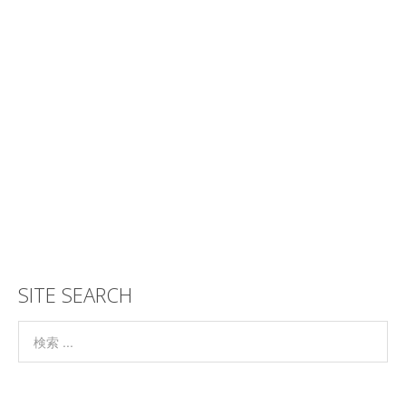
SITE SEARCH