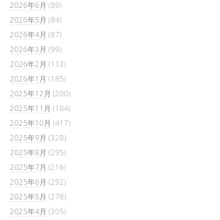
2026年6月
(89)
2026年5月
(84)
2026年4月
(87)
2026年3月
(99)
2026年2月
(113)
2026年1月
(185)
2025年12月
(200)
2025年11月
(184)
2025年10月
(417)
2025年9月
(328)
2025年8月
(295)
2025年7月
(216)
2025年6月
(292)
2025年5月
(278)
2025年4月
(305)