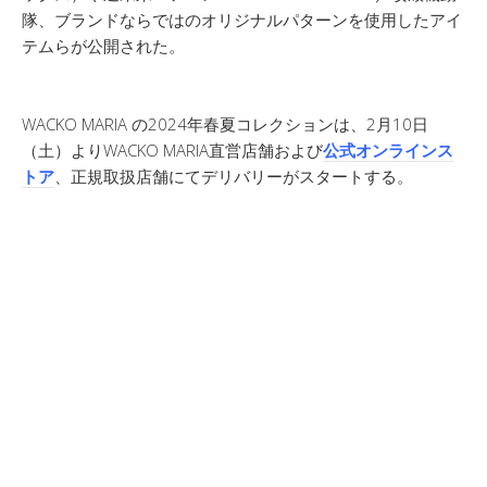
隊、ブランドならではのオリジナルパターンを使用したアイ
テムらが公開された。
WACKO MARIA の2024年春夏コレクションは、2月10日
（土）よりWACKO MARIA直営店舗および
公式オンラインス
トア
、正規取扱店舗にてデリバリーがスタートする。