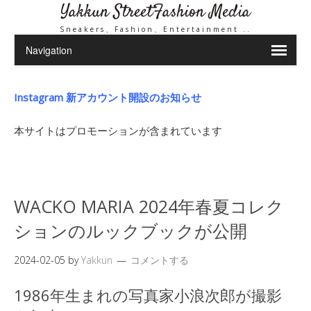
Yakkun StreetFashion Media
Sneakers、Fashion、Entertainment ..
Instagram 新アカウント開設のお知らせ
本サイトはプロモーションが含まれています
WACKO MARIA 2024年春夏コレク
ションのルックブックが公開
2024-02-05
by
Yakkun
コメントする
1986年生まれの写真家小浪次郎が撮影