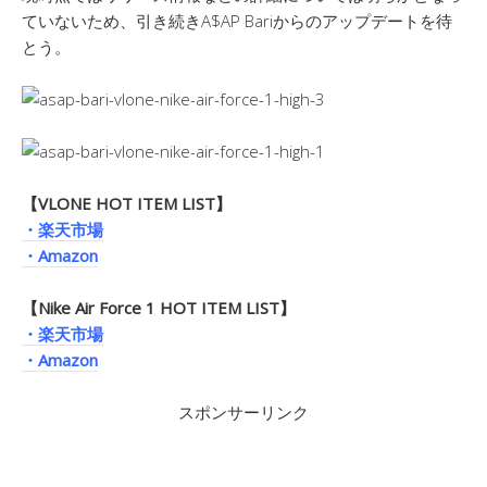
ていないため、引き続きA$AP Bariからのアップデートを待
とう。
【VLONE HOT ITEM LIST】
・楽天市場
・Amazon
【Nike Air Force 1 HOT ITEM LIST】
・楽天市場
・Amazon
スポンサーリンク