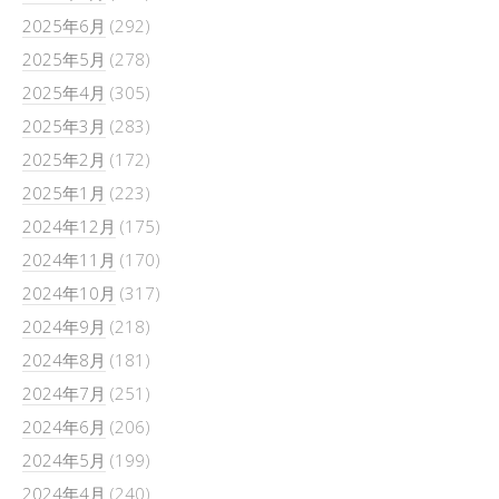
2025年6月
(292)
2025年5月
(278)
2025年4月
(305)
2025年3月
(283)
2025年2月
(172)
2025年1月
(223)
2024年12月
(175)
2024年11月
(170)
2024年10月
(317)
2024年9月
(218)
2024年8月
(181)
2024年7月
(251)
2024年6月
(206)
2024年5月
(199)
2024年4月
(240)