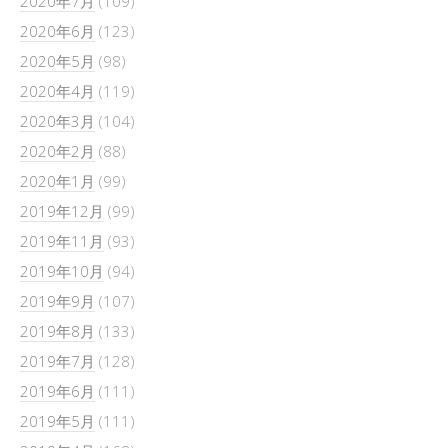
2020年7月
(109)
2020年6月
(123)
2020年5月
(98)
2020年4月
(119)
2020年3月
(104)
2020年2月
(88)
2020年1月
(99)
2019年12月
(99)
2019年11月
(93)
2019年10月
(94)
2019年9月
(107)
2019年8月
(133)
2019年7月
(128)
2019年6月
(111)
2019年5月
(111)