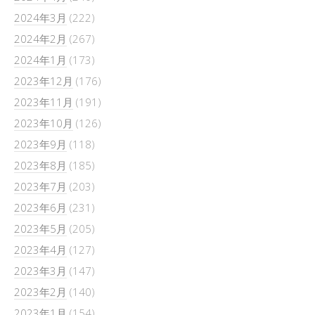
2024年3月
(222)
2024年2月
(267)
2024年1月
(173)
2023年12月
(176)
2023年11月
(191)
2023年10月
(126)
2023年9月
(118)
2023年8月
(185)
2023年7月
(203)
2023年6月
(231)
2023年5月
(205)
2023年4月
(127)
2023年3月
(147)
2023年2月
(140)
2023年1月
(154)