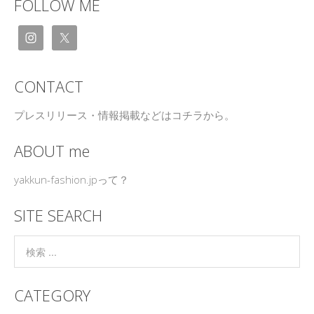
FOLLOW ME
CONTACT
プレスリリース・情報掲載などはコチラから。
ABOUT me
yakkun-fashion.jpって？
SITE SEARCH
CATEGORY