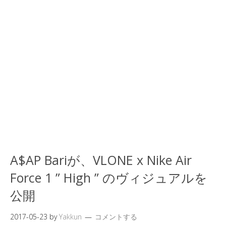
A$AP Bariが、VLONE x Nike Air
Force 1 ” High ” のヴィジュアルを
公開
2017-05-23
by
Yakkun
コメントする