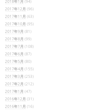
2018年1月
(94)
2017年12月
(96)
2017年11月
(63)
2017年10月
(95)
2017年9月
(81)
2017年8月
(99)
2017年7月
(108)
2017年6月
(87)
2017年5月
(80)
2017年4月
(155)
2017年3月
(253)
2017年2月
(212)
2017年1月
(47)
2016年12月
(31)
2016年11月
(16)