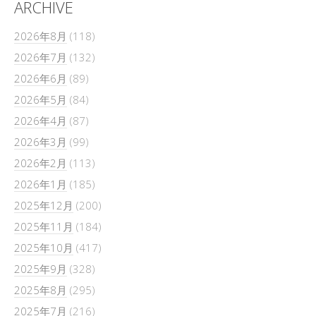
ARCHIVE
2026年8月
(118)
2026年7月
(132)
2026年6月
(89)
2026年5月
(84)
2026年4月
(87)
2026年3月
(99)
2026年2月
(113)
2026年1月
(185)
2025年12月
(200)
2025年11月
(184)
2025年10月
(417)
2025年9月
(328)
2025年8月
(295)
2025年7月
(216)