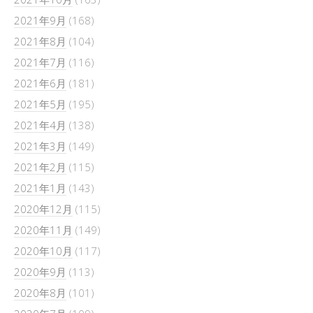
2021年9月
(168)
2021年8月
(104)
2021年7月
(116)
2021年6月
(181)
2021年5月
(195)
2021年4月
(138)
2021年3月
(149)
2021年2月
(115)
2021年1月
(143)
2020年12月
(115)
2020年11月
(149)
2020年10月
(117)
2020年9月
(113)
2020年8月
(101)