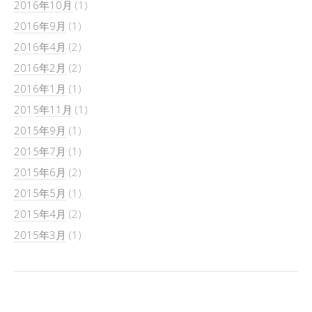
2016年10月
(1)
2016年9月
(1)
2016年4月
(2)
2016年2月
(2)
2016年1月
(1)
2015年11月
(1)
2015年9月
(1)
2015年7月
(1)
2015年6月
(2)
2015年5月
(1)
2015年4月
(2)
2015年3月
(1)