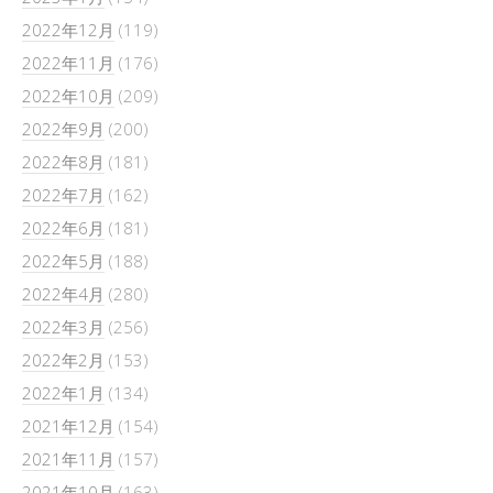
2022年12月
(119)
2022年11月
(176)
2022年10月
(209)
2022年9月
(200)
2022年8月
(181)
2022年7月
(162)
2022年6月
(181)
2022年5月
(188)
2022年4月
(280)
2022年3月
(256)
2022年2月
(153)
2022年1月
(134)
2021年12月
(154)
2021年11月
(157)
2021年10月
(163)