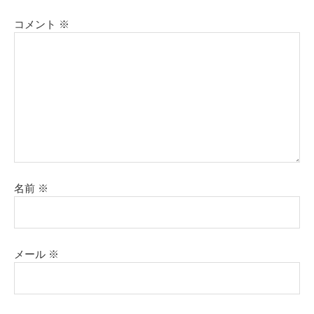
コメント
※
名前
※
メール
※