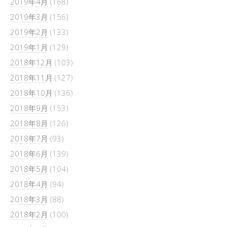
2019年4月
(168)
2019年3月
(156)
2019年2月
(133)
2019年1月
(129)
2018年12月
(103)
2018年11月
(127)
2018年10月
(136)
2018年9月
(153)
2018年8月
(126)
2018年7月
(93)
2018年6月
(139)
2018年5月
(104)
2018年4月
(94)
2018年3月
(88)
2018年2月
(100)