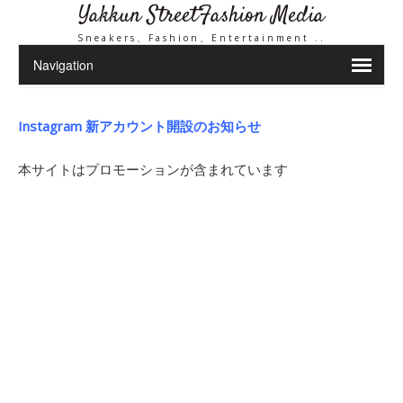
Yakkun StreetFashion Media
Sneakers、Fashion、Entertainment ..
Instagram 新アカウント開設のお知らせ
本サイトはプロモーションが含まれています