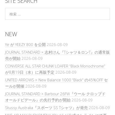
SITE SEARCH
NEW
Ye が YEEZY 800 を公開
2026-08-09
JOURNAL STANDARD × 志村けん『Tシャツ＆ロンT』の通常販
売が開始
2026-08-09
CONVERSE ALL STAR CHUNK LOAFER “Black Monochrome”
が8月19日（水）に再販予定
2026-08-09
UNITED ARROWS × New Balance 1000 “Black” の45%OFF セ
ールが開催
2026-08-09
JOURNAL STANDARD × Barbour 26FW『ウール クロップド
オールドビデール』の先行予約が開始
2026-08-09
Stussy Australia『スポーツ SS Tシャツ』が発売
2026-08-09