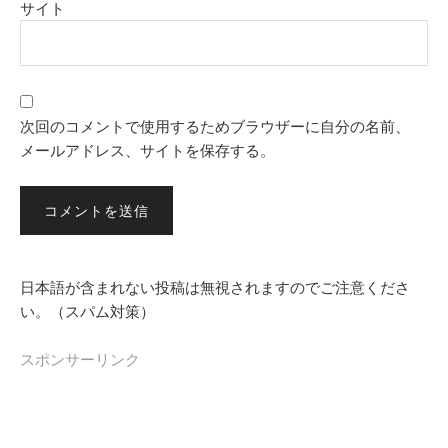
サイト
次回のコメントで使用するためブラウザーに自分の名前、
メールアドレス、サイトを保存する。
日本語が含まれない投稿は無視されますのでご注意くださ
い。（スパム対策）
スポンサーリンク