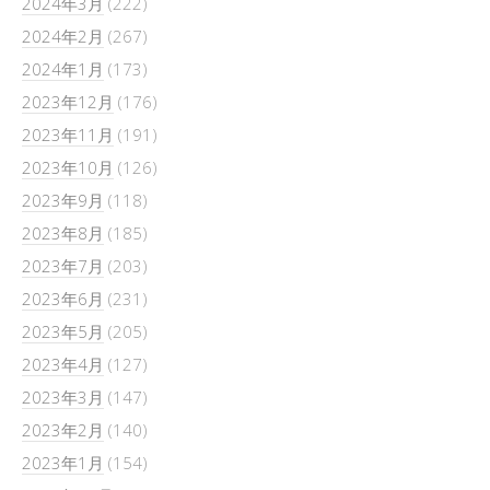
2024年3月
(222)
2024年2月
(267)
2024年1月
(173)
2023年12月
(176)
2023年11月
(191)
2023年10月
(126)
2023年9月
(118)
2023年8月
(185)
2023年7月
(203)
2023年6月
(231)
2023年5月
(205)
2023年4月
(127)
2023年3月
(147)
2023年2月
(140)
2023年1月
(154)