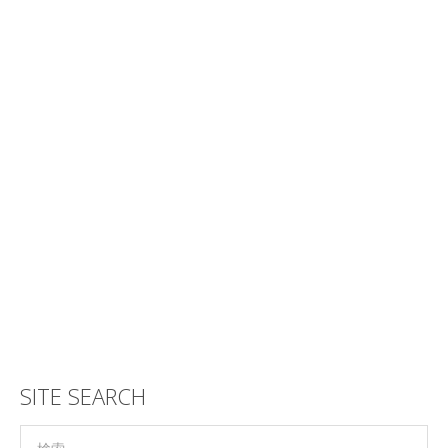
SITE SEARCH