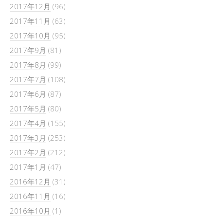
2017年12月
(96)
2017年11月
(63)
2017年10月
(95)
2017年9月
(81)
2017年8月
(99)
2017年7月
(108)
2017年6月
(87)
2017年5月
(80)
2017年4月
(155)
2017年3月
(253)
2017年2月
(212)
2017年1月
(47)
2016年12月
(31)
2016年11月
(16)
2016年10月
(1)