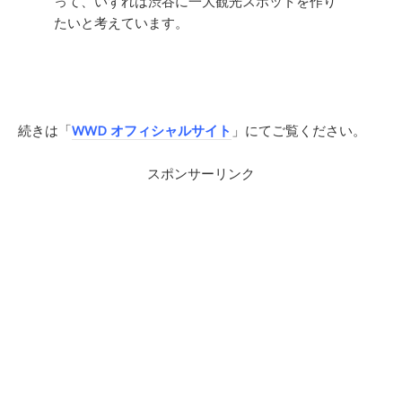
って、いずれは渋谷に一大観光スポットを作り
たいと考えています。
続きは「
WWD オフィシャルサイト
」にてご覧ください。
スポンサーリンク