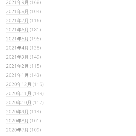
2021年9月
(168)
2021年8月
(104)
2021年7月
(116)
2021年6月
(181)
2021年5月
(195)
2021年4月
(138)
2021年3月
(149)
2021年2月
(115)
2021年1月
(143)
2020年12月
(115)
2020年11月
(149)
2020年10月
(117)
2020年9月
(113)
2020年8月
(101)
2020年7月
(109)