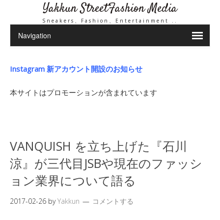
Yakkun StreetFashion Media
Sneakers、Fashion、Entertainment ..
Instagram 新アカウント開設のお知らせ
本サイトはプロモーションが含まれています
VANQUISH を立ち上げた『石川
涼』が三代目JSBや現在のファッシ
ョン業界について語る
2017-02-26
by
Yakkun
コメントする