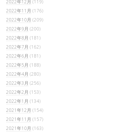
2022年12月
(119)
2022年11月
(176)
2022年10月
(209)
2022年9月
(200)
2022年8月
(181)
2022年7月
(162)
2022年6月
(181)
2022年5月
(188)
2022年4月
(280)
2022年3月
(256)
2022年2月
(153)
2022年1月
(134)
2021年12月
(154)
2021年11月
(157)
2021年10月
(163)