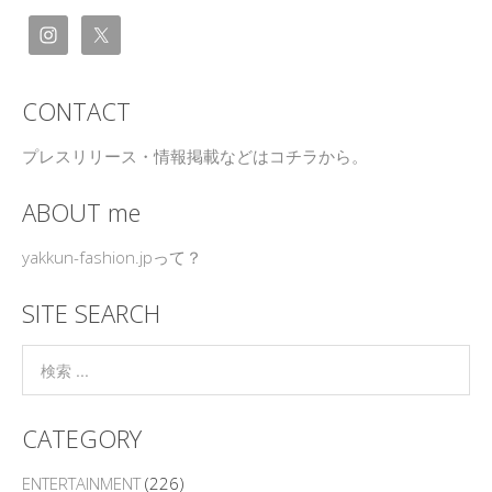
CONTACT
プレスリリース・情報掲載などはコチラから。
ABOUT me
yakkun-fashion.jpって？
SITE SEARCH
CATEGORY
ENTERTAINMENT
(226)