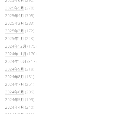
2025年6月
(292)
2025年5月
(278)
2025年4月
(305)
2025年3月
(283)
2025年2月
(172)
2025年1月
(223)
2024年12月
(175)
2024年11月
(170)
2024年10月
(317)
2024年9月
(218)
2024年8月
(181)
2024年7月
(251)
2024年6月
(206)
2024年5月
(199)
2024年4月
(240)