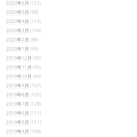
2020年6月
(123)
2020年5月
(98)
2020年4月
(119)
2020年3月
(104)
2020年2月
(88)
2020年1月
(99)
2019年12月
(99)
2019年11月
(93)
2019年10月
(94)
2019年9月
(107)
2019年8月
(133)
2019年7月
(128)
2019年6月
(111)
2019年5月
(111)
2019年4月
(168)