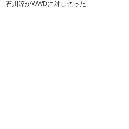
石川涼がWWDに対し語った