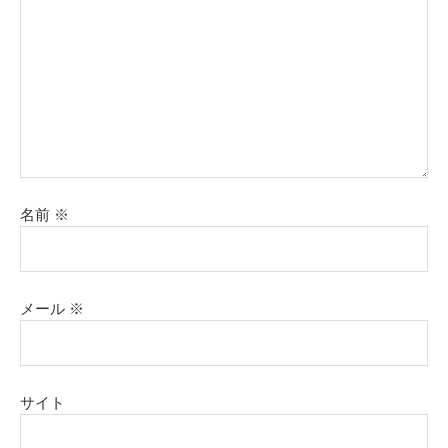
名前
※
メール
※
サイト