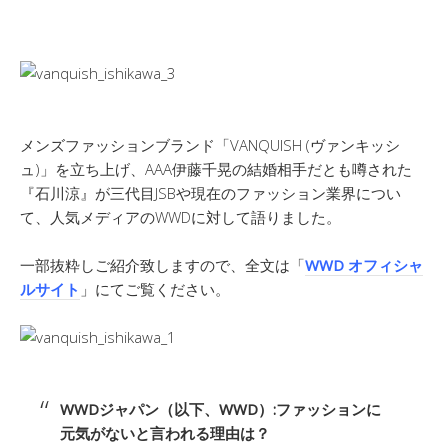
メンズファッションブランド「VANQUISH (ヴァンキッシ
ュ)」を立ち上げ、AAA伊藤千晃の結婚相手だとも噂された
『石川涼』が三代目JSBや現在のファッション業界につい
て、人気メディアのWWDに対して語りました。
一部抜粋しご紹介致しますので、全文は「
WWD オフィシャ
ルサイト
」にてご覧ください。
WWDジャパン（以下、WWD）:ファッションに
元気がないと言われる理由は？