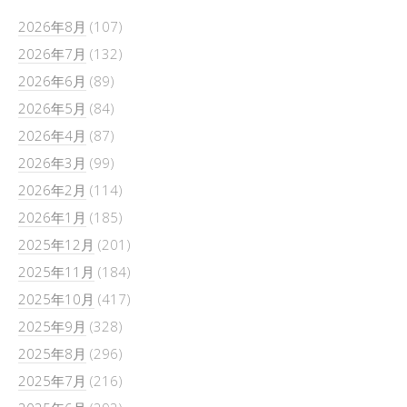
2026年8月
(107)
2026年7月
(132)
2026年6月
(89)
2026年5月
(84)
2026年4月
(87)
2026年3月
(99)
2026年2月
(114)
2026年1月
(185)
2025年12月
(201)
2025年11月
(184)
2025年10月
(417)
2025年9月
(328)
2025年8月
(296)
2025年7月
(216)