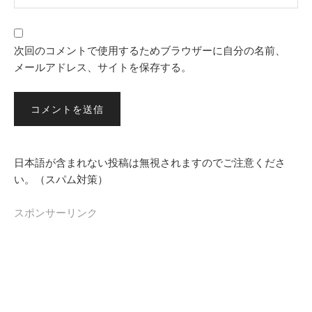
次回のコメントで使用するためブラウザーに自分の名前、
メールアドレス、サイトを保存する。
日本語が含まれない投稿は無視されますのでご注意くださ
い。（スパム対策）
スポンサーリンク