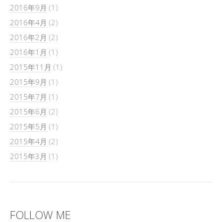
2016年9月
(1)
2016年4月
(2)
2016年2月
(2)
2016年1月
(1)
2015年11月
(1)
2015年9月
(1)
2015年7月
(1)
2015年6月
(2)
2015年5月
(1)
2015年4月
(2)
2015年3月
(1)
FOLLOW ME