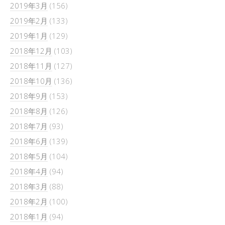
2019年3月
(156)
2019年2月
(133)
2019年1月
(129)
2018年12月
(103)
2018年11月
(127)
2018年10月
(136)
2018年9月
(153)
2018年8月
(126)
2018年7月
(93)
2018年6月
(139)
2018年5月
(104)
2018年4月
(94)
2018年3月
(88)
2018年2月
(100)
2018年1月
(94)