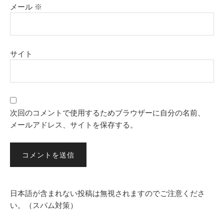
メール
※
サイト
次回のコメントで使用するためブラウザーに自分の名前、
メールアドレス、サイトを保存する。
日本語が含まれない投稿は無視されますのでご注意くださ
い。（スパム対策）