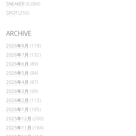
SNEAKER
(6,084)
SPOT
(255)
ARCHIVE
2026年8月
(118)
2026年7月
(132)
2026年6月
(89)
2026年5月
(84)
2026年4月
(87)
2026年3月
(99)
2026年2月
(113)
2026年1月
(185)
2025年12月
(200)
2025年11月
(184)