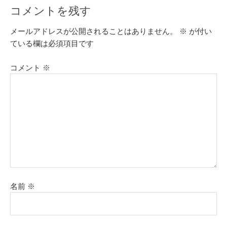
コメントを残す
メールアドレスが公開されることはありません。
※
が付い
ている欄は必須項目です
コメント
※
名前
※