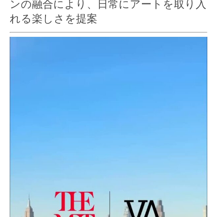
ンの融合により、日常にアートを取り入
れる楽しさを提案