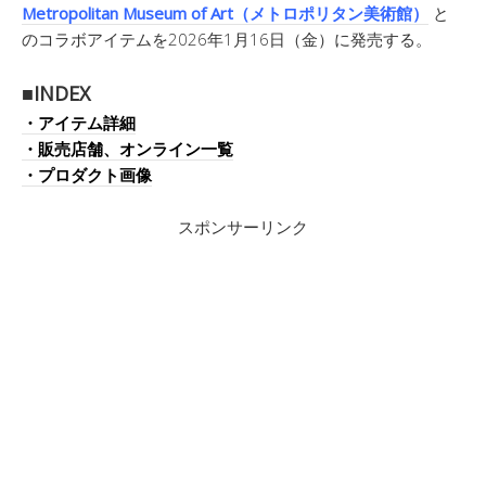
Metropolitan Museum of Art（メトロポリタン美術館）
と
のコラボアイテムを2026年1月16日（金）に発売する。
■INDEX
・アイテム詳細
・販売店舗、オンライン一覧
・プロダクト画像
スポンサーリンク