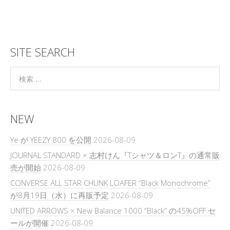
SITE SEARCH
NEW
Ye が YEEZY 800 を公開
2026-08-09
JOURNAL STANDARD × 志村けん『Tシャツ＆ロンT』の通常販
売が開始
2026-08-09
CONVERSE ALL STAR CHUNK LOAFER “Black Monochrome”
が8月19日（水）に再販予定
2026-08-09
UNITED ARROWS × New Balance 1000 “Black” の45%OFF セ
ールが開催
2026-08-09