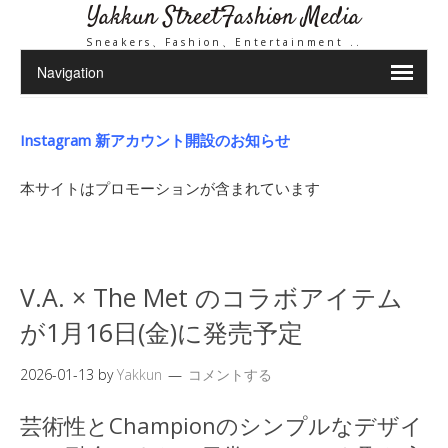
Yakkun StreetFashion Media
Sneakers、Fashion、Entertainment ..
Instagram 新アカウント開設のお知らせ
本サイトはプロモーションが含まれています
V.A. × The Met のコラボアイテム
が1月16日(金)に発売予定
2026-01-13
by
Yakkun
コメントする
芸術性とChampionのシンプルなデザイ