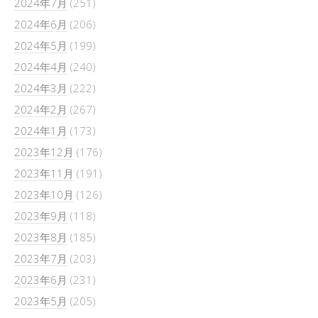
2024年7月
(251)
2024年6月
(206)
2024年5月
(199)
2024年4月
(240)
2024年3月
(222)
2024年2月
(267)
2024年1月
(173)
2023年12月
(176)
2023年11月
(191)
2023年10月
(126)
2023年9月
(118)
2023年8月
(185)
2023年7月
(203)
2023年6月
(231)
2023年5月
(205)