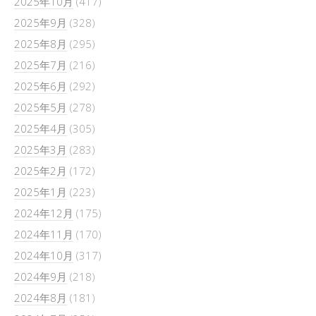
2025年10月
(417)
2025年9月
(328)
2025年8月
(295)
2025年7月
(216)
2025年6月
(292)
2025年5月
(278)
2025年4月
(305)
2025年3月
(283)
2025年2月
(172)
2025年1月
(223)
2024年12月
(175)
2024年11月
(170)
2024年10月
(317)
2024年9月
(218)
2024年8月
(181)