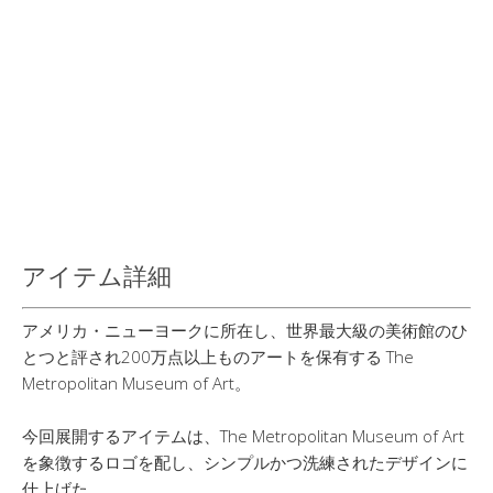
アイテム詳細
アメリカ・ニューヨークに所在し、世界最大級の美術館のひ
とつと評され200万点以上ものアートを保有する The
Metropolitan Museum of Art。
今回展開するアイテムは、The Metropolitan Museum of Art
を象徴するロゴを配し、シンプルかつ洗練されたデザインに
仕上げた。