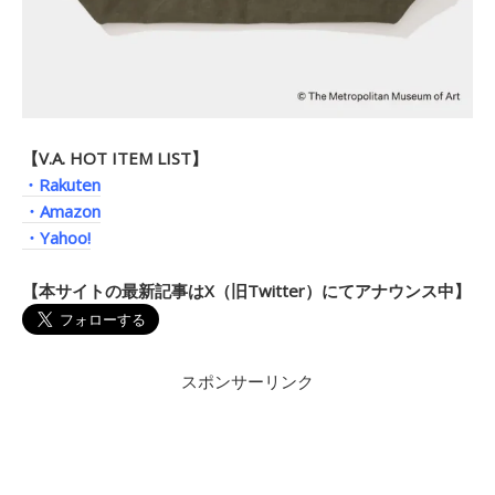
【V.A. HOT ITEM LIST】
・Rakuten
・Amazon
・Yahoo!
【本サイトの最新記事はX（旧Twitter）にてアナウンス中】
スポンサーリンク