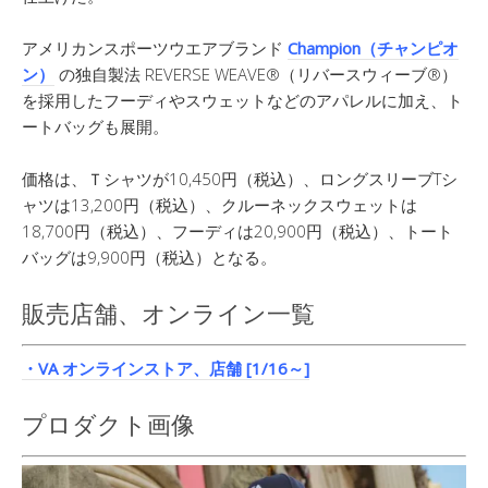
アメリカンスポーツウエアブランド
Champion（チャンピオ
ン）
の独自製法 REVERSE WEAVE®（リバースウィーブ®）
を採用したフーディやスウェットなどのアパレルに加え、ト
ートバッグも展開。
価格は、Ｔシャツが10,450円（税込）、ロングスリーブTシ
ャツは13,200円（税込）、クルーネックスウェットは
18,700円（税込）、フーディは20,900円（税込）、トート
バッグは9,900円（税込）となる。
販売店舗、オンライン一覧
・VA オンラインストア、店舗 [1/16～]
プロダクト画像