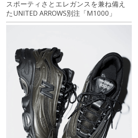
スポーティさとエレガンスを兼ね備え
たUNITED ARROWS別注「M1000」