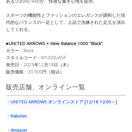
あるStability webが、快適な履き心地を提供。
スポーツの機能性とファッションのエレガンスが調和した現
代的なバランスの一足として、上品で洗練された足元を演出
してくれる。
■UNITED ARROWS × New Balance 1000 “Black”
カラー：Black
スタイルコード：M1000UASP
発売日：2025年12月18日（木）
販売価格：20,900円（税込）
販売店舗、オンライン一覧
・UNITED ARROWS オンラインストア [12/18 12:00～]
・Rakuten
・Amazon