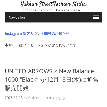
Yakkun StreetFashion Media
Sneakers、Fashion、Entertainment ..
Instagram 新アカウント開設のお知らせ
本サイトはプロモーションが含まれています
UNITED ARROWS × New Balance
1000 “Black” が12月18日(木)に通常
販売開始
2025-12-18
by
Yakkun
コメントする