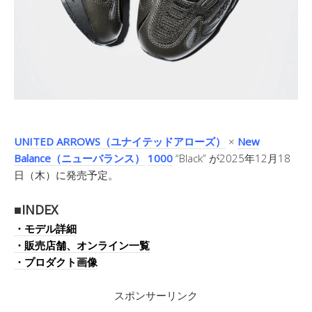
UNITED ARROWS（ユナイテッドアローズ）
×
New
Balance（ニューバランス）
1000
“Black” が2025年12月18
日（木）に発売予定。
■INDEX
・モデル詳細
・販売店舗、オンライン一覧
・プロダクト画像
スポンサーリンク