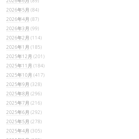
2026年6月
(89)
2026年5月
(84)
2026年4月
(87)
2026年3月
(99)
2026年2月
(114)
2026年1月
(185)
2025年12月
(201)
2025年11月
(184)
2025年10月
(417)
2025年9月
(328)
2025年8月
(296)
2025年7月
(216)
2025年6月
(292)
2025年5月
(278)
2025年4月
(305)