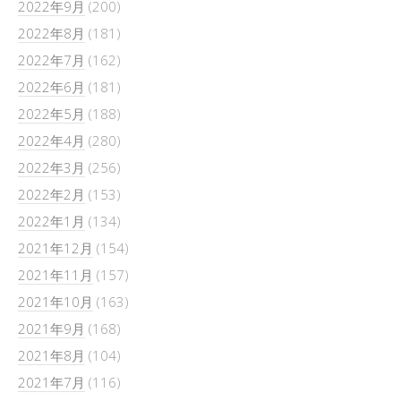
2022年9月
(200)
2022年8月
(181)
2022年7月
(162)
2022年6月
(181)
2022年5月
(188)
2022年4月
(280)
2022年3月
(256)
2022年2月
(153)
2022年1月
(134)
2021年12月
(154)
2021年11月
(157)
2021年10月
(163)
2021年9月
(168)
2021年8月
(104)
2021年7月
(116)