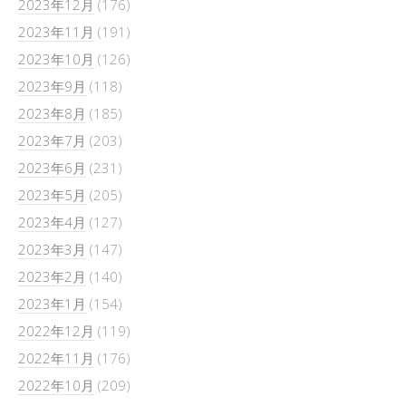
2023年12月
(176)
2023年11月
(191)
2023年10月
(126)
2023年9月
(118)
2023年8月
(185)
2023年7月
(203)
2023年6月
(231)
2023年5月
(205)
2023年4月
(127)
2023年3月
(147)
2023年2月
(140)
2023年1月
(154)
2022年12月
(119)
2022年11月
(176)
2022年10月
(209)