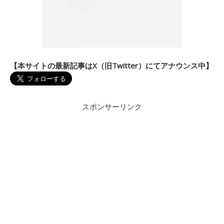
【本サイトの最新記事はX（旧Twitter）にてアナウンス中】
スポンサーリンク