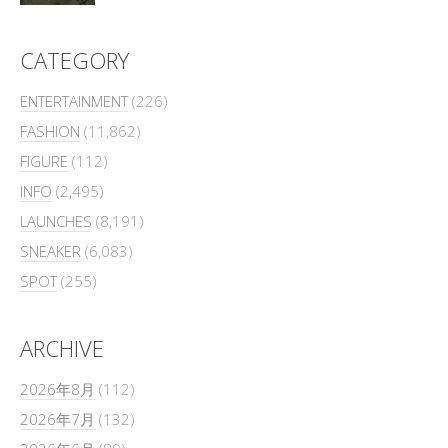
CATEGORY
ENTERTAINMENT
(226)
FASHION
(11,862)
FIGURE
(112)
INFO
(2,495)
LAUNCHES
(8,191)
SNEAKER
(6,083)
SPOT
(255)
ARCHIVE
2026年8月
(112)
2026年7月
(132)