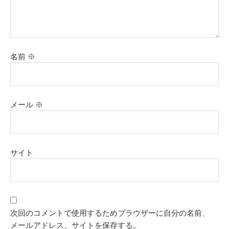
名前
※
メール
※
サイト
次回のコメントで使用するためブラウザーに自分の名前、
メールアドレス、サイトを保存する。