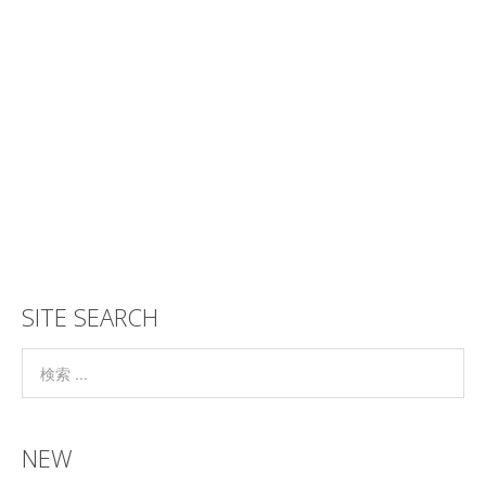
SITE SEARCH
NEW