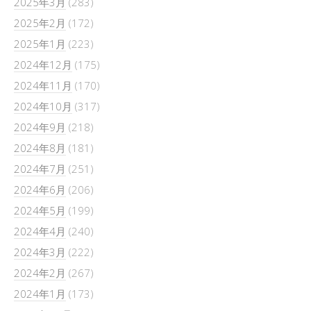
2025年3月
(283)
2025年2月
(172)
2025年1月
(223)
2024年12月
(175)
2024年11月
(170)
2024年10月
(317)
2024年9月
(218)
2024年8月
(181)
2024年7月
(251)
2024年6月
(206)
2024年5月
(199)
2024年4月
(240)
2024年3月
(222)
2024年2月
(267)
2024年1月
(173)