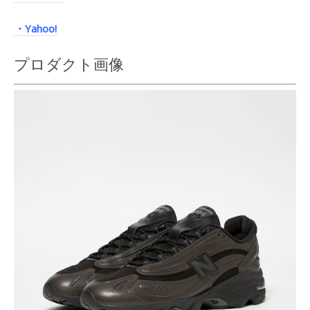
・Yahoo!
プロダクト画像