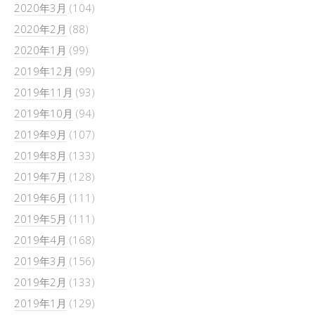
2020年3月
(104)
2020年2月
(88)
2020年1月
(99)
2019年12月
(99)
2019年11月
(93)
2019年10月
(94)
2019年9月
(107)
2019年8月
(133)
2019年7月
(128)
2019年6月
(111)
2019年5月
(111)
2019年4月
(168)
2019年3月
(156)
2019年2月
(133)
2019年1月
(129)