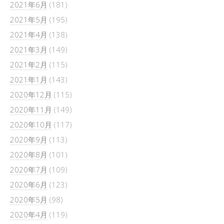
2021年6月
(181)
2021年5月
(195)
2021年4月
(138)
2021年3月
(149)
2021年2月
(115)
2021年1月
(143)
2020年12月
(115)
2020年11月
(149)
2020年10月
(117)
2020年9月
(113)
2020年8月
(101)
2020年7月
(109)
2020年6月
(123)
2020年5月
(98)
2020年4月
(119)