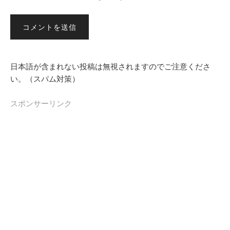
日本語が含まれない投稿は無視されますのでご注意くださ
い。（スパム対策）
スポンサーリンク