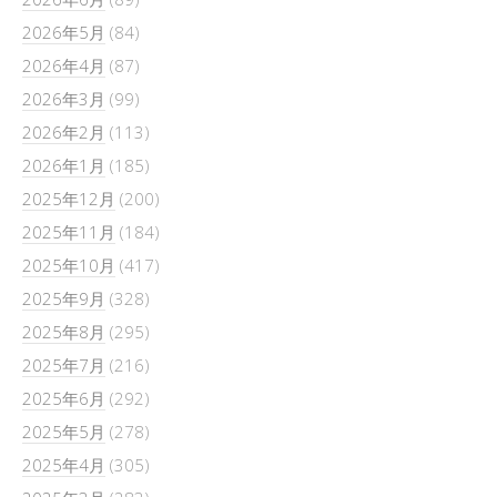
2026年5月
(84)
2026年4月
(87)
2026年3月
(99)
2026年2月
(113)
2026年1月
(185)
2025年12月
(200)
2025年11月
(184)
2025年10月
(417)
2025年9月
(328)
2025年8月
(295)
2025年7月
(216)
2025年6月
(292)
2025年5月
(278)
2025年4月
(305)