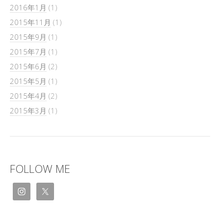
2016年1月
(1)
2015年11月
(1)
2015年9月
(1)
2015年7月
(1)
2015年6月
(2)
2015年5月
(1)
2015年4月
(2)
2015年3月
(1)
FOLLOW ME