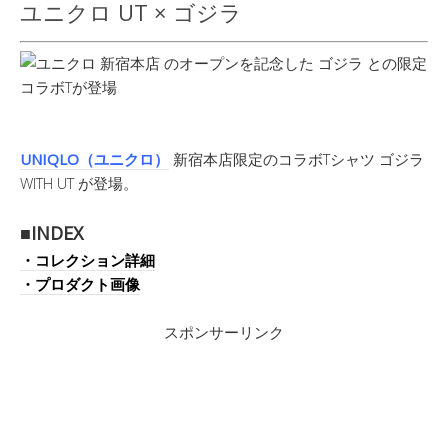
ユニクロ UT × ゴジラ
UNIQLO（ユニクロ）
新宿本店限定のコラボTシャツ ゴジラ
WITH UT が登場。
■INDEX
・コレクション詳細
・プロダクト画像
スポンサーリンク