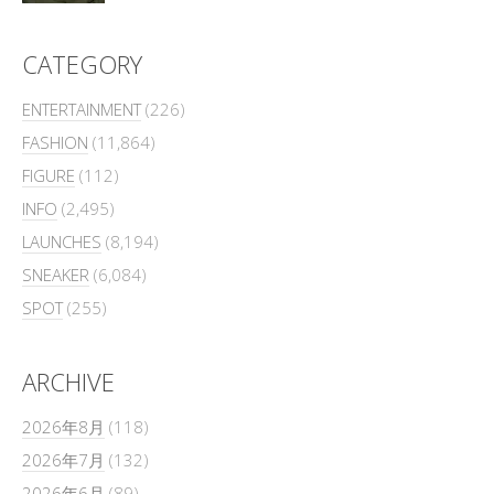
CATEGORY
ENTERTAINMENT
(226)
FASHION
(11,864)
FIGURE
(112)
INFO
(2,495)
LAUNCHES
(8,194)
SNEAKER
(6,084)
SPOT
(255)
ARCHIVE
2026年8月
(118)
2026年7月
(132)
2026年6月
(89)