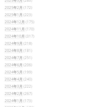
2025年3月
(283)
2025年2月
(172)
2025年1月
(223)
2024年12月
(175)
2024年11月
(170)
2024年10月
(317)
2024年9月
(218)
2024年8月
(181)
2024年7月
(251)
2024年6月
(206)
2024年5月
(199)
2024年4月
(240)
2024年3月
(222)
2024年2月
(267)
2024年1月
(173)