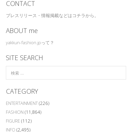
CONTACT
プレスリリース・情報掲載などはコチラから。
ABOUT me
yakkun-fashion.jpって？
SITE SEARCH
CATEGORY
ENTERTAINMENT
(226)
FASHION
(11,864)
FIGURE
(112)
INFO
(2,495)