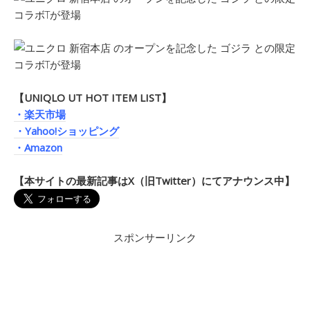
【UNIQLO UT HOT ITEM LIST】
・楽天市場
・Yahoo!ショッピング
・Amazon
【本サイトの最新記事はX（旧Twitter）にてアナウンス中】
スポンサーリンク