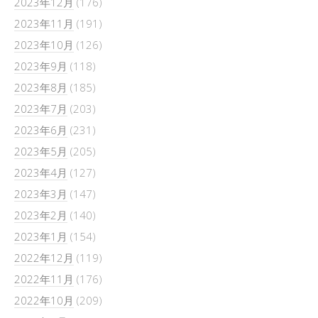
2023年12月
(176)
2023年11月
(191)
2023年10月
(126)
2023年9月
(118)
2023年8月
(185)
2023年7月
(203)
2023年6月
(231)
2023年5月
(205)
2023年4月
(127)
2023年3月
(147)
2023年2月
(140)
2023年1月
(154)
2022年12月
(119)
2022年11月
(176)
2022年10月
(209)