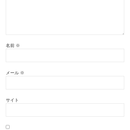
名前
※
メール
※
サイト