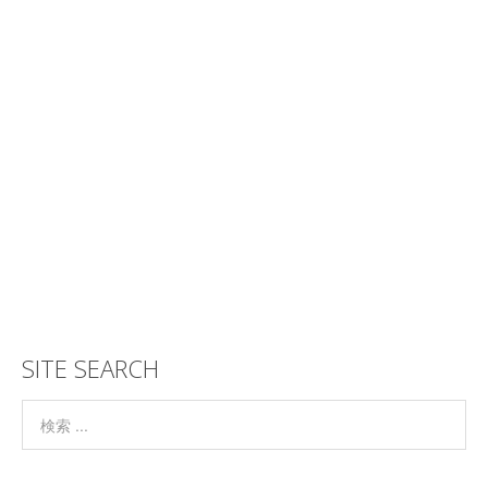
SITE SEARCH