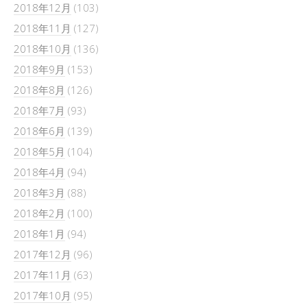
2018年12月
(103)
2018年11月
(127)
2018年10月
(136)
2018年9月
(153)
2018年8月
(126)
2018年7月
(93)
2018年6月
(139)
2018年5月
(104)
2018年4月
(94)
2018年3月
(88)
2018年2月
(100)
2018年1月
(94)
2017年12月
(96)
2017年11月
(63)
2017年10月
(95)