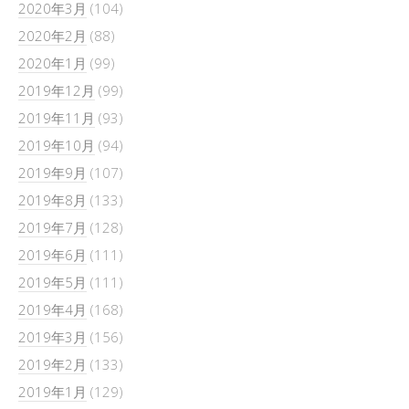
2020年3月
(104)
2020年2月
(88)
2020年1月
(99)
2019年12月
(99)
2019年11月
(93)
2019年10月
(94)
2019年9月
(107)
2019年8月
(133)
2019年7月
(128)
2019年6月
(111)
2019年5月
(111)
2019年4月
(168)
2019年3月
(156)
2019年2月
(133)
2019年1月
(129)