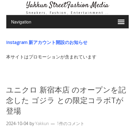
Yakkun StreetFashion Media
Sneakers、Fashion、Entertainment ..
Instagram 新アカウント開設のお知らせ
本サイトはプロモーションが含まれています
ユニクロ 新宿本店 のオープンを記
念した ゴジラ との限定コラボTが
登場
2024-10-04
by
Yakkun
1件のコメント