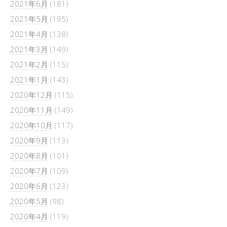
2021年6月
(181)
2021年5月
(195)
2021年4月
(138)
2021年3月
(149)
2021年2月
(115)
2021年1月
(143)
2020年12月
(115)
2020年11月
(149)
2020年10月
(117)
2020年9月
(113)
2020年8月
(101)
2020年7月
(109)
2020年6月
(123)
2020年5月
(98)
2020年4月
(119)