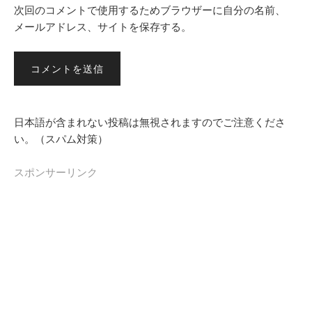
次回のコメントで使用するためブラウザーに自分の名前、
メールアドレス、サイトを保存する。
日本語が含まれない投稿は無視されますのでご注意くださ
い。（スパム対策）
スポンサーリンク