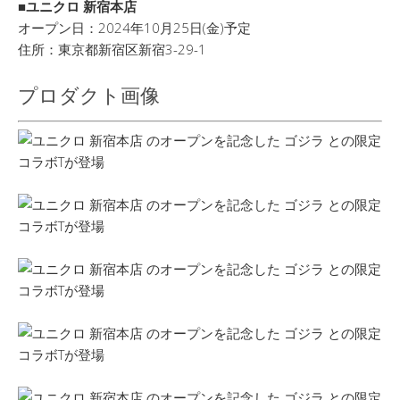
■ユニクロ 新宿本店
オープン日：2024年10月25日(金)予定
住所：東京都新宿区新宿3-29-1
プロダクト画像