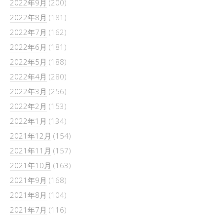
2022年9月
(200)
2022年8月
(181)
2022年7月
(162)
2022年6月
(181)
2022年5月
(188)
2022年4月
(280)
2022年3月
(256)
2022年2月
(153)
2022年1月
(134)
2021年12月
(154)
2021年11月
(157)
2021年10月
(163)
2021年9月
(168)
2021年8月
(104)
2021年7月
(116)