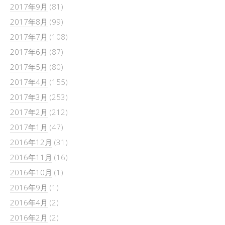
2017年9月
(81)
2017年8月
(99)
2017年7月
(108)
2017年6月
(87)
2017年5月
(80)
2017年4月
(155)
2017年3月
(253)
2017年2月
(212)
2017年1月
(47)
2016年12月
(31)
2016年11月
(16)
2016年10月
(1)
2016年9月
(1)
2016年4月
(2)
2016年2月
(2)