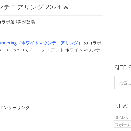
テニアリング 2024fw
untaineering（ホワイトマウンテニアリング）
のコラボ
e Mountaineering（ユニクロ アンド ホワイトマウンテ
SITE 
NEW
ポンサーリンク
BEAMS 
スボー