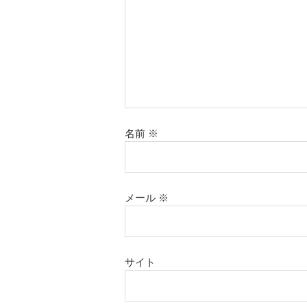
名前
※
メール
※
サイト