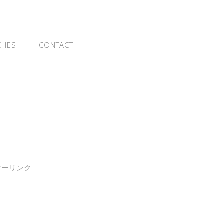
CHES
CONTACT
サーリンク