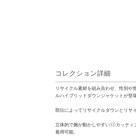
コレクション詳細
リサイクル素材を組み合わせ、性別や
ルハイブリッドダウンジャケットが登
部位によってリサイクルダウンとリサ
立体的で腕が動かしやすい3Dカッティ
着用可能。