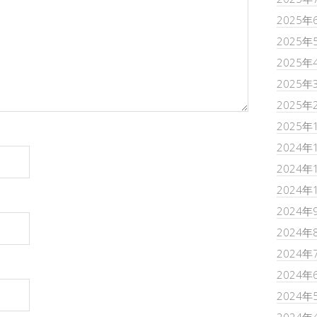
2025年
2025年
2025年
2025年
2025年
2025年
2024年
2024年
2024年
2024年
2024年
2024年
2024年
2024年