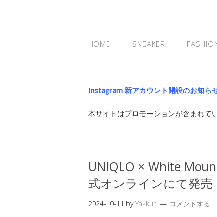
HOME
SNEAKER
FASHIO
Instagram 新アカウント開設のお知ら
本サイトはプロモーションが含まれて
UNIQLO × White Mo
式オンラインにて発売
2024-10-11
by
Yakkun
コメントする