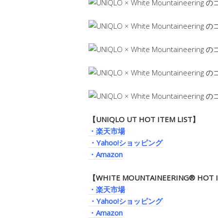
【UNIQLO UT HOT ITEM LIST】
・楽天市場
・Yahoo!ショッピング
・Amazon
【WHITE MOUNTAINEERING®︎ HOT I
・楽天市場
・Yahoo!ショッピング
・Amazon