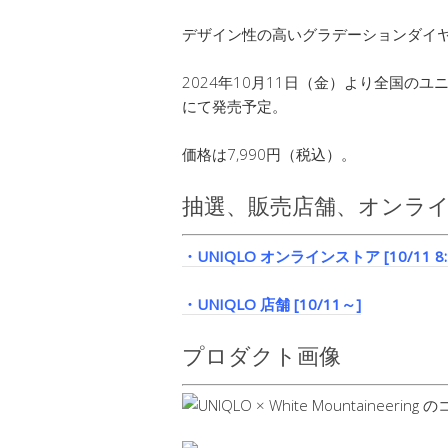
デザイン性の高いグラデーションダイ
2024年10月11日（金）より全国のユ
にて発売予定。
価格は7,990円（税込）。
抽選、販売店舗、オンラ
・UNIQLO オンラインストア [10/11 8:
・UNIQLO 店舗 [10/11～]
プロダクト画像