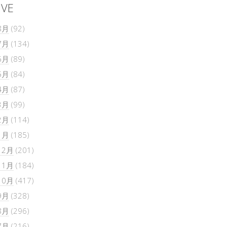
IVE
8月
(92)
7月
(134)
6月
(89)
5月
(84)
4月
(87)
3月
(99)
2月
(114)
1月
(185)
12月
(201)
11月
(184)
10月
(417)
9月
(328)
8月
(296)
7月
(216)