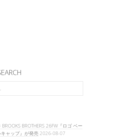
SEARCH
× BROOKS BROTHERS 26FW『ロゴ ベー
ルキャップ』が発売
2026-08-07