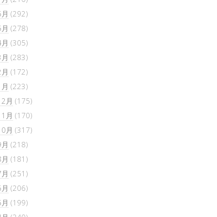
6月
(292)
5月
(278)
4月
(305)
3月
(283)
2月
(172)
1月
(223)
12月
(175)
11月
(170)
10月
(317)
9月
(218)
8月
(181)
7月
(251)
6月
(206)
5月
(199)