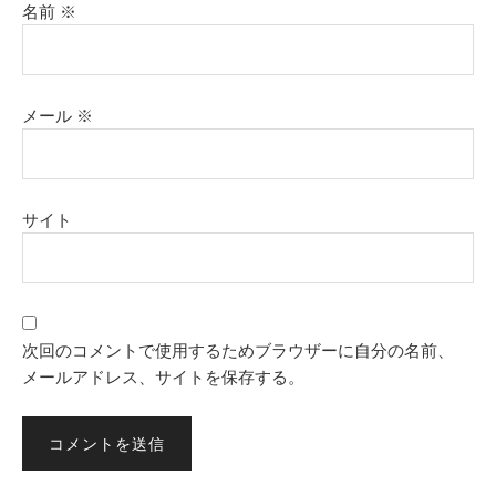
名前
※
メール
※
サイト
次回のコメントで使用するためブラウザーに自分の名前、
メールアドレス、サイトを保存する。