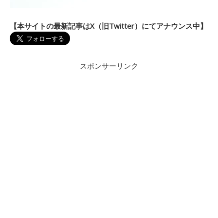
【本サイトの最新記事はX（旧Twitter）にてアナウンス中】
スポンサーリンク