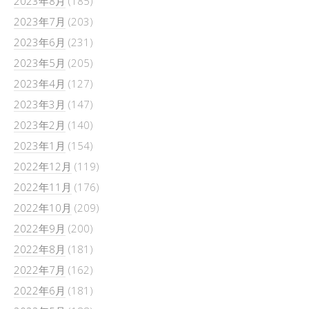
2023年8月
(185)
2023年7月
(203)
2023年6月
(231)
2023年5月
(205)
2023年4月
(127)
2023年3月
(147)
2023年2月
(140)
2023年1月
(154)
2022年12月
(119)
2022年11月
(176)
2022年10月
(209)
2022年9月
(200)
2022年8月
(181)
2022年7月
(162)
2022年6月
(181)