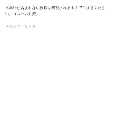
日本語が含まれない投稿は無視されますのでご注意くださ
い。（スパム対策）
スポンサーリンク