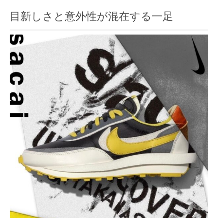
目新しさと意外性が混在する一足