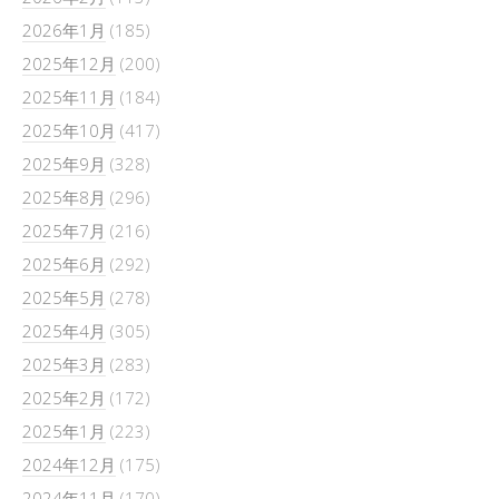
2026年1月
(185)
2025年12月
(200)
2025年11月
(184)
2025年10月
(417)
2025年9月
(328)
2025年8月
(296)
2025年7月
(216)
2025年6月
(292)
2025年5月
(278)
2025年4月
(305)
2025年3月
(283)
2025年2月
(172)
2025年1月
(223)
2024年12月
(175)
2024年11月
(170)