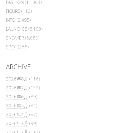
FASHION
(11,864)
FIGURE
(112)
INFO
(2,495)
LAUNCHES
(8,193)
SNEAKER
(6,083)
SPOT
(255)
ARCHIVE
2026年8月
(116)
2026年7月
(132)
2026年6月
(89)
2026年5月
(84)
2026年4月
(87)
2026年3月
(99)
2026年2月
(113)