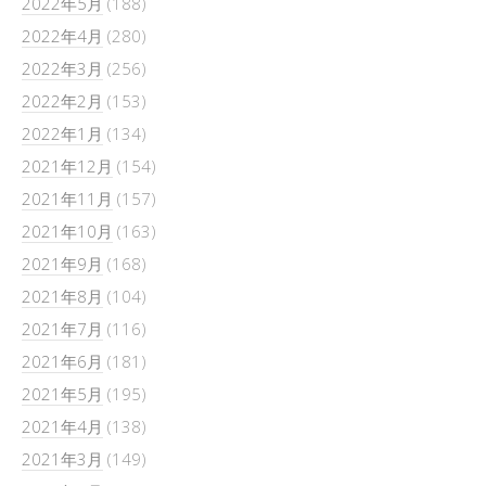
2022年5月
(188)
2022年4月
(280)
2022年3月
(256)
2022年2月
(153)
2022年1月
(134)
2021年12月
(154)
2021年11月
(157)
2021年10月
(163)
2021年9月
(168)
2021年8月
(104)
2021年7月
(116)
2021年6月
(181)
2021年5月
(195)
2021年4月
(138)
2021年3月
(149)