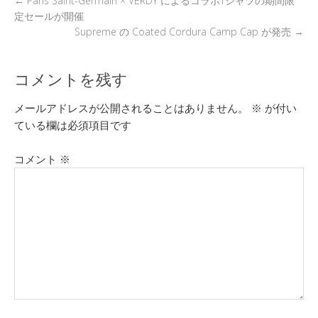
←
Paris Saint-Germain × VERDY によるコラボTシャツの期間限
定セールが開催
Supreme の Coated Cordura Camp Cap が発売
→
コメントを残す
メールアドレスが公開されることはありません。
※
が付い
ている欄は必須項目です
コメント
※