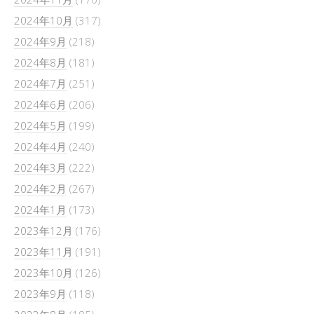
2024年10月
(317)
2024年9月
(218)
2024年8月
(181)
2024年7月
(251)
2024年6月
(206)
2024年5月
(199)
2024年4月
(240)
2024年3月
(222)
2024年2月
(267)
2024年1月
(173)
2023年12月
(176)
2023年11月
(191)
2023年10月
(126)
2023年9月
(118)