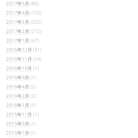
2017年5月
(80)
2017年4月
(155)
2017年3月
(253)
2017年2月
(212)
2017年1月
(47)
2016年12月
(31)
2016年11月
(16)
2016年10月
(1)
2016年9月
(1)
2016年4月
(2)
2016年2月
(2)
2016年1月
(1)
2015年11月
(1)
2015年9月
(1)
2015年7月
(1)