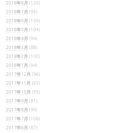
2018年8月
(126)
2018年7月
(93)
2018年6月
(139)
2018年5月
(104)
2018年4月
(94)
2018年3月
(88)
2018年2月
(100)
2018年1月
(94)
2017年12月
(96)
2017年11月
(63)
2017年10月
(95)
2017年9月
(81)
2017年8月
(99)
2017年7月
(108)
2017年6月
(87)