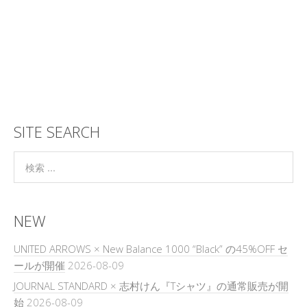
SITE SEARCH
NEW
UNITED ARROWS × New Balance 1000 “Black” の45%OFF セ
ールが開催
2026-08-09
JOURNAL STANDARD × 志村けん『Tシャツ』の通常販売が開
始
2026-08-09