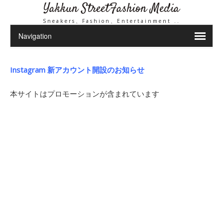
Yakkun StreetFashion Media
Sneakers、Fashion、Entertainment ..
Instagram 新アカウント開設のお知らせ
本サイトはプロモーションが含まれています