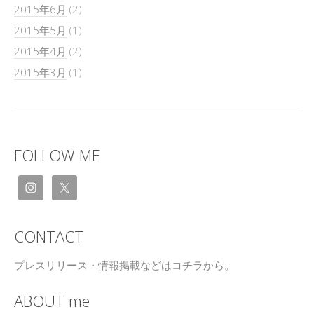
2015年6月
(2)
2015年5月
(1)
2015年4月
(2)
2015年3月
(1)
FOLLOW ME
CONTACT
プレスリリース・情報掲載などはコチラから。
ABOUT me