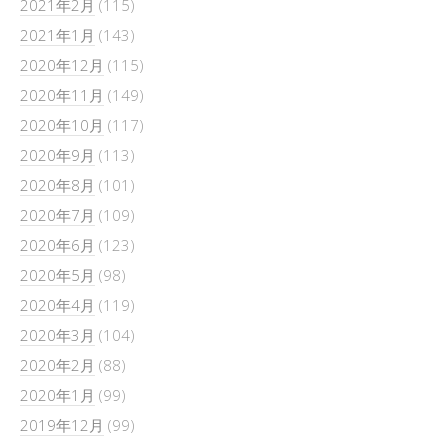
2021年2月
(115)
2021年1月
(143)
2020年12月
(115)
2020年11月
(149)
2020年10月
(117)
2020年9月
(113)
2020年8月
(101)
2020年7月
(109)
2020年6月
(123)
2020年5月
(98)
2020年4月
(119)
2020年3月
(104)
2020年2月
(88)
2020年1月
(99)
2019年12月
(99)