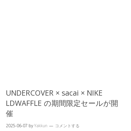
UNDERCOVER × sacai × NIKE
LDWAFFLE の期間限定セールが開
催
2025-06-07
by
Yakkun
コメントする