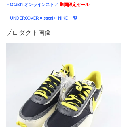
・Otaichi オンラインストア
期間限定セール
・UNDERCOVER × sacai × NIKE 一覧
プロダクト画像