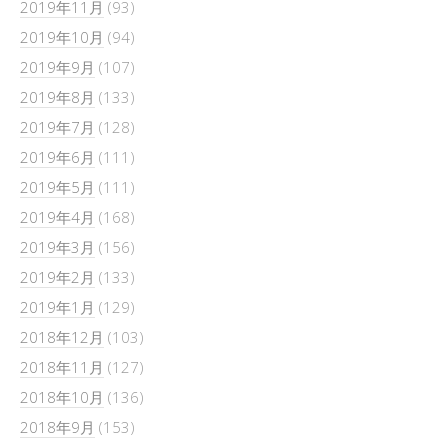
2019年11月
(93)
2019年10月
(94)
2019年9月
(107)
2019年8月
(133)
2019年7月
(128)
2019年6月
(111)
2019年5月
(111)
2019年4月
(168)
2019年3月
(156)
2019年2月
(133)
2019年1月
(129)
2018年12月
(103)
2018年11月
(127)
2018年10月
(136)
2018年9月
(153)