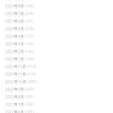
2023年8月
(185)
2023年7月
(203)
2023年6月
(231)
2023年5月
(205)
2023年4月
(127)
2023年3月
(147)
2023年2月
(140)
2023年1月
(154)
2022年12月
(119)
2022年11月
(176)
2022年10月
(209)
2022年9月
(200)
2022年8月
(181)
2022年7月
(162)
2022年6月
(181)