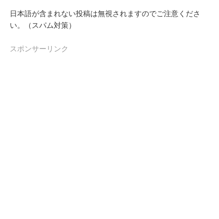
日本語が含まれない投稿は無視されますのでご注意くださ
い。（スパム対策）
スポンサーリンク