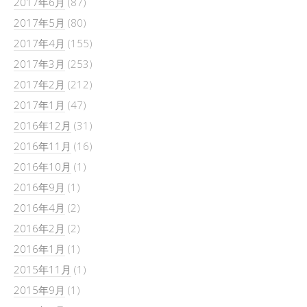
2017年6月
(87)
2017年5月
(80)
2017年4月
(155)
2017年3月
(253)
2017年2月
(212)
2017年1月
(47)
2016年12月
(31)
2016年11月
(16)
2016年10月
(1)
2016年9月
(1)
2016年4月
(2)
2016年2月
(2)
2016年1月
(1)
2015年11月
(1)
2015年9月
(1)