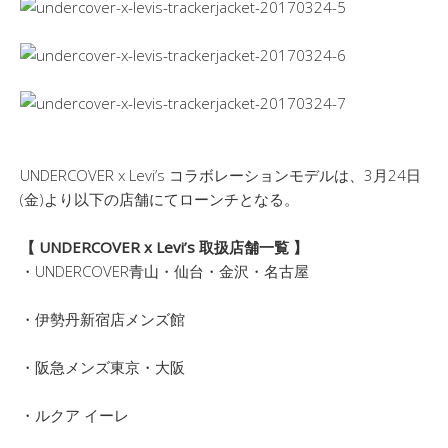
UNDERCOVER x Levi’s コラボレーションモデルは、3月24日
(金)より以下の店舗にてローンチとなる。
【 UNDERCOVER x Levi’s 取扱店舗一覧 】
・UNDERCOVER青山・仙台・金沢・名古屋
・伊勢丹新宿店メンズ館
・阪急メンズ東京・大阪
・ルクア イーレ