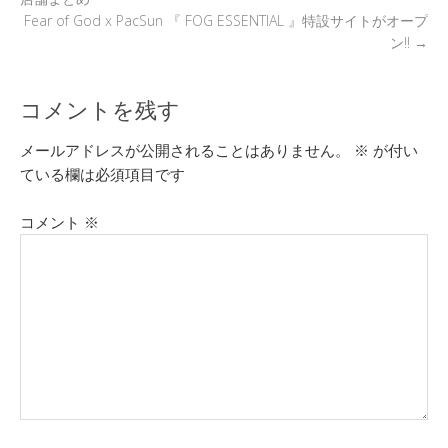
Fear of God x PacSun 『 FOG ESSENTIAL 』特設サイトがオープ
ン!!
→
コメントを残す
メールアドレスが公開されることはありません。
※
が付い
ている欄は必須項目です
コメント
※