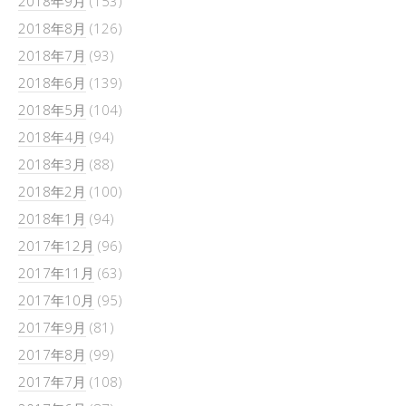
2018年9月
(153)
2018年8月
(126)
2018年7月
(93)
2018年6月
(139)
2018年5月
(104)
2018年4月
(94)
2018年3月
(88)
2018年2月
(100)
2018年1月
(94)
2017年12月
(96)
2017年11月
(63)
2017年10月
(95)
2017年9月
(81)
2017年8月
(99)
2017年7月
(108)