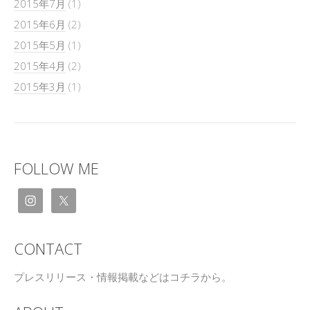
2015年7月
(1)
2015年6月
(2)
2015年5月
(1)
2015年4月
(2)
2015年3月
(1)
FOLLOW ME
CONTACT
プレスリリース・情報掲載などはコチラから。