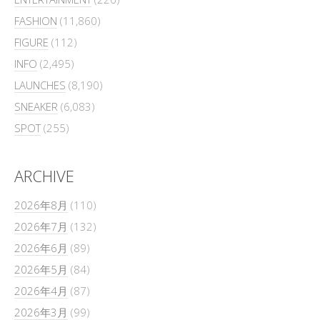
FASHION
(11,860)
FIGURE
(112)
INFO
(2,495)
LAUNCHES
(8,190)
SNEAKER
(6,083)
SPOT
(255)
ARCHIVE
2026年8月
(110)
2026年7月
(132)
2026年6月
(89)
2026年5月
(84)
2026年4月
(87)
2026年3月
(99)