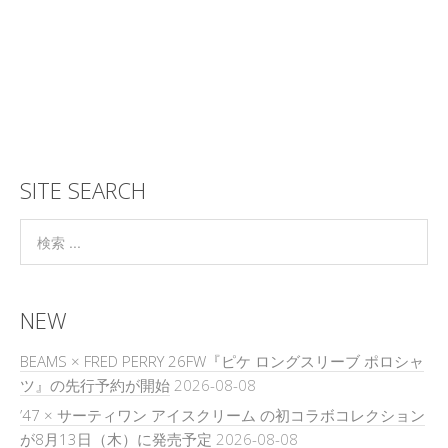
SITE SEARCH
NEW
BEAMS × FRED PERRY 26FW『ピケ ロングスリーブ ポロシャ
ツ』の先行予約が開始
2026-08-08
’47 × サーティワン アイスクリーム の初コラボコレクション
が8月13日（木）に発売予定
2026-08-08