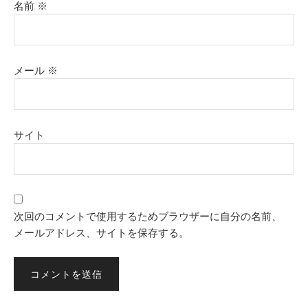
名前
※
メール
※
サイト
次回のコメントで使用するためブラウザーに自分の名前、
メールアドレス、サイトを保存する。