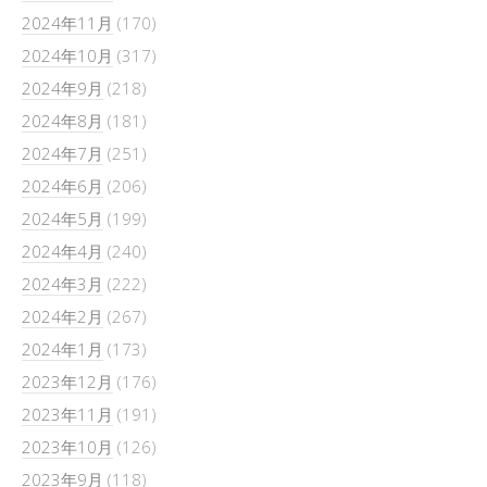
2024年11月
(170)
2024年10月
(317)
2024年9月
(218)
2024年8月
(181)
2024年7月
(251)
2024年6月
(206)
2024年5月
(199)
2024年4月
(240)
2024年3月
(222)
2024年2月
(267)
2024年1月
(173)
2023年12月
(176)
2023年11月
(191)
2023年10月
(126)
2023年9月
(118)