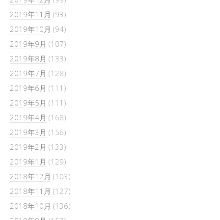
2019年11月
(93)
2019年10月
(94)
2019年9月
(107)
2019年8月
(133)
2019年7月
(128)
2019年6月
(111)
2019年5月
(111)
2019年4月
(168)
2019年3月
(156)
2019年2月
(133)
2019年1月
(129)
2018年12月
(103)
2018年11月
(127)
2018年10月
(136)