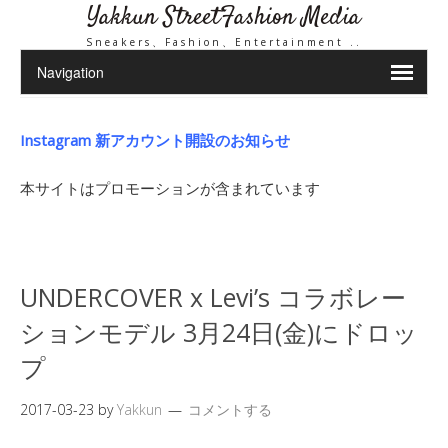
Yakkun StreetFashion Media
Sneakers、Fashion、Entertainment ..
Instagram 新アカウント開設のお知らせ
本サイトはプロモーションが含まれています
UNDERCOVER x Levi’s コラボレー
ションモデル 3月24日(金)にドロッ
プ
2017-03-23
by
Yakkun
コメントする