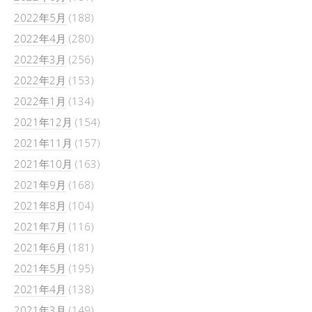
2022年5月
(188)
2022年4月
(280)
2022年3月
(256)
2022年2月
(153)
2022年1月
(134)
2021年12月
(154)
2021年11月
(157)
2021年10月
(163)
2021年9月
(168)
2021年8月
(104)
2021年7月
(116)
2021年6月
(181)
2021年5月
(195)
2021年4月
(138)
2021年3月
(149)