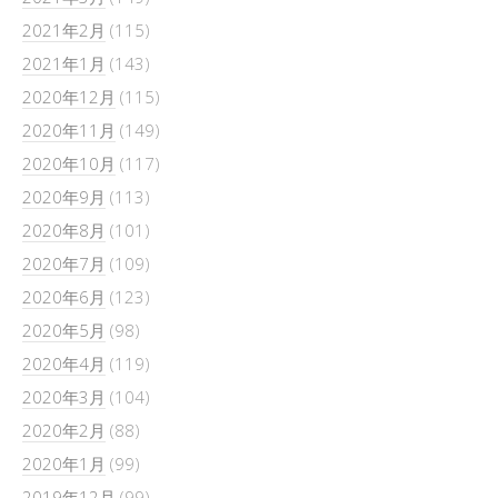
2021年2月
(115)
2021年1月
(143)
2020年12月
(115)
2020年11月
(149)
2020年10月
(117)
2020年9月
(113)
2020年8月
(101)
2020年7月
(109)
2020年6月
(123)
2020年5月
(98)
2020年4月
(119)
2020年3月
(104)
2020年2月
(88)
2020年1月
(99)
2019年12月
(99)