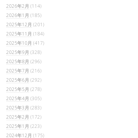
2026年2月
(114)
2026年1月
(185)
2025年12月
(201)
2025年11月
(184)
2025年10月
(417)
2025年9月
(328)
2025年8月
(296)
2025年7月
(216)
2025年6月
(292)
2025年5月
(278)
2025年4月
(305)
2025年3月
(283)
2025年2月
(172)
2025年1月
(223)
2024年12月
(175)