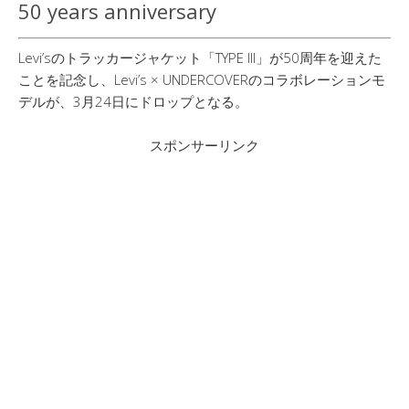
50 years anniversary
Levi’sのトラッカージャケット「TYPE III」が50周年を迎えた
ことを記念し、Levi’s × UNDERCOVERのコラボレーションモ
デルが、3月24日にドロップとなる。
スポンサーリンク