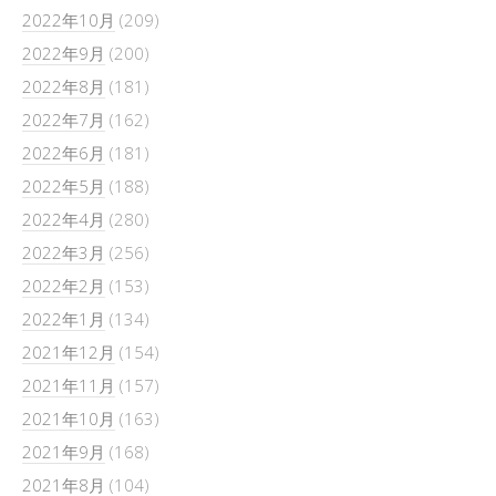
2022年10月
(209)
2022年9月
(200)
2022年8月
(181)
2022年7月
(162)
2022年6月
(181)
2022年5月
(188)
2022年4月
(280)
2022年3月
(256)
2022年2月
(153)
2022年1月
(134)
2021年12月
(154)
2021年11月
(157)
2021年10月
(163)
2021年9月
(168)
2021年8月
(104)