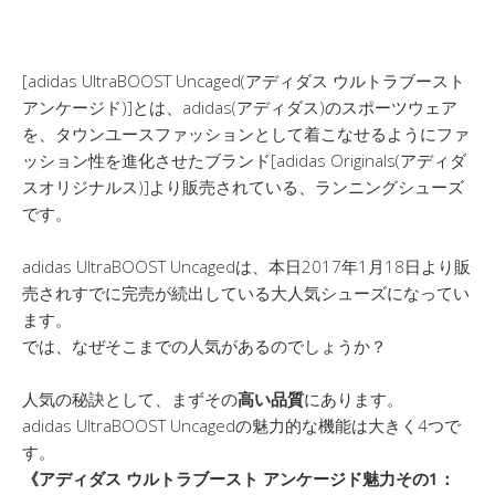
[adidas UltraBOOST Uncaged(アディダス ウルトラブースト
アンケージド)]とは、adidas(アディダス)のスポーツウェア
を、タウンユースファッションとして着こなせるようにファ
ッション性を進化させたブランド[adidas Originals(アディダ
スオリジナルス)]より販売されている、ランニングシューズ
です。
adidas UltraBOOST Uncagedは、本日2017年1月18日より販
売されすでに完売が続出している大人気シューズになってい
ます。
では、なぜそこまでの人気があるのでしょうか？
人気の秘訣として、まずその
高い品質
にあります。
adidas UltraBOOST Uncagedの魅力的な機能は大きく4つで
す。
《アディダス ウルトラブースト アンケージド魅力その1：