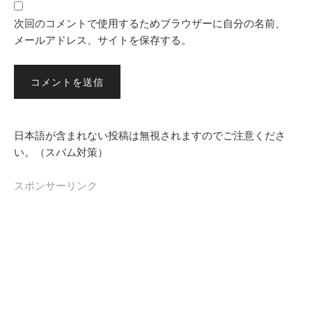
次回のコメントで使用するためブラウザーに自分の名前、
メールアドレス、サイトを保存する。
日本語が含まれない投稿は無視されますのでご注意くださ
い。（スパム対策）
スポンサーリンク