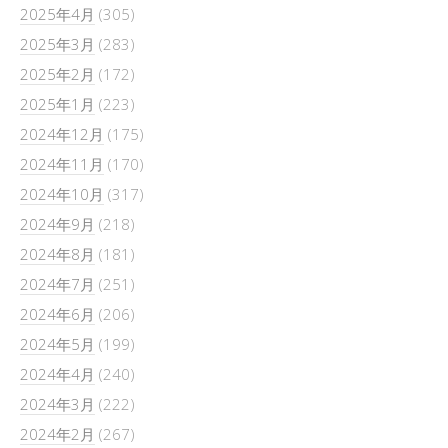
2025年4月
(305)
2025年3月
(283)
2025年2月
(172)
2025年1月
(223)
2024年12月
(175)
2024年11月
(170)
2024年10月
(317)
2024年9月
(218)
2024年8月
(181)
2024年7月
(251)
2024年6月
(206)
2024年5月
(199)
2024年4月
(240)
2024年3月
(222)
2024年2月
(267)