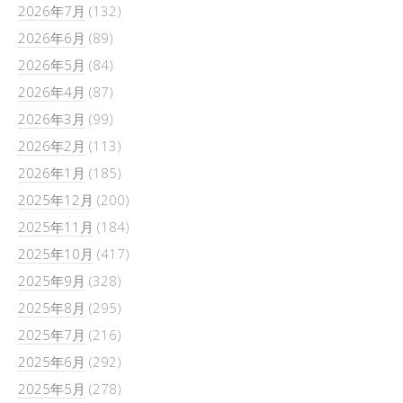
2026年7月
(132)
2026年6月
(89)
2026年5月
(84)
2026年4月
(87)
2026年3月
(99)
2026年2月
(113)
2026年1月
(185)
2025年12月
(200)
2025年11月
(184)
2025年10月
(417)
2025年9月
(328)
2025年8月
(295)
2025年7月
(216)
2025年6月
(292)
2025年5月
(278)