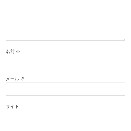
名前
※
メール
※
サイト