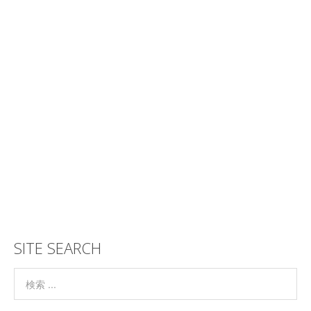
SITE SEARCH