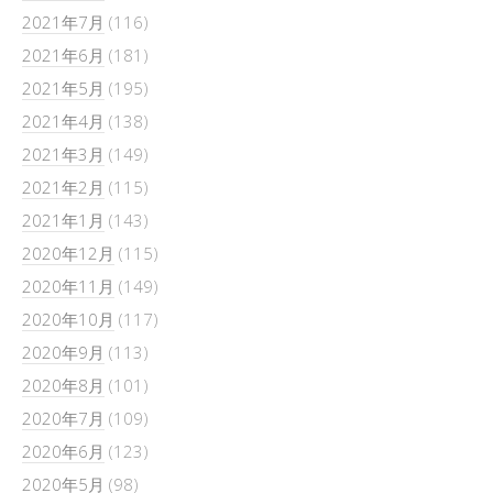
2021年7月
(116)
2021年6月
(181)
2021年5月
(195)
2021年4月
(138)
2021年3月
(149)
2021年2月
(115)
2021年1月
(143)
2020年12月
(115)
2020年11月
(149)
2020年10月
(117)
2020年9月
(113)
2020年8月
(101)
2020年7月
(109)
2020年6月
(123)
2020年5月
(98)