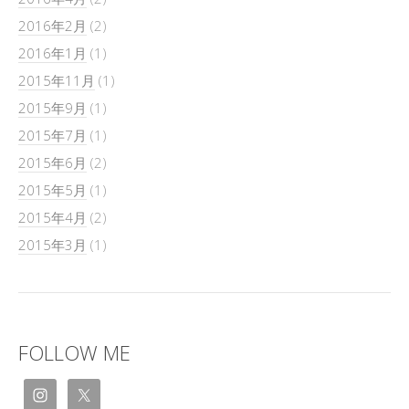
2016年2月
(2)
2016年1月
(1)
2015年11月
(1)
2015年9月
(1)
2015年7月
(1)
2015年6月
(2)
2015年5月
(1)
2015年4月
(2)
2015年3月
(1)
FOLLOW ME