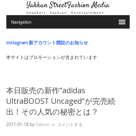
Yakkun StreetFashion Media
Sneakers、Fashion、Entertainment ..
Instagram 新アカウント開設のお知らせ
本サイトはプロモーションが含まれています
本日販売の新作”adidas
UltraBOOST Uncaged”が完売続
出！その人気の秘密とは？
2017-01-18
by
Yakkun
コメントする