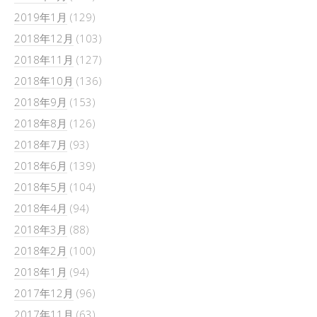
2019年1月
(129)
2018年12月
(103)
2018年11月
(127)
2018年10月
(136)
2018年9月
(153)
2018年8月
(126)
2018年7月
(93)
2018年6月
(139)
2018年5月
(104)
2018年4月
(94)
2018年3月
(88)
2018年2月
(100)
2018年1月
(94)
2017年12月
(96)
2017年11月
(63)