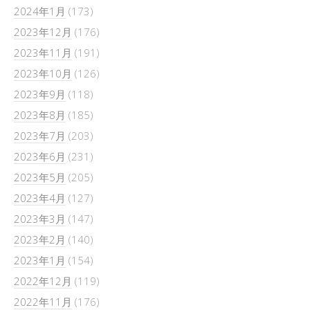
2024年1月
(173)
2023年12月
(176)
2023年11月
(191)
2023年10月
(126)
2023年9月
(118)
2023年8月
(185)
2023年7月
(203)
2023年6月
(231)
2023年5月
(205)
2023年4月
(127)
2023年3月
(147)
2023年2月
(140)
2023年1月
(154)
2022年12月
(119)
2022年11月
(176)