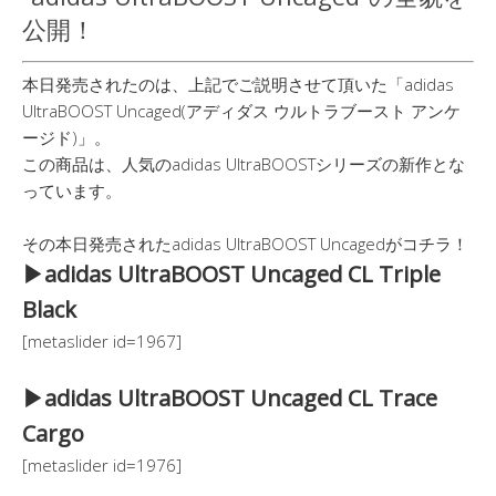
公開！
本日発売されたのは、上記でご説明させて頂いた「adidas
UltraBOOST Uncaged(アディダス ウルトラブースト アンケ
ージド)」。
この商品は、人気のadidas UltraBOOSTシリーズの新作とな
っています。
その本日発売されたadidas UltraBOOST Uncagedがコチラ！
▶︎adidas UltraBOOST Uncaged CL Triple
Black
[metaslider id=1967]
▶︎adidas UltraBOOST Uncaged CL Trace
Cargo
[metaslider id=1976]