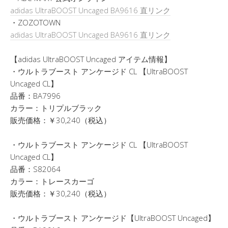
adidas UltraBOOST Uncaged BA9616 直リンク
・ZOZOTOWN
adidas UltraBOOST Uncaged BA9616 直リンク
【adidas UltraBOOST Uncaged アイテム情報】
・ウルトラブースト アンケージド CL 【UltraBOOST
Uncaged CL】
品番：BA7996
カラー：トリプルブラック
販売価格：￥30,240（税込）
・ウルトラブースト アンケージド CL 【UltraBOOST
Uncaged CL】
品番：S82064
カラー：トレースカーゴ
販売価格：￥30,240（税込）
・ウルトラブースト アンケージド【UltraBOOST Uncaged】