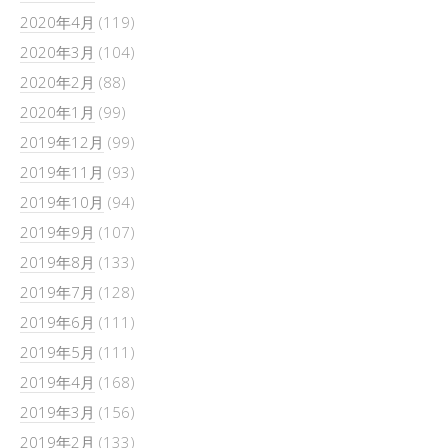
2020年4月
(119)
2020年3月
(104)
2020年2月
(88)
2020年1月
(99)
2019年12月
(99)
2019年11月
(93)
2019年10月
(94)
2019年9月
(107)
2019年8月
(133)
2019年7月
(128)
2019年6月
(111)
2019年5月
(111)
2019年4月
(168)
2019年3月
(156)
2019年2月
(133)