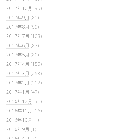
2017年10月
(95)
2017年9月
(81)
2017年8月
(99)
2017年7月
(108)
2017年6月
(87)
2017年5月
(80)
2017年4月
(155)
2017年3月
(253)
2017年2月
(212)
2017年1月
(47)
2016年12月
(31)
2016年11月
(16)
2016年10月
(1)
2016年9月
(1)
2016年4月
(2)