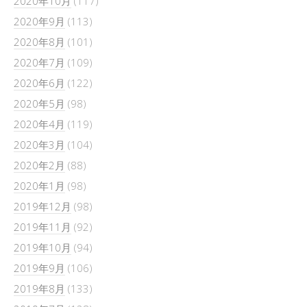
2020年10月
(117)
2020年9月
(113)
2020年8月
(101)
2020年7月
(109)
2020年6月
(122)
2020年5月
(98)
2020年4月
(119)
2020年3月
(104)
2020年2月
(88)
2020年1月
(98)
2019年12月
(98)
2019年11月
(92)
2019年10月
(94)
2019年9月
(106)
2019年8月
(133)