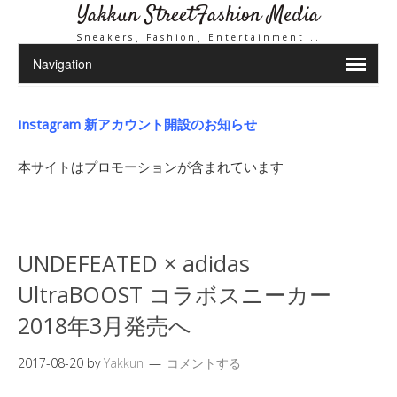
Yakkun StreetFashion Media
Sneakers、Fashion、Entertainment ..
Instagram 新アカウント開設のお知らせ
本サイトはプロモーションが含まれています
UNDEFEATED × adidas
UltraBOOST コラボスニーカー
2018年3月発売へ
2017-08-20
by
Yakkun
コメントする