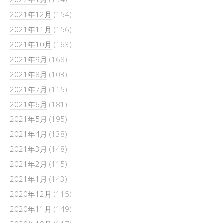
2021年12月
(154)
2021年11月
(156)
2021年10月
(163)
2021年9月
(168)
2021年8月
(103)
2021年7月
(115)
2021年6月
(181)
2021年5月
(195)
2021年4月
(138)
2021年3月
(148)
2021年2月
(115)
2021年1月
(143)
2020年12月
(115)
2020年11月
(149)