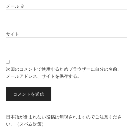
メール
※
サイト
次回のコメントで使用するためブラウザーに自分の名前、
メールアドレス、サイトを保存する。
日本語が含まれない投稿は無視されますのでご注意くださ
い。（スパム対策）