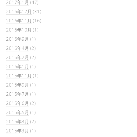
2017年1月
(47)
2016年12月
(31)
2016年11月
(16)
2016年10月
(1)
2016年9月
(1)
2016年4月
(2)
2016年2月
(2)
2016年1月
(1)
2015年11月
(1)
2015年9月
(1)
2015年7月
(1)
2015年6月
(2)
2015年5月
(1)
2015年4月
(2)
2015年3月
(1)