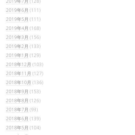
2019年7月
(128)
2019年6月
(111)
2019年5月
(111)
2019年4月
(168)
2019年3月
(156)
2019年2月
(133)
2019年1月
(129)
2018年12月
(103)
2018年11月
(127)
2018年10月
(136)
2018年9月
(153)
2018年8月
(126)
2018年7月
(93)
2018年6月
(139)
2018年5月
(104)