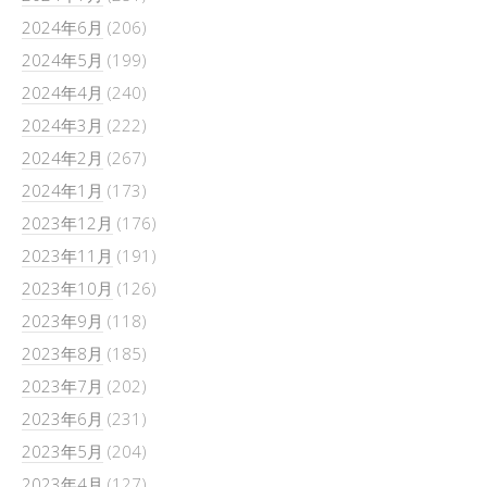
2024年6月
(206)
2024年5月
(199)
2024年4月
(240)
2024年3月
(222)
2024年2月
(267)
2024年1月
(173)
2023年12月
(176)
2023年11月
(191)
2023年10月
(126)
2023年9月
(118)
2023年8月
(185)
2023年7月
(202)
2023年6月
(231)
2023年5月
(204)
2023年4月
(127)