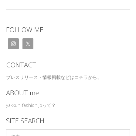
FOLLOW ME
CONTACT
プレスリリース・情報掲載などはコチラから。
ABOUT me
yakkun-fashion.jpって？
SITE SEARCH