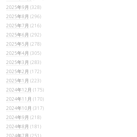
2025年9月
(328)
2025年8月
(296)
2025年7月
(216)
2025年6月
(292)
2025年5月
(278)
2025年4月
(305)
2025年3月
(283)
2025年2月
(172)
2025年1月
(223)
2024年12月
(175)
2024年11月
(170)
2024年10月
(317)
2024年9月
(218)
2024年8月
(181)
2024年7月
(251)