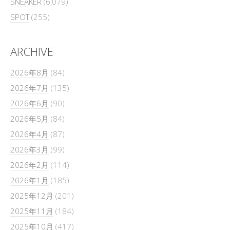
SNEAKER
(6,079)
SPOT
(255)
ARCHIVE
2026年8月
(84)
2026年7月
(135)
2026年6月
(90)
2026年5月
(84)
2026年4月
(87)
2026年3月
(99)
2026年2月
(114)
2026年1月
(185)
2025年12月
(201)
2025年11月
(184)
2025年10月
(417)