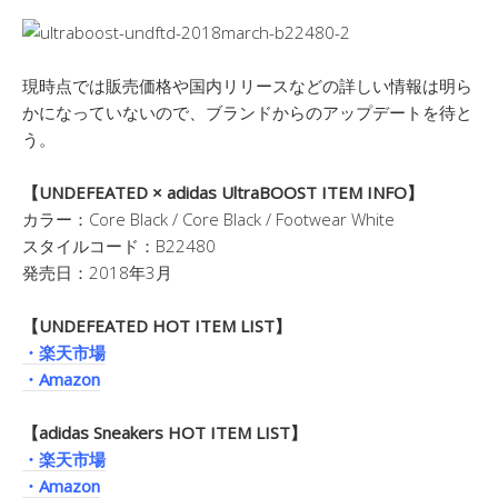
現時点では販売価格や国内リリースなどの詳しい情報は明ら
かになっていないので、ブランドからのアップデートを待と
う。
【UNDEFEATED × adidas UltraBOOST ITEM INFO】
カラー：Core Black / Core Black / Footwear White
スタイルコード：B22480
発売日：2018年3月
【UNDEFEATED HOT ITEM LIST】
・楽天市場
・Amazon
【adidas Sneakers HOT ITEM LIST】
・楽天市場
・Amazon