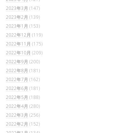
2023年3月
(147)
2023年2月
(139)
2023年1月
(153)
2022年12月
(119)
2022年11月
(175)
2022年10月
(209)
2022年9月
(200)
2022年8月
(181)
2022年7月
(162)
2022年6月
(181)
2022年5月
(188)
2022年4月
(280)
2022年3月
(256)
2022年2月
(152)
2022年1月
(134)