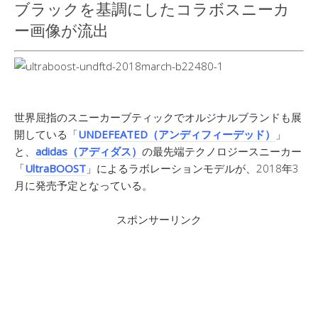
ブラックを基調にしたコラボスニーカ
ー画像が流出
世界屈指のスニーカーブティックでオルジナルブランドも展
開している「
UNDEFEATED（アンディフィーデッド）
」
と、
adidas（アディダス）
の最先端テクノロジースニーカー
「
UltraBOOST
」によるラボレーションモデルが、2018年3
月に発売予定となっている。
スポンサーリンク