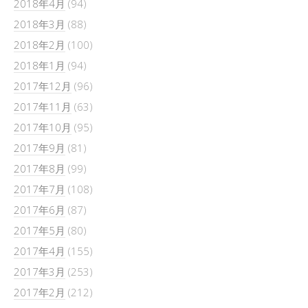
2018年4月
(94)
2018年3月
(88)
2018年2月
(100)
2018年1月
(94)
2017年12月
(96)
2017年11月
(63)
2017年10月
(95)
2017年9月
(81)
2017年8月
(99)
2017年7月
(108)
2017年6月
(87)
2017年5月
(80)
2017年4月
(155)
2017年3月
(253)
2017年2月
(212)