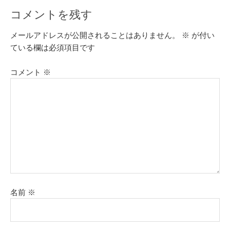
コメントを残す
メールアドレスが公開されることはありません。
※
が付い
ている欄は必須項目です
コメント
※
名前
※