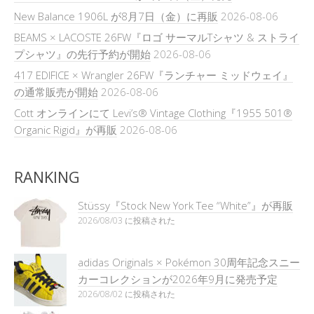
New Balance 1906L が8月7日（金）に再販
2026-08-06
BEAMS × LACOSTE 26FW『ロゴ サーマルTシャツ & ストライ
プシャツ』の先行予約が開始
2026-08-06
417 EDIFICE × Wrangler 26FW『ランチャー ミッドウェイ』
の通常販売が開始
2026-08-06
Cott オンラインにて Levi’s® Vintage Clothing『1955 501®
Organic Rigid』が再販
2026-08-06
RANKING
Stüssy『Stock New York Tee “White”』が再販
2026/08/03 に投稿された
adidas Originals × Pokémon 30周年記念スニー
カーコレクションが2026年9月に発売予定
2026/08/02 に投稿された