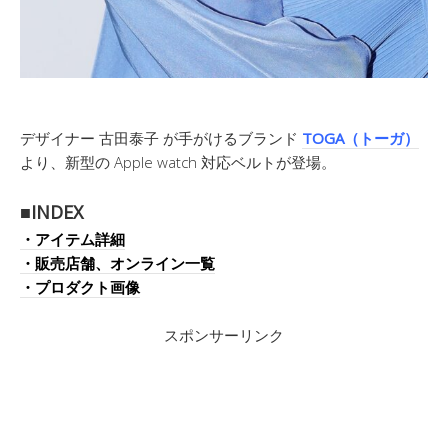
デザイナー 古田泰子 が手がけるブランド
TOGA（トーガ）
より、新型の Apple watch 対応ベルトが登場。
■INDEX
・アイテム詳細
・販売店舗、オンライン一覧
・プロダクト画像
スポンサーリンク