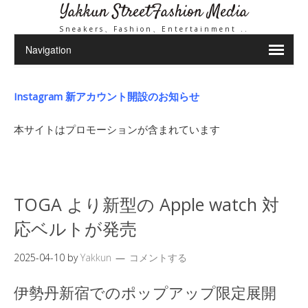
Yakkun StreetFashion Media
Sneakers、Fashion、Entertainment ..
Instagram 新アカウント開設のお知らせ
本サイトはプロモーションが含まれています
TOGA より新型の Apple watch 対
応ベルトが発売
2025-04-10
by
Yakkun
コメントする
伊勢丹新宿でのポップアップ限定展開