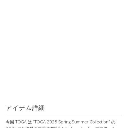
アイテム詳細
今回 TOGA は “TOGA 2025 Spring Summer Collection” の