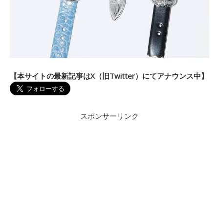
【本サイトの最新記事はX（旧Twitter）にてアナウンス中】
スポンサーリンク