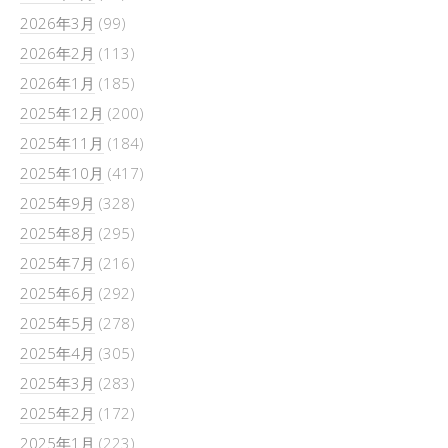
2026年3月
(99)
2026年2月
(113)
2026年1月
(185)
2025年12月
(200)
2025年11月
(184)
2025年10月
(417)
2025年9月
(328)
2025年8月
(295)
2025年7月
(216)
2025年6月
(292)
2025年5月
(278)
2025年4月
(305)
2025年3月
(283)
2025年2月
(172)
2025年1月
(223)