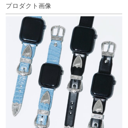
プロダクト画像