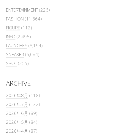
ENTERTAINMENT
(226)
FASHION
(11,864)
FIGURE
(112)
INFO
(2,495)
LAUNCHES
(8,194)
SNEAKER
(6,084)
SPOT
(255)
ARCHIVE
2026年8月
(118)
2026年7月
(132)
2026年6月
(89)
2026年5月
(84)
2026年4月
(87)