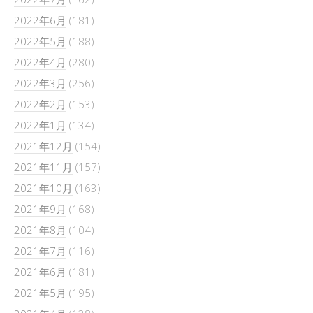
2022年6月
(181)
2022年5月
(188)
2022年4月
(280)
2022年3月
(256)
2022年2月
(153)
2022年1月
(134)
2021年12月
(154)
2021年11月
(157)
2021年10月
(163)
2021年9月
(168)
2021年8月
(104)
2021年7月
(116)
2021年6月
(181)
2021年5月
(195)