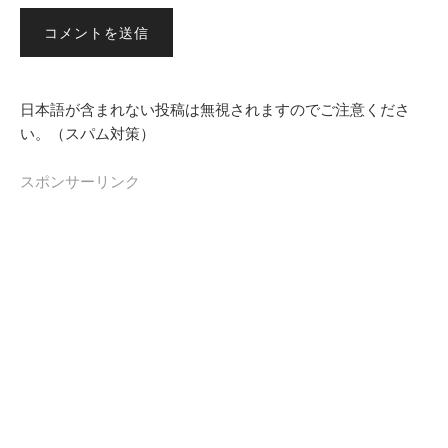
日本語が含まれない投稿は無視されますのでご注意くださ
い。（スパム対策）
スポンサーリンク