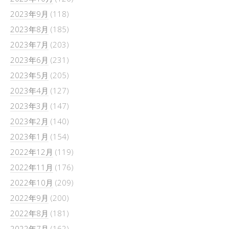
2023年9月
(118)
2023年8月
(185)
2023年7月
(203)
2023年6月
(231)
2023年5月
(205)
2023年4月
(127)
2023年3月
(147)
2023年2月
(140)
2023年1月
(154)
2022年12月
(119)
2022年11月
(176)
2022年10月
(209)
2022年9月
(200)
2022年8月
(181)
2022年7月
(162)