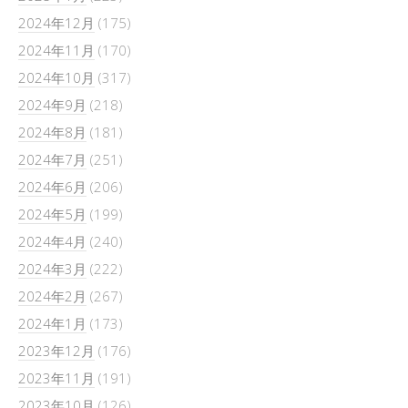
2024年12月
(175)
2024年11月
(170)
2024年10月
(317)
2024年9月
(218)
2024年8月
(181)
2024年7月
(251)
2024年6月
(206)
2024年5月
(199)
2024年4月
(240)
2024年3月
(222)
2024年2月
(267)
2024年1月
(173)
2023年12月
(176)
2023年11月
(191)
2023年10月
(126)