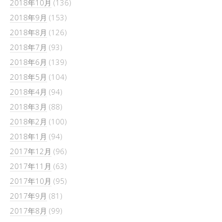
2018年10月
(136)
2018年9月
(153)
2018年8月
(126)
2018年7月
(93)
2018年6月
(139)
2018年5月
(104)
2018年4月
(94)
2018年3月
(88)
2018年2月
(100)
2018年1月
(94)
2017年12月
(96)
2017年11月
(63)
2017年10月
(95)
2017年9月
(81)
2017年8月
(99)