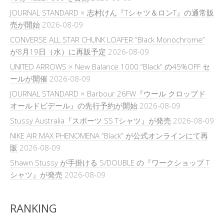
JOURNAL STANDARD × 志村けん『Tシャツ＆ロンT』の通常販
売が開始
2026-08-09
CONVERSE ALL STAR CHUNK LOAFER “Black Monochrome”
が8月19日（水）に再販予定
2026-08-09
UNITED ARROWS × New Balance 1000 “Black” の45%OFF セ
ールが開催
2026-08-09
JOURNAL STANDARD × Barbour 26FW『ウール クロップド
オールドビデール』の先行予約が開始
2026-08-09
Stussy Australia『スポーツ SS Tシャツ』が発売
2026-08-09
NIKE AIR MAX PHENOMENA “Black” が公式オンラインにて再
販
2026-08-09
Shawn Stussy が手掛ける S/DOUBLE の『ワークショップ T
シャツ』が発売
2026-08-09
RANKING