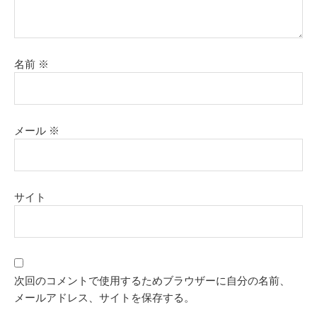
名前
※
メール
※
サイト
次回のコメントで使用するためブラウザーに自分の名前、
メールアドレス、サイトを保存する。