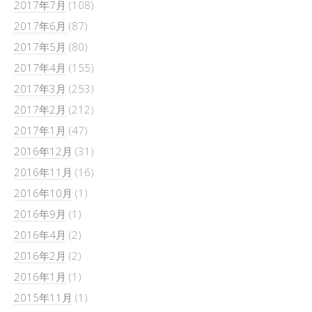
2017年7月
(108)
2017年6月
(87)
2017年5月
(80)
2017年4月
(155)
2017年3月
(253)
2017年2月
(212)
2017年1月
(47)
2016年12月
(31)
2016年11月
(16)
2016年10月
(1)
2016年9月
(1)
2016年4月
(2)
2016年2月
(2)
2016年1月
(1)
2015年11月
(1)