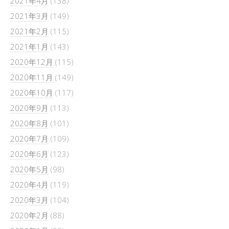
2021年4月
(138)
2021年3月
(149)
2021年2月
(115)
2021年1月
(143)
2020年12月
(115)
2020年11月
(149)
2020年10月
(117)
2020年9月
(113)
2020年8月
(101)
2020年7月
(109)
2020年6月
(123)
2020年5月
(98)
2020年4月
(119)
2020年3月
(104)
2020年2月
(88)