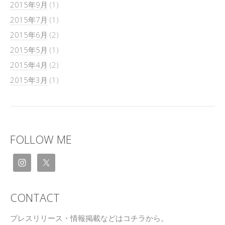
2015年9月
(1)
2015年7月
(1)
2015年6月
(2)
2015年5月
(1)
2015年4月
(2)
2015年3月
(1)
FOLLOW ME
CONTACT
プレスリリース・情報掲載などはコチラから。