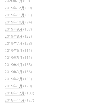
2020年1月
(99)
2019年12月
(99)
2019年11月
(93)
2019年10月
(94)
2019年9月
(107)
2019年8月
(133)
2019年7月
(128)
2019年6月
(111)
2019年5月
(111)
2019年4月
(168)
2019年3月
(156)
2019年2月
(133)
2019年1月
(129)
2018年12月
(103)
2018年11月
(127)