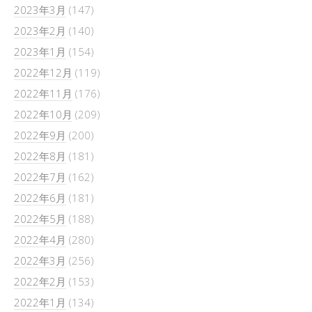
2023年3月
(147)
2023年2月
(140)
2023年1月
(154)
2022年12月
(119)
2022年11月
(176)
2022年10月
(209)
2022年9月
(200)
2022年8月
(181)
2022年7月
(162)
2022年6月
(181)
2022年5月
(188)
2022年4月
(280)
2022年3月
(256)
2022年2月
(153)
2022年1月
(134)