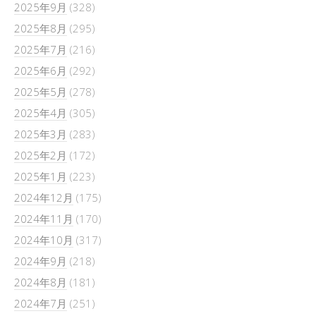
2025年9月
(328)
2025年8月
(295)
2025年7月
(216)
2025年6月
(292)
2025年5月
(278)
2025年4月
(305)
2025年3月
(283)
2025年2月
(172)
2025年1月
(223)
2024年12月
(175)
2024年11月
(170)
2024年10月
(317)
2024年9月
(218)
2024年8月
(181)
2024年7月
(251)