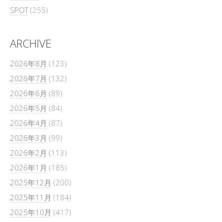
SPOT
(255)
ARCHIVE
2026年8月
(123)
2026年7月
(132)
2026年6月
(89)
2026年5月
(84)
2026年4月
(87)
2026年3月
(99)
2026年2月
(113)
2026年1月
(185)
2025年12月
(200)
2025年11月
(184)
2025年10月
(417)