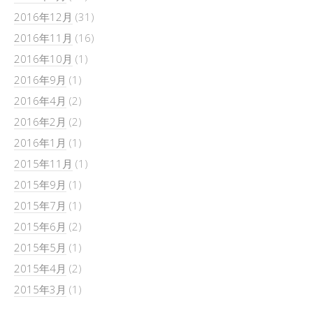
2016年12月
(31)
2016年11月
(16)
2016年10月
(1)
2016年9月
(1)
2016年4月
(2)
2016年2月
(2)
2016年1月
(1)
2015年11月
(1)
2015年9月
(1)
2015年7月
(1)
2015年6月
(2)
2015年5月
(1)
2015年4月
(2)
2015年3月
(1)