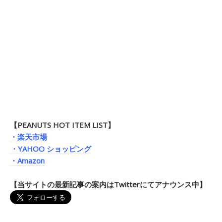
【PEANUTS HOT ITEM LIST】
・楽天市場
・YAHOO ショッピング
・Amazon
【当サイトの最新記事の案内はTwitterにてアナウンス中】