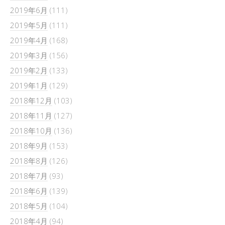
2019年6月
(111)
2019年5月
(111)
2019年4月
(168)
2019年3月
(156)
2019年2月
(133)
2019年1月
(129)
2018年12月
(103)
2018年11月
(127)
2018年10月
(136)
2018年9月
(153)
2018年8月
(126)
2018年7月
(93)
2018年6月
(139)
2018年5月
(104)
2018年4月
(94)