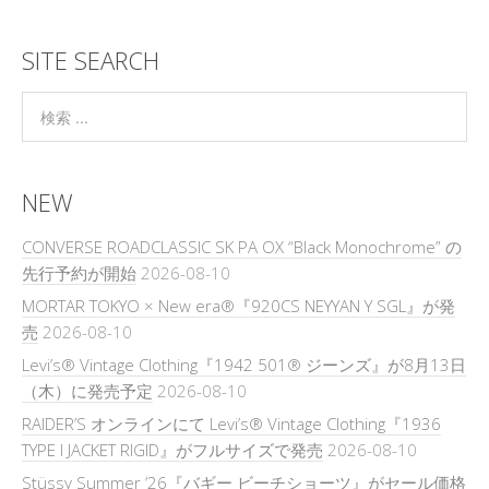
SITE SEARCH
NEW
CONVERSE ROADCLASSIC SK PA OX “Black Monochrome” の
先行予約が開始
2026-08-10
MORTAR TOKYO × New era®『920CS NEYYAN Y SGL』が発
売
2026-08-10
Levi’s® Vintage Clothing『1942 501® ジーンズ』が8月13日
（木）に発売予定
2026-08-10
RAIDER’S オンラインにて Levi’s® Vintage Clothing『1936
TYPE I JACKET RIGID』がフルサイズで発売
2026-08-10
Stüssy Summer ’26『バギー ビーチショーツ』がセール価格