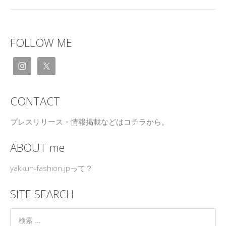
FOLLOW ME
CONTACT
プレスリリース・情報掲載などはコチラから。
ABOUT me
yakkun-fashion.jpって？
SITE SEARCH