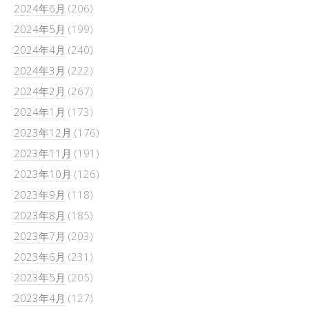
2024年6月
(206)
2024年5月
(199)
2024年4月
(240)
2024年3月
(222)
2024年2月
(267)
2024年1月
(173)
2023年12月
(176)
2023年11月
(191)
2023年10月
(126)
2023年9月
(118)
2023年8月
(185)
2023年7月
(203)
2023年6月
(231)
2023年5月
(205)
2023年4月
(127)