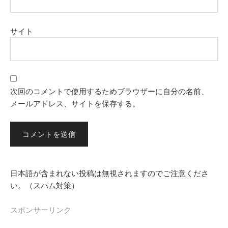
サイト
次回のコメントで使用するためブラウザーに自分の名前、
メールアドレス、サイトを保存する。
日本語が含まれない投稿は無視されますのでご注意くださ
い。（スパム対策）
スポンサーリンク