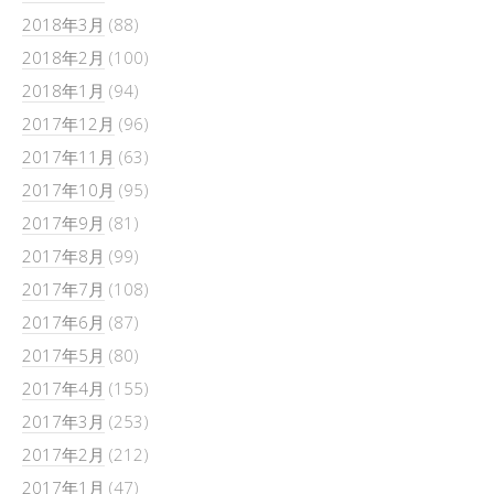
2018年3月
(88)
2018年2月
(100)
2018年1月
(94)
2017年12月
(96)
2017年11月
(63)
2017年10月
(95)
2017年9月
(81)
2017年8月
(99)
2017年7月
(108)
2017年6月
(87)
2017年5月
(80)
2017年4月
(155)
2017年3月
(253)
2017年2月
(212)
2017年1月
(47)