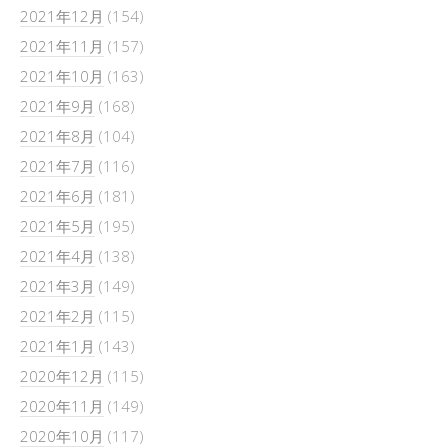
2021年12月
(154)
2021年11月
(157)
2021年10月
(163)
2021年9月
(168)
2021年8月
(104)
2021年7月
(116)
2021年6月
(181)
2021年5月
(195)
2021年4月
(138)
2021年3月
(149)
2021年2月
(115)
2021年1月
(143)
2020年12月
(115)
2020年11月
(149)
2020年10月
(117)