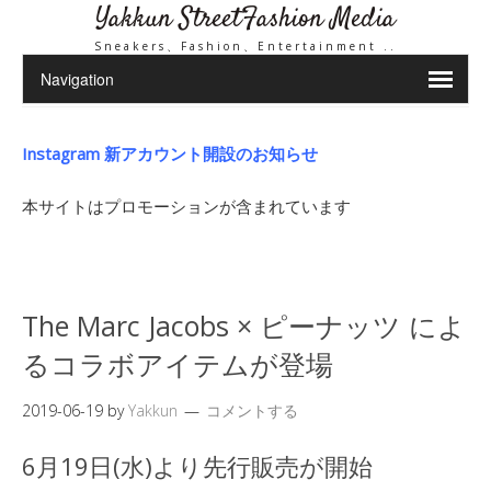
Yakkun StreetFashion Media
Sneakers、Fashion、Entertainment ..
Instagram 新アカウント開設のお知らせ
本サイトはプロモーションが含まれています
The Marc Jacobs × ピーナッツ によ
るコラボアイテムが登場
2019-06-19
by
Yakkun
コメントする
6月19日(水)より先行販売が開始