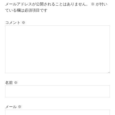
メールアドレスが公開されることはありません。
※
が付い
ている欄は必須項目です
コメント
※
名前
※
メール
※