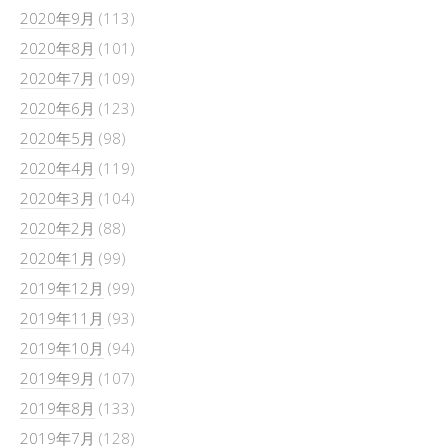
2020年9月
(113)
2020年8月
(101)
2020年7月
(109)
2020年6月
(123)
2020年5月
(98)
2020年4月
(119)
2020年3月
(104)
2020年2月
(88)
2020年1月
(99)
2019年12月
(99)
2019年11月
(93)
2019年10月
(94)
2019年9月
(107)
2019年8月
(133)
2019年7月
(128)