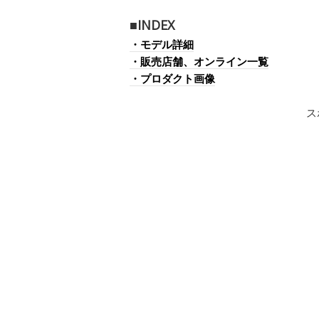
■INDEX
・モデル詳細
・販売店舗、オンライン一覧
・プロダクト画像
ス