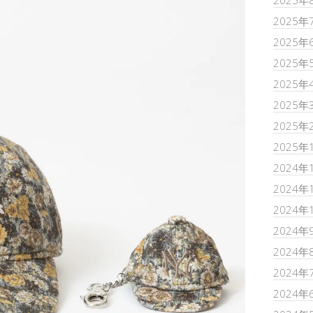
2025年
2025年
2025年
2025年
2025年
2025年
2025年
2025年
2024年
2024年
2024年
2024年
2024年
2024年
2024年