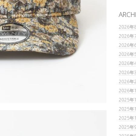
ARCH
2026年
2026年
2026年
2026年
2026年
2026年
2026年
2026年
2025年
2025年
2025年
2025年