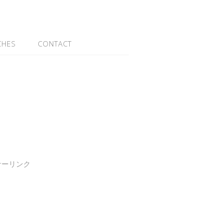
CHES
CONTACT
サーリンク