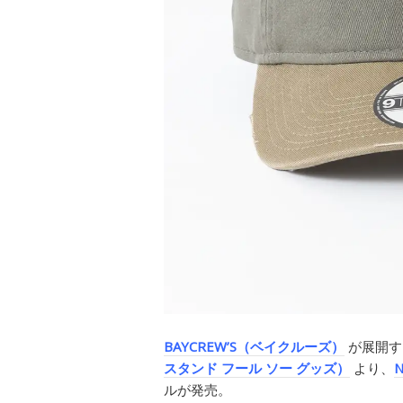
BAYCREW’S（ベイクルーズ）
が展開す
スタンド フール ソー グッズ）
より、
ルが発売。