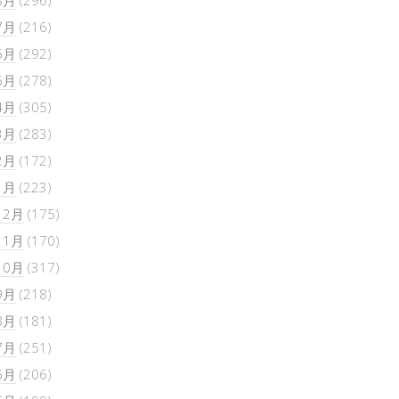
8月
(296)
7月
(216)
6月
(292)
5月
(278)
4月
(305)
3月
(283)
2月
(172)
1月
(223)
12月
(175)
11月
(170)
10月
(317)
9月
(218)
8月
(181)
7月
(251)
6月
(206)