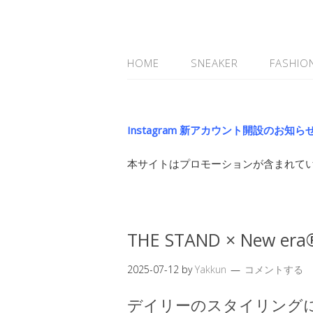
HOME
SNEAKER
FASHIO
Instagram 新アカウント開設のお知ら
本サイトはプロモーションが含まれて
THE STAND × New e
2025-07-12
by
Yakkun
コメントする
デイリーのスタイリング