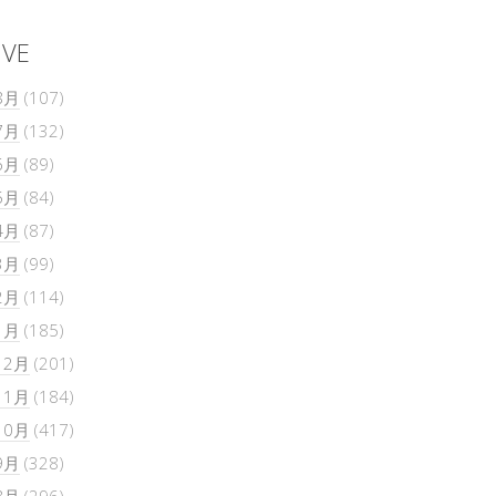
IVE
8月
(107)
7月
(132)
6月
(89)
5月
(84)
4月
(87)
3月
(99)
2月
(114)
1月
(185)
12月
(201)
11月
(184)
10月
(417)
9月
(328)