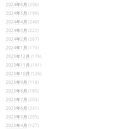
2024年6月
(206)
2024年5月
(199)
2024年4月
(240)
2024年3月
(222)
2024年2月
(267)
2024年1月
(173)
2023年12月
(176)
2023年11月
(191)
2023年10月
(126)
2023年9月
(118)
2023年8月
(185)
2023年7月
(203)
2023年6月
(231)
2023年5月
(205)
2023年4月
(127)