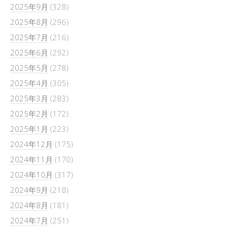
2025年9月
(328)
2025年8月
(296)
2025年7月
(216)
2025年6月
(292)
2025年5月
(278)
2025年4月
(305)
2025年3月
(283)
2025年2月
(172)
2025年1月
(223)
2024年12月
(175)
2024年11月
(170)
2024年10月
(317)
2024年9月
(218)
2024年8月
(181)
2024年7月
(251)