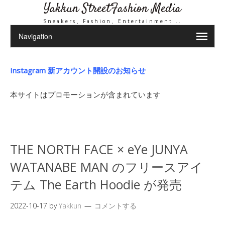
Yakkun StreetFashion Media
Sneakers、Fashion、Entertainment ..
Instagram 新アカウント開設のお知らせ
本サイトはプロモーションが含まれています
THE NORTH FACE × eYe JUNYA
WATANABE MAN のフリースアイ
テム The Earth Hoodie が発売
2022-10-17
by
Yakkun
コメントする