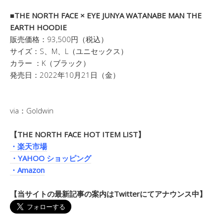
■THE NORTH FACE × EYE JUNYA WATANABE MAN THE
EARTH HOODIE
販売価格：93,500円（税込）
サイズ：S、M、L（ユニセックス）
カラー ：K（ブラック）
発売日：2022年10月21日（金）
via：Goldwin
【THE NORTH FACE HOT ITEM LIST】
・楽天市場
・YAHOO ショッピング
・Amazon
【当サイトの最新記事の案内はTwitterにてアナウンス中】