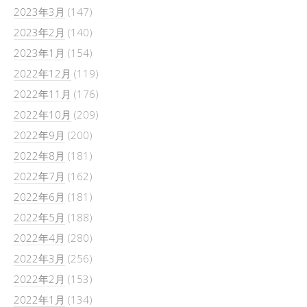
2023年3月
(147)
2023年2月
(140)
2023年1月
(154)
2022年12月
(119)
2022年11月
(176)
2022年10月
(209)
2022年9月
(200)
2022年8月
(181)
2022年7月
(162)
2022年6月
(181)
2022年5月
(188)
2022年4月
(280)
2022年3月
(256)
2022年2月
(153)
2022年1月
(134)