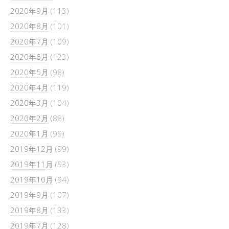
2020年9月
(113)
2020年8月
(101)
2020年7月
(109)
2020年6月
(123)
2020年5月
(98)
2020年4月
(119)
2020年3月
(104)
2020年2月
(88)
2020年1月
(99)
2019年12月
(99)
2019年11月
(93)
2019年10月
(94)
2019年9月
(107)
2019年8月
(133)
2019年7月
(128)