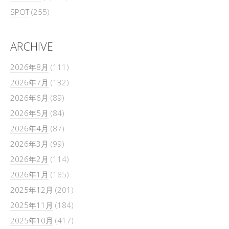
SPOT
(255)
ARCHIVE
2026年8月
(111)
2026年7月
(132)
2026年6月
(89)
2026年5月
(84)
2026年4月
(87)
2026年3月
(99)
2026年2月
(114)
2026年1月
(185)
2025年12月
(201)
2025年11月
(184)
2025年10月
(417)