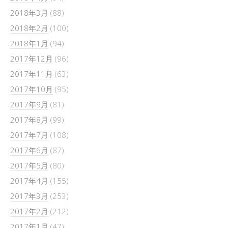
2018年3月
(88)
2018年2月
(100)
2018年1月
(94)
2017年12月
(96)
2017年11月
(63)
2017年10月
(95)
2017年9月
(81)
2017年8月
(99)
2017年7月
(108)
2017年6月
(87)
2017年5月
(80)
2017年4月
(155)
2017年3月
(253)
2017年2月
(212)
2017年1月
(47)