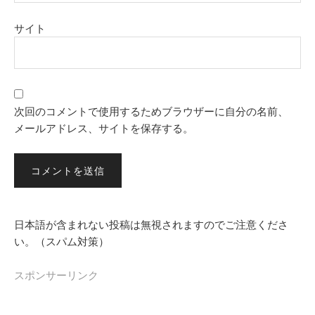
サイト
次回のコメントで使用するためブラウザーに自分の名前、
メールアドレス、サイトを保存する。
日本語が含まれない投稿は無視されますのでご注意くださ
い。（スパム対策）
スポンサーリンク