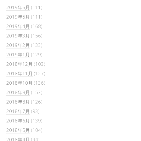
2019年6月
(111)
2019年5月
(111)
2019年4月
(168)
2019年3月
(156)
2019年2月
(133)
2019年1月
(129)
2018年12月
(103)
2018年11月
(127)
2018年10月
(136)
2018年9月
(153)
2018年8月
(126)
2018年7月
(93)
2018年6月
(139)
2018年5月
(104)
2018年4月
(94)