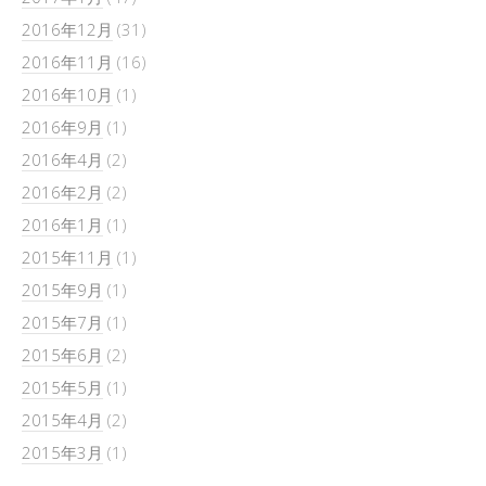
2016年12月
(31)
2016年11月
(16)
2016年10月
(1)
2016年9月
(1)
2016年4月
(2)
2016年2月
(2)
2016年1月
(1)
2015年11月
(1)
2015年9月
(1)
2015年7月
(1)
2015年6月
(2)
2015年5月
(1)
2015年4月
(2)
2015年3月
(1)