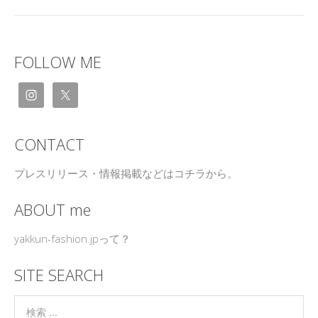
FOLLOW ME
CONTACT
プレスリリース・情報掲載などはコチラから。
ABOUT me
yakkun-fashion.jpって？
SITE SEARCH