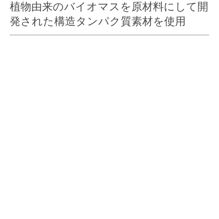
植物由来のバイオマスを原材料にして開
発された構造タンパク質素材を使用