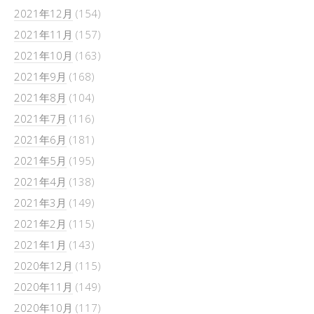
2021年12月
(154)
2021年11月
(157)
2021年10月
(163)
2021年9月
(168)
2021年8月
(104)
2021年7月
(116)
2021年6月
(181)
2021年5月
(195)
2021年4月
(138)
2021年3月
(149)
2021年2月
(115)
2021年1月
(143)
2020年12月
(115)
2020年11月
(149)
2020年10月
(117)