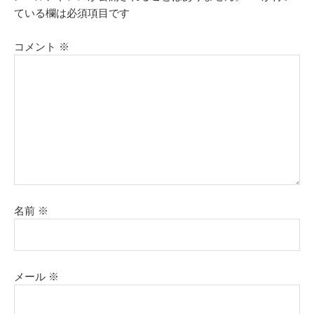
ている欄は必須項目です
コメント
※
名前
※
メール
※