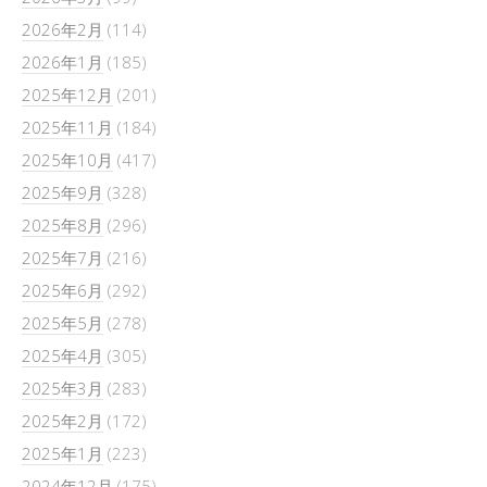
2026年2月
(114)
2026年1月
(185)
2025年12月
(201)
2025年11月
(184)
2025年10月
(417)
2025年9月
(328)
2025年8月
(296)
2025年7月
(216)
2025年6月
(292)
2025年5月
(278)
2025年4月
(305)
2025年3月
(283)
2025年2月
(172)
2025年1月
(223)
2024年12月
(175)