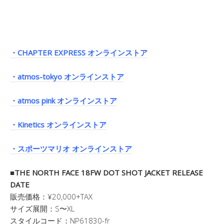
・CHAPTER EXPRESS オンラインストア
・atmos-tokyo オンラインストア
・atmos pink オンラインストア
・Kinetics オンラインストア
・スポーツマリオ オンラインストア
■THE NORTH FACE 18FW DOT SHOT JACKET RELEASE
DATE
販売価格：¥20,000+TAX
サイズ展開：S〜XL
スタイルコード：NP61830-fr