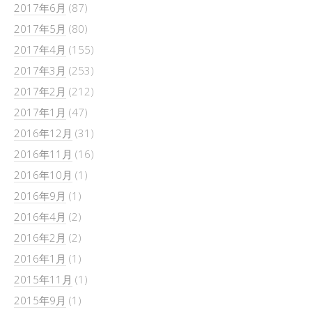
2017年6月
(87)
2017年5月
(80)
2017年4月
(155)
2017年3月
(253)
2017年2月
(212)
2017年1月
(47)
2016年12月
(31)
2016年11月
(16)
2016年10月
(1)
2016年9月
(1)
2016年4月
(2)
2016年2月
(2)
2016年1月
(1)
2015年11月
(1)
2015年9月
(1)