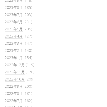
2023年9月
(118)
2023年8月
(185)
2023年7月
(203)
2023年6月
(231)
2023年5月
(205)
2023年4月
(127)
2023年3月
(147)
2023年2月
(140)
2023年1月
(154)
2022年12月
(119)
2022年11月
(176)
2022年10月
(209)
2022年9月
(200)
2022年8月
(181)
2022年7月
(162)