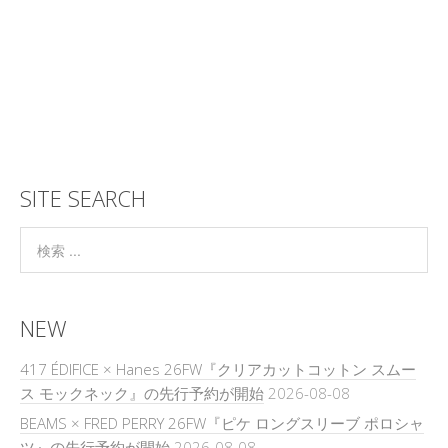
SITE SEARCH
NEW
417 ÉDIFICE × Hanes 26FW『クリアカットコットン スムー
ス モックネック』の先行予約が開始
2026-08-08
BEAMS × FRED PERRY 26FW『ピケ ロングスリーブ ポロシャ
ツ』の先行予約が開始
2026-08-08