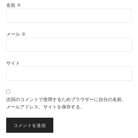
名前
※
メール
※
サイト
次回のコメントで使用するためブラウザーに自分の名前、
メールアドレス、サイトを保存する。