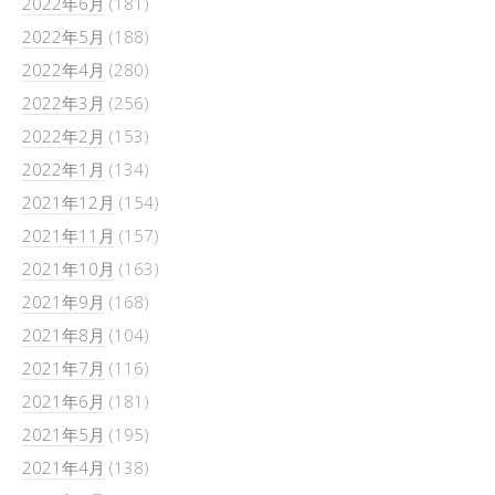
2022年6月
(181)
2022年5月
(188)
2022年4月
(280)
2022年3月
(256)
2022年2月
(153)
2022年1月
(134)
2021年12月
(154)
2021年11月
(157)
2021年10月
(163)
2021年9月
(168)
2021年8月
(104)
2021年7月
(116)
2021年6月
(181)
2021年5月
(195)
2021年4月
(138)