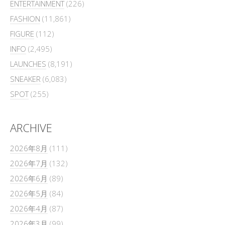
ENTERTAINMENT
(226)
FASHION
(11,861)
FIGURE
(112)
INFO
(2,495)
LAUNCHES
(8,191)
SNEAKER
(6,083)
SPOT
(255)
ARCHIVE
2026年8月
(111)
2026年7月
(132)
2026年6月
(89)
2026年5月
(84)
2026年4月
(87)
2026年3月
(99)