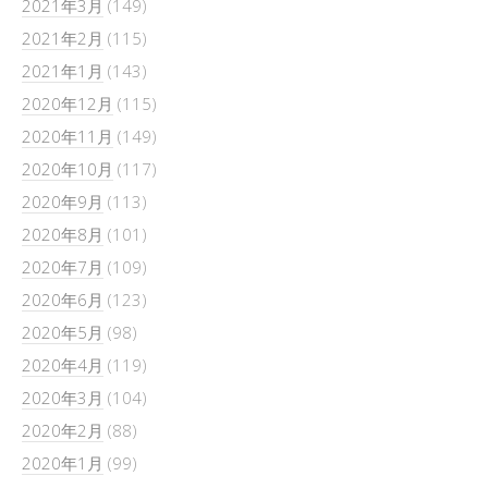
2021年3月
(149)
2021年2月
(115)
2021年1月
(143)
2020年12月
(115)
2020年11月
(149)
2020年10月
(117)
2020年9月
(113)
2020年8月
(101)
2020年7月
(109)
2020年6月
(123)
2020年5月
(98)
2020年4月
(119)
2020年3月
(104)
2020年2月
(88)
2020年1月
(99)