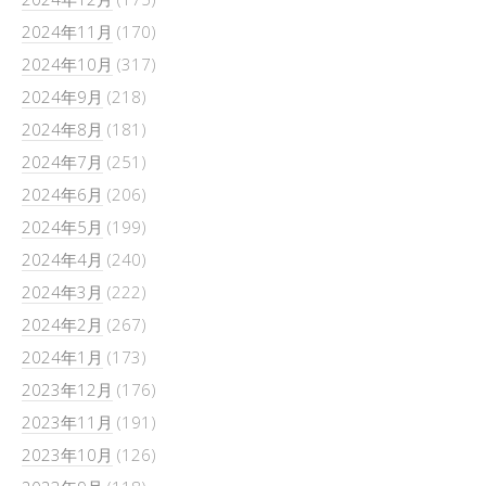
2024年11月
(170)
2024年10月
(317)
2024年9月
(218)
2024年8月
(181)
2024年7月
(251)
2024年6月
(206)
2024年5月
(199)
2024年4月
(240)
2024年3月
(222)
2024年2月
(267)
2024年1月
(173)
2023年12月
(176)
2023年11月
(191)
2023年10月
(126)