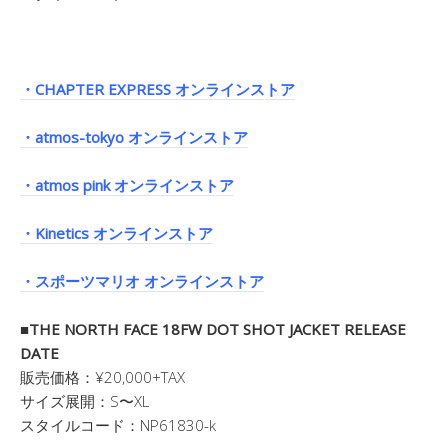
・CHAPTER EXPRESS オンラインストア
・atmos-tokyo オンラインストア
・atmos pink オンラインストア
・Kinetics オンラインストア
・スポーツマリオ オンラインストア
■THE NORTH FACE 18FW DOT SHOT JACKET RELEASE
DATE
販売価格：¥20,000+TAX
サイズ展開：S〜XL
スタイルコード：NP61830-k