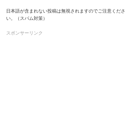
日本語が含まれない投稿は無視されますのでご注意くださ
い。（スパム対策）
スポンサーリンク