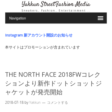
Yakkun StreetFashion Media
Sneakers、Fashion、Entertainment ..
Instagram 新アカウント開設のお知らせ
本サイトはプロモーションが含まれています
THE NORTH FACE 2018FWコレク
ションより新作ドットショットジ
ャケットが発売開始
2018-07-18
by
Yakkun
コメントする