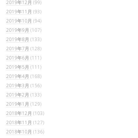
2019年12月
(99)
2019年11月
(93)
2019年10月
(94)
2019年9月
(107)
2019年8月
(133)
2019年7月
(128)
2019年6月
(111)
2019年5月
(111)
2019年4月
(168)
2019年3月
(156)
2019年2月
(133)
2019年1月
(129)
2018年12月
(103)
2018年11月
(127)
2018年10月
(136)