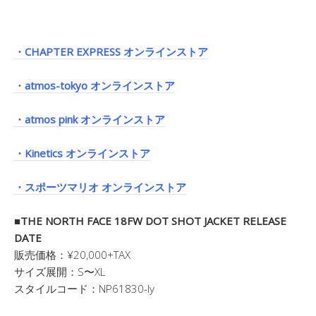
・CHAPTER EXPRESS オンラインストア
・atmos-tokyo オンラインストア
・atmos pink オンラインストア
・Kinetics オンラインストア
・スポーツマリオ オンラインストア
■THE NORTH FACE 18FW DOT SHOT JACKET RELEASE
DATE
販売価格：¥20,000+TAX
サイズ展開：S〜XL
スタイルコード：NP61830-ly