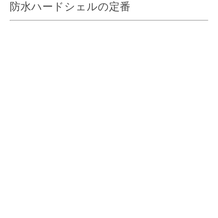
防水ハードシェルの定番