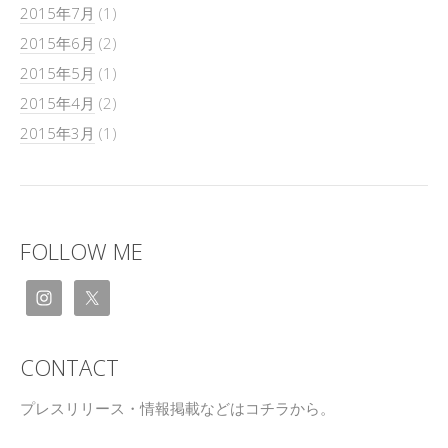
2015年7月
(1)
2015年6月
(2)
2015年5月
(1)
2015年4月
(2)
2015年3月
(1)
FOLLOW ME
CONTACT
プレスリリース・情報掲載などはコチラから。