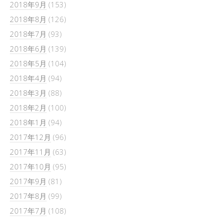
2018年9月
(153)
2018年8月
(126)
2018年7月
(93)
2018年6月
(139)
2018年5月
(104)
2018年4月
(94)
2018年3月
(88)
2018年2月
(100)
2018年1月
(94)
2017年12月
(96)
2017年11月
(63)
2017年10月
(95)
2017年9月
(81)
2017年8月
(99)
2017年7月
(108)