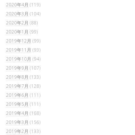
2020年4月
(119)
2020年3月
(104)
2020年2月
(88)
2020年1月
(99)
2019年12月
(99)
2019年11月
(93)
2019年10月
(94)
2019年9月
(107)
2019年8月
(133)
2019年7月
(128)
2019年6月
(111)
2019年5月
(111)
2019年4月
(168)
2019年3月
(156)
2019年2月
(133)