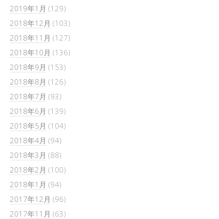
2019年1月
(129)
2018年12月
(103)
2018年11月
(127)
2018年10月
(136)
2018年9月
(153)
2018年8月
(126)
2018年7月
(93)
2018年6月
(139)
2018年5月
(104)
2018年4月
(94)
2018年3月
(88)
2018年2月
(100)
2018年1月
(94)
2017年12月
(96)
2017年11月
(63)