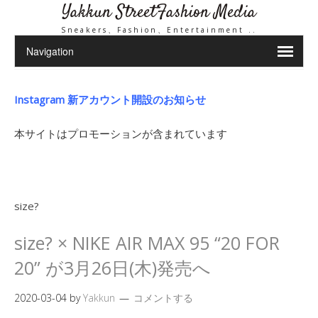
Yakkun StreetFashion Media
Sneakers、Fashion、Entertainment ..
Instagram 新アカウント開設のお知らせ
本サイトはプロモーションが含まれています
size?
size? × NIKE AIR MAX 95 “20 FOR
20” が3月26日(木)発売へ
2020-03-04
by
Yakkun
コメントする