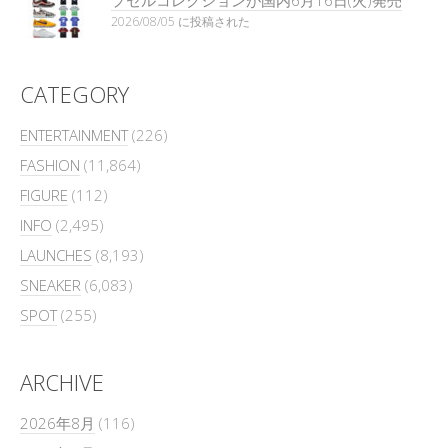
プセルコレクションが国内6月16日(火)発売
2026/08/05 に投稿された
CATEGORY
ENTERTAINMENT
(226)
FASHION
(11,864)
FIGURE
(112)
INFO
(2,495)
LAUNCHES
(8,193)
SNEAKER
(6,083)
SPOT
(255)
ARCHIVE
2026年8月
(116)