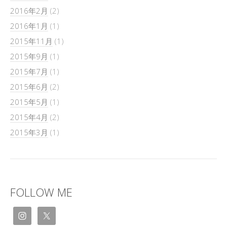
2016年2月
(2)
2016年1月
(1)
2015年11月
(1)
2015年9月
(1)
2015年7月
(1)
2015年6月
(2)
2015年5月
(1)
2015年4月
(2)
2015年3月
(1)
FOLLOW ME