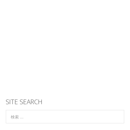
SITE SEARCH