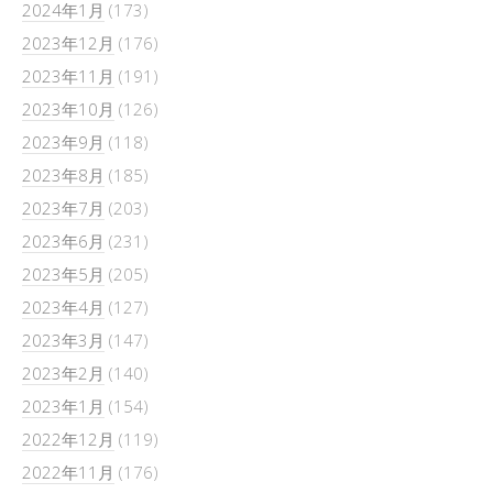
2024年1月
(173)
2023年12月
(176)
2023年11月
(191)
2023年10月
(126)
2023年9月
(118)
2023年8月
(185)
2023年7月
(203)
2023年6月
(231)
2023年5月
(205)
2023年4月
(127)
2023年3月
(147)
2023年2月
(140)
2023年1月
(154)
2022年12月
(119)
2022年11月
(176)