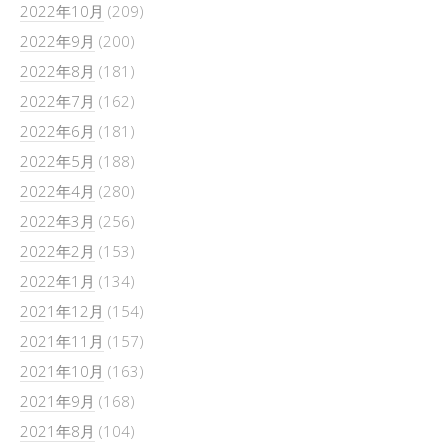
2022年10月
(209)
2022年9月
(200)
2022年8月
(181)
2022年7月
(162)
2022年6月
(181)
2022年5月
(188)
2022年4月
(280)
2022年3月
(256)
2022年2月
(153)
2022年1月
(134)
2021年12月
(154)
2021年11月
(157)
2021年10月
(163)
2021年9月
(168)
2021年8月
(104)