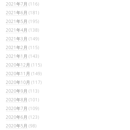
2021年7月
(116)
2021年6月
(181)
2021年5月
(195)
2021年4月
(138)
2021年3月
(149)
2021年2月
(115)
2021年1月
(143)
2020年12月
(115)
2020年11月
(149)
2020年10月
(117)
2020年9月
(113)
2020年8月
(101)
2020年7月
(109)
2020年6月
(123)
2020年5月
(98)