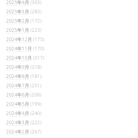
2025年4月
(305)
2025年3月
(283)
2025年2月
(172)
2025年1月
(223)
2024年12月
(175)
2024年11月
(170)
2024年10月
(317)
2024年9月
(218)
2024年8月
(181)
2024年7月
(251)
2024年6月
(206)
2024年5月
(199)
2024年4月
(240)
2024年3月
(222)
2024年2月
(267)