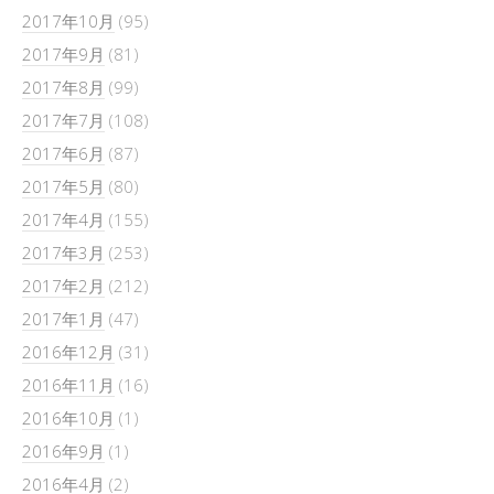
2017年10月
(95)
2017年9月
(81)
2017年8月
(99)
2017年7月
(108)
2017年6月
(87)
2017年5月
(80)
2017年4月
(155)
2017年3月
(253)
2017年2月
(212)
2017年1月
(47)
2016年12月
(31)
2016年11月
(16)
2016年10月
(1)
2016年9月
(1)
2016年4月
(2)