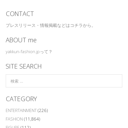
CONTACT
プレスリリース・情報掲載などはコチラから。
ABOUT me
yakkun-fashion.jpって？
SITE SEARCH
CATEGORY
ENTERTAINMENT
(226)
FASHION
(11,864)
FIGURE
(112)