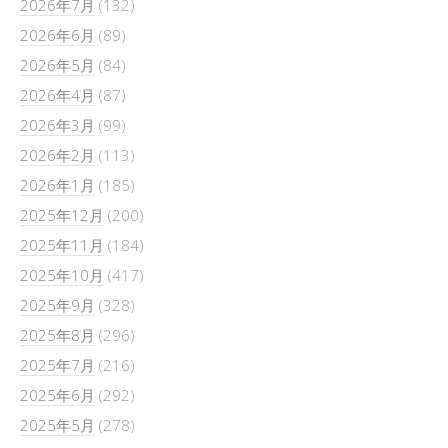
2026年7月
(132)
2026年6月
(89)
2026年5月
(84)
2026年4月
(87)
2026年3月
(99)
2026年2月
(113)
2026年1月
(185)
2025年12月
(200)
2025年11月
(184)
2025年10月
(417)
2025年9月
(328)
2025年8月
(296)
2025年7月
(216)
2025年6月
(292)
2025年5月
(278)