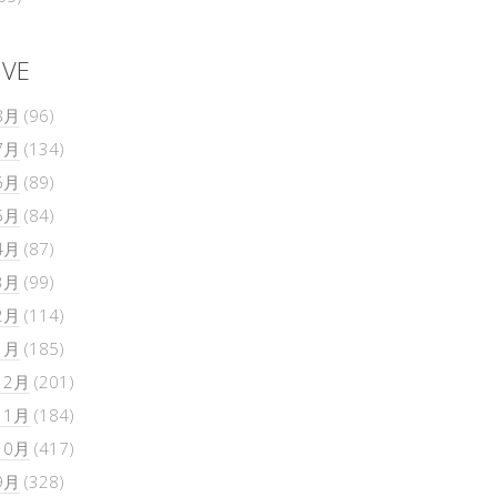
IVE
8月
(96)
7月
(134)
6月
(89)
5月
(84)
4月
(87)
3月
(99)
2月
(114)
1月
(185)
12月
(201)
11月
(184)
10月
(417)
9月
(328)