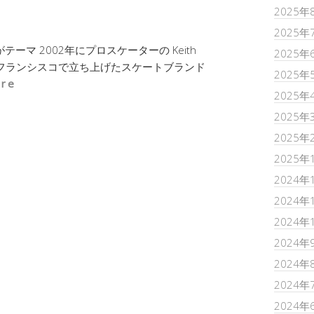
2025年
2025年
ーマ 2002年にプロスケーターの Keith
2025年
がサンフランシスコで立ち上げたスケートブランド
2025年
re
2025年
2025年
2025年
2025年
2024年
2024年
2024年
2024年
2024年
2024年
2024年