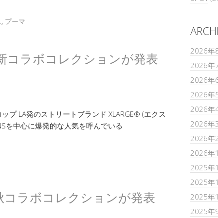
ス
,
プーマ
ARCH
2026年
2 の最新コラボコレクションが発表
2026年
2026年
2026年
2026年
 LA発のストリートブランド XLARGE® (エクス
2026年
SNSを中心に爆発的な人気を呼んでいる
2026年
2026年
2025年
2025年
021年秋コラボコレクションが発表
2025年
2025年