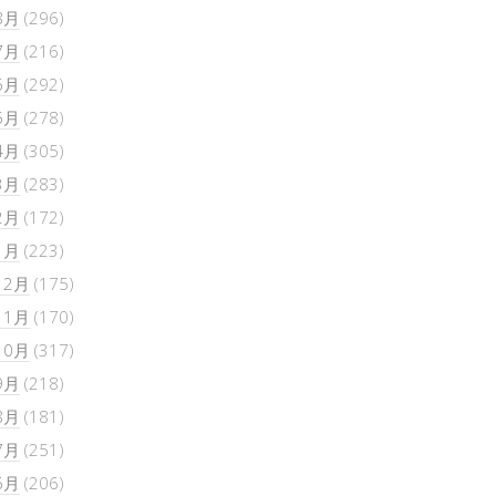
8月
(296)
7月
(216)
6月
(292)
5月
(278)
4月
(305)
3月
(283)
2月
(172)
1月
(223)
12月
(175)
11月
(170)
10月
(317)
9月
(218)
8月
(181)
7月
(251)
6月
(206)