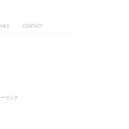
CHES
CONTACT
サーリンク