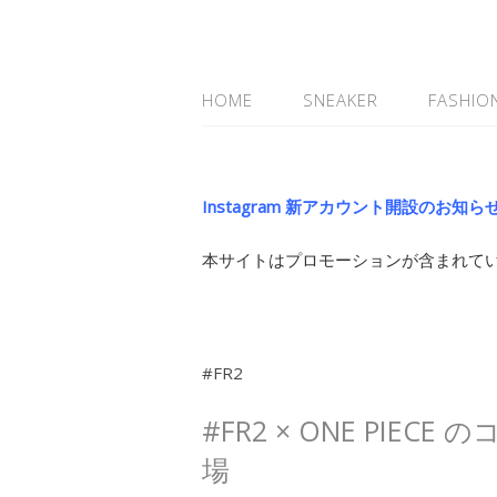
HOME
SNEAKER
FASHIO
Instagram 新アカウント開設のお知ら
本サイトはプロモーションが含まれて
#FR2
#FR2 × ONE PIE
場