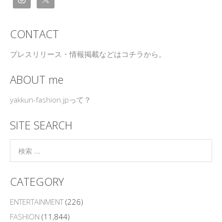
CONTACT
プレスリリース・情報掲載などはコチラから。
ABOUT me
yakkun-fashion.jpって？
SITE SEARCH
CATEGORY
ENTERTAINMENT
(226)
FASHION
(11,844)