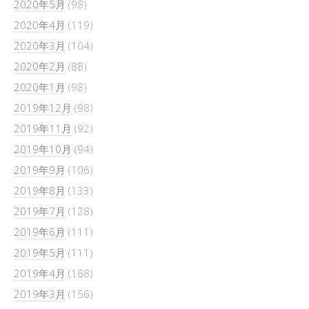
2020年5月
(98)
2020年4月
(119)
2020年3月
(104)
2020年2月
(88)
2020年1月
(98)
2019年12月
(98)
2019年11月
(92)
2019年10月
(94)
2019年9月
(106)
2019年8月
(133)
2019年7月
(128)
2019年6月
(111)
2019年5月
(111)
2019年4月
(168)
2019年3月
(156)