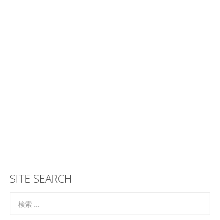
SITE SEARCH