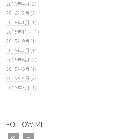
2016年4月
(2)
2016年2月
(2)
2016年1月
(1)
2015年11月
(1)
2015年9月
(1)
2015年7月
(1)
2015年6月
(2)
2015年5月
(1)
2015年4月
(2)
2015年3月
(1)
FOLLOW ME