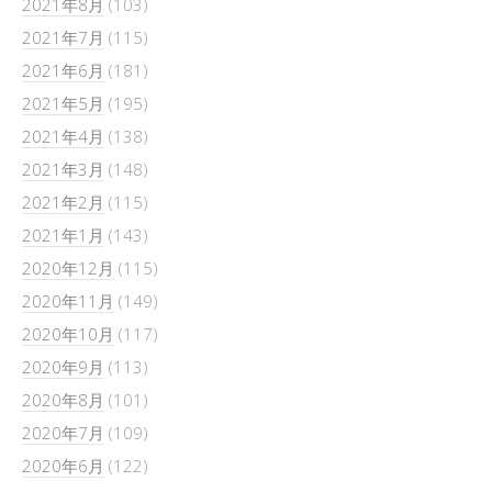
2021年8月
(103)
2021年7月
(115)
2021年6月
(181)
2021年5月
(195)
2021年4月
(138)
2021年3月
(148)
2021年2月
(115)
2021年1月
(143)
2020年12月
(115)
2020年11月
(149)
2020年10月
(117)
2020年9月
(113)
2020年8月
(101)
2020年7月
(109)
2020年6月
(122)