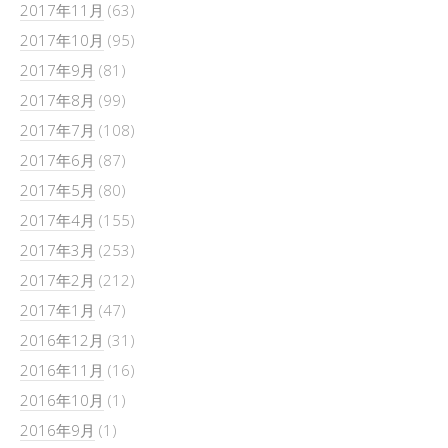
2017年11月
(63)
2017年10月
(95)
2017年9月
(81)
2017年8月
(99)
2017年7月
(108)
2017年6月
(87)
2017年5月
(80)
2017年4月
(155)
2017年3月
(253)
2017年2月
(212)
2017年1月
(47)
2016年12月
(31)
2016年11月
(16)
2016年10月
(1)
2016年9月
(1)