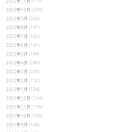
2022年11月
(175)
2022年10月
(209)
2022年9月
(200)
2022年8月
(181)
2022年7月
(162)
2022年6月
(181)
2022年5月
(188)
2022年4月
(280)
2022年3月
(256)
2022年2月
(152)
2022年1月
(134)
2021年12月
(154)
2021年11月
(156)
2021年10月
(163)
2021年9月
(168)