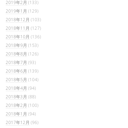
2019年2月
(133)
2019年1月
(129)
2018年12月
(103)
2018年11月
(127)
2018年10月
(136)
2018年9月
(153)
2018年8月
(126)
2018年7月
(93)
2018年6月
(139)
2018年5月
(104)
2018年4月
(94)
2018年3月
(88)
2018年2月
(100)
2018年1月
(94)
2017年12月
(96)