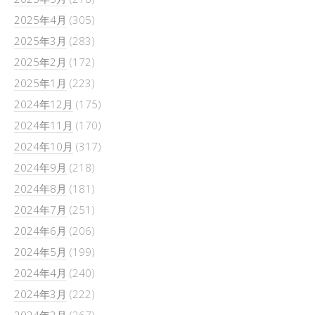
2025年4月
(305)
2025年3月
(283)
2025年2月
(172)
2025年1月
(223)
2024年12月
(175)
2024年11月
(170)
2024年10月
(317)
2024年9月
(218)
2024年8月
(181)
2024年7月
(251)
2024年6月
(206)
2024年5月
(199)
2024年4月
(240)
2024年3月
(222)