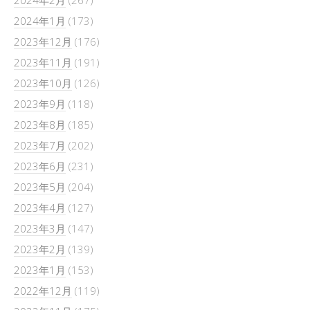
2024年2月
(267)
2024年1月
(173)
2023年12月
(176)
2023年11月
(191)
2023年10月
(126)
2023年9月
(118)
2023年8月
(185)
2023年7月
(202)
2023年6月
(231)
2023年5月
(204)
2023年4月
(127)
2023年3月
(147)
2023年2月
(139)
2023年1月
(153)
2022年12月
(119)