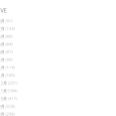
IVE
8月
(91)
7月
(134)
6月
(89)
5月
(84)
4月
(87)
3月
(99)
2月
(114)
1月
(185)
12月
(201)
11月
(184)
10月
(417)
9月
(328)
8月
(296)