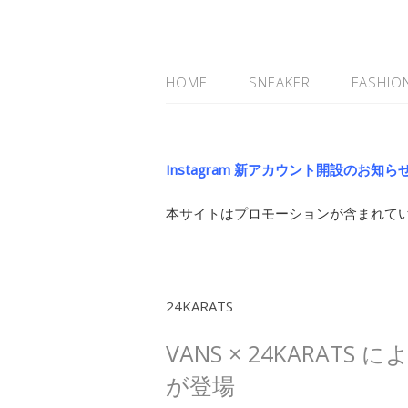
HOME
SNEAKER
FASHIO
Instagram 新アカウント開設のお知ら
本サイトはプロモーションが含まれて
24KARATS
VANS × 24KARA
が登場