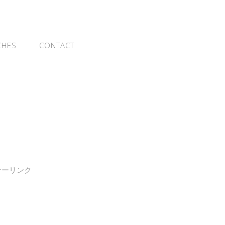
CHES
CONTACT
サーリンク