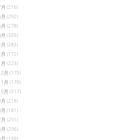
7月
(216)
6月
(292)
5月
(278)
4月
(305)
3月
(283)
2月
(172)
1月
(223)
12月
(175)
11月
(170)
10月
(317)
9月
(218)
8月
(181)
7月
(251)
6月
(206)
5月
(199)