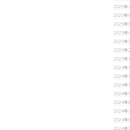
2025年
2025年
2025年
2025年
2025年
2025年
2025年
2024年
2024年
2024年
2024年
2024年
2024年
2024年
2024年