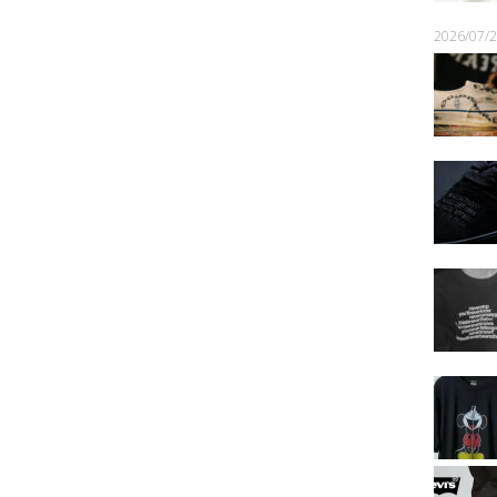
2026/07