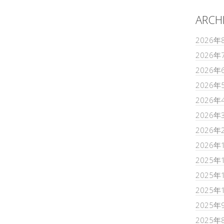
ARCH
2026年
2026年
2026年
2026年
2026年
2026年
2026年
2026年
2025年
2025年
2025年
2025年
2025年