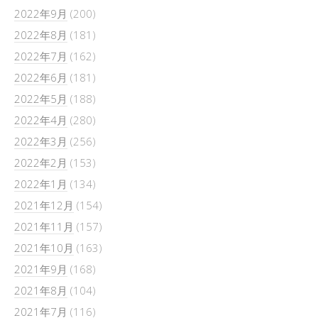
2022年9月
(200)
2022年8月
(181)
2022年7月
(162)
2022年6月
(181)
2022年5月
(188)
2022年4月
(280)
2022年3月
(256)
2022年2月
(153)
2022年1月
(134)
2021年12月
(154)
2021年11月
(157)
2021年10月
(163)
2021年9月
(168)
2021年8月
(104)
2021年7月
(116)