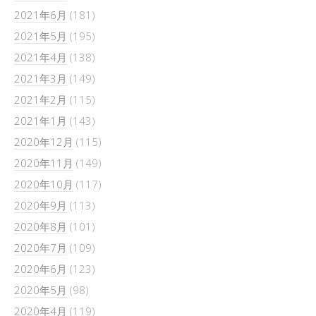
2021年6月
(181)
2021年5月
(195)
2021年4月
(138)
2021年3月
(149)
2021年2月
(115)
2021年1月
(143)
2020年12月
(115)
2020年11月
(149)
2020年10月
(117)
2020年9月
(113)
2020年8月
(101)
2020年7月
(109)
2020年6月
(123)
2020年5月
(98)
2020年4月
(119)