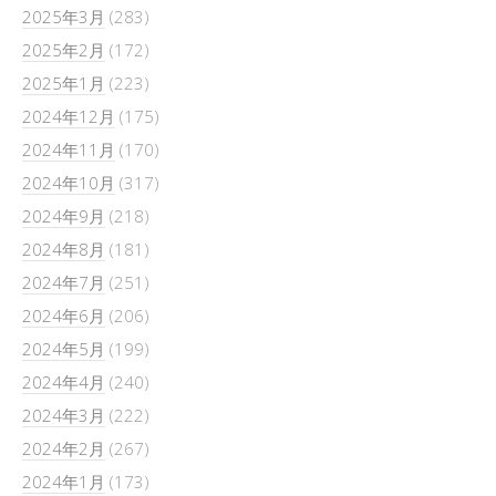
2025年3月
(283)
2025年2月
(172)
2025年1月
(223)
2024年12月
(175)
2024年11月
(170)
2024年10月
(317)
2024年9月
(218)
2024年8月
(181)
2024年7月
(251)
2024年6月
(206)
2024年5月
(199)
2024年4月
(240)
2024年3月
(222)
2024年2月
(267)
2024年1月
(173)