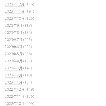
2023年12月
(176)
2023年11月
(191)
2023年10月
(126)
2023年9月
(118)
2023年8月
(185)
2023年7月
(203)
2023年6月
(231)
2023年5月
(205)
2023年4月
(127)
2023年3月
(147)
2023年2月
(140)
2023年1月
(154)
2022年12月
(119)
2022年11月
(176)
2022年10月
(209)