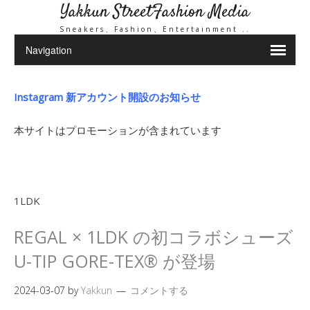
Yakkun StreetFashion Media
Sneakers、Fashion、Entertainment ..
Instagram 新アカウント開設のお知らせ
本サイトはプロモーションが含まれています
1LDK
REGAL × 1LDK の初コラボシューズ
U-TIP GORE-TEX® が登場
2024-03-07
by
Yakkun
コメントする