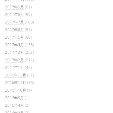
2017年9月
(81)
2017年8月
(99)
2017年7月
(108)
2017年6月
(87)
2017年5月
(80)
2017年4月
(155)
2017年3月
(253)
2017年2月
(212)
2017年1月
(47)
2016年12月
(31)
2016年11月
(16)
2016年10月
(1)
2016年9月
(1)
2016年4月
(2)
2016年2月
(2)