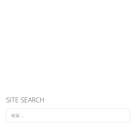
SITE SEARCH