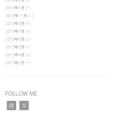
2016年1月
(1)
2015年11月
(1)
2015年9月
(1)
2015年7月
(1)
2015年6月
(2)
2015年5月
(1)
2015年4月
(2)
2015年3月
(1)
FOLLOW ME