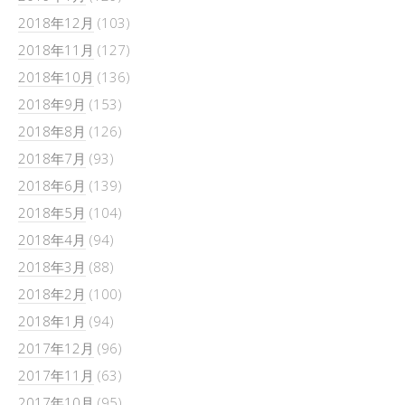
2018年12月
(103)
2018年11月
(127)
2018年10月
(136)
2018年9月
(153)
2018年8月
(126)
2018年7月
(93)
2018年6月
(139)
2018年5月
(104)
2018年4月
(94)
2018年3月
(88)
2018年2月
(100)
2018年1月
(94)
2017年12月
(96)
2017年11月
(63)
2017年10月
(95)