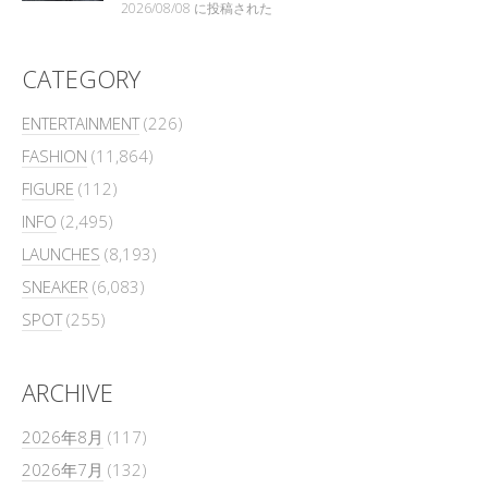
2026/08/08 に投稿された
CATEGORY
ENTERTAINMENT
(226)
FASHION
(11,864)
FIGURE
(112)
INFO
(2,495)
LAUNCHES
(8,193)
SNEAKER
(6,083)
SPOT
(255)
ARCHIVE
2026年8月
(117)
2026年7月
(132)