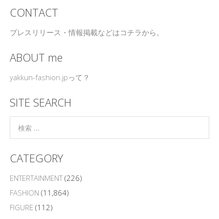
CONTACT
プレスリリース・情報掲載などはコチラから。
ABOUT me
yakkun-fashion.jpって？
SITE SEARCH
CATEGORY
ENTERTAINMENT
(226)
FASHION
(11,864)
FIGURE
(112)