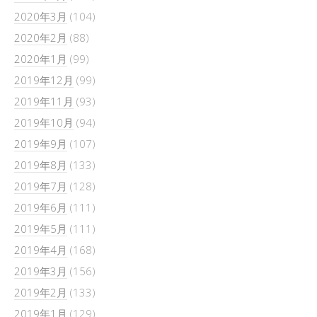
2020年3月
(104)
2020年2月
(88)
2020年1月
(99)
2019年12月
(99)
2019年11月
(93)
2019年10月
(94)
2019年9月
(107)
2019年8月
(133)
2019年7月
(128)
2019年6月
(111)
2019年5月
(111)
2019年4月
(168)
2019年3月
(156)
2019年2月
(133)
2019年1月
(129)