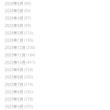
2026年6月
(89)
2026年5月
(84)
2026年4月
(87)
2026年3月
(99)
2026年2月
(113)
2026年1月
(185)
2025年12月
(200)
2025年11月
(184)
2025年10月
(417)
2025年9月
(328)
2025年8月
(295)
2025年7月
(216)
2025年6月
(292)
2025年5月
(278)
2025年4月
(305)