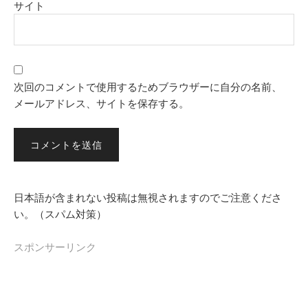
サイト
次回のコメントで使用するためブラウザーに自分の名前、
メールアドレス、サイトを保存する。
日本語が含まれない投稿は無視されますのでご注意くださ
い。（スパム対策）
スポンサーリンク