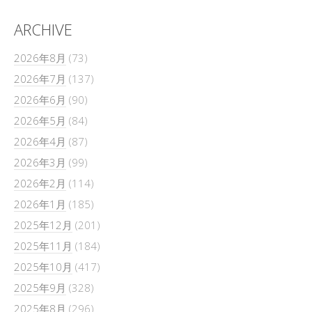
ARCHIVE
2026年8月
(73)
2026年7月
(137)
2026年6月
(90)
2026年5月
(84)
2026年4月
(87)
2026年3月
(99)
2026年2月
(114)
2026年1月
(185)
2025年12月
(201)
2025年11月
(184)
2025年10月
(417)
2025年9月
(328)
2025年8月
(296)