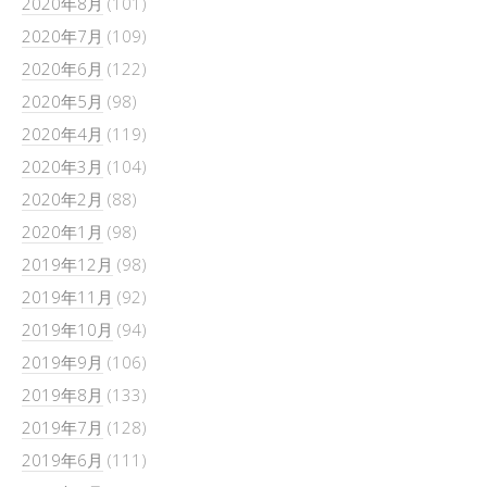
2020年8月
(101)
2020年7月
(109)
2020年6月
(122)
2020年5月
(98)
2020年4月
(119)
2020年3月
(104)
2020年2月
(88)
2020年1月
(98)
2019年12月
(98)
2019年11月
(92)
2019年10月
(94)
2019年9月
(106)
2019年8月
(133)
2019年7月
(128)
2019年6月
(111)