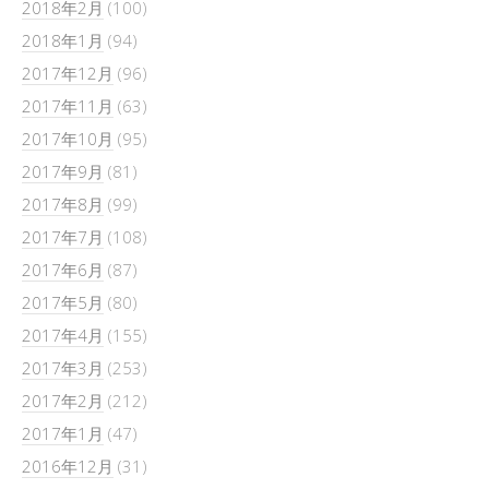
2018年2月
(100)
2018年1月
(94)
2017年12月
(96)
2017年11月
(63)
2017年10月
(95)
2017年9月
(81)
2017年8月
(99)
2017年7月
(108)
2017年6月
(87)
2017年5月
(80)
2017年4月
(155)
2017年3月
(253)
2017年2月
(212)
2017年1月
(47)
2016年12月
(31)