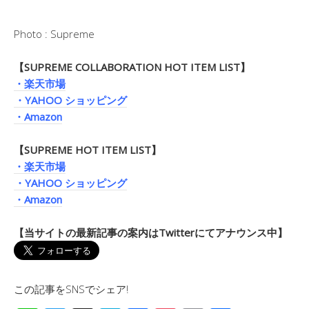
Photo : Supreme
【SUPREME COLLABORATION HOT ITEM LIST】
・楽天市場
・YAHOO ショッピング
・Amazon
【SUPREME HOT ITEM LIST】
・楽天市場
・YAHOO ショッピング
・Amazon
【当サイトの最新記事の案内はTwitterにてアナウンス中】
この記事をSNSでシェア!