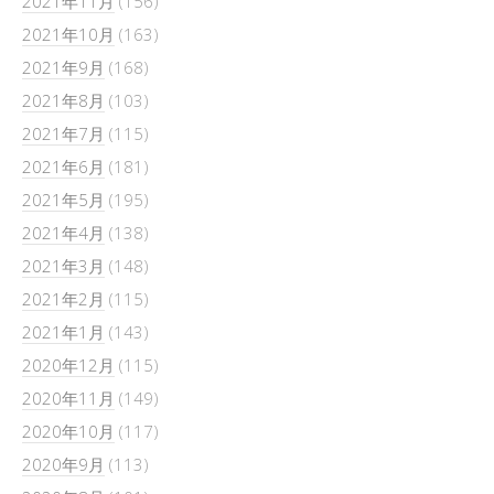
2021年11月
(156)
2021年10月
(163)
2021年9月
(168)
2021年8月
(103)
2021年7月
(115)
2021年6月
(181)
2021年5月
(195)
2021年4月
(138)
2021年3月
(148)
2021年2月
(115)
2021年1月
(143)
2020年12月
(115)
2020年11月
(149)
2020年10月
(117)
2020年9月
(113)