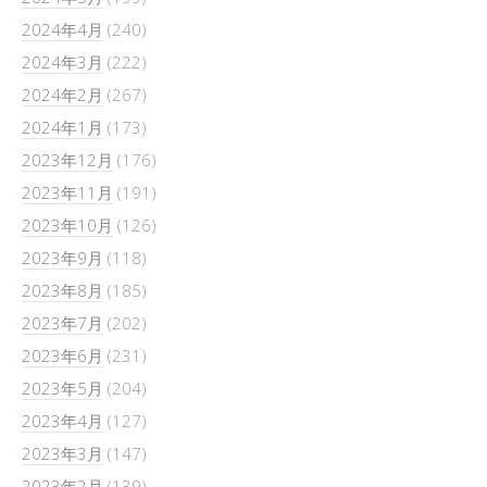
2024年4月
(240)
2024年3月
(222)
2024年2月
(267)
2024年1月
(173)
2023年12月
(176)
2023年11月
(191)
2023年10月
(126)
2023年9月
(118)
2023年8月
(185)
2023年7月
(202)
2023年6月
(231)
2023年5月
(204)
2023年4月
(127)
2023年3月
(147)
2023年2月
(139)