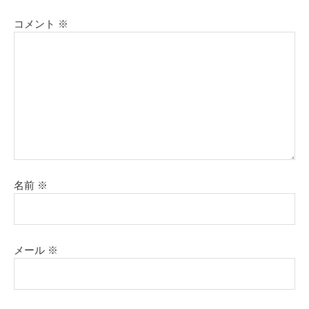
コメント
※
名前
※
メール
※