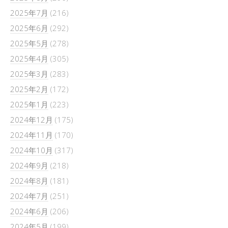
2025年7月
(216)
2025年6月
(292)
2025年5月
(278)
2025年4月
(305)
2025年3月
(283)
2025年2月
(172)
2025年1月
(223)
2024年12月
(175)
2024年11月
(170)
2024年10月
(317)
2024年9月
(218)
2024年8月
(181)
2024年7月
(251)
2024年6月
(206)
2024年5月
(199)