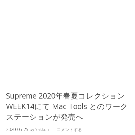
Supreme 2020年春夏コレクション
WEEK14にて Mac Tools とのワーク
ステーションが発売へ
2020-05-25
by
Yakkun
コメントする