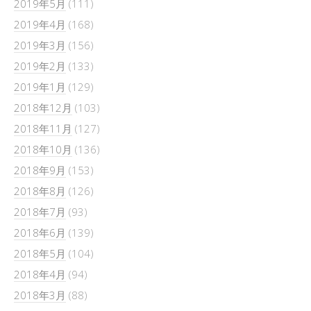
2019年5月
(111)
2019年4月
(168)
2019年3月
(156)
2019年2月
(133)
2019年1月
(129)
2018年12月
(103)
2018年11月
(127)
2018年10月
(136)
2018年9月
(153)
2018年8月
(126)
2018年7月
(93)
2018年6月
(139)
2018年5月
(104)
2018年4月
(94)
2018年3月
(88)