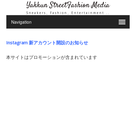
Yakkun StreetFashion Media
Sneakers、Fashion、Entertainment ..
Instagram 新アカウント開設のお知らせ
本サイトはプロモーションが含まれています