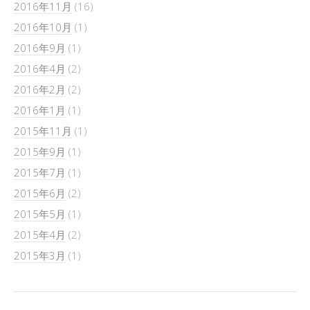
2016年11月
(16)
2016年10月
(1)
2016年9月
(1)
2016年4月
(2)
2016年2月
(2)
2016年1月
(1)
2015年11月
(1)
2015年9月
(1)
2015年7月
(1)
2015年6月
(2)
2015年5月
(1)
2015年4月
(2)
2015年3月
(1)