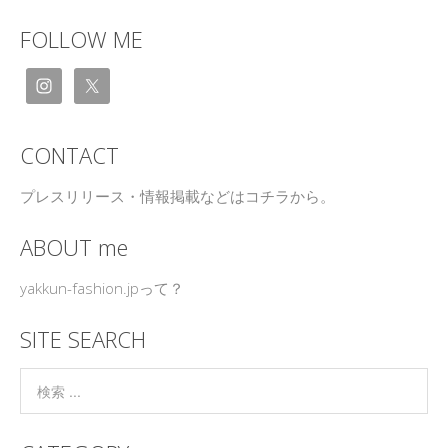
FOLLOW ME
CONTACT
プレスリリース・情報掲載などはコチラから。
ABOUT me
yakkun-fashion.jpって？
SITE SEARCH