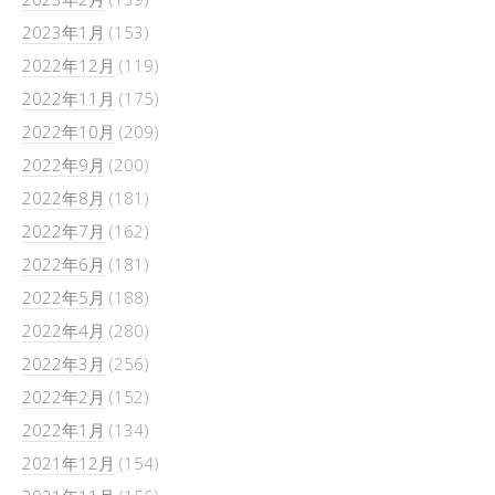
2023年1月
(153)
2022年12月
(119)
2022年11月
(175)
2022年10月
(209)
2022年9月
(200)
2022年8月
(181)
2022年7月
(162)
2022年6月
(181)
2022年5月
(188)
2022年4月
(280)
2022年3月
(256)
2022年2月
(152)
2022年1月
(134)
2021年12月
(154)