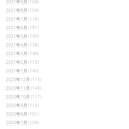
2021年9月
(168)
2021年8月
(104)
2021年7月
(116)
2021年6月
(181)
2021年5月
(195)
2021年4月
(138)
2021年3月
(149)
2021年2月
(115)
2021年1月
(143)
2020年12月
(115)
2020年11月
(149)
2020年10月
(117)
2020年9月
(113)
2020年8月
(101)
2020年7月
(109)