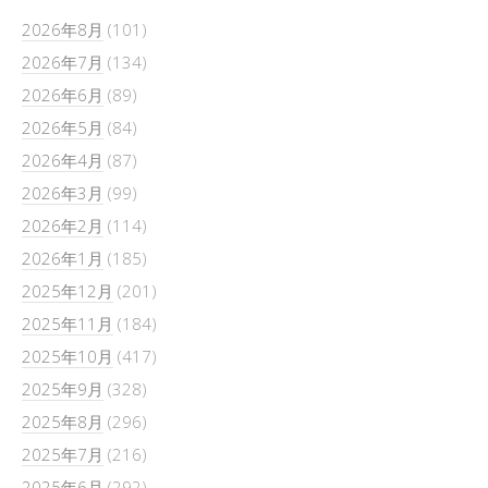
2026年8月
(101)
2026年7月
(134)
2026年6月
(89)
2026年5月
(84)
2026年4月
(87)
2026年3月
(99)
2026年2月
(114)
2026年1月
(185)
2025年12月
(201)
2025年11月
(184)
2025年10月
(417)
2025年9月
(328)
2025年8月
(296)
2025年7月
(216)
2025年6月
(292)