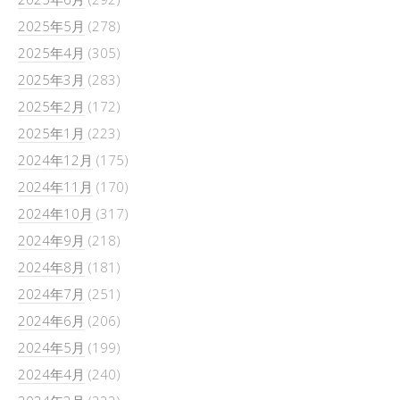
2025年5月
(278)
2025年4月
(305)
2025年3月
(283)
2025年2月
(172)
2025年1月
(223)
2024年12月
(175)
2024年11月
(170)
2024年10月
(317)
2024年9月
(218)
2024年8月
(181)
2024年7月
(251)
2024年6月
(206)
2024年5月
(199)
2024年4月
(240)