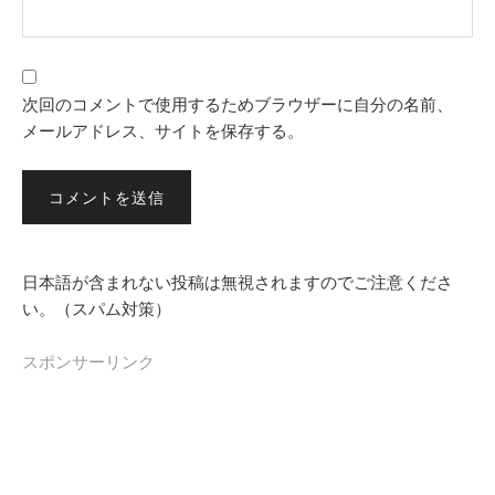
次回のコメントで使用するためブラウザーに自分の名前、
メールアドレス、サイトを保存する。
日本語が含まれない投稿は無視されますのでご注意くださ
い。（スパム対策）
スポンサーリンク