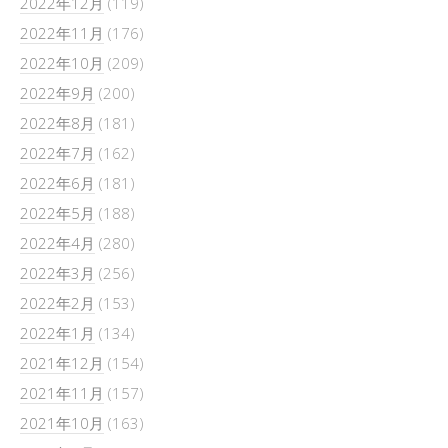
2022年12月
(119)
2022年11月
(176)
2022年10月
(209)
2022年9月
(200)
2022年8月
(181)
2022年7月
(162)
2022年6月
(181)
2022年5月
(188)
2022年4月
(280)
2022年3月
(256)
2022年2月
(153)
2022年1月
(134)
2021年12月
(154)
2021年11月
(157)
2021年10月
(163)