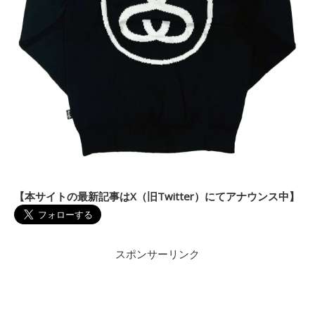
【本サイトの最新記事はX（旧Twitter）にてアナウンス中】
スポンサーリンク