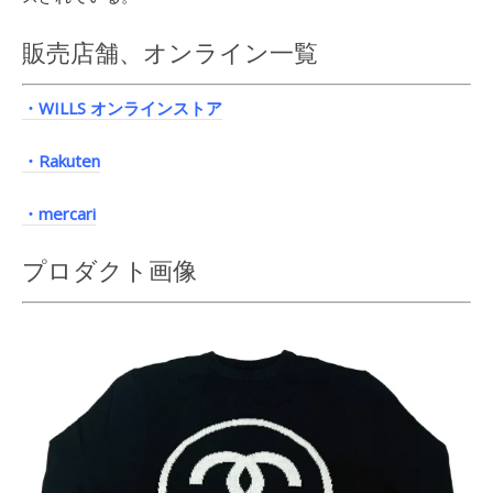
販売店舗、オンライン一覧
・WILLS オンラインストア
・Rakuten
・mercari
プロダクト画像