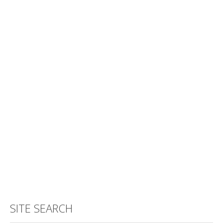
SITE SEARCH