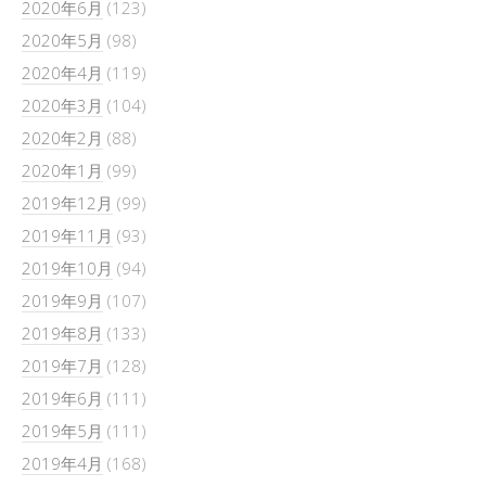
2020年6月
(123)
2020年5月
(98)
2020年4月
(119)
2020年3月
(104)
2020年2月
(88)
2020年1月
(99)
2019年12月
(99)
2019年11月
(93)
2019年10月
(94)
2019年9月
(107)
2019年8月
(133)
2019年7月
(128)
2019年6月
(111)
2019年5月
(111)
2019年4月
(168)