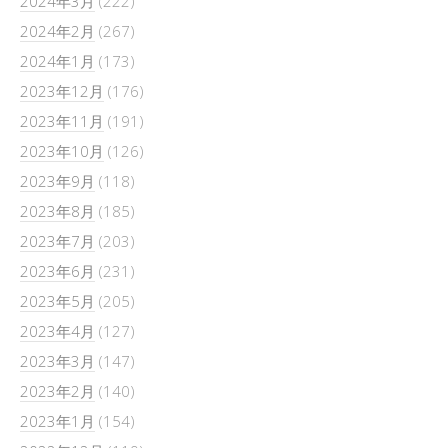
2024年3月
(222)
2024年2月
(267)
2024年1月
(173)
2023年12月
(176)
2023年11月
(191)
2023年10月
(126)
2023年9月
(118)
2023年8月
(185)
2023年7月
(203)
2023年6月
(231)
2023年5月
(205)
2023年4月
(127)
2023年3月
(147)
2023年2月
(140)
2023年1月
(154)