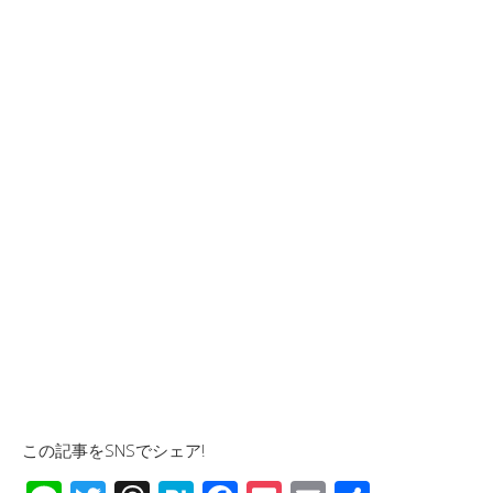
この記事をSNSでシェア!