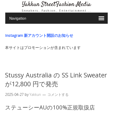
Yakkun StreetFashion Media
Sneakers、Fashion、Entertainment ..
Instagram 新アカウント開設のお知らせ
本サイトはプロモーションが含まれています
Stussy Australia の SS Link Sweater
が12,800 円で発売
2025-04-27
by
Yakkun
コメントする
ステューシーAUの100%正規取扱店