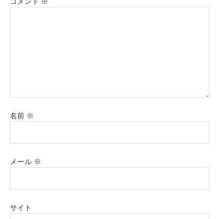
コメント
※
名前
※
メール
※
サイト