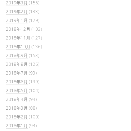
2019年3月
(156)
2019年2月
(133)
2019年1月
(129)
2018年12月
(103)
2018年11月
(127)
2018年10月
(136)
2018年9月
(153)
2018年8月
(126)
2018年7月
(93)
2018年6月
(139)
2018年5月
(104)
2018年4月
(94)
2018年3月
(88)
2018年2月
(100)
2018年1月
(94)