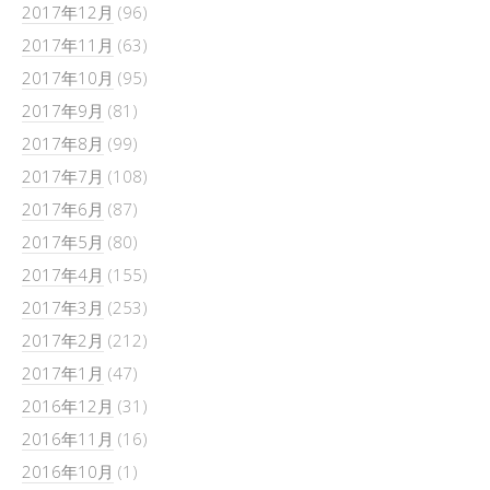
2017年12月
(96)
2017年11月
(63)
2017年10月
(95)
2017年9月
(81)
2017年8月
(99)
2017年7月
(108)
2017年6月
(87)
2017年5月
(80)
2017年4月
(155)
2017年3月
(253)
2017年2月
(212)
2017年1月
(47)
2016年12月
(31)
2016年11月
(16)
2016年10月
(1)