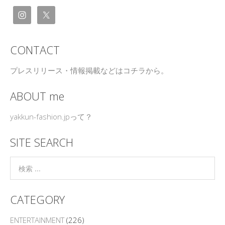
CONTACT
プレスリリース・情報掲載などはコチラから。
ABOUT me
yakkun-fashion.jpって？
SITE SEARCH
CATEGORY
ENTERTAINMENT
(226)