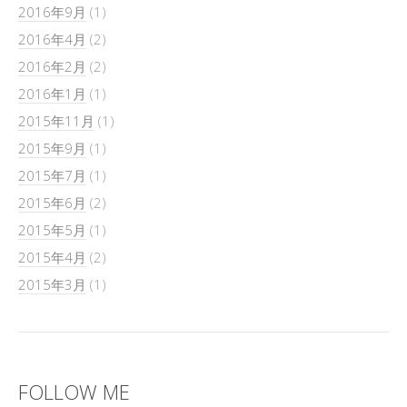
2016年9月
(1)
2016年4月
(2)
2016年2月
(2)
2016年1月
(1)
2015年11月
(1)
2015年9月
(1)
2015年7月
(1)
2015年6月
(2)
2015年5月
(1)
2015年4月
(2)
2015年3月
(1)
FOLLOW ME