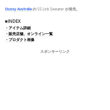
Stussy Australia
の SS Link Sweater が発売。
■INDEX
・アイテム詳細
・販売店舗、オンライン一覧
・プロダクト画像
スポンサーリンク