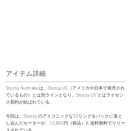
アイテム詳細
Stussy Australia は、Stussy US（アメリカや日本で発売され
ているもの）とは別ラインとなり、Stussy US とはライセン
ス契約が結ばれている。
今回は、Stussy のアイコニックなSSリンクをバックに落と
し込んだセーターが、12,800円（税込）& 送料無料でリリー
スされている。