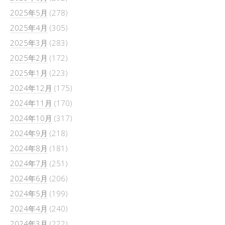
2025年5月
(278)
2025年4月
(305)
2025年3月
(283)
2025年2月
(172)
2025年1月
(223)
2024年12月
(175)
2024年11月
(170)
2024年10月
(317)
2024年9月
(218)
2024年8月
(181)
2024年7月
(251)
2024年6月
(206)
2024年5月
(199)
2024年4月
(240)
2024年3月
(222)