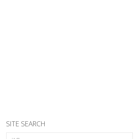
SITE SEARCH