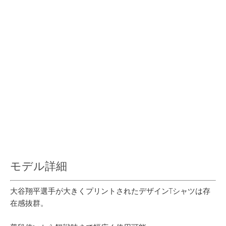
モデル詳細
大谷翔平選手が大きくプリントされたデザインTシャツは存
在感抜群。