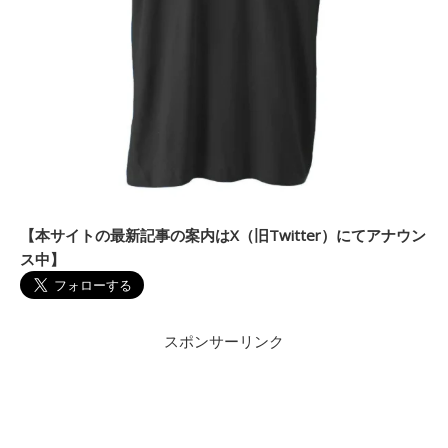
【本サイトの最新記事の案内はX（旧Twitter）にてアナウン
ス中】
スポンサーリンク