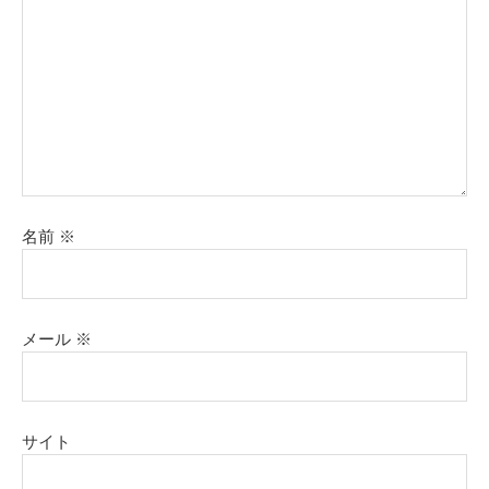
名前
※
メール
※
サイト