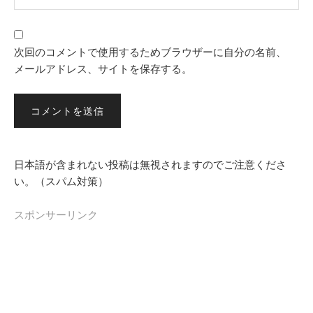
次回のコメントで使用するためブラウザーに自分の名前、
メールアドレス、サイトを保存する。
日本語が含まれない投稿は無視されますのでご注意くださ
い。（スパム対策）
スポンサーリンク