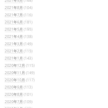
2021年9月
(168)
2021年8月
(104)
2021年7月
(116)
2021年6月
(181)
2021年5月
(195)
2021年4月
(138)
2021年3月
(149)
2021年2月
(115)
2021年1月
(143)
2020年12月
(115)
2020年11月
(149)
2020年10月
(117)
2020年9月
(113)
2020年8月
(101)
2020年7月
(109)