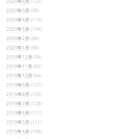
2020年6月
(123)
2020年5月
(98)
2020年4月
(119)
2020年3月
(104)
2020年2月
(88)
2020年1月
(99)
2019年12月
(99)
2019年11月
(93)
2019年10月
(94)
2019年9月
(107)
2019年8月
(133)
2019年7月
(128)
2019年6月
(111)
2019年5月
(111)
2019年4月
(168)