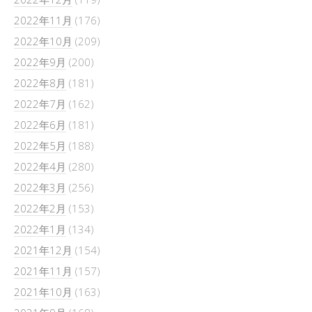
2022年11月
(176)
2022年10月
(209)
2022年9月
(200)
2022年8月
(181)
2022年7月
(162)
2022年6月
(181)
2022年5月
(188)
2022年4月
(280)
2022年3月
(256)
2022年2月
(153)
2022年1月
(134)
2021年12月
(154)
2021年11月
(157)
2021年10月
(163)