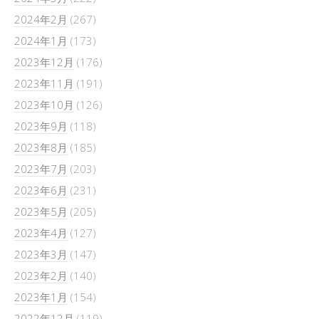
2024年2月
(267)
2024年1月
(173)
2023年12月
(176)
2023年11月
(191)
2023年10月
(126)
2023年9月
(118)
2023年8月
(185)
2023年7月
(203)
2023年6月
(231)
2023年5月
(205)
2023年4月
(127)
2023年3月
(147)
2023年2月
(140)
2023年1月
(154)
2022年12月
(119)