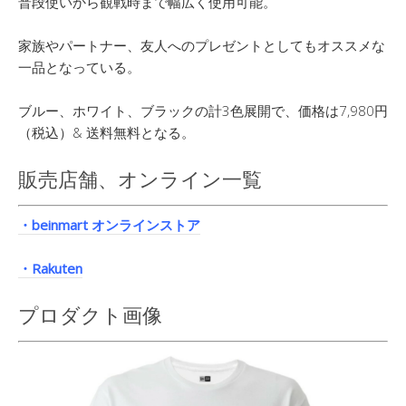
普段使いから観戦時まで幅広く使用可能。
家族やパートナー、友人へのプレゼントとしてもオススメな
一品となっている。
ブルー、ホワイト、ブラックの計3色展開で、価格は7,980円
（税込）& 送料無料となる。
販売店舗、オンライン一覧
・beinmart オンラインストア
・Rakuten
プロダクト画像