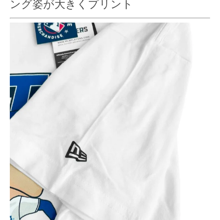
ング姿が大きくプリント