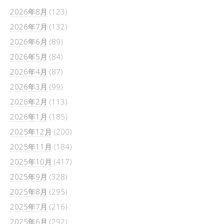
2026年8月
(123)
2026年7月
(132)
2026年6月
(89)
2026年5月
(84)
2026年4月
(87)
2026年3月
(99)
2026年2月
(113)
2026年1月
(185)
2025年12月
(200)
2025年11月
(184)
2025年10月
(417)
2025年9月
(328)
2025年8月
(295)
2025年7月
(216)
2025年6月
(292)