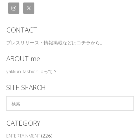
CONTACT
プレスリリース・情報掲載などはコチラから。
ABOUT me
yakkun-fashion.jpって？
SITE SEARCH
CATEGORY
ENTERTAINMENT
(226)