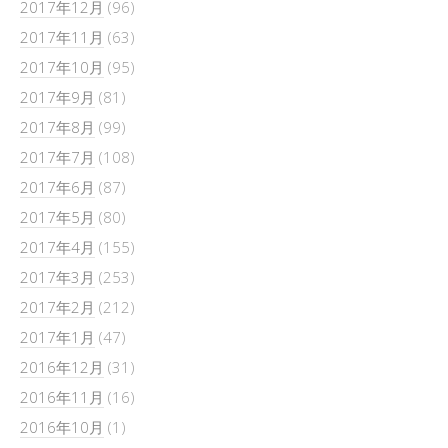
2017年12月
(96)
2017年11月
(63)
2017年10月
(95)
2017年9月
(81)
2017年8月
(99)
2017年7月
(108)
2017年6月
(87)
2017年5月
(80)
2017年4月
(155)
2017年3月
(253)
2017年2月
(212)
2017年1月
(47)
2016年12月
(31)
2016年11月
(16)
2016年10月
(1)