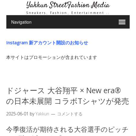
Yakkun StreetFashion Media
Sneakers、Fashion、Entertainment ..
Instagram 新アカウント開設のお知らせ
本サイトはプロモーションが含まれています
ドジャース 大谷翔平 × New era®
の日本未展開 コラボTシャツが発売
2025-06-01
by
Yakkun
コメントする
今季復活が期待される大谷選手のピッチ