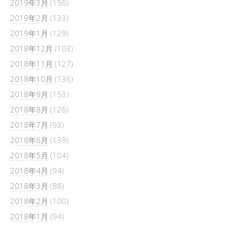
2019年3月
(156)
2019年2月
(133)
2019年1月
(129)
2018年12月
(103)
2018年11月
(127)
2018年10月
(136)
2018年9月
(153)
2018年8月
(126)
2018年7月
(93)
2018年6月
(139)
2018年5月
(104)
2018年4月
(94)
2018年3月
(88)
2018年2月
(100)
2018年1月
(94)