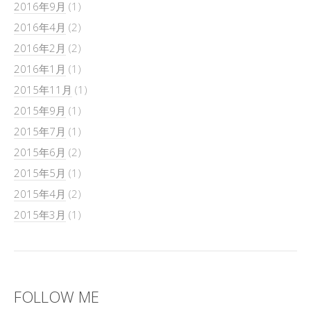
2016年9月
(1)
2016年4月
(2)
2016年2月
(2)
2016年1月
(1)
2015年11月
(1)
2015年9月
(1)
2015年7月
(1)
2015年6月
(2)
2015年5月
(1)
2015年4月
(2)
2015年3月
(1)
FOLLOW ME