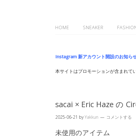
HOME
SNEAKER
FASHIO
Instagram 新アカウント開設のお知ら
本サイトはプロモーションが含まれて
sacai × Eric Haze の C
2025-06-21
by
Yakkun
コメントする
未使用のアイテム