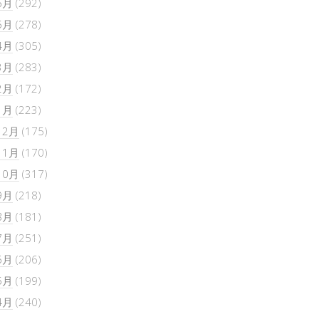
6月
(292)
5月
(278)
4月
(305)
3月
(283)
2月
(172)
1月
(223)
12月
(175)
11月
(170)
10月
(317)
9月
(218)
8月
(181)
7月
(251)
6月
(206)
5月
(199)
4月
(240)