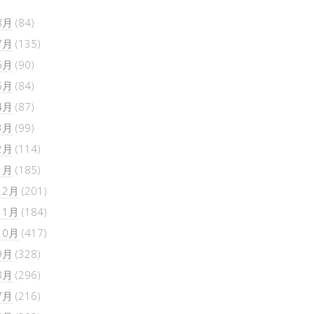
8月
(84)
7月
(135)
6月
(90)
5月
(84)
4月
(87)
3月
(99)
2月
(114)
1月
(185)
12月
(201)
11月
(184)
10月
(417)
9月
(328)
8月
(296)
7月
(216)