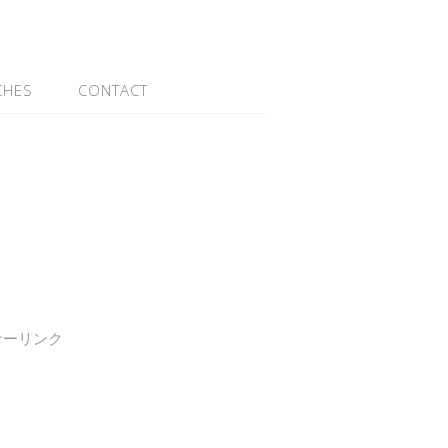
CHES
CONTACT
サーリンク