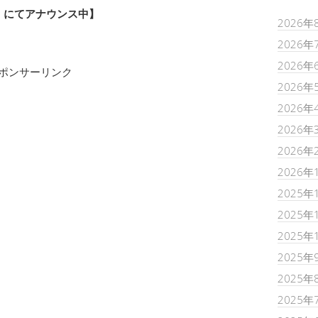
r）にてアナウンス中】
2026年
2026年
2026年
ポンサーリンク
2026年
2026年
2026年
2026年
2026年
2025年
2025年
2025年
2025年
2025年
2025年