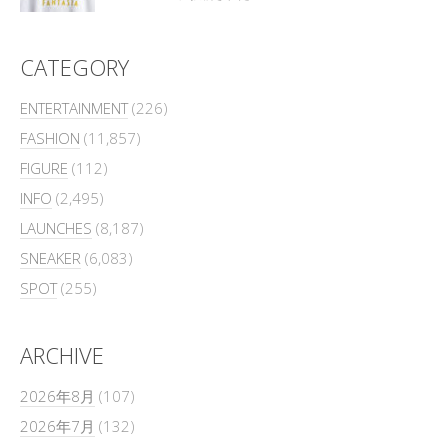
CATEGORY
ENTERTAINMENT
(226)
FASHION
(11,857)
FIGURE
(112)
INFO
(2,495)
LAUNCHES
(8,187)
SNEAKER
(6,083)
SPOT
(255)
ARCHIVE
2026年8月
(107)
2026年7月
(132)