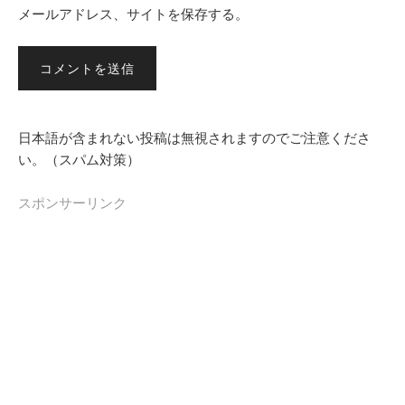
メールアドレス、サイトを保存する。
日本語が含まれない投稿は無視されますのでご注意くださ
い。（スパム対策）
スポンサーリンク