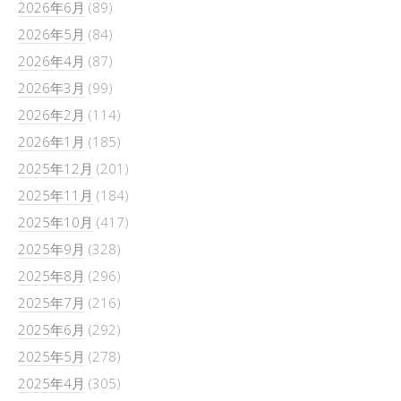
2026年6月
(89)
2026年5月
(84)
2026年4月
(87)
2026年3月
(99)
2026年2月
(114)
2026年1月
(185)
2025年12月
(201)
2025年11月
(184)
2025年10月
(417)
2025年9月
(328)
2025年8月
(296)
2025年7月
(216)
2025年6月
(292)
2025年5月
(278)
2025年4月
(305)