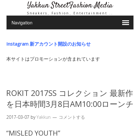
Yakkun StreetFashion Media
Sneakers、Fashion、Entertainment ..
Instagram 新アカウント開設のお知らせ
本サイトはプロモーションが含まれています
ROKIT 2017SS コレクション 最新作
を日本時間3月8日AM10:00ローンチ
2017-03-07
by
Yakkun
コメントする
“MISLED YOUTH”