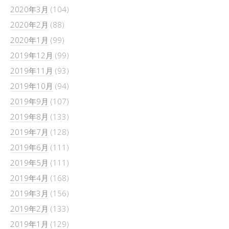
2020年3月
(104)
2020年2月
(88)
2020年1月
(99)
2019年12月
(99)
2019年11月
(93)
2019年10月
(94)
2019年9月
(107)
2019年8月
(133)
2019年7月
(128)
2019年6月
(111)
2019年5月
(111)
2019年4月
(168)
2019年3月
(156)
2019年2月
(133)
2019年1月
(129)