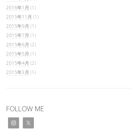
2016年1月
(1)
2015年11月
(1)
2015年9月
(1)
2015年7月
(1)
2015年6月
(2)
2015年5月
(1)
2015年4月
(2)
2015年3月
(1)
FOLLOW ME