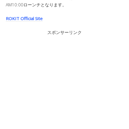
AM10:00ローンチとなります。
ROKIT Official Site
スポンサーリンク