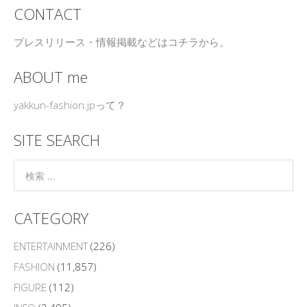
CONTACT
プレスリリース・情報掲載などはコチラから。
ABOUT me
yakkun-fashion.jpって？
SITE SEARCH
CATEGORY
ENTERTAINMENT
(226)
FASHION
(11,857)
FIGURE
(112)