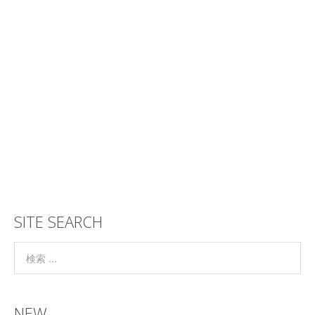
SITE SEARCH
NEW