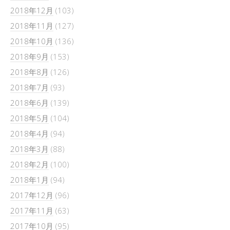
2018年12月
(103)
2018年11月
(127)
2018年10月
(136)
2018年9月
(153)
2018年8月
(126)
2018年7月
(93)
2018年6月
(139)
2018年5月
(104)
2018年4月
(94)
2018年3月
(88)
2018年2月
(100)
2018年1月
(94)
2017年12月
(96)
2017年11月
(63)
2017年10月
(95)