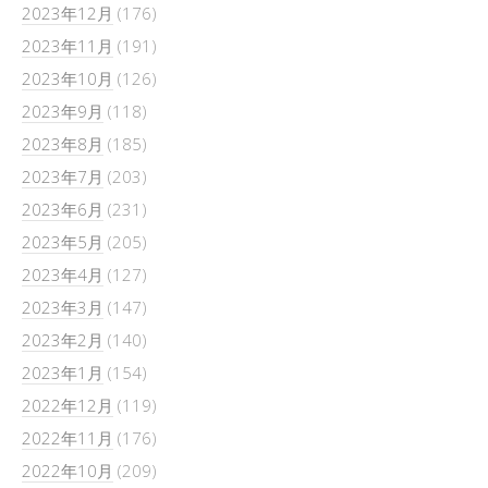
2023年12月
(176)
2023年11月
(191)
2023年10月
(126)
2023年9月
(118)
2023年8月
(185)
2023年7月
(203)
2023年6月
(231)
2023年5月
(205)
2023年4月
(127)
2023年3月
(147)
2023年2月
(140)
2023年1月
(154)
2022年12月
(119)
2022年11月
(176)
2022年10月
(209)