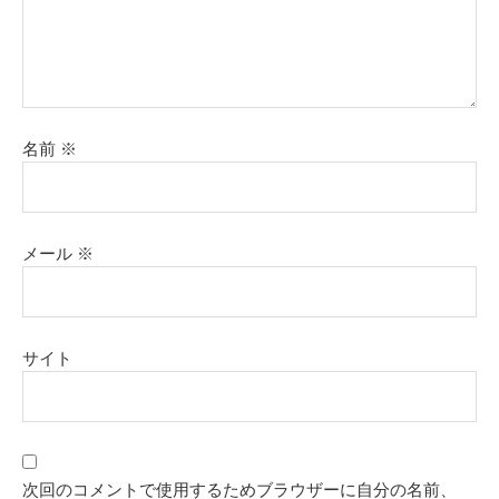
名前
※
メール
※
サイト
次回のコメントで使用するためブラウザーに自分の名前、