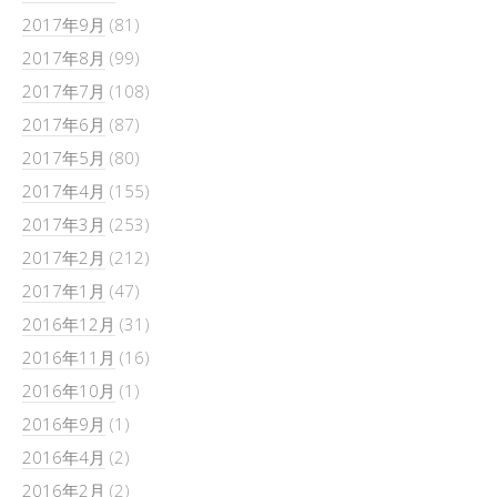
2017年9月
(81)
2017年8月
(99)
2017年7月
(108)
2017年6月
(87)
2017年5月
(80)
2017年4月
(155)
2017年3月
(253)
2017年2月
(212)
2017年1月
(47)
2016年12月
(31)
2016年11月
(16)
2016年10月
(1)
2016年9月
(1)
2016年4月
(2)
2016年2月
(2)