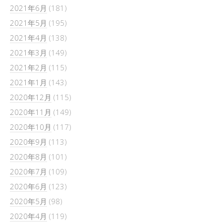
2021年6月
(181)
2021年5月
(195)
2021年4月
(138)
2021年3月
(149)
2021年2月
(115)
2021年1月
(143)
2020年12月
(115)
2020年11月
(149)
2020年10月
(117)
2020年9月
(113)
2020年8月
(101)
2020年7月
(109)
2020年6月
(123)
2020年5月
(98)
2020年4月
(119)