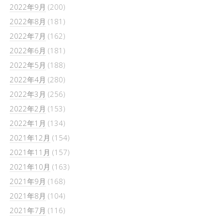
2022年9月
(200)
2022年8月
(181)
2022年7月
(162)
2022年6月
(181)
2022年5月
(188)
2022年4月
(280)
2022年3月
(256)
2022年2月
(153)
2022年1月
(134)
2021年12月
(154)
2021年11月
(157)
2021年10月
(163)
2021年9月
(168)
2021年8月
(104)
2021年7月
(116)