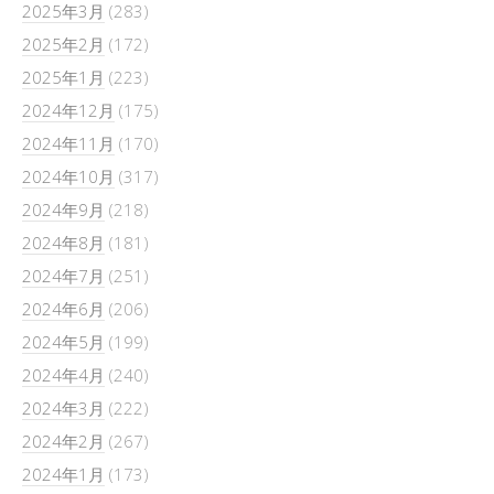
2025年3月
(283)
2025年2月
(172)
2025年1月
(223)
2024年12月
(175)
2024年11月
(170)
2024年10月
(317)
2024年9月
(218)
2024年8月
(181)
2024年7月
(251)
2024年6月
(206)
2024年5月
(199)
2024年4月
(240)
2024年3月
(222)
2024年2月
(267)
2024年1月
(173)