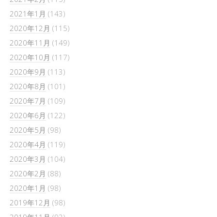
2021年1月
(143)
2020年12月
(115)
2020年11月
(149)
2020年10月
(117)
2020年9月
(113)
2020年8月
(101)
2020年7月
(109)
2020年6月
(122)
2020年5月
(98)
2020年4月
(119)
2020年3月
(104)
2020年2月
(88)
2020年1月
(98)
2019年12月
(98)
2019年11月
(92)