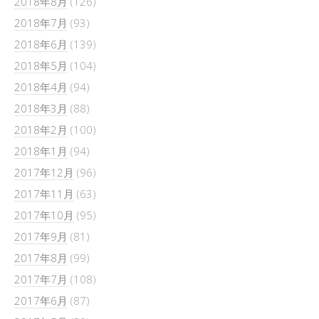
2018年8月
(126)
2018年7月
(93)
2018年6月
(139)
2018年5月
(104)
2018年4月
(94)
2018年3月
(88)
2018年2月
(100)
2018年1月
(94)
2017年12月
(96)
2017年11月
(63)
2017年10月
(95)
2017年9月
(81)
2017年8月
(99)
2017年7月
(108)
2017年6月
(87)