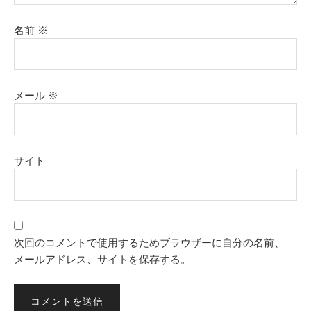
名前
※
メール
※
サイト
次回のコメントで使用するためブラウザーに自分の名前、
メールアドレス、サイトを保存する。