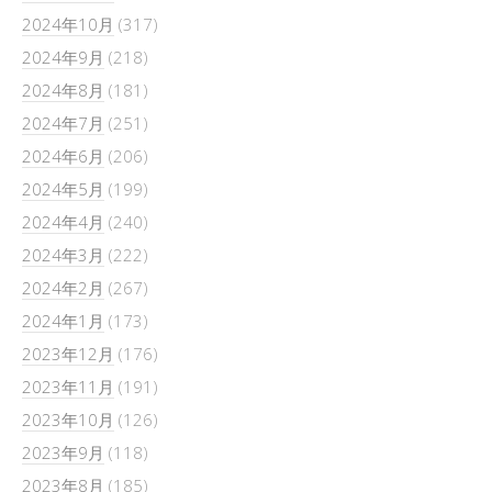
2024年10月
(317)
2024年9月
(218)
2024年8月
(181)
2024年7月
(251)
2024年6月
(206)
2024年5月
(199)
2024年4月
(240)
2024年3月
(222)
2024年2月
(267)
2024年1月
(173)
2023年12月
(176)
2023年11月
(191)
2023年10月
(126)
2023年9月
(118)
2023年8月
(185)