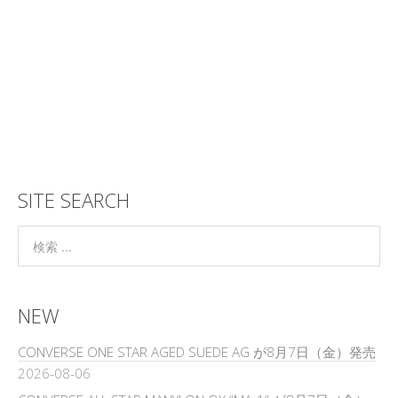
SITE SEARCH
NEW
CONVERSE ONE STAR AGED SUEDE AG が8月7日（金）発売
2026-08-06