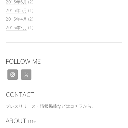
2015年6月
(2)
2015年5月
(1)
2015年4月
(2)
2015年3月
(1)
FOLLOW ME
CONTACT
プレスリリース・情報掲載などはコチラから。
ABOUT me