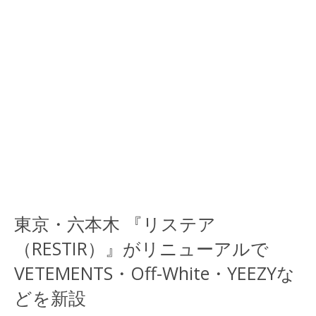
東京・六本木 『リステア
（RESTIR）』がリニューアルで
VETEMENTS・Off-White・YEEZYな
どを新設