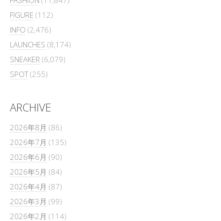
FIGURE
(112)
INFO
(2,476)
LAUNCHES
(8,174)
SNEAKER
(6,079)
SPOT
(255)
ARCHIVE
2026年8月
(86)
2026年7月
(135)
2026年6月
(90)
2026年5月
(84)
2026年4月
(87)
2026年3月
(99)
2026年2月
(114)