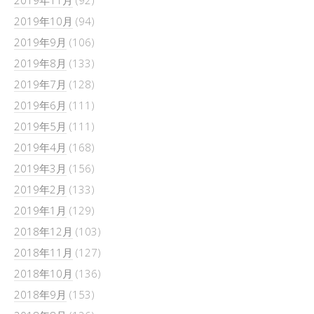
2019年10月
(94)
2019年9月
(106)
2019年8月
(133)
2019年7月
(128)
2019年6月
(111)
2019年5月
(111)
2019年4月
(168)
2019年3月
(156)
2019年2月
(133)
2019年1月
(129)
2018年12月
(103)
2018年11月
(127)
2018年10月
(136)
2018年9月
(153)