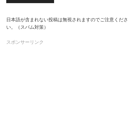
日本語が含まれない投稿は無視されますのでご注意くださ
い。（スパム対策）
スポンサーリンク