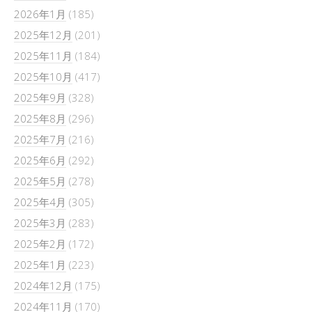
2026年1月
(185)
2025年12月
(201)
2025年11月
(184)
2025年10月
(417)
2025年9月
(328)
2025年8月
(296)
2025年7月
(216)
2025年6月
(292)
2025年5月
(278)
2025年4月
(305)
2025年3月
(283)
2025年2月
(172)
2025年1月
(223)
2024年12月
(175)
2024年11月
(170)