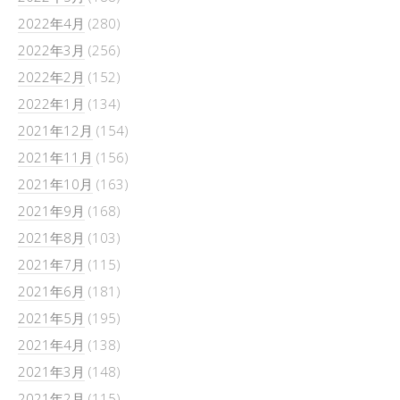
2022年4月
(280)
2022年3月
(256)
2022年2月
(152)
2022年1月
(134)
2021年12月
(154)
2021年11月
(156)
2021年10月
(163)
2021年9月
(168)
2021年8月
(103)
2021年7月
(115)
2021年6月
(181)
2021年5月
(195)
2021年4月
(138)
2021年3月
(148)
2021年2月
(115)