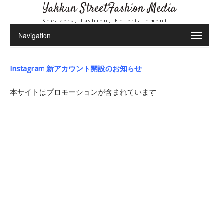
Yakkun StreetFashion Media
Sneakers、Fashion、Entertainment ..
Instagram 新アカウント開設のお知らせ
本サイトはプロモーションが含まれています