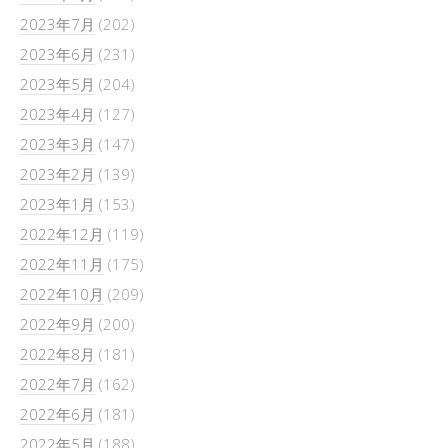
2023年7月
(202)
2023年6月
(231)
2023年5月
(204)
2023年4月
(127)
2023年3月
(147)
2023年2月
(139)
2023年1月
(153)
2022年12月
(119)
2022年11月
(175)
2022年10月
(209)
2022年9月
(200)
2022年8月
(181)
2022年7月
(162)
2022年6月
(181)
2022年5月
(188)