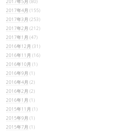
2017年5月
(80)
2017年4月
(155)
2017年3月
(253)
2017年2月
(212)
2017年1月
(47)
2016年12月
(31)
2016年11月
(16)
2016年10月
(1)
2016年9月
(1)
2016年4月
(2)
2016年2月
(2)
2016年1月
(1)
2015年11月
(1)
2015年9月
(1)
2015年7月
(1)