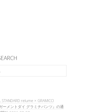
SEARCH
 STANDARD relume × GRAMICCI
『ガーメントダイ グラミチパンツ』の通