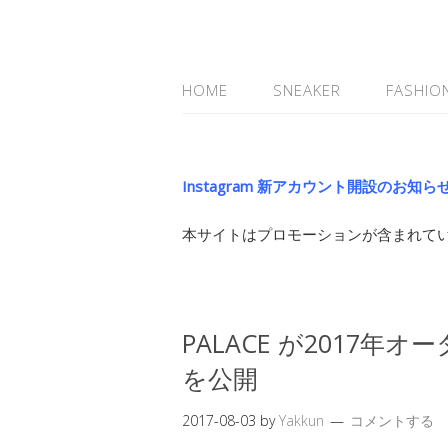
HOME
SNEAKER
FASHIO
Instagram 新アカウント開設のお知ら
本サイトはプロモーションが含まれて
PALACE が2017
を公開
2017-08-03
by
Yakkun
コメントする