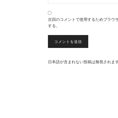
次回のコメントで使用するためブラウ
する。
日本語が含まれない投稿は無視されま