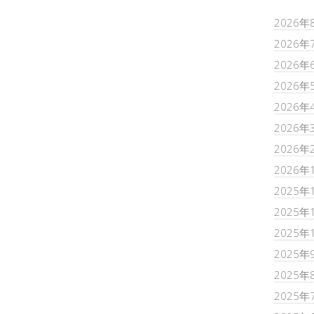
2026年
2026年
2026年
2026年
2026年
2026年
2026年
2026年
2025年
2025年
2025年
2025年
2025年
2025年