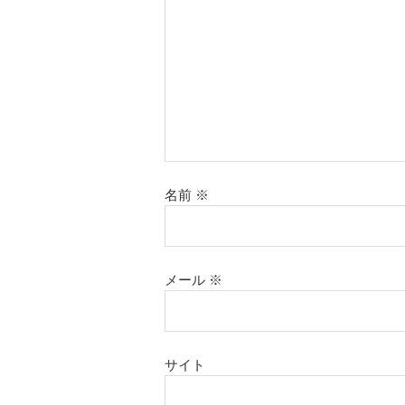
名前
※
メール
※
サイト