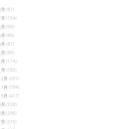
8月
(87)
7月
(134)
6月
(90)
5月
(84)
4月
(87)
3月
(99)
2月
(114)
1月
(185)
12月
(201)
11月
(184)
10月
(417)
9月
(328)
8月
(296)
7月
(216)