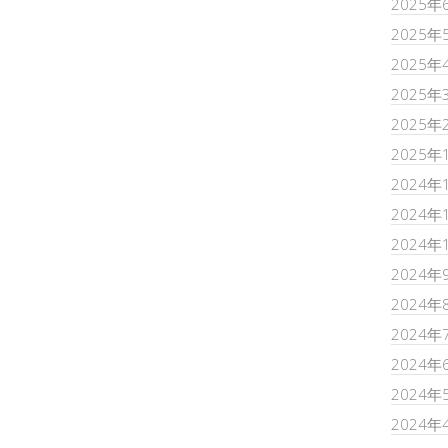
2025年
2025年
2025年
2025年
2025年
2025年
2024年
2024年
2024年
2024年
2024年
2024年
2024年
2024年
2024年