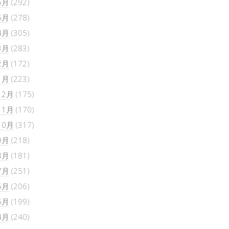
6月
(292)
5月
(278)
4月
(305)
3月
(283)
2月
(172)
1月
(223)
12月
(175)
11月
(170)
10月
(317)
9月
(218)
8月
(181)
7月
(251)
6月
(206)
5月
(199)
4月
(240)