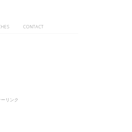
CHES
CONTACT
サーリンク