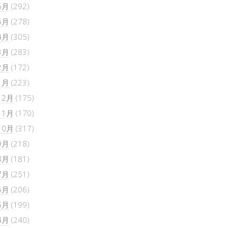
6月
(292)
5月
(278)
4月
(305)
3月
(283)
2月
(172)
1月
(223)
12月
(175)
11月
(170)
10月
(317)
9月
(218)
8月
(181)
7月
(251)
6月
(206)
5月
(199)
4月
(240)