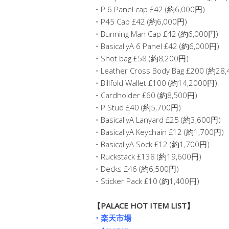
・P 6 Panel cap £42 (約6,000円)
・P45 Cap £42 (約6,000円)
・Bunning Man Cap £42 (約6,000円)
・BasicallyA 6 Panel £42 (約6,000円)
・Shot bag £58 (約8,200円)
・Leather Cross Body Bag £200 (約28
・Billfold Wallet £100 (約14,2000円)
・Cardholder £60 (約8,500円)
・P Stud £40 (約5,700円)
・BasicallyA Lanyard £25 (約3,600円)
・BasicallyA Keychain £12 (約1,700円)
・BasicallyA Sock £12 (約1,700円)
・Ruckstack £138 (約19,600円)
・Decks £46 (約6,500円)
・Sticker Pack £10 (約1,400円)
【PALACE HOT ITEM LIST】
・楽天市場