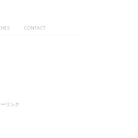
CHES
CONTACT
サーリンク