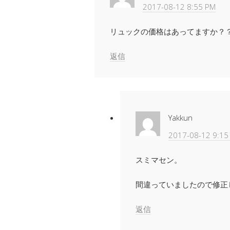
2017-08-12 8:55 PM
リュックの価格はあってますか？
返信
Yakkun
2017-08-12 9:15
スミマセン。
間違っていましたので修正
返信