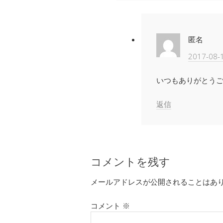
匿名
2017-08-
いつもありがとう
返信
コメントを残す
メールアドレスが公開されることはあ
コメント
※