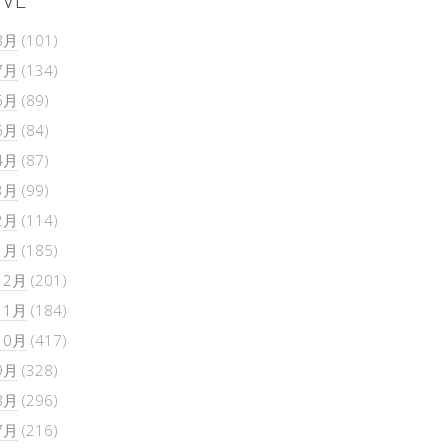
8月
(101)
7月
(134)
6月
(89)
5月
(84)
4月
(87)
3月
(99)
2月
(114)
1月
(185)
12月
(201)
11月
(184)
10月
(417)
9月
(328)
8月
(296)
7月
(216)