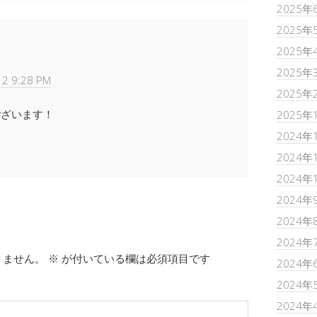
2025年
2025年
2025年
2025年
12 9:28 PM
2025年
ございます！
2025年
2024年
2024年
2024年
2024年
2024年
2024年
りません。
※
が付いている欄は必須項目です
2024年
2024年
2024年