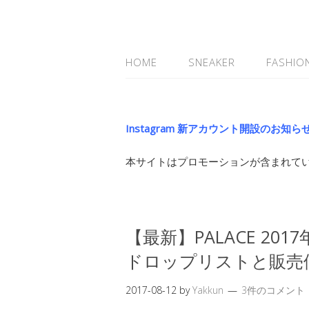
HOME
SNEAKER
FASHIO
Instagram 新アカウント開設のお知ら
本サイトはプロモーションが含まれて
【最新】PALACE 201
ドロップリストと販売
2017-08-12
by
Yakkun
3件のコメント