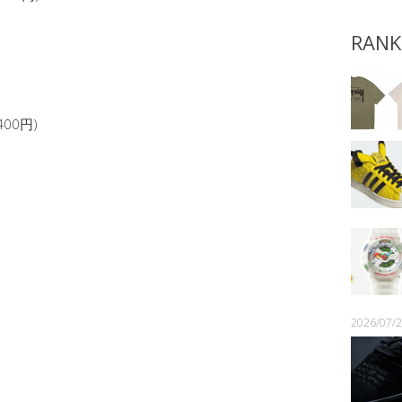
RANK
,400円)
2026/07