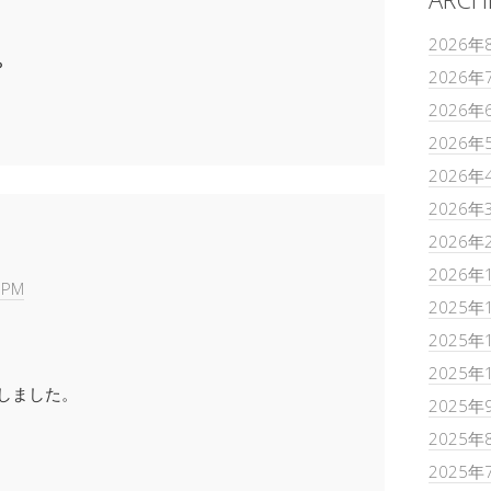
2026年
？
2026年
2026年
2026年
2026年
2026年
2026年
2026年
 PM
2025年
2025年
2025年
しました。
2025年
2025年
2025年