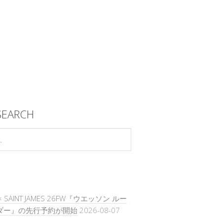
SEARCH
E × SAINT JAMES 26FW『ウエッソン ルー
ダー』の先行予約が開始
2026-08-07