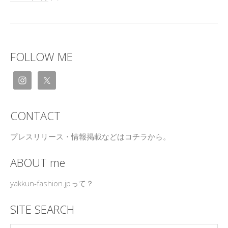
FOLLOW ME
CONTACT
プレスリリース・情報掲載などはコチラから。
ABOUT me
yakkun-fashion.jpって？
SITE SEARCH