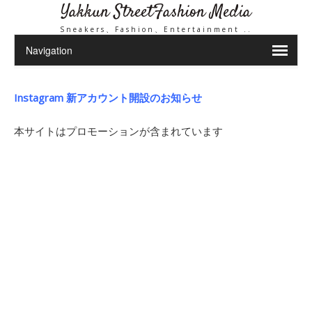
Yakkun StreetFashion Media
Sneakers、Fashion、Entertainment ..
Instagram 新アカウント開設のお知らせ
本サイトはプロモーションが含まれています