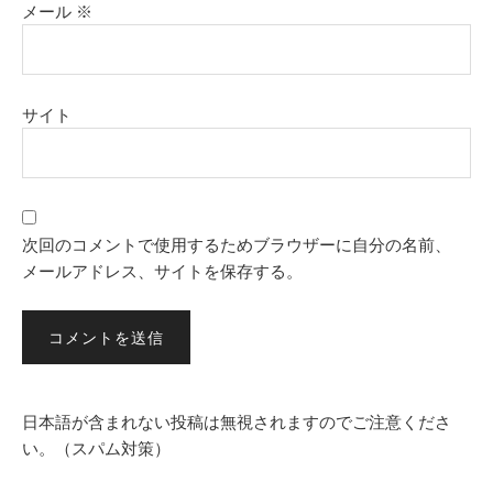
メール
※
サイト
次回のコメントで使用するためブラウザーに自分の名前、
メールアドレス、サイトを保存する。
日本語が含まれない投稿は無視されますのでご注意くださ
い。（スパム対策）