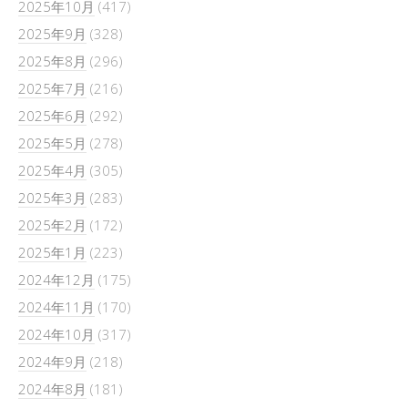
2025年10月
(417)
2025年9月
(328)
2025年8月
(296)
2025年7月
(216)
2025年6月
(292)
2025年5月
(278)
2025年4月
(305)
2025年3月
(283)
2025年2月
(172)
2025年1月
(223)
2024年12月
(175)
2024年11月
(170)
2024年10月
(317)
2024年9月
(218)
2024年8月
(181)