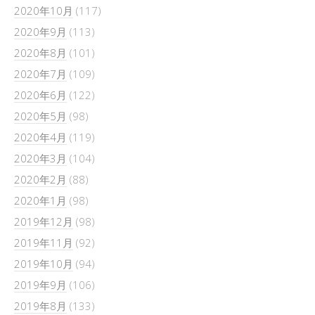
2020年10月
(117)
2020年9月
(113)
2020年8月
(101)
2020年7月
(109)
2020年6月
(122)
2020年5月
(98)
2020年4月
(119)
2020年3月
(104)
2020年2月
(88)
2020年1月
(98)
2019年12月
(98)
2019年11月
(92)
2019年10月
(94)
2019年9月
(106)
2019年8月
(133)