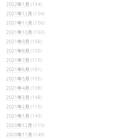
2022年1月
(134)
2021年12月
(154)
2021年11月
(156)
2021年10月
(163)
2021年9月
(168)
2021年8月
(103)
2021年7月
(115)
2021年6月
(181)
2021年5月
(195)
2021年4月
(138)
2021年3月
(148)
2021年2月
(115)
2021年1月
(143)
2020年12月
(115)
2020年11月
(149)