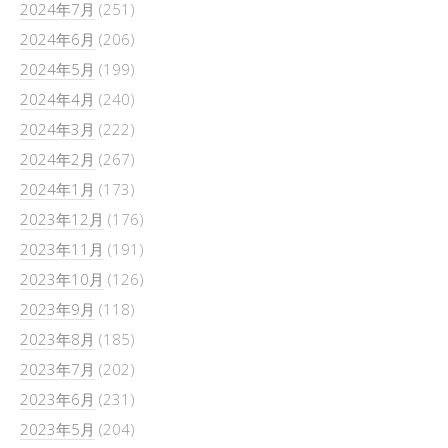
2024年7月
(251)
2024年6月
(206)
2024年5月
(199)
2024年4月
(240)
2024年3月
(222)
2024年2月
(267)
2024年1月
(173)
2023年12月
(176)
2023年11月
(191)
2023年10月
(126)
2023年9月
(118)
2023年8月
(185)
2023年7月
(202)
2023年6月
(231)
2023年5月
(204)