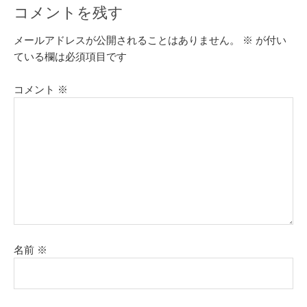
コメントを残す
メールアドレスが公開されることはありません。
※
が付い
ている欄は必須項目です
コメント
※
名前
※