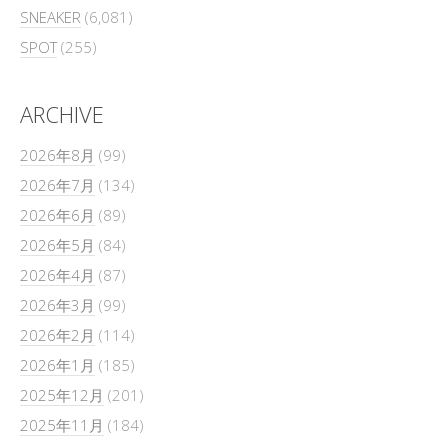
SNEAKER
(6,081)
SPOT
(255)
ARCHIVE
2026年8月
(99)
2026年7月
(134)
2026年6月
(89)
2026年5月
(84)
2026年4月
(87)
2026年3月
(99)
2026年2月
(114)
2026年1月
(185)
2025年12月
(201)
2025年11月
(184)