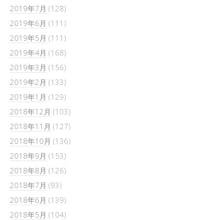
2019年7月
(128)
2019年6月
(111)
2019年5月
(111)
2019年4月
(168)
2019年3月
(156)
2019年2月
(133)
2019年1月
(129)
2018年12月
(103)
2018年11月
(127)
2018年10月
(136)
2018年9月
(153)
2018年8月
(126)
2018年7月
(93)
2018年6月
(139)
2018年5月
(104)