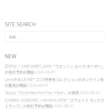
SITE SEARCH
NEW
ÉDIFICE × SAINT JAMES 26FW『ウエッソン ルーズ ボーダー』
の先行予約が開始
2026-08-07
Levi’s® BLUETAB™ 2026年秋冬コレクションのオンライン先
行販売が開始
2026-08-07
Stüssy『Stock New York Tee “Olive”』が発売
2026-08-07
JOURNAL STANDARD × Kenford 26FW『スウェード モンクス
トラップ』の先行予約が開始
2026-08-07