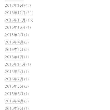
2017年1月
(47)
2016年12月
(31)
2016年11月
(16)
2016年10月
(1)
2016年9月
(1)
2016年4月
(2)
2016年2月
(2)
2016年1月
(1)
2015年11月
(1)
2015年9月
(1)
2015年7月
(1)
2015年6月
(2)
2015年5月
(1)
2015年4月
(2)
2015年3月
(1)