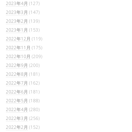
2023年4月
(127)
2023年3月
(147)
2023年2月
(139)
2023年1月
(153)
2022年12月
(119)
2022年11月
(175)
2022年10月
(209)
2022年9月
(200)
2022年8月
(181)
2022年7月
(162)
2022年6月
(181)
2022年5月
(188)
2022年4月
(280)
2022年3月
(256)
2022年2月
(152)