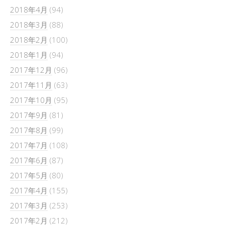
2018年4月
(94)
2018年3月
(88)
2018年2月
(100)
2018年1月
(94)
2017年12月
(96)
2017年11月
(63)
2017年10月
(95)
2017年9月
(81)
2017年8月
(99)
2017年7月
(108)
2017年6月
(87)
2017年5月
(80)
2017年4月
(155)
2017年3月
(253)
2017年2月
(212)