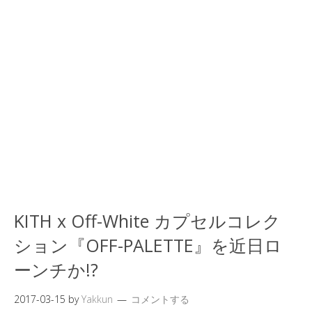
KITH x Off-White カプセルコレク
ション『OFF-PALETTE』を近日ロ
ーンチか!?
2017-03-15
by
Yakkun
コメントする