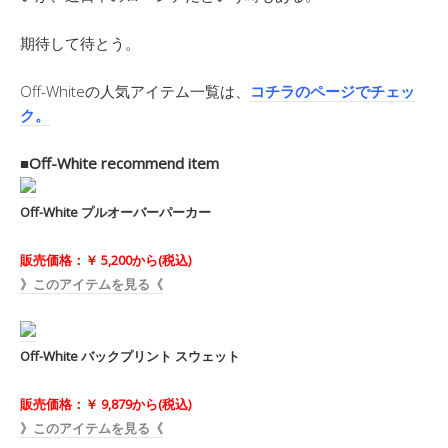
期待して待とう。
Off-Whiteの人気アイテム一覧は、
コチラのページでチェッ
ク。
■Off-White recommend item
Off-White プルオーバーパーカー
販売価格：￥ 5,200から(税込)
》このアイテムを見る《
Off-White バックプリント スウェット
販売価格：￥ 9,879から(税込)
》このアイテムを見る《