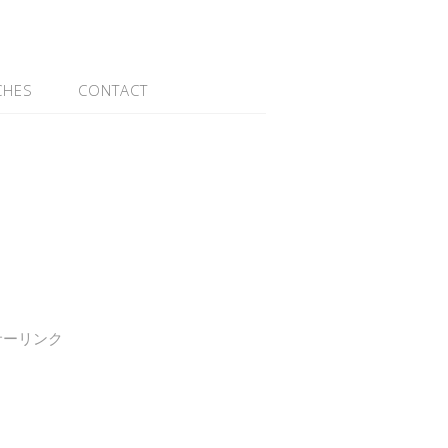
CHES
CONTACT
サーリンク