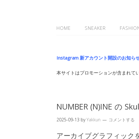
HOME
SNEAKER
FASHIO
Instagram 新アカウント開設のお知ら
本サイトはプロモーションが含まれて
NUMBER (N)INE の Sku
2025-09-13
by
Yakkun
コメントする
アーカイブグラフィック