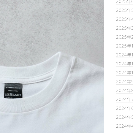
2025年
2025年
2025年
2025年
2025年
2025年
2024年
2024年
2024年
2024年
2024年
2024年
2024年
2024年
2024年