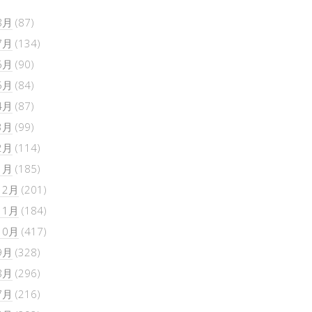
8月
(87)
7月
(134)
6月
(90)
5月
(84)
4月
(87)
3月
(99)
2月
(114)
1月
(185)
12月
(201)
11月
(184)
10月
(417)
9月
(328)
8月
(296)
7月
(216)