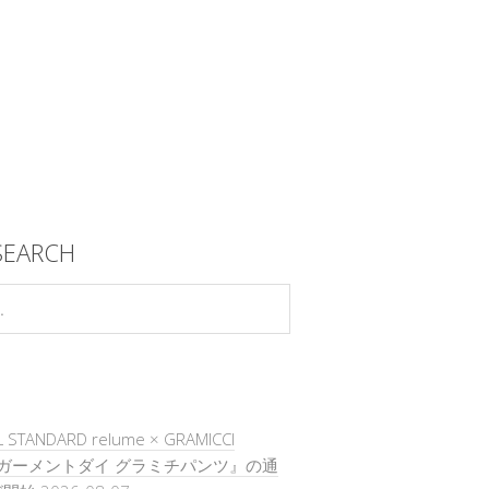
SEARCH
 STANDARD relume × GRAMICCI
『ガーメントダイ グラミチパンツ』の通