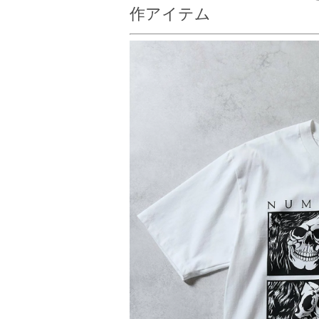
作アイテム