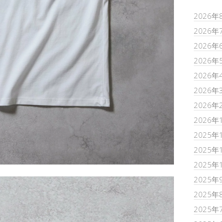
2026年
2026年
2026年
2026年
2026年
2026年
2026年
2026年
2025年
2025年
2025年
2025年
2025年
2025年