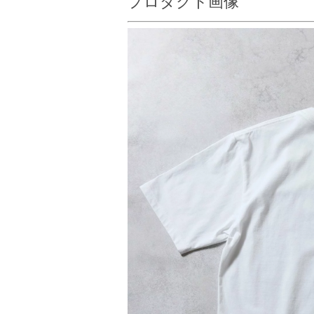
プロダクト画像