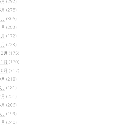
6月
(292)
5月
(278)
4月
(305)
3月
(283)
2月
(172)
1月
(223)
12月
(175)
11月
(170)
10月
(317)
9月
(218)
8月
(181)
7月
(251)
6月
(206)
5月
(199)
4月
(240)