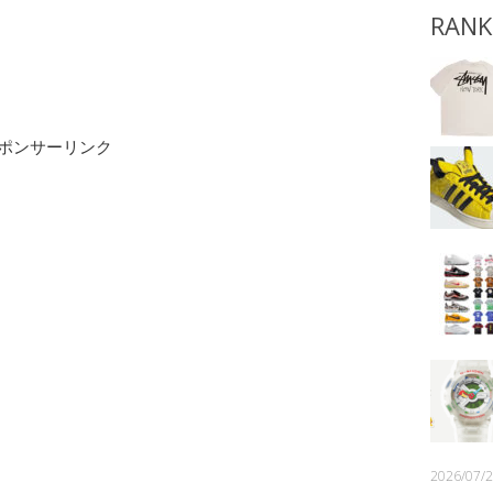
RANK
ポンサーリンク
2026/07