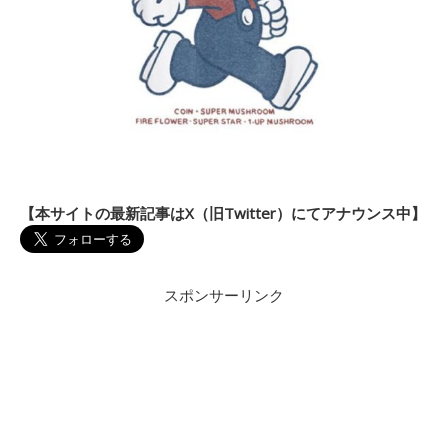
【本サイトの最新記事はX（旧Twitter）にてアナウンス中】
スポンサーリンク