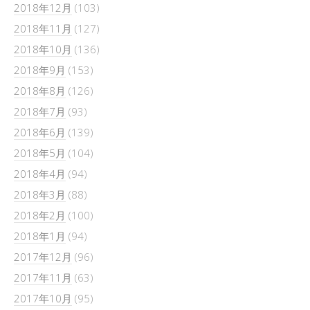
2018年12月
(103)
2018年11月
(127)
2018年10月
(136)
2018年9月
(153)
2018年8月
(126)
2018年7月
(93)
2018年6月
(139)
2018年5月
(104)
2018年4月
(94)
2018年3月
(88)
2018年2月
(100)
2018年1月
(94)
2017年12月
(96)
2017年11月
(63)
2017年10月
(95)