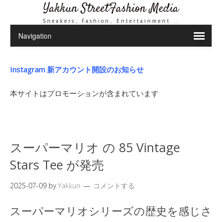
Yakkun StreetFashion Media
Sneakers、Fashion、Entertainment ..
Instagram 新アカウント開設のお知らせ
本サイトはプロモーションが含まれています
スーパーマリオ の 85 Vintage
Stars Tee が発売
2025-07-09
by
Yakkun
コメントする
スーパーマリオシリーズの歴史を感じさ