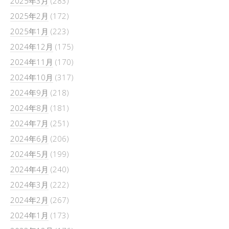
2025年3月
(283)
2025年2月
(172)
2025年1月
(223)
2024年12月
(175)
2024年11月
(170)
2024年10月
(317)
2024年9月
(218)
2024年8月
(181)
2024年7月
(251)
2024年6月
(206)
2024年5月
(199)
2024年4月
(240)
2024年3月
(222)
2024年2月
(267)
2024年1月
(173)