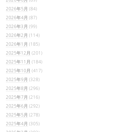
2026年5月
(84)
2026年4月
(87)
2026年3月
(99)
2026年2月
(114)
2026年1月
(185)
2025年12月
(201)
2025年11月
(184)
2025年10月
(417)
2025年9月
(328)
2025年8月
(296)
2025年7月
(216)
2025年6月
(292)
2025年5月
(278)
2025年4月
(305)