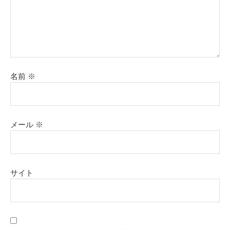
名前
※
メール
※
サイト