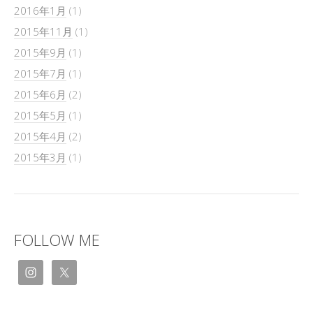
2016年1月
(1)
2015年11月
(1)
2015年9月
(1)
2015年7月
(1)
2015年6月
(2)
2015年5月
(1)
2015年4月
(2)
2015年3月
(1)
FOLLOW ME