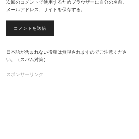
次回のコメントで使用するためブラウザーに自分の名前、
メールアドレス、サイトを保存する。
日本語が含まれない投稿は無視されますのでご注意くださ
い。（スパム対策）
スポンサーリンク