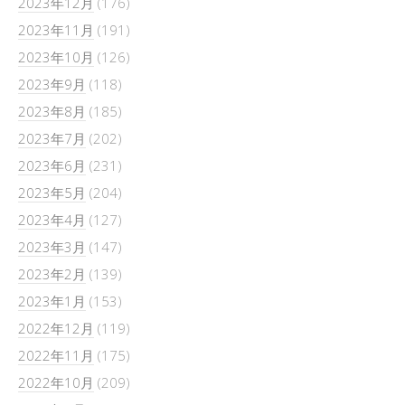
2023年12月
(176)
2023年11月
(191)
2023年10月
(126)
2023年9月
(118)
2023年8月
(185)
2023年7月
(202)
2023年6月
(231)
2023年5月
(204)
2023年4月
(127)
2023年3月
(147)
2023年2月
(139)
2023年1月
(153)
2022年12月
(119)
2022年11月
(175)
2022年10月
(209)