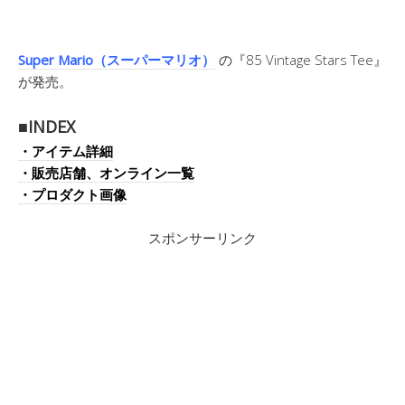
Super Mario（スーパーマリオ）
の『85 Vintage Stars Tee』
が発売。
■INDEX
・アイテム詳細
・販売店舗、オンライン一覧
・プロダクト画像
スポンサーリンク