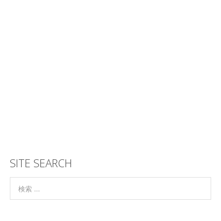
SITE SEARCH