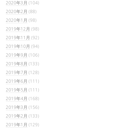
2020年3月
(104)
2020年2月
(88)
2020年1月
(98)
2019年12月
(98)
2019年11月
(92)
2019年10月
(94)
2019年9月
(106)
2019年8月
(133)
2019年7月
(128)
2019年6月
(111)
2019年5月
(111)
2019年4月
(168)
2019年3月
(156)
2019年2月
(133)
2019年1月
(129)