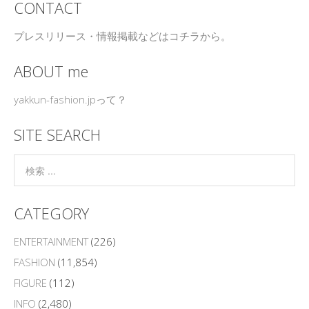
CONTACT
プレスリリース・情報掲載などはコチラから。
ABOUT me
yakkun-fashion.jpって？
SITE SEARCH
CATEGORY
ENTERTAINMENT
(226)
FASHION
(11,854)
FIGURE
(112)
INFO
(2,480)