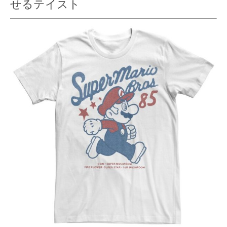
せるテイスト