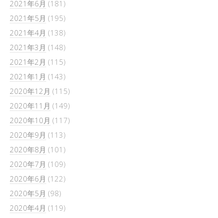
2021年6月
(181)
2021年5月
(195)
2021年4月
(138)
2021年3月
(148)
2021年2月
(115)
2021年1月
(143)
2020年12月
(115)
2020年11月
(149)
2020年10月
(117)
2020年9月
(113)
2020年8月
(101)
2020年7月
(109)
2020年6月
(122)
2020年5月
(98)
2020年4月
(119)