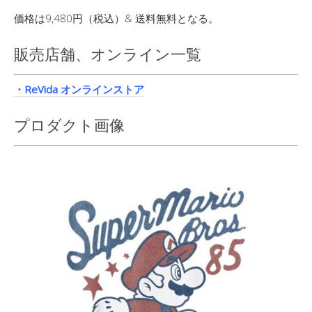
価格は9,480円（税込）& 送料無料となる。
販売店舗、オンライン一覧
・ReVida オンラインストア
プロダクト画像