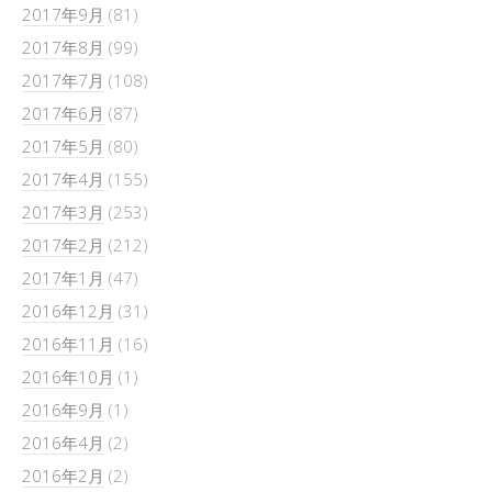
2017年9月
(81)
2017年8月
(99)
2017年7月
(108)
2017年6月
(87)
2017年5月
(80)
2017年4月
(155)
2017年3月
(253)
2017年2月
(212)
2017年1月
(47)
2016年12月
(31)
2016年11月
(16)
2016年10月
(1)
2016年9月
(1)
2016年4月
(2)
2016年2月
(2)