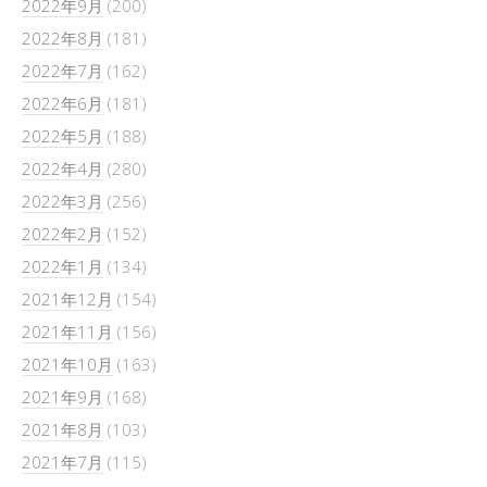
2022年9月
(200)
2022年8月
(181)
2022年7月
(162)
2022年6月
(181)
2022年5月
(188)
2022年4月
(280)
2022年3月
(256)
2022年2月
(152)
2022年1月
(134)
2021年12月
(154)
2021年11月
(156)
2021年10月
(163)
2021年9月
(168)
2021年8月
(103)
2021年7月
(115)