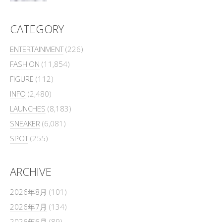
CATEGORY
ENTERTAINMENT
(226)
FASHION
(11,854)
FIGURE
(112)
INFO
(2,480)
LAUNCHES
(8,183)
SNEAKER
(6,081)
SPOT
(255)
ARCHIVE
2026年8月
(101)
2026年7月
(134)
2026年6月
(89)